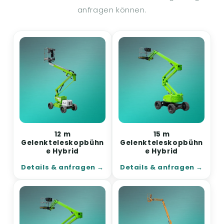
anfragen können.
12 m
15 m
Gelenkteleskopbühn
Gelenkteleskopbühn
e Hybrid
e Hybrid
Details & anfragen
Details & anfragen