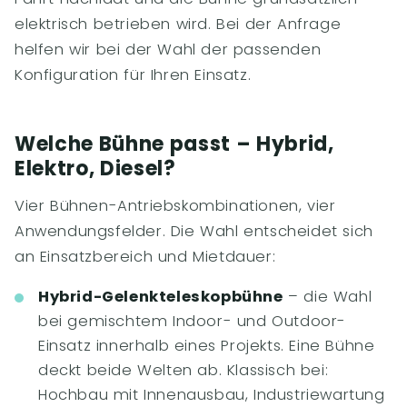
elektrisch betrieben wird. Bei der Anfrage
helfen wir bei der Wahl der passenden
Konfiguration für Ihren Einsatz.
Welche Bühne passt – Hybrid,
Elektro, Diesel?
Vier Bühnen-Antriebskombinationen, vier
Anwendungsfelder. Die Wahl entscheidet sich
an Einsatzbereich und Mietdauer:
Hybrid-Gelenkteleskopbühne
– die Wahl
bei gemischtem Indoor- und Outdoor-
Einsatz innerhalb eines Projekts. Eine Bühne
deckt beide Welten ab. Klassisch bei:
Hochbau mit Innenausbau, Industriewartung