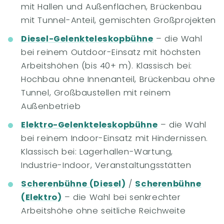
mit Hallen und Außenflächen, Brückenbau
mit Tunnel-Anteil, gemischten Großprojekten
Diesel-Gelenkteleskopbühne
– die Wahl
bei reinem Outdoor-Einsatz mit höchsten
Arbeitshöhen (bis 40+ m). Klassisch bei:
Hochbau ohne Innenanteil, Brückenbau ohne
Tunnel, Großbaustellen mit reinem
Außenbetrieb
Elektro-Gelenkteleskopbühne
– die Wahl
bei reinem Indoor-Einsatz mit Hindernissen.
Klassisch bei: Lagerhallen-Wartung,
Industrie-Indoor, Veranstaltungsstätten
Scherenbühne (Diesel)
/
Scherenbühne
(Elektro)
– die Wahl bei senkrechter
Arbeitshöhe ohne seitliche Reichweite