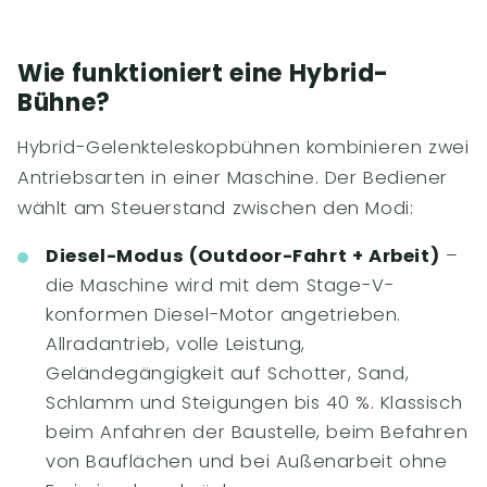
Wie funktioniert eine Hybrid-
Bühne?
Hybrid-Gelenkteleskopbühnen kombinieren zwei
Antriebsarten in einer Maschine. Der Bediener
wählt am Steuerstand zwischen den Modi:
Diesel-Modus (Outdoor-Fahrt + Arbeit)
–
die Maschine wird mit dem Stage-V-
konformen Diesel-Motor angetrieben.
Allradantrieb, volle Leistung,
Geländegängigkeit auf Schotter, Sand,
Schlamm und Steigungen bis 40 %. Klassisch
beim Anfahren der Baustelle, beim Befahren
von Bauflächen und bei Außenarbeit ohne