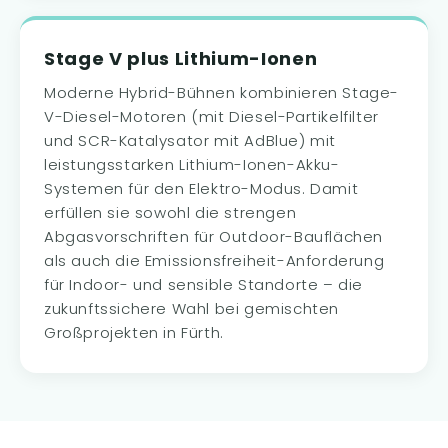
Stage V plus Lithium-Ionen
Moderne Hybrid-Bühnen kombinieren Stage-
V-Diesel-Motoren (mit Diesel-Partikelfilter
und SCR-Katalysator mit AdBlue) mit
leistungsstarken Lithium-Ionen-Akku-
Systemen für den Elektro-Modus. Damit
erfüllen sie sowohl die strengen
Abgasvorschriften für Outdoor-Bauflächen
als auch die Emissionsfreiheit-Anforderung
für Indoor- und sensible Standorte – die
zukunftssichere Wahl bei gemischten
Großprojekten in Fürth.