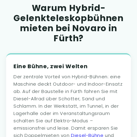
Warum Hybrid-
Gelenkteleskopbühnen
mieten bei Novaro in
Fürth?
Eine Bühne, zwei Welten
Der zentrale Vorteil von Hybrid-Bühnen: eine
Maschine deckt Outdoor- und Indoor-Einsatz
ab. Auf der Baustelle in Fürth fahren Sie mit
Diesel-Allrad über Schotter, Sand und
Schlamm. In der Werkstatt, im Tunnel, in der
Lagerhalle oder im Veranstaltungsraum
schalten Sie auf Elektro-Modus –
emissionsfrei und leise. Damit ersparen Sie
sich Doppelmieten von
Diesel-Bühne
und