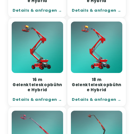
e Hybrid
e Hybrid
Details & anfragen
Details & anfragen
16 m
18 m
Gelenkteleskopbühn
Gelenkteleskopbühn
e Hybrid
e Hybrid
Details & anfragen
Details & anfragen