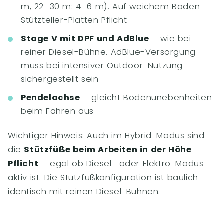
m, 22–30 m: 4–6 m). Auf weichem Boden
Stützteller-Platten Pflicht
Stage V mit DPF und AdBlue
– wie bei
reiner Diesel-Bühne. AdBlue-Versorgung
muss bei intensiver Outdoor-Nutzung
sichergestellt sein
Pendelachse
– gleicht Bodenunebenheiten
beim Fahren aus
Wichtiger Hinweis: Auch im Hybrid-Modus sind
die
Stützfüße beim Arbeiten in der Höhe
Pflicht
– egal ob Diesel- oder Elektro-Modus
aktiv ist. Die Stützfußkonfiguration ist baulich
identisch mit reinen Diesel-Bühnen.