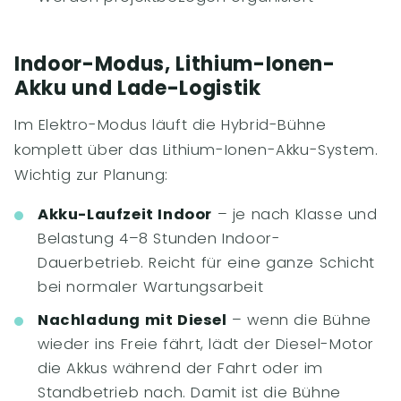
Indoor-Modus, Lithium-Ionen-
Akku und Lade-Logistik
Im Elektro-Modus läuft die Hybrid-Bühne
komplett über das Lithium-Ionen-Akku-System.
Wichtig zur Planung:
Akku-Laufzeit Indoor
– je nach Klasse und
Belastung 4–8 Stunden Indoor-
Dauerbetrieb. Reicht für eine ganze Schicht
bei normaler Wartungsarbeit
Nachladung mit Diesel
– wenn die Bühne
wieder ins Freie fährt, lädt der Diesel-Motor
die Akkus während der Fahrt oder im
Standbetrieb nach. Damit ist die Bühne