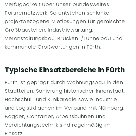
Verfügbarkeit über unser bundesweites
Partnernetzwerk. So entstehen schlanke,
projektbezogene Mietlösungen für gemischte
Großbaustellen, Industriewartung,
Veranstaltungsbau, Brücken-/Tunnelbau und
kommunale Großwartungen in Fürth.
Typische Einsatzbereiche in Fürth
Fürth ist geprägt durch Wohnungsbau in den
Stadtteilen, Sanierung historischer Innenstadt,
Hochschul- und Klinikareale sowie Industrie-
und Logistikflächen im Verbund mit Nürnberg.
Bagger, Container, Arbeitsbühnen und
Verdichtungstechnik sind regelmäßig im
Einsatz.