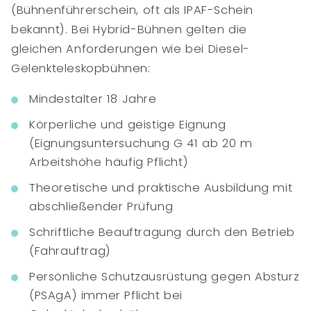
(Bühnenführerschein, oft als IPAF-Schein
bekannt). Bei Hybrid-Bühnen gelten die
gleichen Anforderungen wie bei Diesel-
Gelenkteleskopbühnen:
Mindestalter 18 Jahre
Körperliche und geistige Eignung
(Eignungsuntersuchung G 41 ab 20 m
Arbeitshöhe häufig Pflicht)
Theoretische und praktische Ausbildung mit
abschließender Prüfung
Schriftliche Beauftragung durch den Betrieb
(Fahrauftrag)
Persönliche Schutzausrüstung gegen Absturz
(PSAgA) immer Pflicht bei