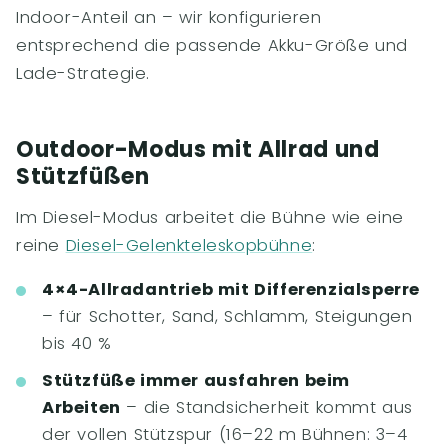
Indoor-Anteil an – wir konfigurieren
entsprechend die passende Akku-Größe und
Lade-Strategie.
Outdoor-Modus mit Allrad und
Stützfüßen
Im Diesel-Modus arbeitet die Bühne wie eine
reine
Diesel-Gelenkteleskopbühne
:
4×4-Allradantrieb mit Differenzialsperre
– für Schotter, Sand, Schlamm, Steigungen
bis 40 %
Stützfüße immer ausfahren beim
Arbeiten
– die Standsicherheit kommt aus
der vollen Stützspur (16–22 m Bühnen: 3–4