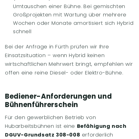
Umtauschen einer Bühne. Bei gemischten
Großprojekten mit Wartung über mehrere
Wochen oder Monate amortisiert sich Hybrid
schnell
Bei der Anfrage in Fürth prüfen wir Ihre
Einsatzsituation – wenn Hybrid keinen
wirtschaftlichen Mehrwert bringt, empfehlen wir
offen eine reine Diesel- oder Elektro-Bühne.
Bediener-Anforderungen und
Bühnenführerschein
Für den gewerblichen Betrieb von
Hubarbeitsbühnen ist eine
Befähigung nach
DGUV-Grundsatz 308-008
erforderlich