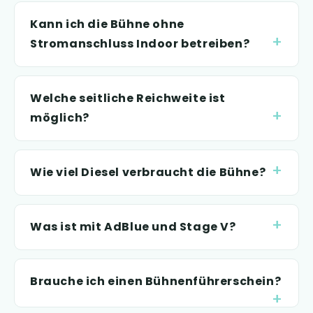
Kann ich die Bühne ohne
Stromanschluss Indoor betreiben?
Welche seitliche Reichweite ist
möglich?
Wie viel Diesel verbraucht die Bühne?
Was ist mit AdBlue und Stage V?
Brauche ich einen Bühnenführerschein?