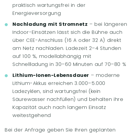
praktisch wartungsfrei in der
Energieversorgung
Nachladung mit Stromnetz
– bei längeren
Indoor-Einsätzen lässt sich die Bühne auch
über CEE-Anschluss (16 A oder 32 A) direkt
am Netz nachladen. Ladezeit 2–4 Stunden
auf 100 %, modellabhängig mit
Schnellladung in 30–60 Minuten auf 70–80 %
Lithium-Ionen-Lebensdauer
– moderne
Lithium-Akkus erreichen 3.000–5.000
Ladezyklen, sind wartungsfrei (kein
Säurewasser nachfüllen) und behalten ihre
Kapazität auch nach langem Einsatz
weitestgehend
Bei der Anfrage geben Sie Ihren geplanten