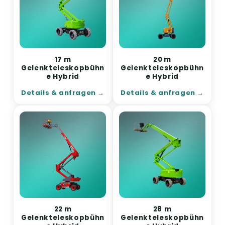
17 m
20 m
Gelenkteleskopbühn
Gelenkteleskopbühn
e Hybrid
e Hybrid
Details & anfragen
Details & anfragen
22 m
28 m
Gelenkteleskopbühn
Gelenkteleskopbühn