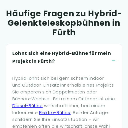
Häufige Fragen zu Hybrid-
Gelenkteleskopbühnen in
Fürth
Lohnt sich eine Hybrid-Bühne für mein
Projekt in Fürth?
Hybrid lohnt sich bei gemischtem Indoor-
und Outdoor-Einsatz innerhalb eines Projekts.
Sie ersparen sich Doppelmieten oder
Bühnen-Wechsel. Bei reinem Outdoor ist eine
Diesel-Bühne
wirtschaftlicher, bei reinem
Indoor eine
Elektro-Bühne
. Bei der Anfrage
schildern Sie Ihre Einsatzsituation – wir
empfehlen offen die wirtschaftlichste Wahl.