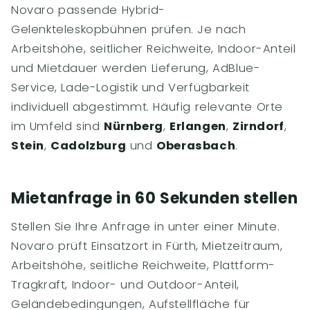
Novaro passende Hybrid-
Gelenkteleskopbühnen prüfen. Je nach
Arbeitshöhe, seitlicher Reichweite, Indoor-Anteil
und Mietdauer werden Lieferung, AdBlue-
Service, Lade-Logistik und Verfügbarkeit
individuell abgestimmt. Häufig relevante Orte
im Umfeld sind
Nürnberg
,
Erlangen
,
Zirndorf
,
Stein
,
Cadolzburg
und
Oberasbach
.
Mietanfrage in 60 Sekunden stellen
Stellen Sie Ihre Anfrage in unter einer Minute.
Novaro prüft Einsatzort in Fürth, Mietzeitraum,
Arbeitshöhe, seitliche Reichweite, Plattform-
Tragkraft, Indoor- und Outdoor-Anteil,
Geländebedingungen, Aufstellfläche für