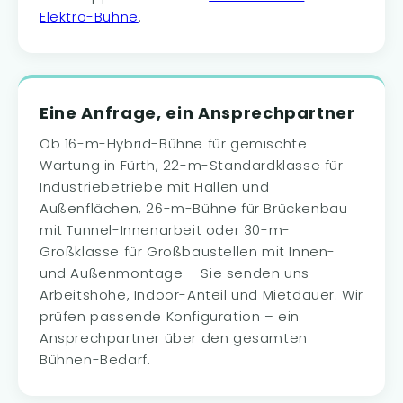
Elektro-Bühne
.
Eine Anfrage, ein Ansprechpartner
Ob 16-m-Hybrid-Bühne für gemischte
Wartung in Fürth, 22-m-Standardklasse für
Industriebetriebe mit Hallen und
Außenflächen, 26-m-Bühne für Brückenbau
mit Tunnel-Innenarbeit oder 30-m-
Großklasse für Großbaustellen mit Innen-
und Außenmontage – Sie senden uns
Arbeitshöhe, Indoor-Anteil und Mietdauer. Wir
prüfen passende Konfiguration – ein
Ansprechpartner über den gesamten
Bühnen-Bedarf.