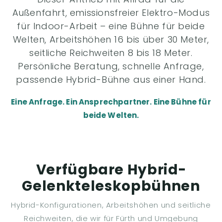
Außenfahrt, emissionsfreier Elektro-Modus
für Indoor-Arbeit – eine Bühne für beide
Welten, Arbeitshöhen 16 bis über 30 Meter,
seitliche Reichweiten 8 bis 18 Meter.
Persönliche Beratung, schnelle Anfrage,
passende Hybrid-Bühne aus einer Hand.
Eine Anfrage. Ein Ansprechpartner. Eine Bühne für
beide Welten.
Verfügbare Hybrid-
Gelenkteleskopbühnen
Hybrid-Konfigurationen, Arbeitshöhen und seitliche
Reichweiten, die wir für Fürth und Umgebung