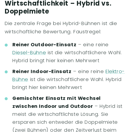
Wirtschaftlichkeit – Hybrid vs.
Doppelmiete
Die zentrale Frage bei Hybrid-Bühnen ist die
wirtschaftliche Bewertung. Faustregel:
Reiner Outdoor-Einsatz
– eine reine
Diesel-Bühne
ist die wirtschaftlichere Wahl.
Hybrid bringt hier keinen Mehrwert
Reiner Indoor-Einsatz
– eine reine
Elektro-
Bühne
ist die wirtschaftlichere Wahl. Hybrid
bringt hier keinen Mehrwert
Gemischter Einsatz mit Wechsel
zwischen Indoor und Outdoor
– Hybrid ist
meist die wirtschaftlichste Lösung. Sie
ersparen sich entweder die Doppelmiete
(zwei Bühnen) oder den Zeitverlust beim