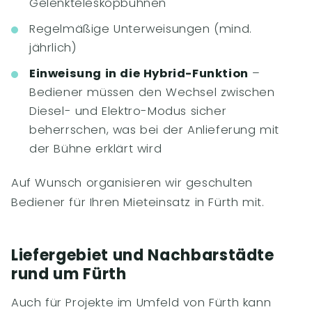
Gelenkteleskopbühnen
Regelmäßige Unterweisungen (mind.
jährlich)
Einweisung in die Hybrid-Funktion
–
Bediener müssen den Wechsel zwischen
Diesel- und Elektro-Modus sicher
beherrschen, was bei der Anlieferung mit
der Bühne erklärt wird
Auf Wunsch organisieren wir geschulten
Bediener für Ihren Mieteinsatz in Fürth mit.
Liefergebiet und Nachbarstädte
rund um Fürth
Auch für Projekte im Umfeld von Fürth kann