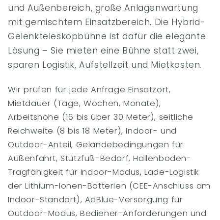
und Außenbereich, große Anlagenwartung
mit gemischtem Einsatzbereich. Die Hybrid-
Gelenkteleskopbühne ist dafür die elegante
Lösung – Sie mieten eine Bühne statt zwei,
sparen Logistik, Aufstellzeit und Mietkosten.
Wir prüfen für jede Anfrage Einsatzort,
Mietdauer (Tage, Wochen, Monate),
Arbeitshöhe (16 bis über 30 Meter), seitliche
Reichweite (8 bis 18 Meter), Indoor- und
Outdoor-Anteil, Geländebedingungen für
Außenfahrt, Stützfuß-Bedarf, Hallenboden-
Tragfähigkeit für Indoor-Modus, Lade-Logistik
der Lithium-Ionen-Batterien (CEE-Anschluss am
Indoor-Standort), AdBlue-Versorgung für
Outdoor-Modus, Bediener-Anforderungen und