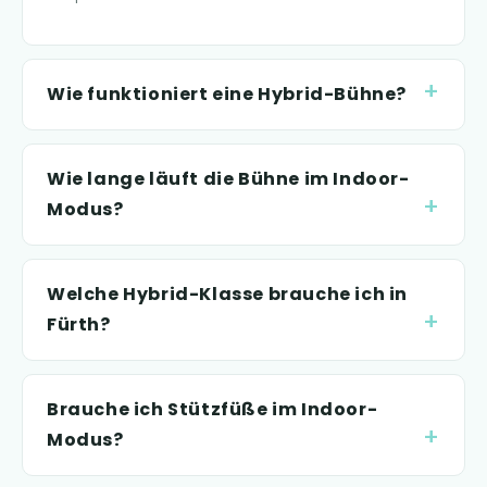
Wie funktioniert eine Hybrid-Bühne?
Wie lange läuft die Bühne im Indoor-
Modus?
Welche Hybrid-Klasse brauche ich in
Fürth?
Brauche ich Stützfüße im Indoor-
Modus?