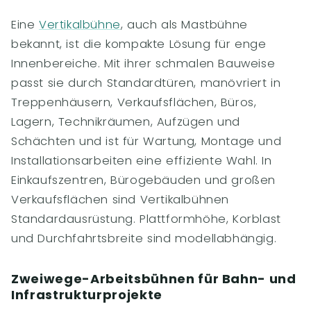
Eine
Vertikalbühne
, auch als Mastbühne
bekannt, ist die kompakte Lösung für enge
Innenbereiche. Mit ihrer schmalen Bauweise
passt sie durch Standardtüren, manövriert in
Treppenhäusern, Verkaufsflächen, Büros,
Lagern, Technikräumen, Aufzügen und
Schächten und ist für Wartung, Montage und
Installationsarbeiten eine effiziente Wahl. In
Einkaufszentren, Bürogebäuden und großen
Verkaufsflächen sind Vertikalbühnen
Standardausrüstung. Plattformhöhe, Korblast
und Durchfahrtsbreite sind modellabhängig.
Zweiwege-Arbeitsbühnen für Bahn- und
Infrastrukturprojekte