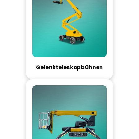
Gelenkteleskopbühnen