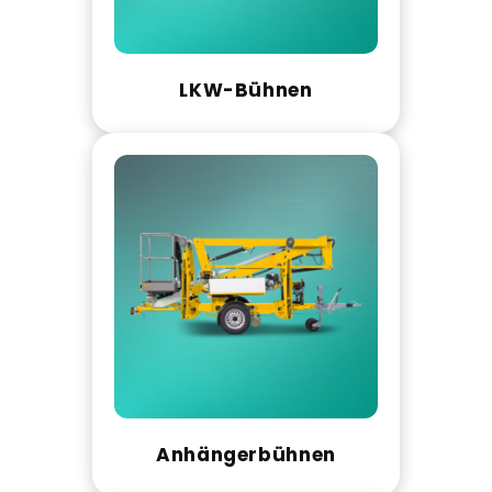
LKW-Bühnen
Anhängerbühnen