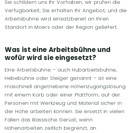
Sie schildern uns Ihr Vorhaben, wir prüfen die
Verfügbarkeit, Sie erhalten Ihr Angebot, und die
Arbeitsbühne wird einsatzbereit an Ihren
Standort in Moers oder der Region geliefert.
Was ist eine Arbeitsbühne und
wofür wird sie eingesetzt?
Eine Arbeitsbühne – auch Hubarbeitsbühne,
Hebebühne oder Steiger genannt – ist eine
maschinell angetriebene Höhenzugangslösung
mit einem Korb oder einer Plattform, auf der
Personen mit Werkzeug und Material sicher in
der Höhe arbeiten können. Sie ersetzt in vielen
Fällen das klassische Gerüst, wenn
Höhenarbeiten zeitlich begrenzt, an