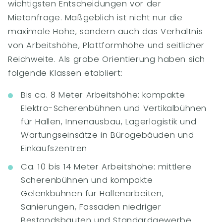
wichtigsten Entscheidungen vor der
Mietanfrage. Maßgeblich ist nicht nur die
maximale Höhe, sondern auch das Verhältnis
von Arbeitshöhe, Plattformhöhe und seitlicher
Reichweite. Als grobe Orientierung haben sich
folgende Klassen etabliert:
Bis ca. 8 Meter Arbeitshöhe: kompakte
Elektro-Scherenbühnen und Vertikalbühnen
für Hallen, Innenausbau, Lagerlogistik und
Wartungseinsätze in Bürogebäuden und
Einkaufszentren
Ca. 10 bis 14 Meter Arbeitshöhe: mittlere
Scherenbühnen und kompakte
Gelenkbühnen für Hallenarbeiten,
Sanierungen, Fassaden niedriger
Bestandsbauten und Standardgewerbe