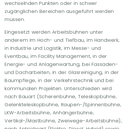
wechselnden Punkten oder in schwer
zugänglichen Bereichen ausgeführt werden
müssen.
Eingesetzt werden Arbeitsbühnen unter
anderem im Hoch- und Tiefbau, im Handwerk,
in Industrie und Logistik, im Messe- und
Eventbau, im Facility Management, in der
Energie- und Anlagenwartung, bei Fassaden-
und Dacharbeiten, in der Glasreinigung, in der
Baumpflege, in der Verkehrstechnik und bei
kommunalen Projekten. Unterschieden wird
nach Bauart (Scherenbühne, Teleskopbühne,
Gelenkteleskopbühne, Raupen-/Spinnenbühne,
LKW-Arbeitsbühne, Anhängerbühne,
Vertikal-/Mastbühne, Zweiwege-Arbeitsbühne),
nach Antriebsart (Elektro, Diesel, Hybrid) sowie