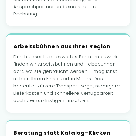
Ansprechpartner und eine saubere
Rechnung.
Arbeitsbühnen aus Ihrer Region
Durch unser bundesweites Partnernetzwerk
finden wir Arbeitsbühnen und Hebebühnen
dort, wo sie gebraucht werden – möglichst
nah an Ihrem Einsatzort in Moers. Das
bedeutet kürzere Transportwege, niedrigere
Lieferkosten und schnellere Verfügbarkeit,
auch bei kurzfristigen Einsätzen.
Beratung statt Katalog-Klicken