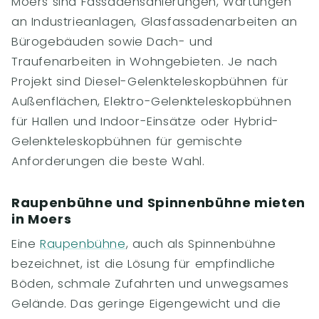
Moers sind Fassadensanierungen, Wartungen
an Industrieanlagen, Glasfassadenarbeiten an
Bürogebäuden sowie Dach- und
Traufenarbeiten in Wohngebieten. Je nach
Projekt sind Diesel-Gelenkteleskopbühnen für
Außenflächen, Elektro-Gelenkteleskopbühnen
für Hallen und Indoor-Einsätze oder Hybrid-
Gelenkteleskopbühnen für gemischte
Anforderungen die beste Wahl.
Raupenbühne und Spinnenbühne mieten
in Moers
Eine
Raupenbühne
, auch als Spinnenbühne
bezeichnet, ist die Lösung für empfindliche
Böden, schmale Zufahrten und unwegsames
Gelände. Das geringe Eigengewicht und die