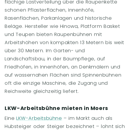
flächige Lastverteilung über die Raupenkette
schonen Pflasterflächen, Innenhöfe,
Rasenflächen, Parkanlagen und historische
Beläge. Hersteller wie Hinowa, Platform Basket
und Teupen bieten Raupenbühnen mit
Arbeitshöhen von kompakten 13 Metern bis weit
über 30 Metern. Im Garten- und
Landschaftsbau, in der Baumpflege, auf
Friedhöfen, in Innenhöfen, an Denkmälern und
auf wassernahen Flächen sind Spinnenbühnen
oft die einzige Maschine, die Zugang und
Reichweite gleichzeitig liefert.
LKW-Arbeitsbühne mieten in Moers
Eine
LKW-Arbeitsbühne
– im Markt auch als
Hubsteiger oder Steiger bezeichnet – lohnt sich