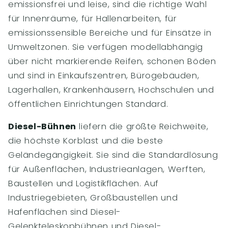
emissionsfrei und leise, sind die richtige Wahl
für Innenräume, für Hallenarbeiten, für
emissionssensible Bereiche und für Einsätze in
Umweltzonen. Sie verfügen modellabhängig
über nicht markierende Reifen, schonen Böden
und sind in Einkaufszentren, Bürogebäuden,
Lagerhallen, Krankenhäusern, Hochschulen und
öffentlichen Einrichtungen Standard.
Diesel-Bühnen
liefern die größte Reichweite,
die höchste Korblast und die beste
Geländegängigkeit. Sie sind die Standardlösung
für Außenflächen, Industrieanlagen, Werften,
Baustellen und Logistikflächen. Auf
Industriegebieten, Großbaustellen und
Hafenflächen sind Diesel-
Gelenkteleskopbühnen und Diesel-