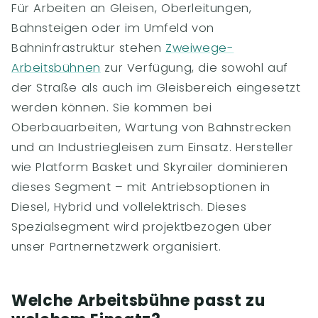
Für Arbeiten an Gleisen, Oberleitungen,
Bahnsteigen oder im Umfeld von
Bahninfrastruktur stehen
Zweiwege-
Arbeitsbühnen
zur Verfügung, die sowohl auf
der Straße als auch im Gleisbereich eingesetzt
werden können. Sie kommen bei
Oberbauarbeiten, Wartung von Bahnstrecken
und an Industriegleisen zum Einsatz. Hersteller
wie Platform Basket und Skyrailer dominieren
dieses Segment – mit Antriebsoptionen in
Diesel, Hybrid und vollelektrisch. Dieses
Spezialsegment wird projektbezogen über
unser Partnernetzwerk organisiert.
Welche Arbeitsbühne passt zu