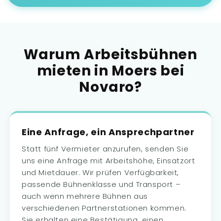
Warum Arbeitsbühnen
mieten in Moers bei
Novaro?
Eine Anfrage, ein Ansprechpartner
Statt fünf Vermieter anzurufen, senden Sie
uns eine Anfrage mit Arbeitshöhe, Einsatzort
und Mietdauer. Wir prüfen Verfügbarkeit,
passende Bühnenklasse und Transport –
auch wenn mehrere Bühnen aus
verschiedenen Partnerstationen kommen.
Sie erhalten eine Bestätigung, einen