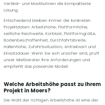
Vertikal- und Mastbühnen die kompakteste
Lösung.
Entscheidend bleiben immer die konkreten
Projektdaten: Arbeitshöhe, Plattformhöhe,
seitliche Reichweite, Korblast, Plattformgröße,
Bodenbeschaffenheit, Durchfahrtsbreite,
Hallenhöhe, Zufahrtssituation, Antriebsart und
Einsatzdauer. Wenn Sie sich unsicher sind, prüft
unser Mietberater Ihre Anforderungen und
empfiehlt das passende Modell.
Welche Arbeitshöhe passt zu Ihrem
Projekt in Moers?
Die Wahl der richtigen Arbeitshöhe ist eine der