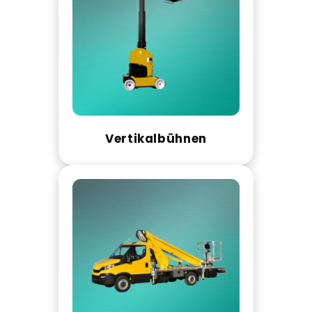
Vertikalbühnen