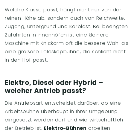
Welche Klasse passt, hängt nicht nur von der
reinen Höhe ab, sondern auch von Reichweite,
Zugang, Untergrund und Korblast. Bei beengten
Zufahrten in Innenhöfen ist eine kleinere
Maschine mit Knickarm oft die bessere Wahl als
eine größere Teleskopbühne, die schlicht nicht
in den Hof passt.
Elektro, Diesel oder Hybrid –
welcher Antrieb passt?
Die Antriebsart entscheidet darüber, ob eine
Arbeitsbühne überhaupt in Ihrer Umgebung
eingesetzt werden darf und wie wirtschaftlich
der Betrieb ist.
Elektro-Bühnen
arbeiten