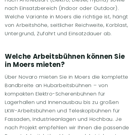
nach Einsatzbereich (Indoor oder Outdoor).
Welche Variante in Moers die richtige ist, hängt
von Arbeitshöhe, seitlicher Reichweite, Korblast,
Untergrund, Zufahrt und Einsatzdauer ab.
Welche Arbeitsbühnen können Sie
in Moers mieten?
Über Novaro mieten Sie in Moers die komplette
Bandbreite an Hubarbeitsbühnen – von
kompakten Elektro-Scherenbühnen für
Lagerhallen und Innenausbau bis zu großen
LKW-Arbeitsbühnen und Teleskopbühnen für
Fassaden, Industrieanlagen und Hochbau. Je
nach Projekt empfehlen wir Ihnen die passende