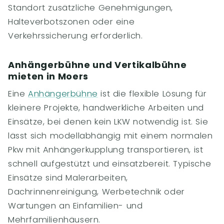
Standort zusätzliche Genehmigungen,
Halteverbotszonen oder eine
Verkehrssicherung erforderlich.
Anhängerbühne und Vertikalbühne
mieten in Moers
Eine
Anhängerbühne
ist die flexible Lösung für
kleinere Projekte, handwerkliche Arbeiten und
Einsätze, bei denen kein LKW notwendig ist. Sie
lässt sich modellabhängig mit einem normalen
Pkw mit Anhängerkupplung transportieren, ist
schnell aufgestützt und einsatzbereit. Typische
Einsätze sind Malerarbeiten,
Dachrinnenreinigung, Werbetechnik oder
Wartungen an Einfamilien- und
Mehrfamilienhäusern.