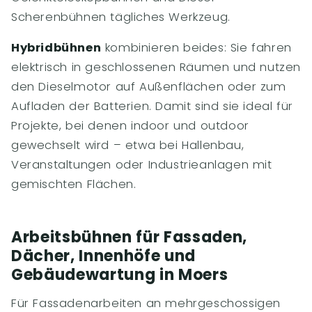
Scherenbühnen tägliches Werkzeug.
Hybridbühnen
kombinieren beides: Sie fahren
elektrisch in geschlossenen Räumen und nutzen
den Dieselmotor auf Außenflächen oder zum
Aufladen der Batterien. Damit sind sie ideal für
Projekte, bei denen indoor und outdoor
gewechselt wird – etwa bei Hallenbau,
Veranstaltungen oder Industrieanlagen mit
gemischten Flächen.
Arbeitsbühnen für Fassaden,
Dächer, Innenhöfe und
Gebäudewartung in Moers
Für Fassadenarbeiten an mehrgeschossigen