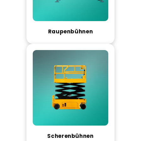
Raupenbühnen
Scherenbühnen