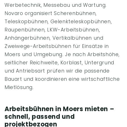
Werbetechnik, Messebau und Wartung.
Novaro organisiert Scherenbühnen,
Teleskopbühnen, Gelenkteleskopbühnen,
Raupenbühnen, LKW-Arbeitsbühnen,
Anhängerbühnen, Vertikalbühnen und
Zweiwege-Arbeitsbühnen für Einsätze in
Moers und Umgebung. Je nach Arbeitshöhe,
seitlicher Reichweite, Korblast, Untergrund
und Antriebsart prüfen wir die passende
Bauart und koordinieren eine wirtschaftliche
Mietlösung.
Arbeitsbühnen in Moers mieten –
schnell, passend und
projektbezogen