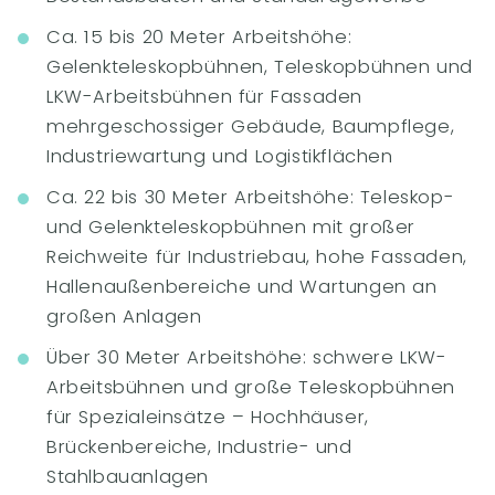
Ca. 15 bis 20 Meter Arbeitshöhe:
Gelenkteleskopbühnen, Teleskopbühnen und
LKW-Arbeitsbühnen für Fassaden
mehrgeschossiger Gebäude, Baumpflege,
Industriewartung und Logistikflächen
Ca. 22 bis 30 Meter Arbeitshöhe: Teleskop-
und Gelenkteleskopbühnen mit großer
Reichweite für Industriebau, hohe Fassaden,
Hallenaußenbereiche und Wartungen an
großen Anlagen
Über 30 Meter Arbeitshöhe: schwere LKW-
Arbeitsbühnen und große Teleskopbühnen
für Spezialeinsätze – Hochhäuser,
Brückenbereiche, Industrie- und
Stahlbauanlagen