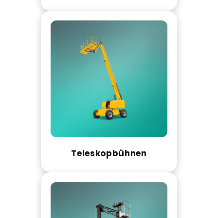
Teleskopbühnen