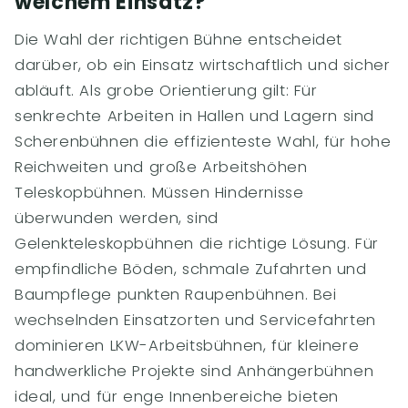
welchem Einsatz?
Die Wahl der richtigen Bühne entscheidet
darüber, ob ein Einsatz wirtschaftlich und sicher
abläuft. Als grobe Orientierung gilt: Für
senkrechte Arbeiten in Hallen und Lagern sind
Scherenbühnen die effizienteste Wahl, für hohe
Reichweiten und große Arbeitshöhen
Teleskopbühnen. Müssen Hindernisse
überwunden werden, sind
Gelenkteleskopbühnen die richtige Lösung. Für
empfindliche Böden, schmale Zufahrten und
Baumpflege punkten Raupenbühnen. Bei
wechselnden Einsatzorten und Servicefahrten
dominieren LKW-Arbeitsbühnen, für kleinere
handwerkliche Projekte sind Anhängerbühnen
ideal, und für enge Innenbereiche bieten