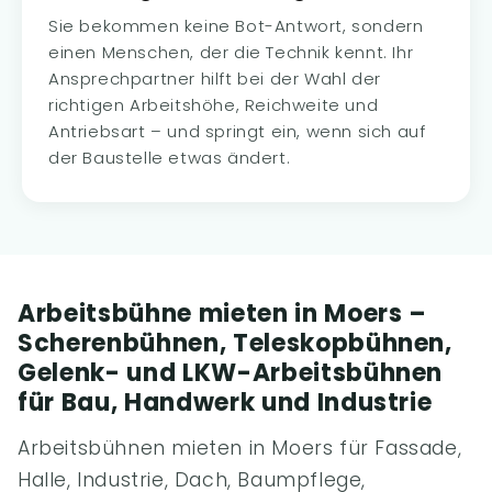
Sie bekommen keine Bot-Antwort, sondern
einen Menschen, der die Technik kennt. Ihr
Ansprechpartner hilft bei der Wahl der
richtigen Arbeitshöhe, Reichweite und
Antriebsart – und springt ein, wenn sich auf
der Baustelle etwas ändert.
Arbeitsbühne mieten in Moers –
Scherenbühnen, Teleskopbühnen,
Gelenk- und LKW-Arbeitsbühnen
für Bau, Handwerk und Industrie
Arbeitsbühnen mieten in Moers für Fassade,
Halle, Industrie, Dach, Baumpflege,