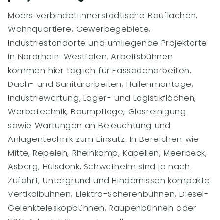
Moers verbindet innerstädtische Bauflächen,
Wohnquartiere, Gewerbegebiete,
Industriestandorte und umliegende Projektorte
in Nordrhein-Westfalen. Arbeitsbühnen
kommen hier täglich für Fassadenarbeiten,
Dach- und Sanitärarbeiten, Hallenmontage,
Industriewartung, Lager- und Logistikflächen,
Werbetechnik, Baumpflege, Glasreinigung
sowie Wartungen an Beleuchtung und
Anlagentechnik zum Einsatz. In Bereichen wie
Mitte, Repelen, Rheinkamp, Kapellen, Meerbeck,
Asberg, Hülsdonk, Schwafheim sind je nach
Zufahrt, Untergrund und Hindernissen kompakte
Vertikalbühnen, Elektro-Scherenbühnen, Diesel-
Gelenkteleskopbühnen, Raupenbühnen oder