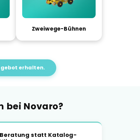
Zweiwege-Bühnen
gebot erhalten.
m bei Novaro?
Beratung statt Katalog-