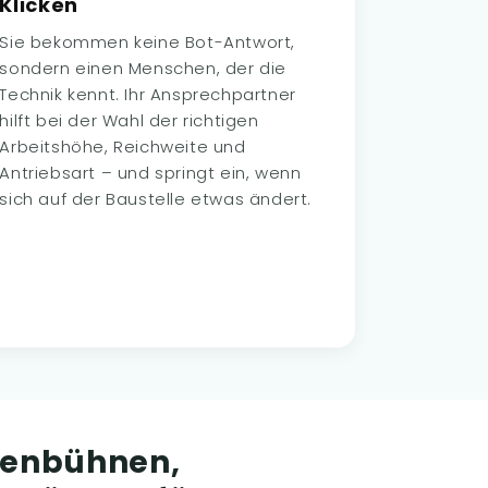
Klicken
Sie bekommen keine Bot-Antwort,
sondern einen Menschen, der die
Technik kennt. Ihr Ansprechpartner
hilft bei der Wahl der richtigen
Arbeitshöhe, Reichweite und
Antriebsart – und springt ein, wenn
sich auf der Baustelle etwas ändert.
erenbühnen,