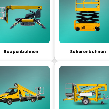
Raupenbühnen
Scherenbühnen