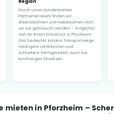
Region
Durch unser bundesweites
Partnernetzwerk finden wir
Arbeitsbühnen und Hebebühnen dort,
wo sie gebraucht werden – möglichst
nah an Ihrem Einsatzort in Pforzheim.
Das bedeutet kürzere Transportwege,
niedrigere Lieferkosten und
schnellere Verfügbarkeit, auch bei
kurzfristigen Einsätzen.
e mieten in Pforzheim – Sch