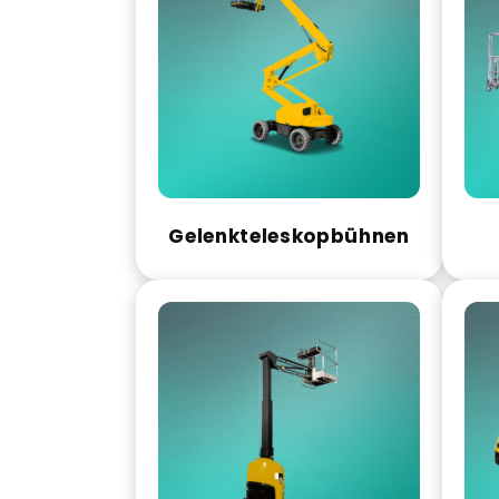
Gelenkteleskopbühnen