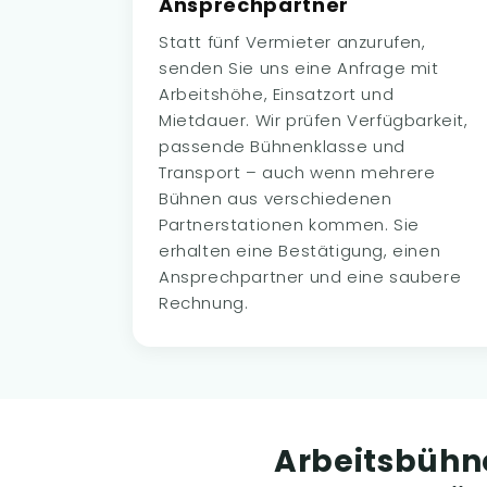
Ansprechpartner
Statt fünf Vermieter anzurufen,
senden Sie uns eine Anfrage mit
Arbeitshöhe, Einsatzort und
Mietdauer. Wir prüfen Verfügbarkeit,
passende Bühnenklasse und
Transport – auch wenn mehrere
Bühnen aus verschiedenen
Partnerstationen kommen. Sie
erhalten eine Bestätigung, einen
Ansprechpartner und eine saubere
Rechnung.
Arbeitsbühn