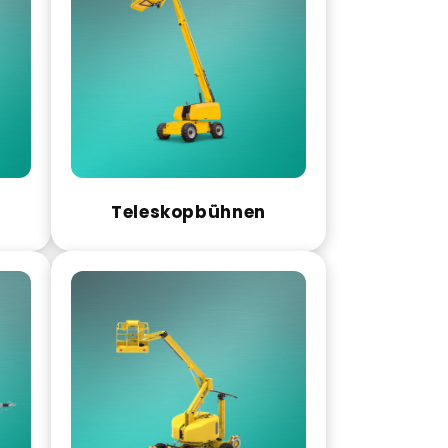
Teleskopbühnen