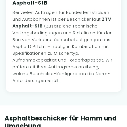
Asphalt-StB
Bei vielen Aufträgen für Bundesfernstraßen
und Autobahnen ist der Beschicker laut
ZTV
Asphalt-StB
(Zusätzliche Technische
Vertragsbedingungen und Richtlinien für den
Bau von Verkehrsflächenbefestigungen aus
Asphalt) Pflicht – häufig in Kombination mit
Spezifikationen zu Mischertyp,
Aufnahmekapazität und Förderkapazität. Wir
prüfen mit Ihrer Auftragsbeschreibung,
welche Beschicker-Konfiguration die Norm-
Anforderungen erfüllt.
Asphaltbeschicker für Hamm und
Umgebung