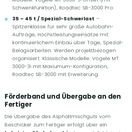
Schwenkfunktion), Roadtec SB-3000 Pro
35 – 45 t / Spezial-Schwerlast
–
Spitzenklasse für sehr große Autobahn-
Aufträge, Höchstleistungseinsätze mit
kontinuierlichem Einbau über Tage, Spezial-
Belagsarbeiten. Werden projektbezogen
organisiert. Klassische Modelle: Vögele MT
3000-3i mit Maxiumum-Konfiguration,
Roadtec SB-3000 mit Erweiterung
Förderband und Übergabe an den
Fertiger
Die Übergabe des Asphaltmischguts vom
Beschicker zum Fertiger erfolgt über ein