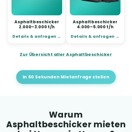
Asphaltbeschicker
Asphaltbeschicker
2.000–3.000 t/h
4.000–5.000 t/h
Details & anfragen
Details & anfragen
Zur Übersicht aller Asphaltbeschicker
In 60 Sekunden Mietanfrage stellen
Warum
Asphaltbeschicker mieten