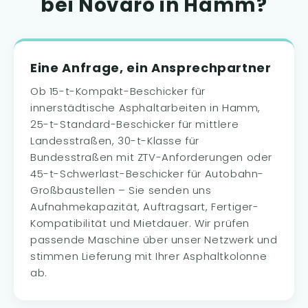
bei Novaro in Hamm?
Eine Anfrage, ein Ansprechpartner
Ob 15-t-Kompakt-Beschicker für
innerstädtische Asphaltarbeiten in Hamm,
25-t-Standard-Beschicker für mittlere
Landesstraßen, 30-t-Klasse für
Bundesstraßen mit ZTV-Anforderungen oder
45-t-Schwerlast-Beschicker für Autobahn-
Großbaustellen – Sie senden uns
Aufnahmekapazität, Auftragsart, Fertiger-
Kompatibilität und Mietdauer. Wir prüfen
passende Maschine über unser Netzwerk und
stimmen Lieferung mit Ihrer Asphaltkolonne
ab.