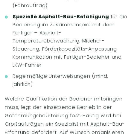
(Fahrauftrag)
Spezielle Asphalt-Bau-Befähigung
für die
Bedienung im Zusammenspiel mit dem
Fertiger – Asphalt-
Temperaturüberwachung, Mischer-
Steuerung, Förderkapazitäts-Anpassung,
Kommunikation mit Fertiger-Bediener und
LKW-Fahrer
Regelmäßige Unterweisungen (mind.
jährlich)
Welche Qualifikation der Bediener mitbringen
muss, legt der einsetzende Betrieb in der
Gefährdungsbeurteilung fest. Häufig wird bei
Großaufträgen ein Spezialist mit Asphalt-Bau-
Erfahrung gefordert. Auf Wunsch organisieren