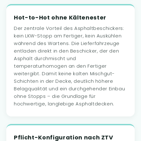
Hot-to-Hot ohne Kältenester
Der zentrale Vorteil des Asphaltbeschickers:
kein LKW-Stopp am Fertiger, kein Auskühlen
während des Wartens. Die Lieferfahrzeuge
entladen direkt in den Beschicker, der den
Asphalt durchmischt und
temperaturhomogen an den Fertiger
weitergibt. Damit keine kalten Mischgut-
Schichten in der Decke, deutlich höhere
Belagqualität und ein durchgehender Einbau
ohne Stopps – die Grundlage für
hochwertige, langlebige Asphaltdecken.
Pflicht-Konfiguration nach ZTV