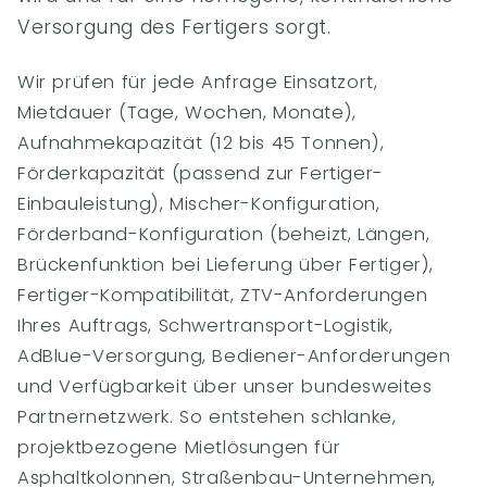
Versorgung des Fertigers sorgt.
Wir prüfen für jede Anfrage Einsatzort,
Mietdauer (Tage, Wochen, Monate),
Aufnahmekapazität (12 bis 45 Tonnen),
Förderkapazität (passend zur Fertiger-
Einbauleistung), Mischer-Konfiguration,
Förderband-Konfiguration (beheizt, Längen,
Brückenfunktion bei Lieferung über Fertiger),
Fertiger-Kompatibilität, ZTV-Anforderungen
Ihres Auftrags, Schwertransport-Logistik,
AdBlue-Versorgung, Bediener-Anforderungen
und Verfügbarkeit über unser bundesweites
Partnernetzwerk. So entstehen schlanke,
projektbezogene Mietlösungen für
Asphaltkolonnen, Straßenbau-Unternehmen,