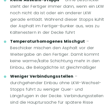
steht der Fertiger immer dann, wenn ein LKW
noch nicht da ist oder ein anderer LKW
gerade entlädt. Während dieser Stopps kühlt
der Asphalt im Fertiger-Bunker aus, was zu
Kältenestern in der Decke führt
Temperaturhomogenes Mischgut
–
Beschicker mischen den Asphalt vor der
Weitergabe an den Fertiger. Damit kommt
keine warme/kalte Schichtung mehr in den
Einbau, die Belagdichte ist gleichmäßiger
Weniger Verbindungsstellen
–
durchgehender Einbau ohne LKW-Wechsel-
Stopps führt zu weniger Quer- und
Längsfugen in der Decke. Verbindungsstellen
sind die Hauptursache für spätere Risse