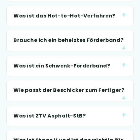
Was ist das Hot-to-Hot-Verfahren?
Brauche ich ein beheiztes Förderband?
Was ist ein Schwenk-Förderband?
Wie passt der Beschicker zum Fertiger?
Was ist ZTV Asphalt-StB?