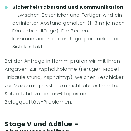
Sicherheitsabstand und Kommunikation
– zwischen Beschicker und Fertiger wird ein
definierter Abstand gehalten (1–3 m je nach
Förderbandlänge). Die Bediener
kommunizieren in der Regel per Funk oder
Sichtkontakt
Bei der Anfrage in Hamm prüfen wir mit Ihren
Angaben zur Asphaltkolonne (Fertiger-Modell,
Einbauleistung, Asphalttyp), welcher Beschicker
zur Maschine passt – ein nicht abgestimmtes
Setup führt zu Einbau-Stopps und
Belagqualitäts-Problemen.
Stage V und AdBlue –