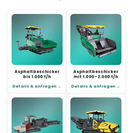
Asphaltbeschicker
Asphaltbeschicker
bis 1.000 t/h
mit 1.000–2.000 t/h
Details & anfragen
Details & anfragen