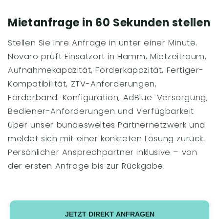
Mietanfrage in 60 Sekunden stellen
Stellen Sie Ihre Anfrage in unter einer Minute.
Novaro prüft Einsatzort in Hamm, Mietzeitraum,
Aufnahmekapazität, Förderkapazität, Fertiger-
Kompatibilität, ZTV-Anforderungen,
Förderband-Konfiguration, AdBlue-Versorgung,
Bediener-Anforderungen und Verfügbarkeit
über unser bundesweites Partnernetzwerk und
meldet sich mit einer konkreten Lösung zurück.
Persönlicher Ansprechpartner inklusive – von
der ersten Anfrage bis zur Rückgabe.
JETZT DIREKT ANFRAGEN