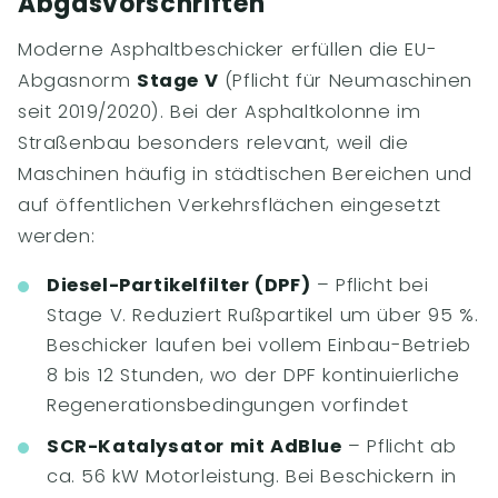
Abgasvorschriften
Moderne Asphaltbeschicker erfüllen die EU-
Abgasnorm
Stage V
(Pflicht für Neumaschinen
seit 2019/2020). Bei der Asphaltkolonne im
Straßenbau besonders relevant, weil die
Maschinen häufig in städtischen Bereichen und
auf öffentlichen Verkehrsflächen eingesetzt
werden:
Diesel-Partikelfilter (DPF)
– Pflicht bei
Stage V. Reduziert Rußpartikel um über 95 %.
Beschicker laufen bei vollem Einbau-Betrieb
8 bis 12 Stunden, wo der DPF kontinuierliche
Regenerationsbedingungen vorfindet
SCR-Katalysator mit AdBlue
– Pflicht ab
ca. 56 kW Motorleistung. Bei Beschickern in