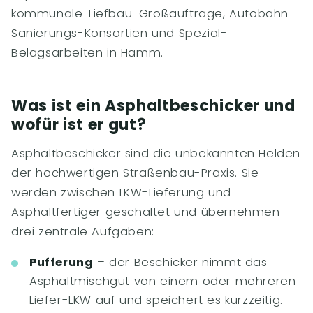
kommunale Tiefbau-Großaufträge, Autobahn-
Sanierungs-Konsortien und Spezial-
Belagsarbeiten in Hamm.
Was ist ein Asphaltbeschicker und
wofür ist er gut?
Asphaltbeschicker sind die unbekannten Helden
der hochwertigen Straßenbau-Praxis. Sie
werden zwischen LKW-Lieferung und
Asphaltfertiger geschaltet und übernehmen
drei zentrale Aufgaben:
Pufferung
– der Beschicker nimmt das
Asphaltmischgut von einem oder mehreren
Liefer-LKW auf und speichert es kurzzeitig.