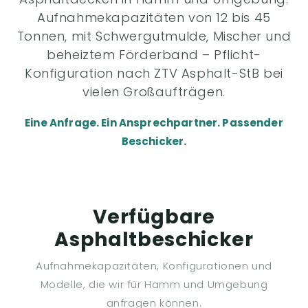
Aufnahmekapazitäten von 12 bis 45
Tonnen, mit Schwergutmulde, Mischer und
beheiztem Förderband – Pflicht-
Konfiguration nach ZTV Asphalt-StB bei
vielen Großaufträgen.
Eine Anfrage. Ein Ansprechpartner. Passender
Beschicker.
Verfügbare
Asphaltbeschicker
Aufnahmekapazitäten, Konfigurationen und
Modelle, die wir für Hamm und Umgebung
anfragen können.