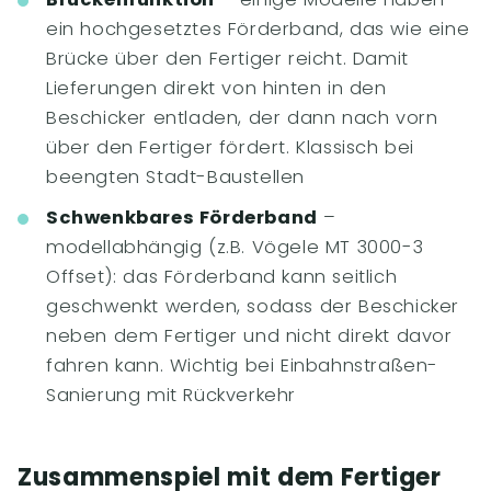
ein hochgesetztes Förderband, das wie eine
Brücke über den Fertiger reicht. Damit
Lieferungen direkt von hinten in den
Beschicker entladen, der dann nach vorn
über den Fertiger fördert. Klassisch bei
beengten Stadt-Baustellen
Schwenkbares Förderband
–
modellabhängig (z.B. Vögele MT 3000-3
Offset): das Förderband kann seitlich
geschwenkt werden, sodass der Beschicker
neben dem Fertiger und nicht direkt davor
fahren kann. Wichtig bei Einbahnstraßen-
Sanierung mit Rückverkehr
Zusammenspiel mit dem Fertiger