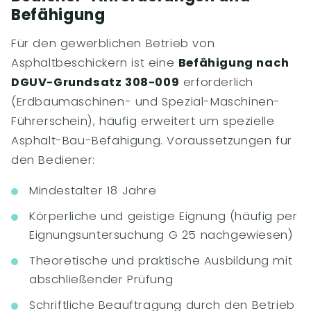
Befähigung
Für den gewerblichen Betrieb von
Asphaltbeschickern ist eine
Befähigung nach
DGUV-Grundsatz 308-009
erforderlich
(Erdbaumaschinen- und Spezial-Maschinen-
Führerschein), häufig erweitert um spezielle
Asphalt-Bau-Befähigung. Voraussetzungen für
den Bediener:
Mindestalter 18 Jahre
Körperliche und geistige Eignung (häufig per
Eignungsuntersuchung G 25 nachgewiesen)
Theoretische und praktische Ausbildung mit
abschließender Prüfung
Schriftliche Beauftragung durch den Betrieb