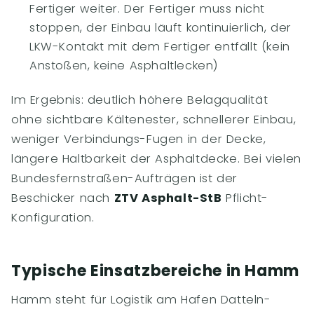
Fertiger weiter. Der Fertiger muss nicht
stoppen, der Einbau läuft kontinuierlich, der
LKW-Kontakt mit dem Fertiger entfällt (kein
Anstoßen, keine Asphaltlecken)
Im Ergebnis: deutlich höhere Belagqualität
ohne sichtbare Kältenester, schnellerer Einbau,
weniger Verbindungs-Fugen in der Decke,
längere Haltbarkeit der Asphaltdecke. Bei vielen
Bundesfernstraßen-Aufträgen ist der
Beschicker nach
ZTV Asphalt-StB
Pflicht-
Konfiguration.
Typische Einsatzbereiche in Hamm
Hamm steht für Logistik am Hafen Datteln-