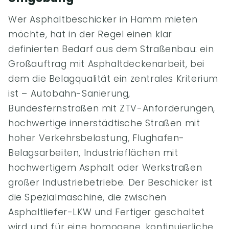
Wer Asphaltbeschicker in Hamm mieten
möchte, hat in der Regel einen klar
definierten Bedarf aus dem Straßenbau: ein
Großauftrag mit Asphaltdeckenarbeit, bei
dem die Belagqualität ein zentrales Kriterium
ist – Autobahn-Sanierung,
Bundesfernstraßen mit ZTV-Anforderungen,
hochwertige innerstädtische Straßen mit
hoher Verkehrsbelastung, Flughafen-
Belagsarbeiten, Industrieflächen mit
hochwertigem Asphalt oder Werkstraßen
großer Industriebetriebe. Der Beschicker ist
die Spezialmaschine, die zwischen
Asphaltliefer-LKW und Fertiger geschaltet
wird und für eine homogene, kontinuierliche