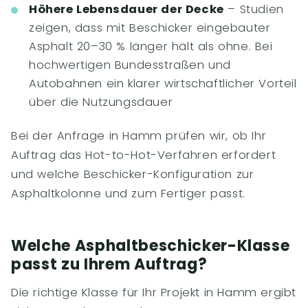
Höhere Lebensdauer der Decke
– Studien
zeigen, dass mit Beschicker eingebauter
Asphalt 20–30 % länger hält als ohne. Bei
hochwertigen Bundesstraßen und
Autobahnen ein klarer wirtschaftlicher Vorteil
über die Nutzungsdauer
Bei der Anfrage in Hamm prüfen wir, ob Ihr
Auftrag das Hot-to-Hot-Verfahren erfordert
und welche Beschicker-Konfiguration zur
Asphaltkolonne und zum Fertiger passt.
Welche Asphaltbeschicker-Klasse
passt zu Ihrem Auftrag?
Die richtige Klasse für Ihr Projekt in Hamm ergibt