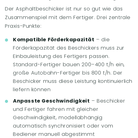
Der Asphaltbeschicker ist nur so gut wie das
Zusammenspiel mit dem Fertiger. Drei zentrale
Praxis-Punkte:
Kompatible Förderkapazität
– die
Förderkapazität des Beschickers muss zur
Einbauleistung des Fertigers passen.
Standard-Fertiger bauen 200–400 t/h ein,
große Autobahn-Fertiger bis 800 t/h. Der
Beschicker muss diese Leistung kontinuierlich
liefern können
Anpasste Geschwindigkeit
– Beschicker
und Fertiger fahren mit gleicher
Geschwindigkeit, modellabhängig
automatisch synchronisiert oder vom
Bediener manuell abgestimmt