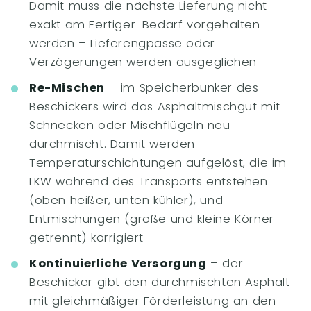
Damit muss die nächste Lieferung nicht
exakt am Fertiger-Bedarf vorgehalten
werden – Lieferengpässe oder
Verzögerungen werden ausgeglichen
Re-Mischen
– im Speicherbunker des
Beschickers wird das Asphaltmischgut mit
Schnecken oder Mischflügeln neu
durchmischt. Damit werden
Temperaturschichtungen aufgelöst, die im
LKW während des Transports entstehen
(oben heißer, unten kühler), und
Entmischungen (große und kleine Körner
getrennt) korrigiert
Kontinuierliche Versorgung
– der
Beschicker gibt den durchmischten Asphalt
mit gleichmäßiger Förderleistung an den