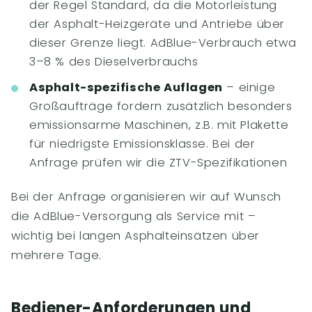
der Regel Standard, da die Motorleistung
der Asphalt-Heizgeräte und Antriebe über
dieser Grenze liegt. AdBlue-Verbrauch etwa
3–8 % des Dieselverbrauchs
Asphalt-spezifische Auflagen
– einige
Großaufträge fordern zusätzlich besonders
emissionsarme Maschinen, z.B. mit Plakette
für niedrigste Emissionsklasse. Bei der
Anfrage prüfen wir die ZTV-Spezifikationen
Bei der Anfrage organisieren wir auf Wunsch
die AdBlue-Versorgung als Service mit –
wichtig bei langen Asphalteinsätzen über
mehrere Tage.
Bediener-Anforderungen und