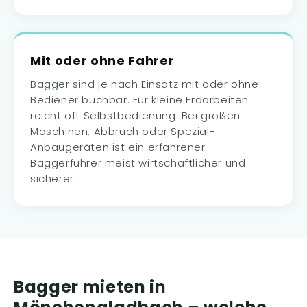
Mit oder ohne Fahrer
Bagger sind je nach Einsatz mit oder ohne
Bediener buchbar. Für kleine Erdarbeiten
reicht oft Selbstbedienung. Bei großen
Maschinen, Abbruch oder Spezial-
Anbaugeräten ist ein erfahrener
Baggerführer meist wirtschaftlicher und
sicherer.
Bagger mieten in