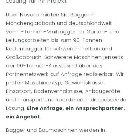
Lösung für Ihr Projekt.
Über Novaro mieten Sie Bagger in
Mönchengladbach und deutschlandweit –
vom 1-Tonnen-Minibagger für Garten- und
Leitungsarbeiten bis zum 90-Tonnen-
Kettenbagger für schweren Tiefbau und
Großabbruch. Schwerere Maschinen jenseits
der 90-Tonnen-Klasse sind über das
Partnernetzwerk auf Anfrage realisierbar. Wir
prüfen Maschinentyp, Gewichtsklasse,
Einsatzort, Bodenverhältnisse, Anbaugeräte
und Transport und koordinieren die passende
Lösung.
Eine Anfrage, ein Ansprechpartner,
ein Angebot.
Bagger und Baumaschinen werden in