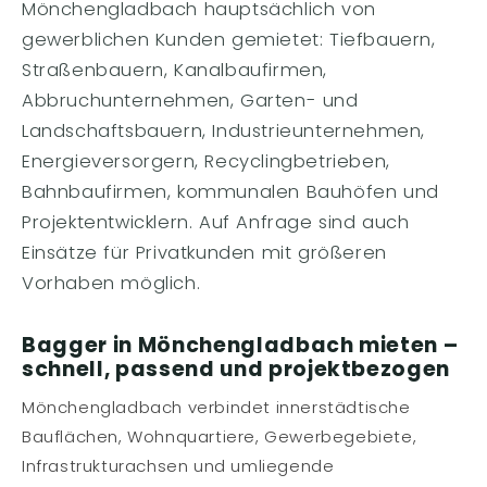
Mönchengladbach hauptsächlich von
gewerblichen Kunden gemietet: Tiefbauern,
Straßenbauern, Kanalbaufirmen,
Abbruchunternehmen, Garten- und
Landschaftsbauern, Industrieunternehmen,
Energieversorgern, Recyclingbetrieben,
Bahnbaufirmen, kommunalen Bauhöfen und
Projektentwicklern. Auf Anfrage sind auch
Einsätze für Privatkunden mit größeren
Vorhaben möglich.
Bagger in Mönchengladbach mieten –
schnell, passend und projektbezogen
Mönchengladbach verbindet innerstädtische
Bauflächen, Wohnquartiere, Gewerbegebiete,
Infrastrukturachsen und umliegende