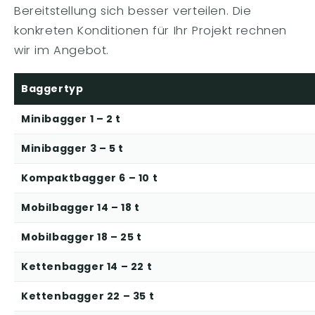
Bereitstellung sich besser verteilen. Die
konkreten Konditionen für Ihr Projekt rechnen
wir im Angebot.
Baggertyp
Minibagger 1 – 2 t
Minibagger 3 – 5 t
Kompaktbagger 6 – 10 t
Mobilbagger 14 – 18 t
Mobilbagger 18 – 25 t
Kettenbagger 14 – 22 t
Kettenbagger 22 – 35 t