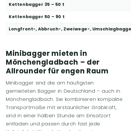
Kettenbagger 35 – 50 t
Kettenbagger 50 – 90 t
Longfront-, Abbruch-, Zweiwege-, Umschlagbagg
Minibagger mieten in
Mönchengladbach – der
Allrounder für engen Raum
Minibagger sind die am häufigsten
gemieteten Bagger in Deutschland – auch in
Mönchengladbach. Sie kombinieren kompakte
Transportmaße mit erstaunlicher Grabkraft,
sind in einer halben Stunde am Einsatzort
entladen und passen durch fast jede