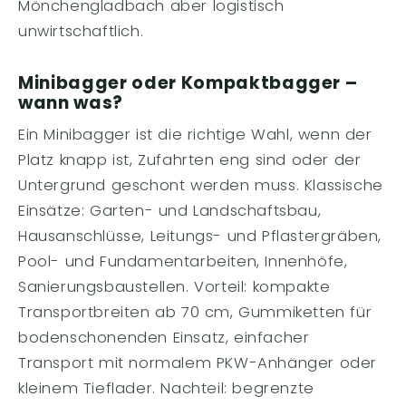
Mönchengladbach aber logistisch
unwirtschaftlich.
Minibagger oder Kompaktbagger –
wann was?
Ein Minibagger ist die richtige Wahl, wenn der
Platz knapp ist, Zufahrten eng sind oder der
Untergrund geschont werden muss. Klassische
Einsätze: Garten- und Landschaftsbau,
Hausanschlüsse, Leitungs- und Pflastergräben,
Pool- und Fundamentarbeiten, Innenhöfe,
Sanierungsbaustellen. Vorteil: kompakte
Transportbreiten ab 70 cm, Gummiketten für
bodenschonenden Einsatz, einfacher
Transport mit normalem PKW-Anhänger oder
kleinem Tieflader. Nachteil: begrenzte