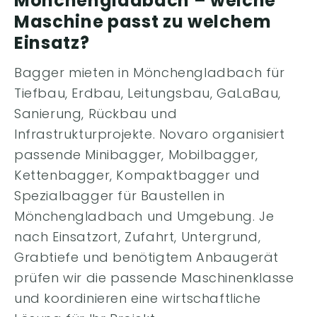
Mönchengladbach – welche
Maschine passt zu welchem
Einsatz?
Bagger mieten in Mönchengladbach für
Tiefbau, Erdbau, Leitungsbau, GaLaBau,
Sanierung, Rückbau und
Infrastrukturprojekte. Novaro organisiert
passende Minibagger, Mobilbagger,
Kettenbagger, Kompaktbagger und
Spezialbagger für Baustellen in
Mönchengladbach und Umgebung. Je
nach Einsatzort, Zufahrt, Untergrund,
Grabtiefe und benötigtem Anbaugerät
prüfen wir die passende Maschinenklasse
und koordinieren eine wirtschaftliche