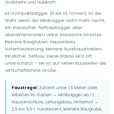
Grabtiefe und Hubkraft.
Ein Kompaktbagger (6 bis 10 Tonnen) ist die
Wahl, wenn der Minibagger nicht mehr reicht,
ein klassischer Tiefbaubagger aber
überdimensioniert wäre. Klassische Einsätze:
kleinere Baugruben, Hausanbau,
Hofentwässerung, kleinere Rückbauarbeiten,
ländlicher Tiefbau. Diese Klasse wird oft
unterschätzt – sie ist auf vielen Baustellen die
wirtschaftlichste Größe.
Faustregel:
Zufahrt unter 1,5 Meter oder
Arbeiten im Garten → Minibagger ab 1 t.
Hausanschluss, Leitungsbau, Hinterhof →
2,5 bis 3,5 t. Fundament, kleinere Baugrube,