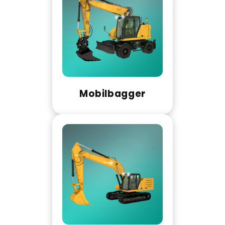
Mobilbagger