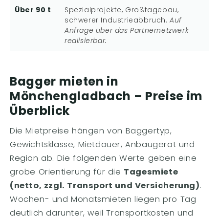
Über 90 t
Spezialprojekte, Großtagebau,
schwerer Industrieabbruch.
Auf
Anfrage über das Partnernetzwerk
realisierbar.
Bagger mieten in
Mönchengladbach – Preise im
Überblick
Die Mietpreise hängen von Baggertyp,
Gewichtsklasse, Mietdauer, Anbaugerät und
Region ab. Die folgenden Werte geben eine
grobe Orientierung für die
Tagesmiete
(netto, zzgl. Transport und Versicherung)
.
Wochen- und Monatsmieten liegen pro Tag
deutlich darunter, weil Transportkosten und