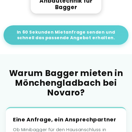
Anbautechnik für
Bagger
In 60 Sekunden Mietanfrage senden und
schnell das passende Angebot erhalten.
Warum Bagger mieten in
Mönchengladbach bei
Novaro?
Eine Anfrage, ein Ansprechpartner
Ob Minibagger für den Hausanschluss in