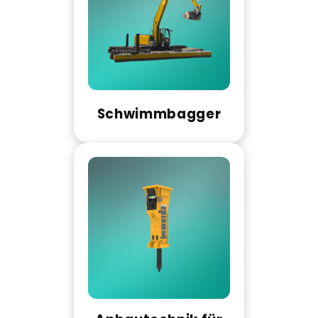
Schwimmbagger