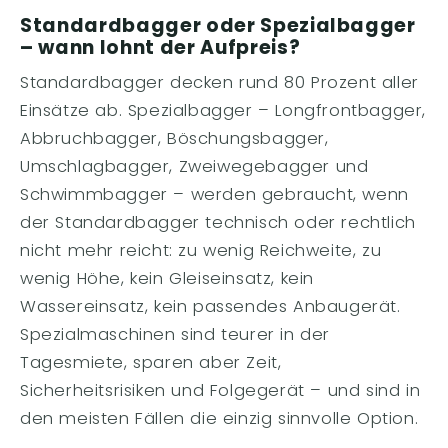
Standardbagger oder Spezialbagger
– wann lohnt der Aufpreis?
Standardbagger decken rund 80 Prozent aller
Einsätze ab. Spezialbagger – Longfrontbagger,
Abbruchbagger, Böschungsbagger,
Umschlagbagger, Zweiwegebagger und
Schwimmbagger – werden gebraucht, wenn
der Standardbagger technisch oder rechtlich
nicht mehr reicht: zu wenig Reichweite, zu
wenig Höhe, kein Gleiseinsatz, kein
Wassereinsatz, kein passendes Anbaugerät.
Spezialmaschinen sind teurer in der
Tagesmiete, sparen aber Zeit,
Sicherheitsrisiken und Folgegerät – und sind in
den meisten Fällen die einzig sinnvolle Option.