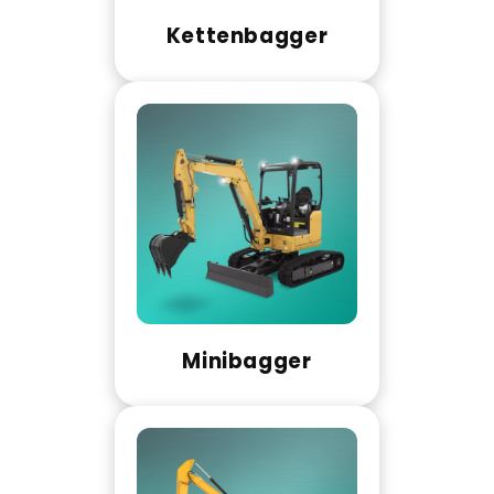
Kettenbagger
Minibagger