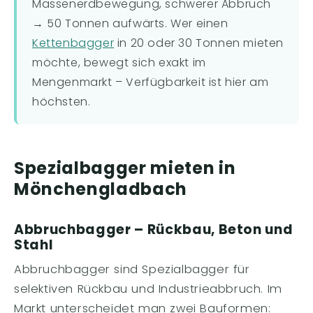
Massenerdbewegung, schwerer Abbruch
→ 50 Tonnen aufwärts. Wer einen
Kettenbagger
in 20 oder 30 Tonnen mieten
möchte, bewegt sich exakt im
Mengenmarkt – Verfügbarkeit ist hier am
höchsten.
Spezialbagger mieten in
Mönchengladbach
Abbruchbagger – Rückbau, Beton und
Stahl
Abbruchbagger sind Spezialbagger für
selektiven Rückbau und Industrieabbruch. Im
Markt unterscheidet man zwei Bauformen: