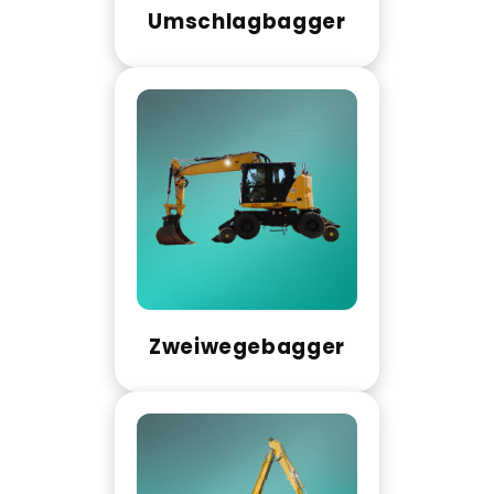
Umschlagbagger
Zweiwegebagger