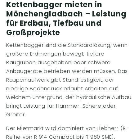
Kettenbagger mieten in
Mönchengladbach – Leistung
für Erdbau, Tiefbau und
Großprojekte
Kettenbagger sind die Standardlösung, wenn
größere Erdmengen bewegt, tiefere
Baugruben ausgehoben oder schwere
Anbaugeräte betrieben werden müssen. Das
Raupenlaufwerk gibt Standfestigkeit, der
niedrige Bodendruck erlaubt Arbeiten auf
weichem Untergrund, der hydraulische Aufbau
bringt Leistung für Hammer, Schere oder
Greifer.
Der Mietmarkt wird dominiert von Liebherr (R-
Reihe von R 914 Compact bis R 980 SME),