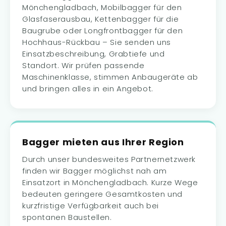
Mönchengladbach, Mobilbagger für den
Glasfaserausbau, Kettenbagger für die
Baugrube oder Longfrontbagger für den
Hochhaus-Rückbau – Sie senden uns
Einsatzbeschreibung, Grabtiefe und
Standort. Wir prüfen passende
Maschinenklasse, stimmen Anbaugeräte ab
und bringen alles in ein Angebot.
Bagger mieten aus Ihrer Region
Durch unser bundesweites Partnernetzwerk
finden wir Bagger möglichst nah am
Einsatzort in Mönchengladbach. Kurze Wege
bedeuten geringere Gesamtkosten und
kurzfristige Verfügbarkeit auch bei
spontanen Baustellen.