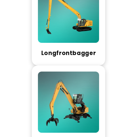
Longfrontbagger