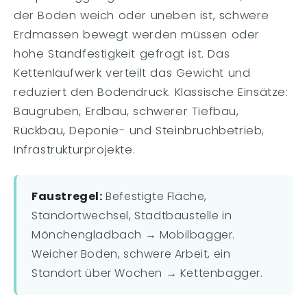
der Boden weich oder uneben ist, schwere
Erdmassen bewegt werden müssen oder
hohe Standfestigkeit gefragt ist. Das
Kettenlaufwerk verteilt das Gewicht und
reduziert den Bodendruck. Klassische Einsätze:
Baugruben, Erdbau, schwerer Tiefbau,
Rückbau, Deponie- und Steinbruchbetrieb,
Infrastrukturprojekte.
Faustregel:
Befestigte Fläche,
Standortwechsel, Stadtbaustelle in
Mönchengladbach → Mobilbagger.
Weicher Boden, schwere Arbeit, ein
Standort über Wochen → Kettenbagger.