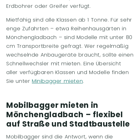
Erdbohrer oder Greifer verfügt.
Mietfähig sind alle Klassen ab 1 Tonne. Für sehr
enge Zufahrten – etwa Reihenhausgärten in
Mönchengladbach – sind Modelle mit unter 80
cm Transportbreite gefragt. Wer regelmäßig
wechselnde Anbaugeräte braucht, sollte einen
Schnellwechsler mit mieten. Eine Übersicht
aller verfügbaren Klassen und Modelle finden
Sie unter
Minibagger mieten
.
Mobilbagger mieten in
Mönchengladbach – flexibel
auf Straße und Stadtbaustelle
Mobilbagger sind die Antwort, wenn die