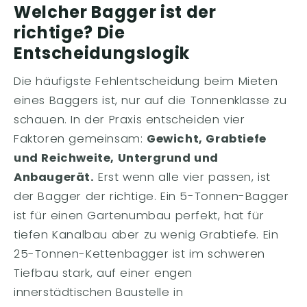
Welcher Bagger ist der
richtige? Die
Entscheidungslogik
Die häufigste Fehlentscheidung beim Mieten
eines Baggers ist, nur auf die Tonnenklasse zu
schauen. In der Praxis entscheiden vier
Faktoren gemeinsam:
Gewicht, Grabtiefe
und Reichweite, Untergrund und
Anbaugerät.
Erst wenn alle vier passen, ist
der Bagger der richtige. Ein 5-Tonnen-Bagger
ist für einen Gartenumbau perfekt, hat für
tiefen Kanalbau aber zu wenig Grabtiefe. Ein
25-Tonnen-Kettenbagger ist im schweren
Tiefbau stark, auf einer engen
innerstädtischen Baustelle in