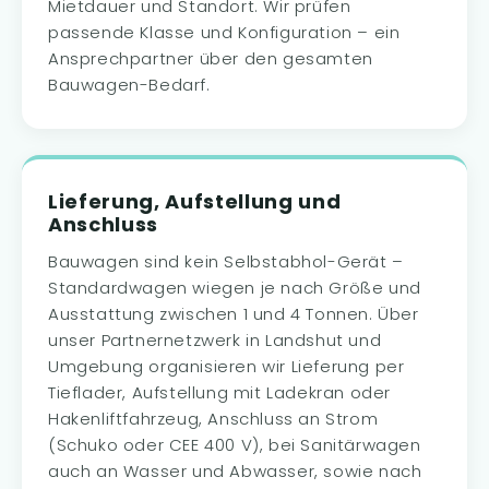
Mietdauer und Standort. Wir prüfen
passende Klasse und Konfiguration – ein
Ansprechpartner über den gesamten
Bauwagen-Bedarf.
Lieferung, Aufstellung und
Anschluss
Bauwagen sind kein Selbstabhol-Gerät –
Standardwagen wiegen je nach Größe und
Ausstattung zwischen 1 und 4 Tonnen. Über
unser Partnernetzwerk in Landshut und
Umgebung organisieren wir Lieferung per
Tieflader, Aufstellung mit Ladekran oder
Hakenliftfahrzeug, Anschluss an Strom
(Schuko oder CEE 400 V), bei Sanitärwagen
auch an Wasser und Abwasser, sowie nach