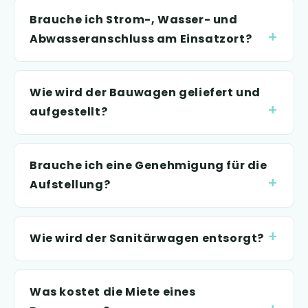
Brauche ich Strom-, Wasser- und
Abwasseranschluss am Einsatzort?
Wie wird der Bauwagen geliefert und
aufgestellt?
Brauche ich eine Genehmigung für die
Aufstellung?
Wie wird der Sanitärwagen entsorgt?
Was kostet die Miete eines