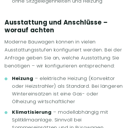
ohne Sitzgelegenheiten und Heizung
Ausstattung und Anschlüsse –
worauf achten
Moderne Bauwagen können in vielen
Ausstattungsstufen konfiguriert werden. Bei der
Anfrage geben Sie an, welche Ausstattung Sie
benötigen – wir konfigurieren entsprechend:
Heizung
– elektrische Heizung (Konvektor
oder Heizstrahler) als Standard. Bei längeren
Wintereinsätzen ist eine Gas- oder
Ölheizung wirtschaftlicher
Klimatisierung
– modellabhängig mit
Splitklimaanlage. Sinnvoll bei
Sommereinsätzen und in Bürowagen