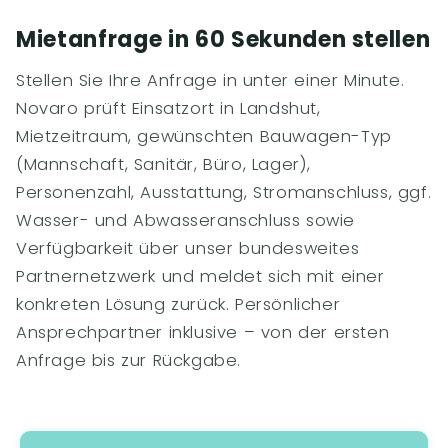
Mietanfrage in 60 Sekunden stellen
Stellen Sie Ihre Anfrage in unter einer Minute.
Novaro prüft Einsatzort in Landshut,
Mietzeitraum, gewünschten Bauwagen-Typ
(Mannschaft, Sanitär, Büro, Lager),
Personenzahl, Ausstattung, Stromanschluss, ggf.
Wasser- und Abwasseranschluss sowie
Verfügbarkeit über unser bundesweites
Partnernetzwerk und meldet sich mit einer
konkreten Lösung zurück. Persönlicher
Ansprechpartner inklusive – von der ersten
Anfrage bis zur Rückgabe.