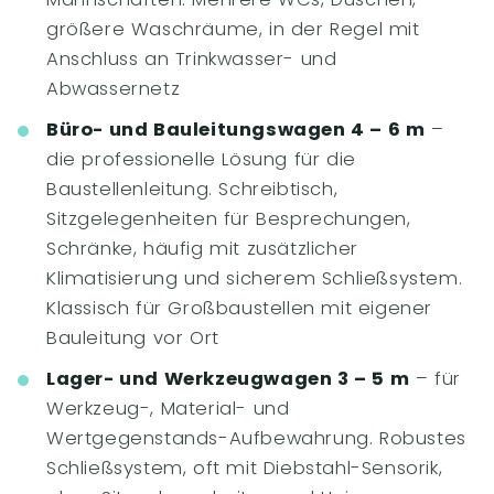
größere Waschräume, in der Regel mit
Anschluss an Trinkwasser- und
Abwassernetz
Büro- und Bauleitungswagen 4 – 6 m
–
die professionelle Lösung für die
Baustellenleitung. Schreibtisch,
Sitzgelegenheiten für Besprechungen,
Schränke, häufig mit zusätzlicher
Klimatisierung und sicherem Schließsystem.
Klassisch für Großbaustellen mit eigener
Bauleitung vor Ort
Lager- und Werkzeugwagen 3 – 5 m
– für
Werkzeug-, Material- und
Wertgegenstands-Aufbewahrung. Robustes
Schließsystem, oft mit Diebstahl-Sensorik,