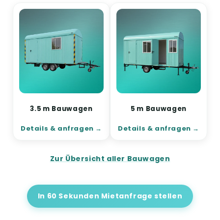
3.5 m Bauwagen
5 m Bauwagen
Details & anfragen
Details & anfragen
Zur Übersicht aller Bauwagen
In 60 Sekunden Mietanfrage stellen