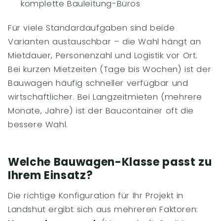
komplette Bauleitung-Büros
Für viele Standardaufgaben sind beide
Varianten austauschbar – die Wahl hängt an
Mietdauer, Personenzahl und Logistik vor Ort.
Bei kurzen Mietzeiten (Tage bis Wochen) ist der
Bauwagen häufig schneller verfügbar und
wirtschaftlicher. Bei Langzeitmieten (mehrere
Monate, Jahre) ist der Baucontainer oft die
bessere Wahl.
Welche Bauwagen-Klasse passt zu
Ihrem Einsatz?
Die richtige Konfiguration für Ihr Projekt in
Landshut ergibt sich aus mehreren Faktoren: