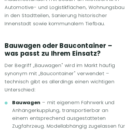
Automotive- und Logistikflächen, Wohnungsbau
in den Stadtteilen, Sanierung historischer
Innenstadt sowie kommunalem Tiefbau.
Bauwagen oder Baucontainer –
was passt zu Ihrem Einsatz?
Der Begriff „Bauwagen" wird im Markt häufig
synonym mit „Baucontainer" verwendet –
technisch gibt es allerdings einen wichtigen
Unterschied:
Bauwagen
– mit eigenem Fahrwerk und
Anhängerkupplung, transportierbar an
einem entsprechend ausgestatteten
Zugfahrzeug. Modellabhängig zugelassen für