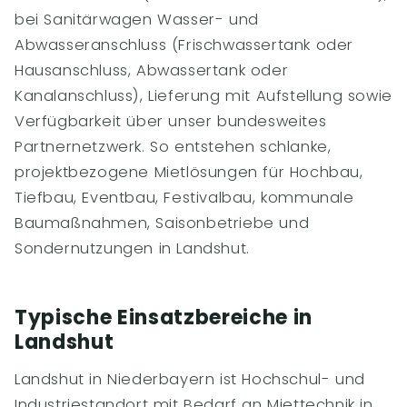
bei Sanitärwagen Wasser- und
Abwasseranschluss (Frischwassertank oder
Hausanschluss, Abwassertank oder
Kanalanschluss), Lieferung mit Aufstellung sowie
Verfügbarkeit über unser bundesweites
Partnernetzwerk. So entstehen schlanke,
projektbezogene Mietlösungen für Hochbau,
Tiefbau, Eventbau, Festivalbau, kommunale
Baumaßnahmen, Saisonbetriebe und
Sondernutzungen in Landshut.
Typische Einsatzbereiche in
Landshut
Landshut in Niederbayern ist Hochschul- und
Industriestandort mit Bedarf an Miettechnik in