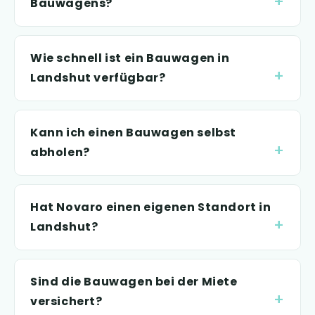
Bauwagens?
Wie schnell ist ein Bauwagen in
Landshut verfügbar?
Kann ich einen Bauwagen selbst
abholen?
Hat Novaro einen eigenen Standort in
Landshut?
Sind die Bauwagen bei der Miete
versichert?