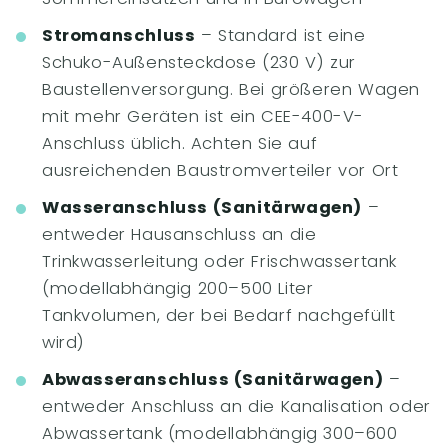
Stromanschluss
– Standard ist eine
Schuko-Außensteckdose (230 V) zur
Baustellenversorgung. Bei größeren Wagen
mit mehr Geräten ist ein CEE-400-V-
Anschluss üblich. Achten Sie auf
ausreichenden Baustromverteiler vor Ort
Wasseranschluss (Sanitärwagen)
–
entweder Hausanschluss an die
Trinkwasserleitung oder Frischwassertank
(modellabhängig 200–500 Liter
Tankvolumen, der bei Bedarf nachgefüllt
wird)
Abwasseranschluss (Sanitärwagen)
–
entweder Anschluss an die Kanalisation oder
Abwassertank (modellabhängig 300–600