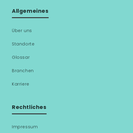
Allgemeines
Über uns
Standorte
Glossar
Branchen
Karriere
Rechtliches
Impressum