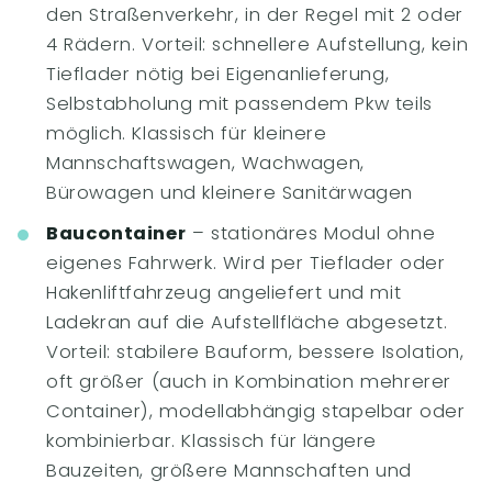
den Straßenverkehr, in der Regel mit 2 oder
4 Rädern. Vorteil: schnellere Aufstellung, kein
Tieflader nötig bei Eigenanlieferung,
Selbstabholung mit passendem Pkw teils
möglich. Klassisch für kleinere
Mannschaftswagen, Wachwagen,
Bürowagen und kleinere Sanitärwagen
Baucontainer
– stationäres Modul ohne
eigenes Fahrwerk. Wird per Tieflader oder
Hakenliftfahrzeug angeliefert und mit
Ladekran auf die Aufstellfläche abgesetzt.
Vorteil: stabilere Bauform, bessere Isolation,
oft größer (auch in Kombination mehrerer
Container), modellabhängig stapelbar oder
kombinierbar. Klassisch für längere
Bauzeiten, größere Mannschaften und