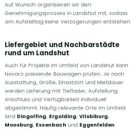
Auf Wunsch organisieren wir den
Genehmigungsprozess in Landshut mit, sodass
am Aufstelltag keine Verzögerungen entstehen.
Liefergebiet und Nachbarstädte
rund um Landshut
Auch für Projekte im Umfeld von Landshut kann
Novaro passende Bauwagen prüfen. Je nach
Ausstattung, Größe, Einsatzort und Mietdauer
werden Lieferung mit Tieflader, Aufstellung,
Anschluss und Verfügbarkeit individuell
abgestimmt. Häufig relevante Orte im Umfeld
sind
Dingolfing
,
Ergolding
,
Vilsbiburg
,
Moosburg
,
Essenbach
und
Eggenfelden
.