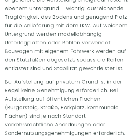
ebenem Untergrund – wichtig: ausreichende
Tragfähigkeit des Bodens und genügend Platz
für die Anlieferung mit dem LKW. Auf weichem
Untergrund werden modellabhängig
Unterlegplatten oder Bohlen verwendet.
Bauwagen mit eigenem Fahrwerk werden auf
den Stützfüßen abgesetzt, sodass die Reifen
entlastet sind und Stabilität gewährleistet ist.
Bei Aufstellung auf privatem Grund ist in der
Regel keine Genehmigung erforderlich. Bei
Aufstellung auf öffentlichen Flächen
(Bürgersteig, Straße, Parkplatz, kommunale
Flächen) sind je nach Standort
verkehrsrechtliche Anordnungen oder
Sondernutzungsgenehmigungen erforderlich.