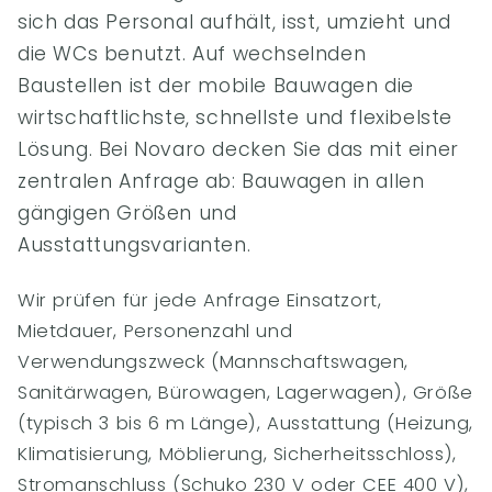
sich das Personal aufhält, isst, umzieht und
die WCs benutzt. Auf wechselnden
Baustellen ist der mobile Bauwagen die
wirtschaftlichste, schnellste und flexibelste
Lösung. Bei Novaro decken Sie das mit einer
zentralen Anfrage ab: Bauwagen in allen
gängigen Größen und
Ausstattungsvarianten.
Wir prüfen für jede Anfrage Einsatzort,
Mietdauer, Personenzahl und
Verwendungszweck (Mannschaftswagen,
Sanitärwagen, Bürowagen, Lagerwagen), Größe
(typisch 3 bis 6 m Länge), Ausstattung (Heizung,
Klimatisierung, Möblierung, Sicherheitsschloss),
Stromanschluss (Schuko 230 V oder CEE 400 V),