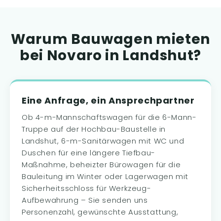
Warum Bauwagen mieten
bei Novaro in Landshut?
Eine Anfrage, ein Ansprechpartner
Ob 4-m-Mannschaftswagen für die 6-Mann-
Truppe auf der Hochbau-Baustelle in
Landshut, 6-m-Sanitärwagen mit WC und
Duschen für eine längere Tiefbau-
Maßnahme, beheizter Bürowagen für die
Bauleitung im Winter oder Lagerwagen mit
Sicherheitsschloss für Werkzeug-
Aufbewahrung – Sie senden uns
Personenzahl, gewünschte Ausstattung,