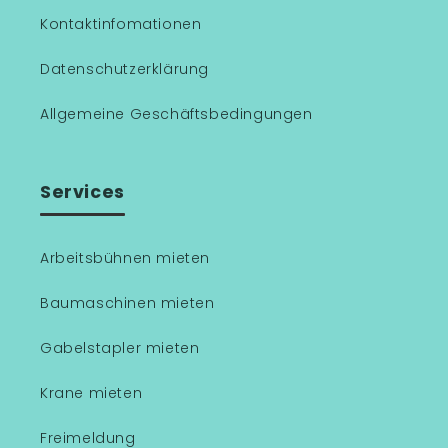
Kontaktinfomationen
Datenschutzerklärung
Allgemeine Geschäftsbedingungen
Services
Arbeitsbühnen mieten
Baumaschinen mieten
Gabelstapler mieten
Krane mieten
Freimeldung