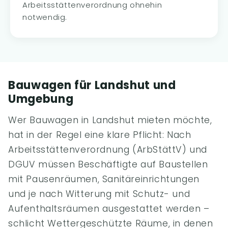
Arbeitsstättenverordnung ohnehin
notwendig.
Bauwagen für Landshut und
Umgebung
Wer Bauwagen in Landshut mieten möchte,
hat in der Regel eine klare Pflicht: Nach
Arbeitsstättenverordnung (ArbStättV) und
DGUV müssen Beschäftigte auf Baustellen
mit Pausenräumen, Sanitäreinrichtungen
und je nach Witterung mit Schutz- und
Aufenthaltsräumen ausgestattet werden –
schlicht Wettergeschützte Räume, in denen