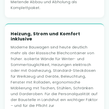
Mietende Abbau und Abholung als
Komplettpaket.
Heizung, Strom und Komfort
inklusive
Moderne Bauwagen sind heute deutlich
mehr als der klassische Blechcontainer von
früher: isolierte Wände für Winter- und
Sommertauglichkeit, Heizungen elektrisch
oder mit Gasheizung, Standard-Steckdosen
für Werkzeug und Geräte, Beleuchtung,
Fenster mit Rolladen, ergonomische
Möblierung mit Tischen, Stühlen, Schränken
und Garderoben. Für die Personalqualität auf
der Baustelle in Landshut ein wichtiger Faktor
– und für die Pflicht zur