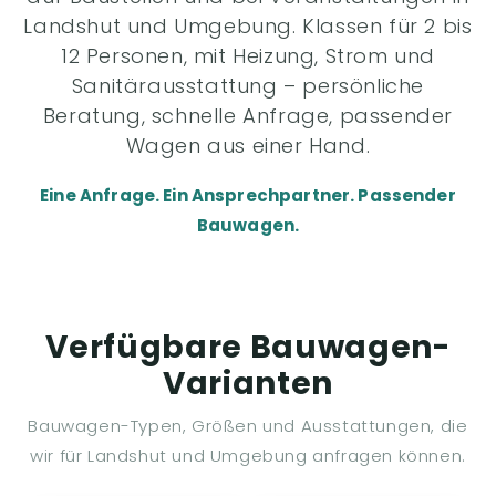
Landshut und Umgebung. Klassen für 2 bis
12 Personen, mit Heizung, Strom und
Sanitärausstattung – persönliche
Beratung, schnelle Anfrage, passender
Wagen aus einer Hand.
Eine Anfrage. Ein Ansprechpartner. Passender
Bauwagen.
Verfügbare Bauwagen-
Varianten
Bauwagen-Typen, Größen und Ausstattungen, die
wir für Landshut und Umgebung anfragen können.