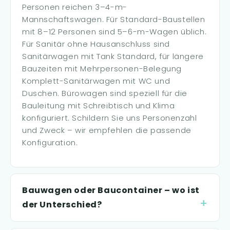
Personen reichen 3–4-m-
Mannschaftswagen. Für Standard-Baustellen
mit 8–12 Personen sind 5–6-m-Wagen üblich.
Für Sanitär ohne Hausanschluss sind
Sanitärwagen mit Tank Standard, für längere
Bauzeiten mit Mehrpersonen-Belegung
Komplett-Sanitärwagen mit WC und
Duschen. Bürowagen sind speziell für die
Bauleitung mit Schreibtisch und Klima
konfiguriert. Schildern Sie uns Personenzahl
und Zweck – wir empfehlen die passende
Konfiguration.
Bauwagen oder Baucontainer – wo ist
der Unterschied?