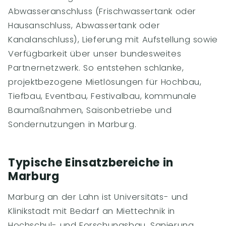
Abwasseranschluss (Frischwassertank oder
Hausanschluss, Abwassertank oder
Kanalanschluss), Lieferung mit Aufstellung sowie
Verfügbarkeit über unser bundesweites
Partnernetzwerk. So entstehen schlanke,
projektbezogene Mietlösungen für Hochbau,
Tiefbau, Eventbau, Festivalbau, kommunale
Baumaßnahmen, Saisonbetriebe und
Sondernutzungen in Marburg.
Typische Einsatzbereiche in
Marburg
Marburg an der Lahn ist Universitäts- und
Klinikstadt mit Bedarf an Miettechnik in
Hochschul- und Forschungsbau, Sanierung