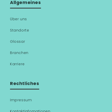
Allgemeines
Über uns
Standorte
Glossar
Branchen
Karriere
Rechtliches
Impressum
Kontaktinfomationen