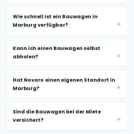
Wie schnell ist ein Bauwagen in
Marburg verfügbar?
Kann ich einen Bauwagen selbst
abholen?
Hat Novaro einen eigenen Standort in
Marburg?
Sind die Bauwagen bei der Miete
versichert?