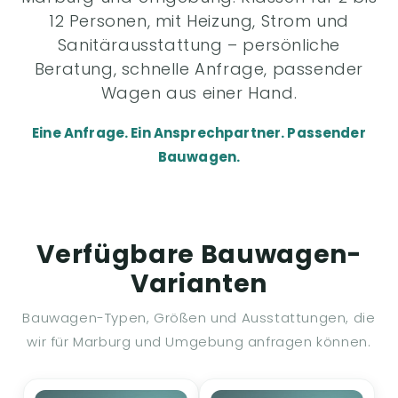
12 Personen, mit Heizung, Strom und
Sanitärausstattung – persönliche
Beratung, schnelle Anfrage, passender
Wagen aus einer Hand.
Eine Anfrage. Ein Ansprechpartner. Passender
Bauwagen.
Verfügbare Bauwagen-
Varianten
Bauwagen-Typen, Größen und Ausstattungen, die
wir für Marburg und Umgebung anfragen können.