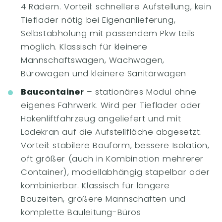
4 Rädern. Vorteil: schnellere Aufstellung, kein
Tieflader nötig bei Eigenanlieferung,
Selbstabholung mit passendem Pkw teils
möglich. Klassisch für kleinere
Mannschaftswagen, Wachwagen,
Bürowagen und kleinere Sanitärwagen
Baucontainer
– stationäres Modul ohne
eigenes Fahrwerk. Wird per Tieflader oder
Hakenliftfahrzeug angeliefert und mit
Ladekran auf die Aufstellfläche abgesetzt.
Vorteil: stabilere Bauform, bessere Isolation,
oft größer (auch in Kombination mehrerer
Container), modellabhängig stapelbar oder
kombinierbar. Klassisch für längere
Bauzeiten, größere Mannschaften und
komplette Bauleitung-Büros