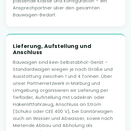
passende Klasse und Konfiguration – ein
Ansprechpartner über den gesamten
Bauwagen-Bedarf.
Lieferung, Aufstellung und
Anschluss
Bauwagen sind kein Selbstabhol-Gerät –
Standardwagen wiegen je nach Größe und
Ausstattung zwischen 1 und 4 Tonnen. Über
unser Partnernetzwerk in Marburg und
Umgebung organisieren wir Lieferung per
Tieflader, Aufstellung mit Ladekran oder
Hakenliftfahrzeug, Anschluss an Strom
(Schuko oder CEE 400 V), bei Sanitärwagen
auch an Wasser und Abwasser, sowie nach
Mietende Abbau und Abholung als