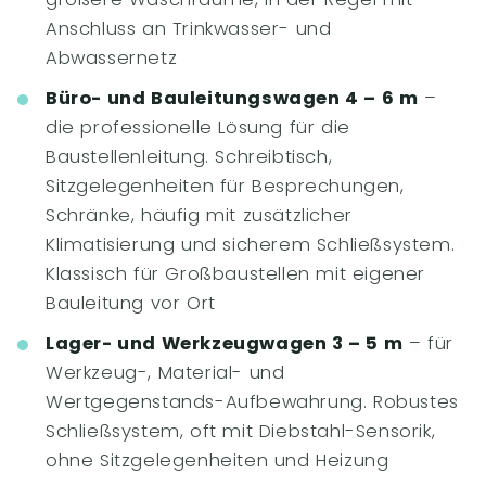
Anschluss an Trinkwasser- und
Abwassernetz
Büro- und Bauleitungswagen 4 – 6 m
–
die professionelle Lösung für die
Baustellenleitung. Schreibtisch,
Sitzgelegenheiten für Besprechungen,
Schränke, häufig mit zusätzlicher
Klimatisierung und sicherem Schließsystem.
Klassisch für Großbaustellen mit eigener
Bauleitung vor Ort
Lager- und Werkzeugwagen 3 – 5 m
– für
Werkzeug-, Material- und
Wertgegenstands-Aufbewahrung. Robustes
Schließsystem, oft mit Diebstahl-Sensorik,
ohne Sitzgelegenheiten und Heizung