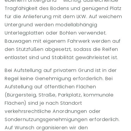
ebenem Untergrund – wichtig: ausreichende
Tragfähigkeit des Bodens und genügend Platz
für die Anlieferung mit dem LKW. Auf weichem
Untergrund werden modellabhängig
Unterlegplatten oder Bohlen verwendet.
Bauwagen mit eigenem Fahrwerk werden auf
den Stützfüßen abgesetzt, sodass die Reifen
entlastet sind und Stabilität gewährleistet ist.
Bei Aufstellung auf privatem Grund ist in der
Regel keine Genehmigung erforderlich. Bei
Aufstellung auf öffentlichen Flächen
(Bürgersteig, Straße, Parkplatz, kommunale
Flächen) sind je nach Standort
verkehrsrechtliche Anordnungen oder
Sondernutzungsgenehmigungen erforderlich.
Auf Wunsch organisieren wir den