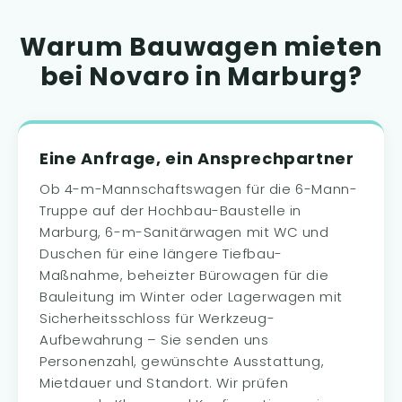
Warum Bauwagen mieten
bei Novaro in Marburg?
Eine Anfrage, ein Ansprechpartner
Ob 4-m-Mannschaftswagen für die 6-Mann-
Truppe auf der Hochbau-Baustelle in
Marburg, 6-m-Sanitärwagen mit WC und
Duschen für eine längere Tiefbau-
Maßnahme, beheizter Bürowagen für die
Bauleitung im Winter oder Lagerwagen mit
Sicherheitsschloss für Werkzeug-
Aufbewahrung – Sie senden uns
Personenzahl, gewünschte Ausstattung,
Mietdauer und Standort. Wir prüfen