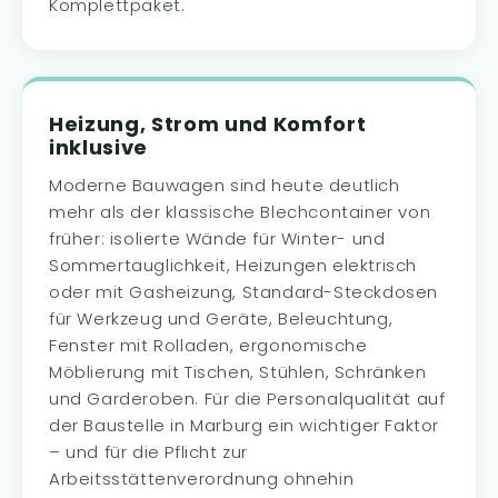
Komplettpaket.
Heizung, Strom und Komfort
inklusive
Moderne Bauwagen sind heute deutlich
mehr als der klassische Blechcontainer von
früher: isolierte Wände für Winter- und
Sommertauglichkeit, Heizungen elektrisch
oder mit Gasheizung, Standard-Steckdosen
für Werkzeug und Geräte, Beleuchtung,
Fenster mit Rolladen, ergonomische
Möblierung mit Tischen, Stühlen, Schränken
und Garderoben. Für die Personalqualität auf
der Baustelle in Marburg ein wichtiger Faktor
– und für die Pflicht zur
Arbeitsstättenverordnung ohnehin