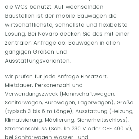
die WCs benutzt. Auf wechselnden
Baustellen ist der mobile Bauwagen die
wirtschaftlichste, schnellste und flexibelste
Lösung. Bei Novaro decken Sie das mit einer
zentralen Anfrage ab: Bauwagen in allen
gängigen Größen und
Ausstattungsvarianten.
Wir prüfen für jede Anfrage Einsatzort,
Mietdauer, Personenzahl und
Verwendungszweck (Mannschaftswagen,
Sanitärwagen, Bürowagen, Lagerwagen), Größe
(typisch 3 bis 6 m Länge), Ausstattung (Heizung,
Klimatisierung, Möblierung, Sicherheitsschloss),
Stromanschluss (Schuko 230 V oder CEE 400 V),
bei Sanitärwagen Wasser- und