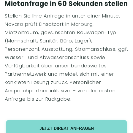
Mietanfrage in 60 Sekunden stellen
Stellen Sie Ihre Anfrage in unter einer Minute.
Novaro prüft Einsatzort in Marburg,
Mietzeitraum, gewünschten Bauwagen-Typ
(Mannschaft, Sanitär, Büro, Lager),
Personenzahl, Ausstattung, Stromanschluss, ggf.
Wasser- und Abwasseranschluss sowie
Verfügbarkeit über unser bundesweites
Partnernetzwerk und meldet sich mit einer
konkreten Lösung zurück. Persönlicher
Ansprechpartner inklusive – von der ersten
Anfrage bis zur Rückgabe.
JETZT DIREKT ANFRAGEN