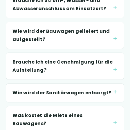
Brauche ich Strom-, Wasser- und
Abwasseranschluss am Einsatzort?
Wie wird der Bauwagen geliefert und
aufgestellt?
Brauche ich eine Genehmigung für die
Aufstellung?
Wie wird der Sanitärwagen entsorgt?
Was kostet die Miete eines
Bauwagens?