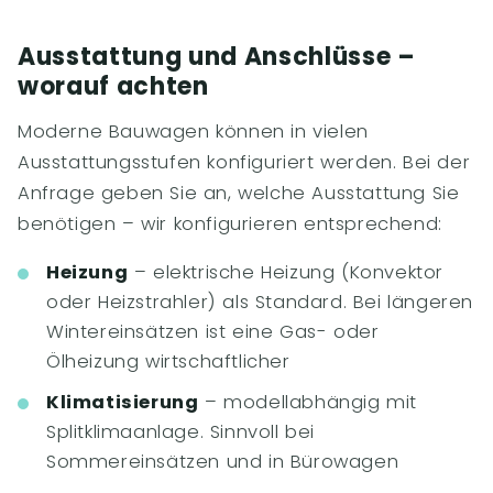
Ausstattung und Anschlüsse –
worauf achten
Moderne Bauwagen können in vielen
Ausstattungsstufen konfiguriert werden. Bei der
Anfrage geben Sie an, welche Ausstattung Sie
benötigen – wir konfigurieren entsprechend:
Heizung
– elektrische Heizung (Konvektor
oder Heizstrahler) als Standard. Bei längeren
Wintereinsätzen ist eine Gas- oder
Ölheizung wirtschaftlicher
Klimatisierung
– modellabhängig mit
Splitklimaanlage. Sinnvoll bei
Sommereinsätzen und in Bürowagen