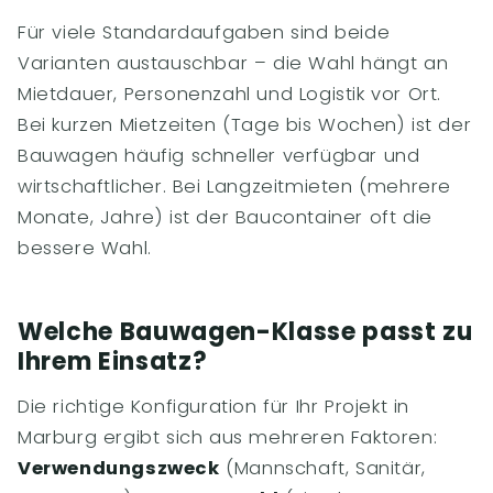
Für viele Standardaufgaben sind beide
Varianten austauschbar – die Wahl hängt an
Mietdauer, Personenzahl und Logistik vor Ort.
Bei kurzen Mietzeiten (Tage bis Wochen) ist der
Bauwagen häufig schneller verfügbar und
wirtschaftlicher. Bei Langzeitmieten (mehrere
Monate, Jahre) ist der Baucontainer oft die
bessere Wahl.
Welche Bauwagen-Klasse passt zu
Ihrem Einsatz?
Die richtige Konfiguration für Ihr Projekt in
Marburg ergibt sich aus mehreren Faktoren:
Verwendungszweck
(Mannschaft, Sanitär,