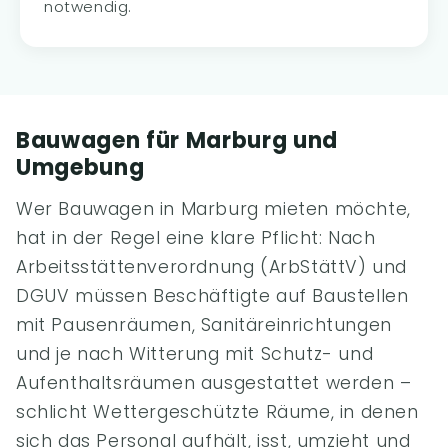
notwendig.
Bauwagen für Marburg und
Umgebung
Wer Bauwagen in Marburg mieten möchte,
hat in der Regel eine klare Pflicht: Nach
Arbeitsstättenverordnung (ArbStättV) und
DGUV müssen Beschäftigte auf Baustellen
mit Pausenräumen, Sanitäreinrichtungen
und je nach Witterung mit Schutz- und
Aufenthaltsräumen ausgestattet werden –
schlicht Wettergeschützte Räume, in denen
sich das Personal aufhält, isst, umzieht und