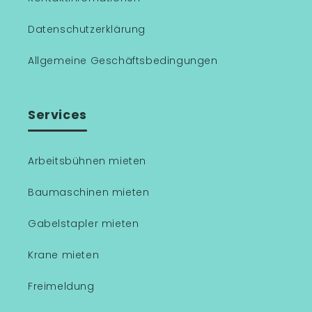
Datenschutzerklärung
Allgemeine Geschäftsbedingungen
Services
Arbeitsbühnen mieten
Baumaschinen mieten
Gabelstapler mieten
Krane mieten
Freimeldung