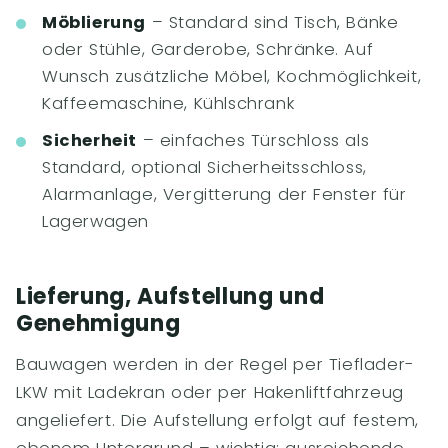
Möblierung
– Standard sind Tisch, Bänke
oder Stühle, Garderobe, Schränke. Auf
Wunsch zusätzliche Möbel, Kochmöglichkeit,
Kaffeemaschine, Kühlschrank
Sicherheit
– einfaches Türschloss als
Standard, optional Sicherheitsschloss,
Alarmanlage, Vergitterung der Fenster für
Lagerwagen
Lieferung, Aufstellung und
Genehmigung
Bauwagen werden in der Regel per Tieflader-
LKW mit Ladekran oder per Hakenliftfahrzeug
angeliefert. Die Aufstellung erfolgt auf festem,