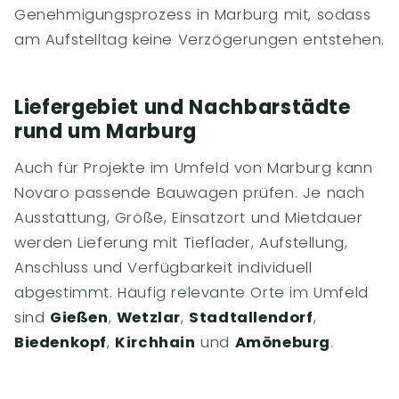
Genehmigungsprozess in Marburg mit, sodass
am Aufstelltag keine Verzögerungen entstehen.
Liefergebiet und Nachbarstädte
rund um Marburg
Auch für Projekte im Umfeld von Marburg kann
Novaro passende Bauwagen prüfen. Je nach
Ausstattung, Größe, Einsatzort und Mietdauer
werden Lieferung mit Tieflader, Aufstellung,
Anschluss und Verfügbarkeit individuell
abgestimmt. Häufig relevante Orte im Umfeld
sind
Gießen
,
Wetzlar
,
Stadtallendorf
,
Biedenkopf
,
Kirchhain
und
Amöneburg
.