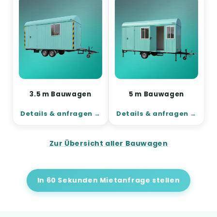
3.5 m Bauwagen
5 m Bauwagen
Details & anfragen
Details & anfragen
Zur Übersicht aller Bauwagen
In 60 Sekunden Mietanfrage stellen