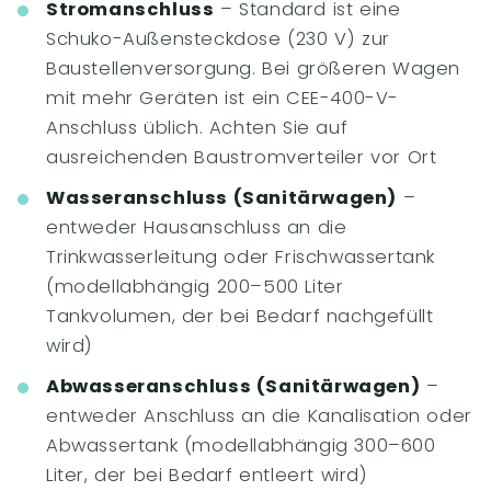
Stromanschluss
– Standard ist eine
Schuko-Außensteckdose (230 V) zur
Baustellenversorgung. Bei größeren Wagen
mit mehr Geräten ist ein CEE-400-V-
Anschluss üblich. Achten Sie auf
ausreichenden Baustromverteiler vor Ort
Wasseranschluss (Sanitärwagen)
–
entweder Hausanschluss an die
Trinkwasserleitung oder Frischwassertank
(modellabhängig 200–500 Liter
Tankvolumen, der bei Bedarf nachgefüllt
wird)
Abwasseranschluss (Sanitärwagen)
–
entweder Anschluss an die Kanalisation oder
Abwassertank (modellabhängig 300–600
Liter, der bei Bedarf entleert wird)