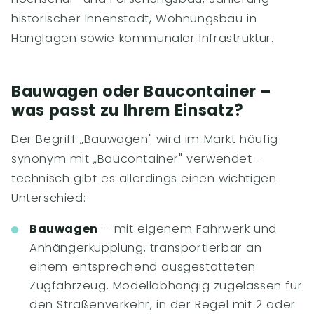
historischer Innenstadt, Wohnungsbau in
Hanglagen sowie kommunaler Infrastruktur.
Bauwagen oder Baucontainer –
was passt zu Ihrem Einsatz?
Der Begriff „Bauwagen" wird im Markt häufig
synonym mit „Baucontainer" verwendet –
technisch gibt es allerdings einen wichtigen
Unterschied:
Bauwagen
– mit eigenem Fahrwerk und
Anhängerkupplung, transportierbar an
einem entsprechend ausgestatteten
Zugfahrzeug. Modellabhängig zugelassen für
den Straßenverkehr, in der Regel mit 2 oder