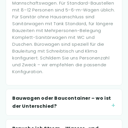
Mannschaftswagen. Für Standard-Baustellen
mit 8–12 Personen sind 5–6-m-Wagen üblich.
Für Sanitär ohne Hausanschluss sind
Sanitärwagen mit Tank Standard, für längere
Bauzeiten mit Mehrpersonen-Belegung
Komplett-Sanitärwagen mit WC und
Duschen. Bürowagen sind speziell für die
Bauleitung mit Schreibtisch und Klima
konfiguriert. Schildern Sie uns Personenzahl
und Zweck – wir empfehlen die passende
Konfiguration.
Bauwagen oder Baucontainer – wo ist
der Unterschied?