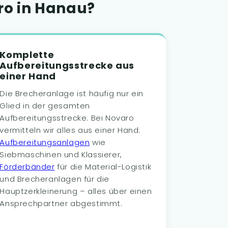
o in Hanau?
Komplette
Aufbereitungsstrecke aus
einer Hand
Die Brecheranlage ist häufig nur ein
Glied in der gesamten
Aufbereitungsstrecke. Bei Novaro
vermitteln wir alles aus einer Hand:
Aufbereitungsanlagen
wie
Siebmaschinen und Klassierer,
Förderbänder
für die Material-Logistik
und Brecheranlagen für die
Hauptzerkleinerung – alles über einen
Ansprechpartner abgestimmt.