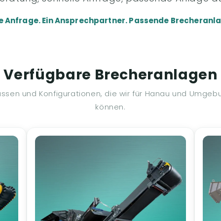
e Anfrage. Ein Ansprechpartner. Passende Brecheranla
Verfügbare Brecheranlagen
assen und Konfigurationen, die wir für Hanau und Umge
können.