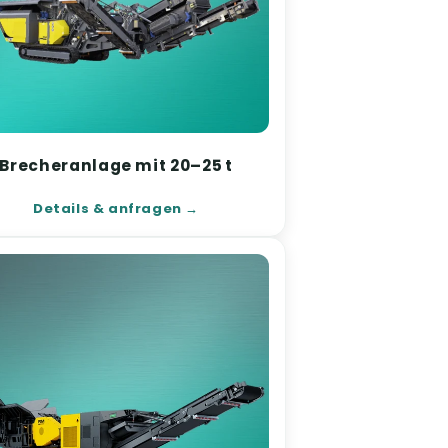
Brecheranlage mit 20–25 t
Details & anfragen