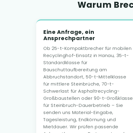
Warum Brec
Eine Anfrage, ein
Ansprechpartner
Ob 25-t-Kompaktbrecher für mobilen
Recyclinghof-Einsatz in Hanau, 35-t-
Standardklasse für
Bauschuttaufbereitung am
Abbruchstandort, 50-t-Mittelklasse
für mittlere Steinbrüche, 70-t-
Schwerlast für Asphaltrecycling-
Großbaustellen oder 90-t-Großklass
für Steinbruch-Dauerbetrieb – Sie
senden uns Material-Eingabe,
Tagesleistung, Endkörnung und
Mietdauer. Wir prüfen passende