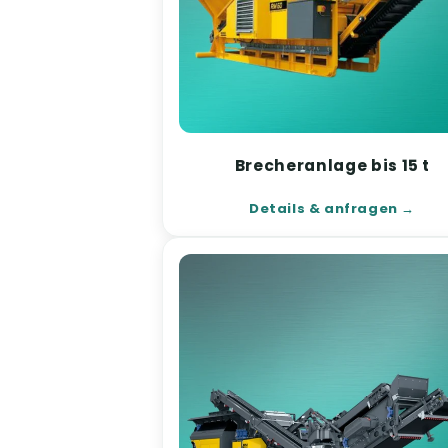
Brecheranlage bis 15 t
Details & anfragen