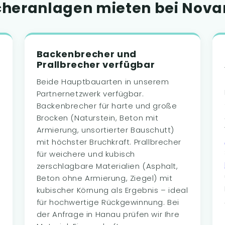
heranlagen mieten bei Novar
Backenbrecher und
Prallbrecher verfügbar
Beide Hauptbauarten in unserem
Partnernetzwerk verfügbar.
Backenbrecher für harte und große
Brocken (Naturstein, Beton mit
Armierung, unsortierter Bauschutt)
mit höchster Bruchkraft. Prallbrecher
für weichere und kubisch
e
zerschlagbare Materialien (Asphalt,
Beton ohne Armierung, Ziegel) mit
kubischer Körnung als Ergebnis – ideal
für hochwertige Rückgewinnung. Bei
der Anfrage in Hanau prüfen wir Ihre