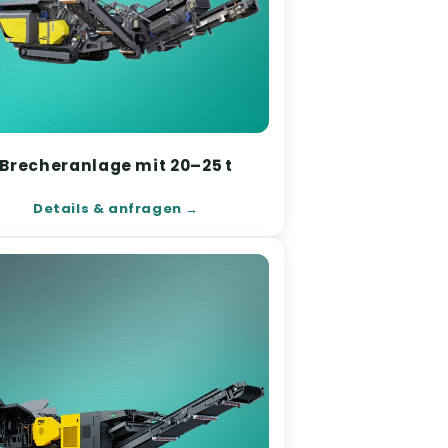
Brecheranlage mit 20–25 t
Details & anfragen