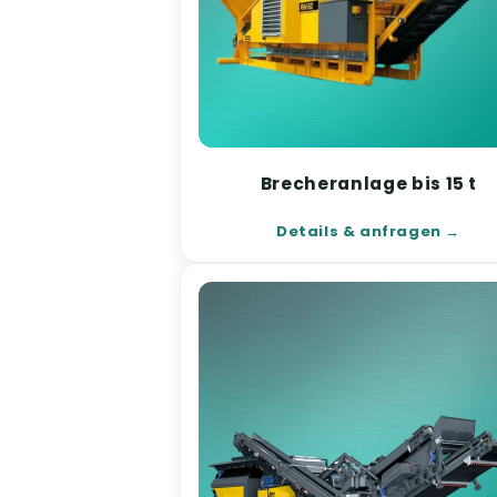
Brecheranlage bis 15 t
Details & anfragen