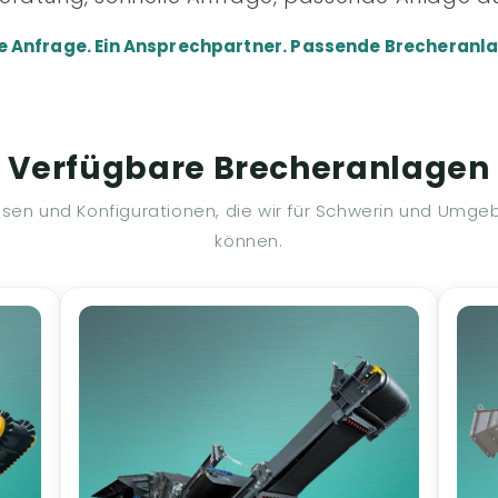
e Anfrage. Ein Ansprechpartner. Passende Brecheranla
Verfügbare Brecheranlagen
ssen und Konfigurationen, die wir für Schwerin und Umg
können.