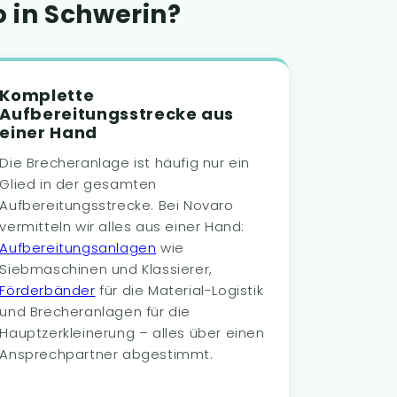
 in Schwerin?
Komplette
Aufbereitungsstrecke aus
einer Hand
Die Brecheranlage ist häufig nur ein
Glied in der gesamten
Aufbereitungsstrecke. Bei Novaro
vermitteln wir alles aus einer Hand:
Aufbereitungsanlagen
wie
Siebmaschinen und Klassierer,
Förderbänder
für die Material-Logistik
und Brecheranlagen für die
Hauptzerkleinerung – alles über einen
Ansprechpartner abgestimmt.