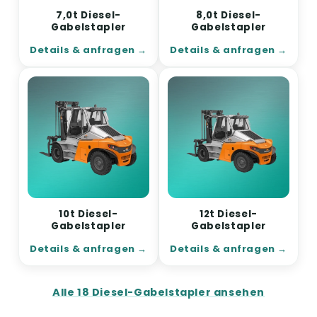
7,0t Diesel-
8,0t Diesel-
Gabelstapler
Gabelstapler
Details & anfragen
Details & anfragen
10t Diesel-
12t Diesel-
Gabelstapler
Gabelstapler
Details & anfragen
Details & anfragen
Alle 18 Diesel-Gabelstapler ansehen