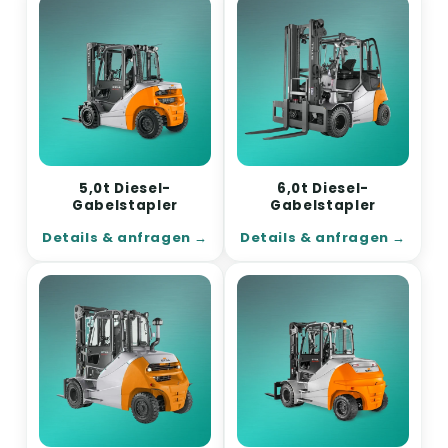
5,0t Diesel-
6,0t Diesel-
Gabelstapler
Gabelstapler
Details & anfragen
Details & anfragen