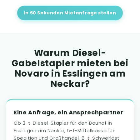
In 60 Sekunden Mietanfrage stellen
Warum Diesel-
Gabelstapler mieten bei
Novaro in Esslingen am
Neckar?
Eine Anfrage, ein Ansprechpartner
Ob 3-t-Diesel-Stapler für den Bauhof in
Esslingen am Neckar, 5-t-Mittelklasse für
Spedition und Großhandel, 8-t-Schwerlast