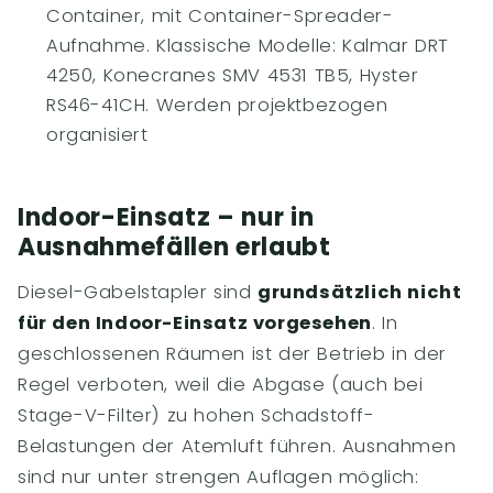
Container, mit Container-Spreader-
Aufnahme. Klassische Modelle: Kalmar DRT
4250, Konecranes SMV 4531 TB5, Hyster
RS46-41CH. Werden projektbezogen
organisiert
Indoor-Einsatz – nur in
Ausnahmefällen erlaubt
Diesel-Gabelstapler sind
grundsätzlich nicht
für den Indoor-Einsatz vorgesehen
. In
geschlossenen Räumen ist der Betrieb in der
Regel verboten, weil die Abgase (auch bei
Stage-V-Filter) zu hohen Schadstoff-
Belastungen der Atemluft führen. Ausnahmen
sind nur unter strengen Auflagen möglich: