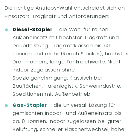
Die richtige Antriebs-Wahl entscheidet sich an
Einsatzort, Tragkraft und Anforderungen:
Diesel-Stapler
– die Wahl für reinen
Außeneinsatz mit höchster Tragkraft und
Dauerleistung. Tragkraftklassen bis 50
Tonnen und mehr (Reach Stacker), höchstes
Drehmoment, lange Tankreichweite. Nicht
Indoor zugelassen ohne
Spezialgenehmigung. Klassisch bei
Bauflächen, Hafenlogistik, Schwerindustrie,
Speditionen mit Außenbetrieb
Gas-Stapler
– die Universal-Lösung für
gemischten Indoor- und Außeneinsatz bis
ca. 8 Tonnen. Indoor zugelassen bei guter
Belüftung, schneller Flaschenwechsel, hohe