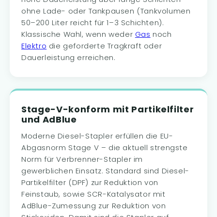
ohne Lade- oder Tankpausen (Tankvolumen
50–200 Liter reicht für 1–3 Schichten).
Klassische Wahl, wenn weder
Gas
noch
Elektro
die geforderte Tragkraft oder
Dauerleistung erreichen.
Stage-V-konform mit Partikelfilter
und AdBlue
Moderne Diesel-Stapler erfüllen die EU-
Abgasnorm Stage V – die aktuell strengste
Norm für Verbrenner-Stapler im
gewerblichen Einsatz. Standard sind Diesel-
Partikelfilter (DPF) zur Reduktion von
Feinstaub, sowie SCR-Katalysator mit
AdBlue-Zumessung zur Reduktion von