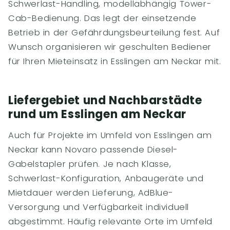
Schwerlast-Handling, modellabhängig Tower-
Cab-Bedienung. Das legt der einsetzende
Betrieb in der Gefährdungsbeurteilung fest. Auf
Wunsch organisieren wir geschulten Bediener
für Ihren Mieteinsatz in Esslingen am Neckar mit.
Liefergebiet und Nachbarstädte
rund um Esslingen am Neckar
Auch für Projekte im Umfeld von Esslingen am
Neckar kann Novaro passende Diesel-
Gabelstapler prüfen. Je nach Klasse,
Schwerlast-Konfiguration, Anbaugeräte und
Mietdauer werden Lieferung, AdBlue-
Versorgung und Verfügbarkeit individuell
abgestimmt. Häufig relevante Orte im Umfeld