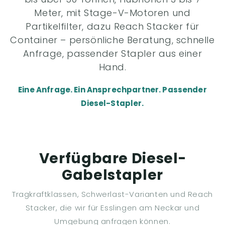
Meter, mit Stage-V-Motoren und
Partikelfilter, dazu Reach Stacker für
Container – persönliche Beratung, schnelle
Anfrage, passender Stapler aus einer
Hand.
Eine Anfrage. Ein Ansprechpartner. Passender
Diesel-Stapler.
Verfügbare Diesel-
Gabelstapler
Tragkraftklassen, Schwerlast-Varianten und Reach
Stacker, die wir für Esslingen am Neckar und
Umgebung anfragen können.