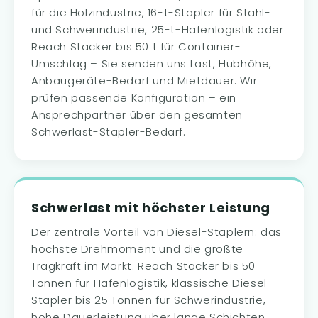
für die Holzindustrie, 16-t-Stapler für Stahl-
und Schwerindustrie, 25-t-Hafenlogistik oder
Reach Stacker bis 50 t für Container-
Umschlag – Sie senden uns Last, Hubhöhe,
Anbaugeräte-Bedarf und Mietdauer. Wir
prüfen passende Konfiguration – ein
Ansprechpartner über den gesamten
Schwerlast-Stapler-Bedarf.
Schwerlast mit höchster Leistung
Der zentrale Vorteil von Diesel-Staplern: das
höchste Drehmoment und die größte
Tragkraft im Markt. Reach Stacker bis 50
Tonnen für Hafenlogistik, klassische Diesel-
Stapler bis 25 Tonnen für Schwerindustrie,
hohe Dauerleistung über lange Schichten