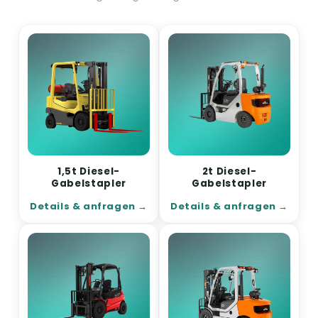
1,5t Diesel-
2t Diesel-
Gabelstapler
Gabelstapler
Details & anfragen
Details & anfragen