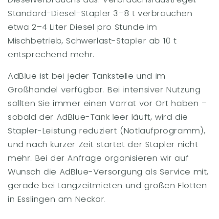
Standard-Diesel-Stapler 3–8 t verbrauchen
etwa 2–4 Liter Diesel pro Stunde im
Mischbetrieb, Schwerlast-Stapler ab 10 t
entsprechend mehr.
AdBlue ist bei jeder Tankstelle und im
Großhandel verfügbar. Bei intensiver Nutzung
sollten Sie immer einen Vorrat vor Ort haben –
sobald der AdBlue-Tank leer läuft, wird die
Stapler-Leistung reduziert (Notlaufprogramm),
und nach kurzer Zeit startet der Stapler nicht
mehr. Bei der Anfrage organisieren wir auf
Wunsch die AdBlue-Versorgung als Service mit,
gerade bei Langzeitmieten und großen Flotten
in Esslingen am Neckar.