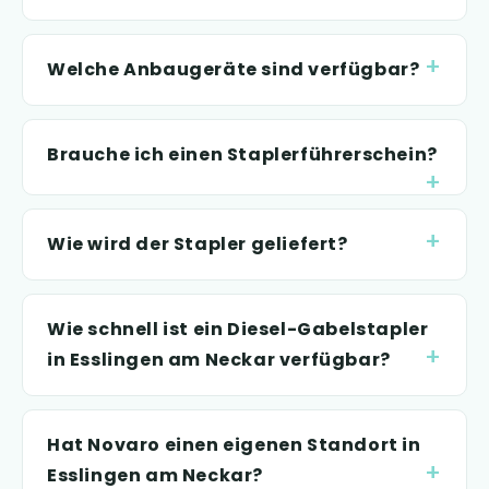
Welche Anbaugeräte sind verfügbar?
Brauche ich einen Staplerführerschein?
Wie wird der Stapler geliefert?
Wie schnell ist ein Diesel-Gabelstapler
in Esslingen am Neckar verfügbar?
Hat Novaro einen eigenen Standort in
Esslingen am Neckar?