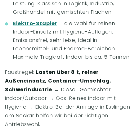
Leistung. Klassisch in Logistik, Industrie,
Großhandel mit gemischten Flächen
Elektro-Stapler
– die Wahl für reinen
Indoor-Einsatz mit Hygiene-Auflagen.
Emissionsfrei, sehr leise, ideal in
Lebensmittel- und Pharma-Bereichen.
Maximale Tragkraft Indoor bis ca. 5 Tonnen
Faustregel:
Lasten über 8 t, reiner
Außeneinsatz, Container-Umschlag,
Schwerindustrie
→ Diesel. Gemischter
Indoor/Outdoor → Gas. Reines Indoor mit
Hygiene → Elektro. Bei der Anfrage in Esslingen
am Neckar helfen wir bei der richtigen
Antriebswahl.