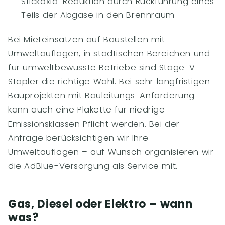
Stickoxid-Reduktion durch Rückführung eines
Teils der Abgase in den Brennraum
Bei Mieteinsätzen auf Baustellen mit
Umweltauflagen, in städtischen Bereichen und
für umweltbewusste Betriebe sind Stage-V-
Stapler die richtige Wahl. Bei sehr langfristigen
Bauprojekten mit Bauleitungs-Anforderung
kann auch eine Plakette für niedrige
Emissionsklassen Pflicht werden. Bei der
Anfrage berücksichtigen wir Ihre
Umweltauflagen – auf Wunsch organisieren wir
die AdBlue-Versorgung als Service mit.
Gas, Diesel oder Elektro – wann
was?