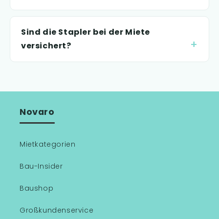
Sind die Stapler bei der Miete
versichert?
Novaro
Mietkategorien
Bau-Insider
Baushop
Großkundenservice