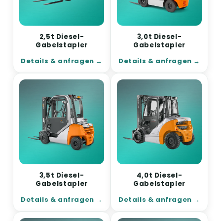
2,5t Diesel-
3,0t Diesel-
Gabelstapler
Gabelstapler
Details & anfragen
Details & anfragen
3,5t Diesel-
4,0t Diesel-
Gabelstapler
Gabelstapler
Details & anfragen
Details & anfragen