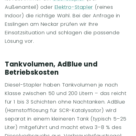
Außenanteil) oder
Elektro-Stapler
(reines
Indoor) die richtige Wahl. Bei der Anfrage in
Esslingen am Neckar prüfen wir Ihre
Einsatzsituation und schlagen die passende
Lösung vor.
Tankvolumen, AdBlue und
Betriebskosten
Diesel-Stapler haben Tankvolumen je nach
Klasse zwischen 50 und 200 Litern – das reicht
für 1 bis 3 Schichten ohne Nachtanken. AdBlue
(Harnstofflösung für SCR-Katalysator) wird
separat in einem kleineren Tank (typisch 5–25
Liter) mitgeführt und macht etwa 3–8 % des
Dieselverbrauchs aus. Verbrauchsfaustregel: