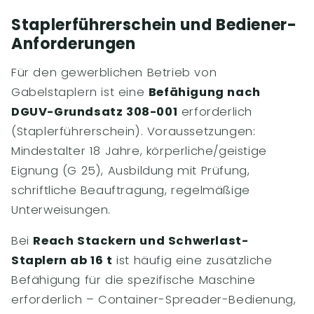
Staplerführerschein und Bediener-
Anforderungen
Für den gewerblichen Betrieb von
Gabelstaplern ist eine
Befähigung nach
DGUV-Grundsatz 308-001
erforderlich
(Staplerführerschein). Voraussetzungen:
Mindestalter 18 Jahre, körperliche/geistige
Eignung (G 25), Ausbildung mit Prüfung,
schriftliche Beauftragung, regelmäßige
Unterweisungen.
Bei
Reach Stackern und Schwerlast-
Staplern ab 16 t
ist häufig eine zusätzliche
Befähigung für die spezifische Maschine
erforderlich – Container-Spreader-Bedienung,