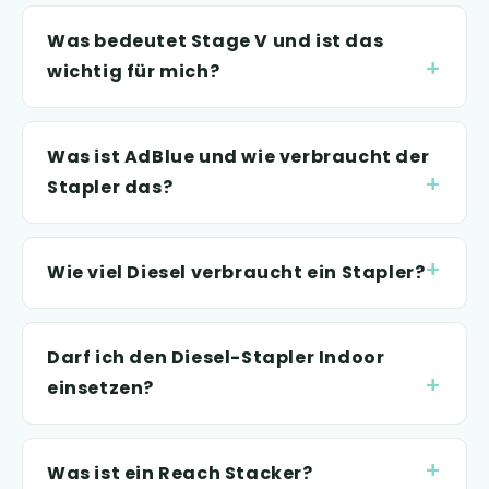
Was bedeutet Stage V und ist das
wichtig für mich?
Was ist AdBlue und wie verbraucht der
Stapler das?
Wie viel Diesel verbraucht ein Stapler?
Darf ich den Diesel-Stapler Indoor
einsetzen?
Was ist ein Reach Stacker?