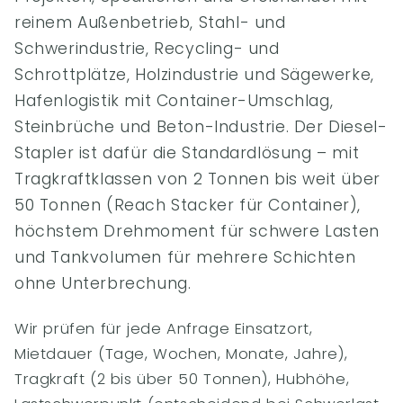
reinem Außenbetrieb, Stahl- und
Schwerindustrie, Recycling- und
Schrottplätze, Holzindustrie und Sägewerke,
Hafenlogistik mit Container-Umschlag,
Steinbrüche und Beton-Industrie. Der Diesel-
Stapler ist dafür die Standardlösung – mit
Tragkraftklassen von 2 Tonnen bis weit über
50 Tonnen (Reach Stacker für Container),
höchstem Drehmoment für schwere Lasten
und Tankvolumen für mehrere Schichten
ohne Unterbrechung.
Wir prüfen für jede Anfrage Einsatzort,
Mietdauer (Tage, Wochen, Monate, Jahre),
Tragkraft (2 bis über 50 Tonnen), Hubhöhe,