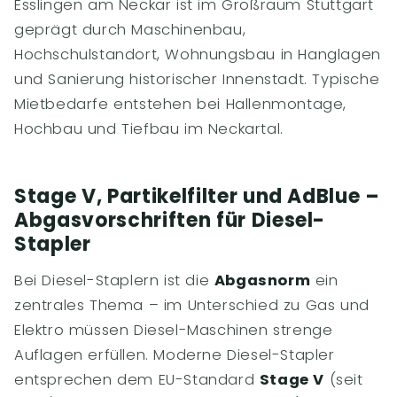
Esslingen am Neckar ist im Großraum Stuttgart
geprägt durch Maschinenbau,
Hochschulstandort, Wohnungsbau in Hanglagen
und Sanierung historischer Innenstadt. Typische
Mietbedarfe entstehen bei Hallenmontage,
Hochbau und Tiefbau im Neckartal.
Stage V, Partikelfilter und AdBlue –
Abgasvorschriften für Diesel-
Stapler
Bei Diesel-Staplern ist die
Abgasnorm
ein
zentrales Thema – im Unterschied zu Gas und
Elektro müssen Diesel-Maschinen strenge
Auflagen erfüllen. Moderne Diesel-Stapler
entsprechen dem EU-Standard
Stage V
(seit