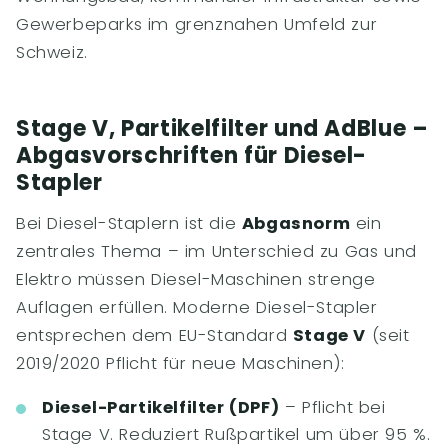
Gewerbeparks im grenznahen Umfeld zur
Schweiz.
Stage V, Partikelfilter und AdBlue –
Abgasvorschriften für Diesel-
Stapler
Bei Diesel-Staplern ist die
Abgasnorm
ein
zentrales Thema – im Unterschied zu Gas und
Elektro müssen Diesel-Maschinen strenge
Auflagen erfüllen. Moderne Diesel-Stapler
entsprechen dem EU-Standard
Stage V
(seit
2019/2020 Pflicht für neue Maschinen):
Diesel-Partikelfilter (DPF)
– Pflicht bei
Stage V. Reduziert Rußpartikel um über 95 %.