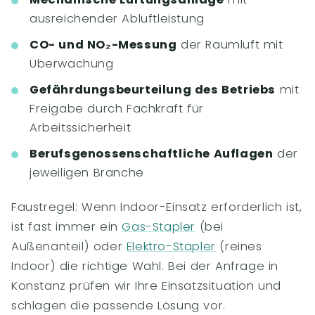
ausreichender Abluftleistung
CO- und NO₂-Messung
der Raumluft mit
Überwachung
Gefährdungsbeurteilung des Betriebs
mit
Freigabe durch Fachkraft für
Arbeitssicherheit
Berufsgenossenschaftliche Auflagen
der
jeweiligen Branche
Faustregel: Wenn Indoor-Einsatz erforderlich ist,
ist fast immer ein
Gas-Stapler
(bei
Außenanteil) oder
Elektro-Stapler
(reines
Indoor) die richtige Wahl. Bei der Anfrage in
Konstanz prüfen wir Ihre Einsatzsituation und
schlagen die passende Lösung vor.