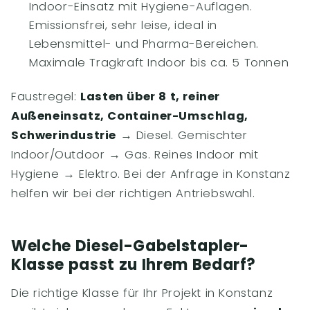
Indoor-Einsatz mit Hygiene-Auflagen.
Emissionsfrei, sehr leise, ideal in
Lebensmittel- und Pharma-Bereichen.
Maximale Tragkraft Indoor bis ca. 5 Tonnen
Faustregel:
Lasten über 8 t, reiner
Außeneinsatz, Container-Umschlag,
Schwerindustrie
→ Diesel. Gemischter
Indoor/Outdoor → Gas. Reines Indoor mit
Hygiene → Elektro. Bei der Anfrage in Konstanz
helfen wir bei der richtigen Antriebswahl.
Welche Diesel-Gabelstapler-
Klasse passt zu Ihrem Bedarf?
Die richtige Klasse für Ihr Projekt in Konstanz