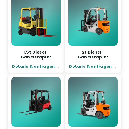
1,5t Diesel-
2t Diesel-
Gabelstapler
Gabelstapler
Details & anfragen
Details & anfragen