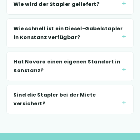
Wie wird der Stapler geliefert?
Wie schnell ist ein Diesel-Gabelstapler
in Konstanz verfügbar?
Hat Novaro einen eigenen Standort in
Konstanz?
Sind die Stapler bei der Miete
versichert?