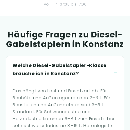
Mo – Fr · 07:00 bis 17:00
Häufige Fragen zu Diesel-
Gabelstaplern in Konstanz
Welche Diesel-Gabelstapler-Klasse
brauche ich in Konstanz?
Das hängt von Last und Einsatzart ab. Für
Bauhöfe und Außenlager reichen 2–3 t. Für
Baustellen und Außenbetrieb sind 3–5 t
Standard. Für Schwerindustrie und
Holzindustrie kommen 5–8 t zum Einsatz, bei
sehr schwerer Industrie 8–16 t. Hafenlogistik