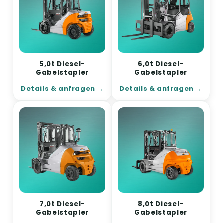
5,0t Diesel-
6,0t Diesel-
Gabelstapler
Gabelstapler
Details & anfragen
Details & anfragen
7,0t Diesel-
8,0t Diesel-
Gabelstapler
Gabelstapler