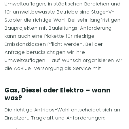
Umweltauflagen, in städtischen Bereichen und
für umweltbewusste Betriebe sind Stage-V-
Stapler die richtige Wahl. Bei sehr langfristigen
Bauprojekten mit Bauleitungs-Anforderung
kann auch eine Plakette für niedrige
Emissionsklassen Pflicht werden. Bei der
Anfrage berücksichtigen wir Ihre
Umweltauflagen – auf Wunsch organisieren wir
die AdBlue-Versorgung als Service mit.
Gas, Diesel oder Elektro – wann
was?
Die richtige Antriebs-Wahl entscheidet sich an
Einsatzort, Tragkraft und Anforderungen: