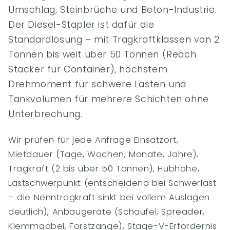
Umschlag, Steinbrüche und Beton-Industrie.
Der Diesel-Stapler ist dafür die
Standardlösung – mit Tragkraftklassen von 2
Tonnen bis weit über 50 Tonnen (Reach
Stacker für Container), höchstem
Drehmoment für schwere Lasten und
Tankvolumen für mehrere Schichten ohne
Unterbrechung.
Wir prüfen für jede Anfrage Einsatzort,
Mietdauer (Tage, Wochen, Monate, Jahre),
Tragkraft (2 bis über 50 Tonnen), Hubhöhe,
Lastschwerpunkt (entscheidend bei Schwerlast
– die Nenntragkraft sinkt bei vollem Auslagen
deutlich), Anbaugeräte (Schaufel, Spreader,
Klemmgabel, Forstzange), Stage-V-Erfordernis