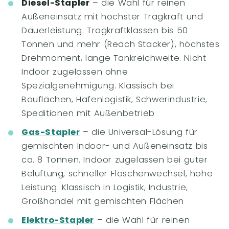
Diesel-Stapler
– die Wahl für reinen
Außeneinsatz mit höchster Tragkraft und
Dauerleistung. Tragkraftklassen bis 50
Tonnen und mehr (Reach Stacker), höchstes
Drehmoment, lange Tankreichweite. Nicht
Indoor zugelassen ohne
Spezialgenehmigung. Klassisch bei
Bauflächen, Hafenlogistik, Schwerindustrie,
Speditionen mit Außenbetrieb
Gas-Stapler
– die Universal-Lösung für
gemischten Indoor- und Außeneinsatz bis
ca. 8 Tonnen. Indoor zugelassen bei guter
Belüftung, schneller Flaschenwechsel, hohe
Leistung. Klassisch in Logistik, Industrie,
Großhandel mit gemischten Flächen
Elektro-Stapler
– die Wahl für reinen