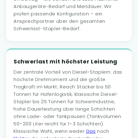
Anbaugeräte-Bedarf und Mietdauer. Wir
prüfen passende Konfiguration – ein
Ansprechpartner über den gesamten
Schwerlast-Stapler-Bedarf.
Schwerlast mit höchster Leistung
Der zentrale Vorteil von Diesel-Staplern: das
höchste Drehmoment und die größte
Tragkraft im Markt. Reach Stacker bis 50
Tonnen für Hafenlogistik, klassische Diesel-
Stapler bis 25 Tonnen für Schwerindustrie,
hohe Dauerleistung über lange Schichten
ohne Lade- oder Tankpausen (Tankvolumen
50–200 Liter reicht für 1–3 Schichten).
Klassische Wahl, wenn weder
Gas
noch