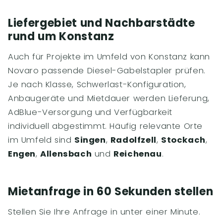
Liefergebiet und Nachbarstädte
rund um Konstanz
Auch für Projekte im Umfeld von Konstanz kann
Novaro passende Diesel-Gabelstapler prüfen.
Je nach Klasse, Schwerlast-Konfiguration,
Anbaugeräte und Mietdauer werden Lieferung,
AdBlue-Versorgung und Verfügbarkeit
individuell abgestimmt. Häufig relevante Orte
im Umfeld sind
Singen
,
Radolfzell
,
Stockach
,
Engen
,
Allensbach
und
Reichenau
.
Mietanfrage in 60 Sekunden stellen
Stellen Sie Ihre Anfrage in unter einer Minute.