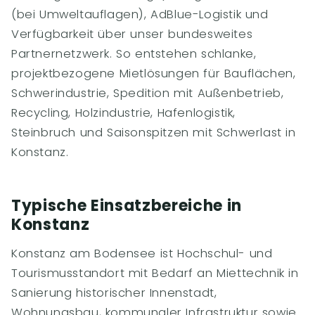
(bei Umweltauflagen), AdBlue-Logistik und
Verfügbarkeit über unser bundesweites
Partnernetzwerk. So entstehen schlanke,
projektbezogene Mietlösungen für Bauflächen,
Schwerindustrie, Spedition mit Außenbetrieb,
Recycling, Holzindustrie, Hafenlogistik,
Steinbruch und Saisonspitzen mit Schwerlast in
Konstanz.
Typische Einsatzbereiche in
Konstanz
Konstanz am Bodensee ist Hochschul- und
Tourismusstandort mit Bedarf an Miettechnik in
Sanierung historischer Innenstadt,
Wohnungsbau, kommunaler Infrastruktur sowie