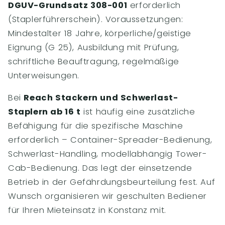
DGUV-Grundsatz 308-001
erforderlich
(Staplerführerschein). Voraussetzungen:
Mindestalter 18 Jahre, körperliche/geistige
Eignung (G 25), Ausbildung mit Prüfung,
schriftliche Beauftragung, regelmäßige
Unterweisungen.
Bei
Reach Stackern und Schwerlast-
Staplern ab 16 t
ist häufig eine zusätzliche
Befähigung für die spezifische Maschine
erforderlich – Container-Spreader-Bedienung,
Schwerlast-Handling, modellabhängig Tower-
Cab-Bedienung. Das legt der einsetzende
Betrieb in der Gefährdungsbeurteilung fest. Auf
Wunsch organisieren wir geschulten Bediener
für Ihren Mieteinsatz in Konstanz mit.