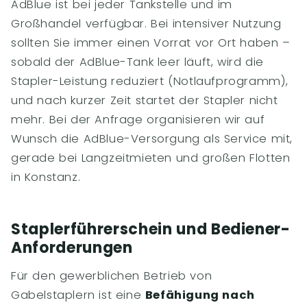
AdBlue ist bei jeder Tankstelle und im
Großhandel verfügbar. Bei intensiver Nutzung
sollten Sie immer einen Vorrat vor Ort haben –
sobald der AdBlue-Tank leer läuft, wird die
Stapler-Leistung reduziert (Notlaufprogramm),
und nach kurzer Zeit startet der Stapler nicht
mehr. Bei der Anfrage organisieren wir auf
Wunsch die AdBlue-Versorgung als Service mit,
gerade bei Langzeitmieten und großen Flotten
in Konstanz.
Staplerführerschein und Bediener-
Anforderungen
Für den gewerblichen Betrieb von
Gabelstaplern ist eine
Befähigung nach