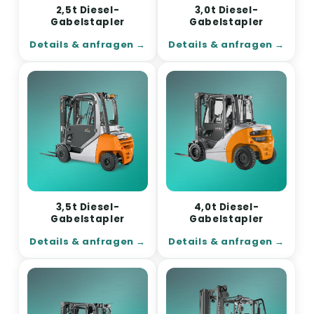
2,5t Diesel-
3,0t Diesel-
Gabelstapler
Gabelstapler
Details & anfragen
Details & anfragen
3,5t Diesel-
4,0t Diesel-
Gabelstapler
Gabelstapler
Details & anfragen
Details & anfragen