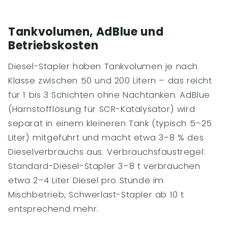
Tankvolumen, AdBlue und
Betriebskosten
Diesel-Stapler haben Tankvolumen je nach
Klasse zwischen 50 und 200 Litern – das reicht
für 1 bis 3 Schichten ohne Nachtanken. AdBlue
(Harnstofflösung für SCR-Katalysator) wird
separat in einem kleineren Tank (typisch 5–25
Liter) mitgeführt und macht etwa 3–8 % des
Dieselverbrauchs aus. Verbrauchsfaustregel:
Standard-Diesel-Stapler 3–8 t verbrauchen
etwa 2–4 Liter Diesel pro Stunde im
Mischbetrieb, Schwerlast-Stapler ab 10 t
entsprechend mehr.