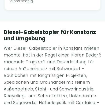
einsatzfähig.
Diesel-Gabelstapler für Konstanz
und Umgebung
Wer Diesel-Gabelstapler in Konstanz mieten
möchte, hat in der Regel einen klaren Bedarf:
maximale Tragkraft und Dauerleistung für
reinen Außeneinsatz mit Schwerlast –
Bauflächen mit langfristigen Projekten,
Speditionen und Großhandel mit reinem
Außenbetrieb, Stahl- und Schwerindustrie,
Recycling- und Schrottplätze, Holzindustrie
und Sägewerke, Hafenlogistik mit Container-