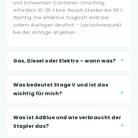
und Schwerlast-Container-Umschlag
erfordern 16–25 t bzw. Reach Stacker bis 50 t.
Wichtig: Die effektive Tragkraft sinkt bei
vollem Auslagen deutlich – Lastschwerpunkt
bei der Anfrage angeben.
Gas, Diesel oder Elektro – wann was?
Was bedeutet Stage V und ist das
wichtig für mich?
Was ist AdBlue und wie verbraucht der
Stapler das?