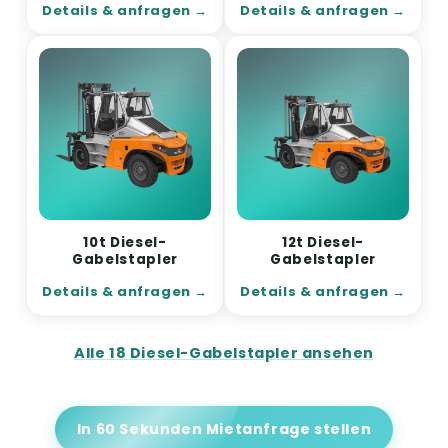
Details & anfragen
Details & anfragen
10t Diesel-
12t Diesel-
Gabelstapler
Gabelstapler
Details & anfragen
Details & anfragen
Alle 18 Diesel-Gabelstapler ansehen
In 60 Sekunden Mietanfrage stellen