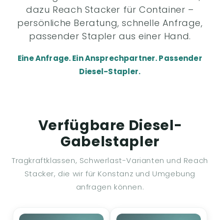
dazu Reach Stacker für Container –
persönliche Beratung, schnelle Anfrage,
passender Stapler aus einer Hand.
Eine Anfrage. Ein Ansprechpartner. Passender
Diesel-Stapler.
Verfügbare Diesel-
Gabelstapler
Tragkraftklassen, Schwerlast-Varianten und Reach
Stacker, die wir für Konstanz und Umgebung
anfragen können.