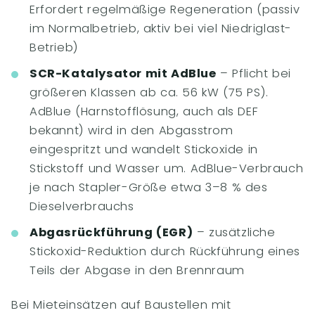
Erfordert regelmäßige Regeneration (passiv
im Normalbetrieb, aktiv bei viel Niedriglast-
Betrieb)
SCR-Katalysator mit AdBlue
– Pflicht bei
größeren Klassen ab ca. 56 kW (75 PS).
AdBlue (Harnstofflösung, auch als DEF
bekannt) wird in den Abgasstrom
eingespritzt und wandelt Stickoxide in
Stickstoff und Wasser um. AdBlue-Verbrauch
je nach Stapler-Größe etwa 3–8 % des
Dieselverbrauchs
Abgasrückführung (EGR)
– zusätzliche
Stickoxid-Reduktion durch Rückführung eines
Teils der Abgase in den Brennraum
Bei Mieteinsätzen auf Baustellen mit