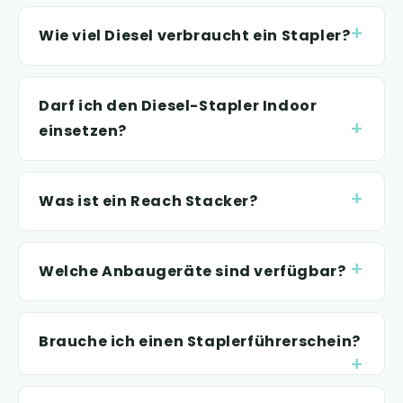
Wie viel Diesel verbraucht ein Stapler?
Darf ich den Diesel-Stapler Indoor
einsetzen?
Was ist ein Reach Stacker?
Welche Anbaugeräte sind verfügbar?
Brauche ich einen Staplerführerschein?