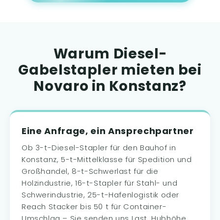
Warum Diesel-
Gabelstapler mieten bei
Novaro in Konstanz?
Eine Anfrage, ein Ansprechpartner
Ob 3-t-Diesel-Stapler für den Bauhof in
Konstanz, 5-t-Mittelklasse für Spedition und
Großhandel, 8-t-Schwerlast für die
Holzindustrie, 16-t-Stapler für Stahl- und
Schwerindustrie, 25-t-Hafenlogistik oder
Reach Stacker bis 50 t für Container-
Umschlag – Sie senden uns Last, Hubhöhe,