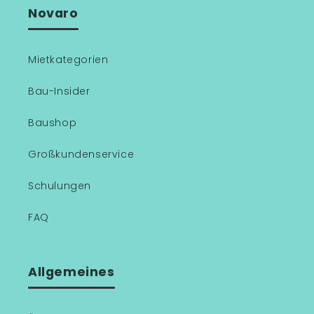
Novaro
Mietkategorien
Bau-Insider
Baushop
Großkundenservice
Schulungen
FAQ
Allgemeines