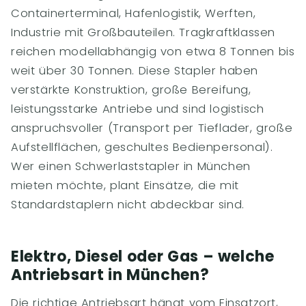
Containerterminal, Hafenlogistik, Werften,
Industrie mit Großbauteilen. Tragkraftklassen
reichen modellabhängig von etwa 8 Tonnen bis
weit über 30 Tonnen. Diese Stapler haben
verstärkte Konstruktion, große Bereifung,
leistungsstarke Antriebe und sind logistisch
anspruchsvoller (Transport per Tieflader, große
Aufstellflächen, geschultes Bedienpersonal).
Wer einen Schwerlaststapler in München
mieten möchte, plant Einsätze, die mit
Standardstaplern nicht abdeckbar sind.
Elektro, Diesel oder Gas – welche
Antriebsart in München?
Die richtige Antriebsart hängt vom Einsatzort,