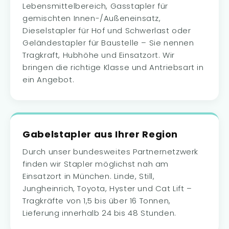
Lebensmittelbereich, Gasstapler für
gemischten Innen-/Außeneinsatz,
Dieselstapler für Hof und Schwerlast oder
Geländestapler für Baustelle – Sie nennen
Tragkraft, Hubhöhe und Einsatzort. Wir
bringen die richtige Klasse und Antriebsart in
ein Angebot.
Gabelstapler aus Ihrer Region
Durch unser bundesweites Partnernetzwerk
finden wir Stapler möglichst nah am
Einsatzort in München. Linde, Still,
Jungheinrich, Toyota, Hyster und Cat Lift –
Tragkräfte von 1,5 bis über 16 Tonnen,
Lieferung innerhalb 24 bis 48 Stunden.