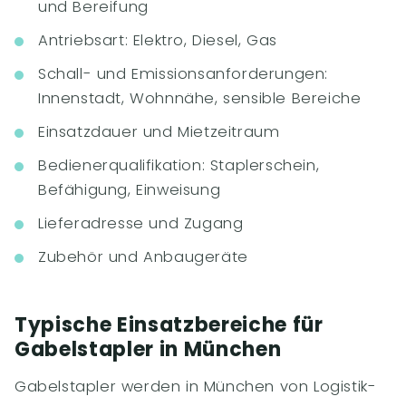
und Bereifung
Antriebsart: Elektro, Diesel, Gas
Schall- und Emissionsanforderungen:
Innenstadt, Wohnnähe, sensible Bereiche
Einsatzdauer und Mietzeitraum
Bedienerqualifikation: Staplerschein,
Befähigung, Einweisung
Lieferadresse und Zugang
Zubehör und Anbaugeräte
Typische Einsatzbereiche für
Gabelstapler in München
Gabelstapler werden in München von Logistik-