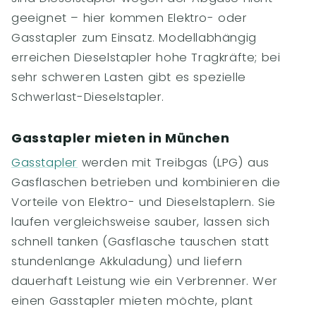
geeignet – hier kommen Elektro- oder
Gasstapler zum Einsatz. Modellabhängig
erreichen Dieselstapler hohe Tragkräfte; bei
sehr schweren Lasten gibt es spezielle
Schwerlast-Dieselstapler.
Gasstapler mieten in München
Gasstapler
werden mit Treibgas (LPG) aus
Gasflaschen betrieben und kombinieren die
Vorteile von Elektro- und Dieselstaplern. Sie
laufen vergleichsweise sauber, lassen sich
schnell tanken (Gasflasche tauschen statt
stundenlange Akkuladung) und liefern
dauerhaft Leistung wie ein Verbrenner. Wer
einen Gasstapler mieten möchte, plant