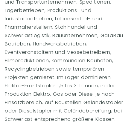
und Transportunternehmen, Speditionen,
Lagerbetrieben, Produktions- und
Industriebetrieben, Lebensmittel- und
Pharmaherstellern, Stahlhandel und
Schwerlastlogistik, Bauunternehmen, GaLaBau-
Betrieben, Handwerksbetrieben,
Eventveranstaltern und Messebetreibern,
Filmproduktionen, kommunalen Bauhöfen,
Recyclingbetrieben sowie temporären
Projekten gemietet. Im Lager dominieren
Elektro-Frontstapler 1,5 bis 3 Tonnen, in der
Produktion Elektro, Gas oder Diesel je nach
Einsatzbereich, auf Baustellen Geländestapler
oder Dieselstapler mit Geländebereifung, bei
Schwerlast entsprechend größere Klassen.