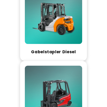
Gabelstapler Diesel