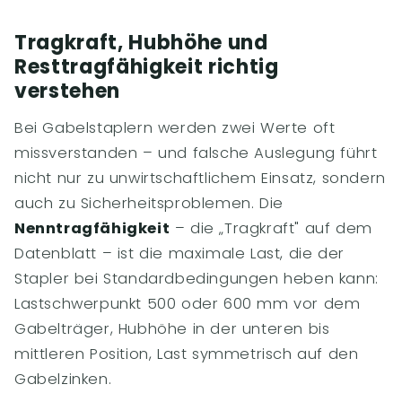
Tragkraft, Hubhöhe und
Resttragfähigkeit richtig
verstehen
Bei Gabelstaplern werden zwei Werte oft
missverstanden – und falsche Auslegung führt
nicht nur zu unwirtschaftlichem Einsatz, sondern
auch zu Sicherheitsproblemen. Die
Nenntragfähigkeit
– die „Tragkraft" auf dem
Datenblatt – ist die maximale Last, die der
Stapler bei Standardbedingungen heben kann:
Lastschwerpunkt 500 oder 600 mm vor dem
Gabelträger, Hubhöhe in der unteren bis
mittleren Position, Last symmetrisch auf den
Gabelzinken.