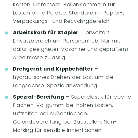
Karton-Klammern, Ballenklammern für
Lasten ohne Palette. Standard im Papier-,
Verpackungs- und Recyclingbereich.
Arbeitskorb für Stapler
– erweitert
Einsatzbereich um Personenhub. Nur mit
dafür geeigneter Maschine und geprüftem
Arbeitskorb zulässig.
Drehgerät und Kippbehälter
–
hydraulisches Drehen der Last um die
Längsachse. Spezialanwendung.
Spezial-Bereifung
– Superelastik für ebene
Flächen, Vollgummi bei hohen Lasten,
Luftreifen bei Außenflächen,
Geländebereifung bei Baustellen, Non-
Marking für sensible Innenflächen.