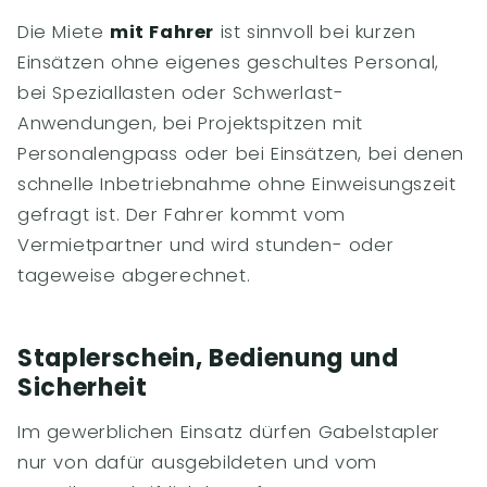
Die Miete
mit Fahrer
ist sinnvoll bei kurzen
Einsätzen ohne eigenes geschultes Personal,
bei Speziallasten oder Schwerlast-
Anwendungen, bei Projektspitzen mit
Personalengpass oder bei Einsätzen, bei denen
schnelle Inbetriebnahme ohne Einweisungszeit
gefragt ist. Der Fahrer kommt vom
Vermietpartner und wird stunden- oder
tageweise abgerechnet.
Staplerschein, Bedienung und
Sicherheit
Im gewerblichen Einsatz dürfen Gabelstapler
nur von dafür ausgebildeten und vom