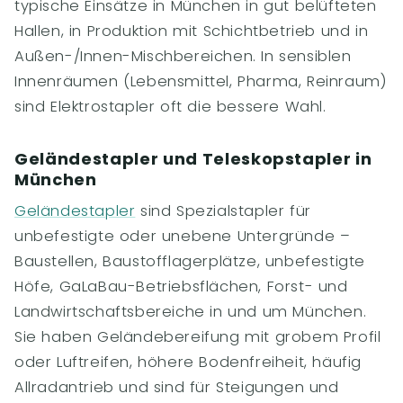
typische Einsätze in München in gut belüfteten
Hallen, in Produktion mit Schichtbetrieb und in
Außen-/Innen-Mischbereichen. In sensiblen
Innenräumen (Lebensmittel, Pharma, Reinraum)
sind Elektrostapler oft die bessere Wahl.
Geländestapler und Teleskopstapler in
München
Geländestapler
sind Spezialstapler für
unbefestigte oder unebene Untergründe –
Baustellen, Baustofflagerplätze, unbefestigte
Höfe, GaLaBau-Betriebsflächen, Forst- und
Landwirtschaftsbereiche in und um München.
Sie haben Geländebereifung mit grobem Profil
oder Luftreifen, höhere Bodenfreiheit, häufig
Allradantrieb und sind für Steigungen und