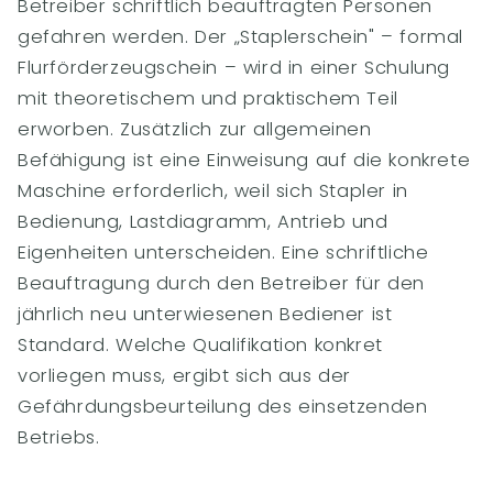
Betreiber schriftlich beauftragten Personen
gefahren werden. Der „Staplerschein" – formal
Flurförderzeugschein – wird in einer Schulung
mit theoretischem und praktischem Teil
erworben. Zusätzlich zur allgemeinen
Befähigung ist eine Einweisung auf die konkrete
Maschine erforderlich, weil sich Stapler in
Bedienung, Lastdiagramm, Antrieb und
Eigenheiten unterscheiden. Eine schriftliche
Beauftragung durch den Betreiber für den
jährlich neu unterwiesenen Bediener ist
Standard. Welche Qualifikation konkret
vorliegen muss, ergibt sich aus der
Gefährdungsbeurteilung des einsetzenden
Betriebs.