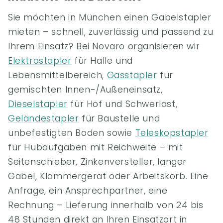
Sie möchten in München einen Gabelstapler
mieten – schnell, zuverlässig und passend zu
Ihrem Einsatz? Bei Novaro organisieren wir
Elektrostapler
für Halle und
Lebensmittelbereich,
Gasstapler
für
gemischten Innen-/Außeneinsatz,
Dieselstapler
für Hof und Schwerlast,
Geländestapler
für Baustelle und
unbefestigten Boden sowie
Teleskopstapler
für Hubaufgaben mit Reichweite – mit
Seitenschieber, Zinkenversteller, langer
Gabel, Klammergerät oder Arbeitskorb. Eine
Anfrage, ein Ansprechpartner, eine
Rechnung – Lieferung innerhalb von 24 bis
48 Stunden direkt an Ihren Einsatzort in