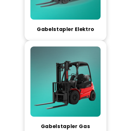
Gabelstapler Elektro
Gabelstapler Gas