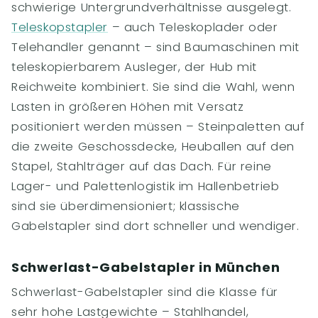
schwierige Untergrundverhältnisse ausgelegt.
Teleskopstapler
– auch Teleskoplader oder
Telehandler genannt – sind Baumaschinen mit
teleskopierbarem Ausleger, der Hub mit
Reichweite kombiniert. Sie sind die Wahl, wenn
Lasten in größeren Höhen mit Versatz
positioniert werden müssen – Steinpaletten auf
die zweite Geschossdecke, Heuballen auf den
Stapel, Stahlträger auf das Dach. Für reine
Lager- und Palettenlogistik im Hallenbetrieb
sind sie überdimensioniert; klassische
Gabelstapler sind dort schneller und wendiger.
Schwerlast-Gabelstapler in München
Schwerlast-Gabelstapler sind die Klasse für
sehr hohe Lastgewichte – Stahlhandel,