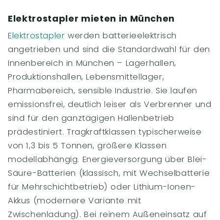
Elektrostapler mieten in München
Elektrostapler
werden batterieelektrisch
angetrieben und sind die Standardwahl für den
Innenbereich in München – Lagerhallen,
Produktionshallen, Lebensmittellager,
Pharmabereich, sensible Industrie. Sie laufen
emissionsfrei, deutlich leiser als Verbrenner und
sind für den ganztägigen Hallenbetrieb
prädestiniert. Tragkraftklassen typischerweise
von 1,3 bis 5 Tonnen, größere Klassen
modellabhängig. Energieversorgung über Blei-
Säure-Batterien (klassisch, mit Wechselbatterie
für Mehrschichtbetrieb) oder Lithium-Ionen-
Akkus (modernere Variante mit
Zwischenladung). Bei reinem Außeneinsatz auf