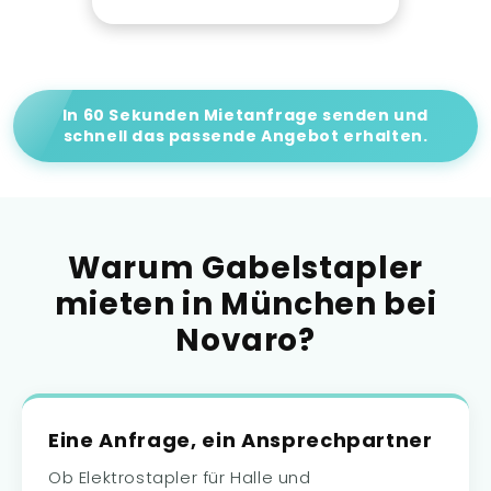
In 60 Sekunden Mietanfrage senden und
schnell das passende Angebot erhalten.
Warum Gabelstapler
mieten in München bei
Novaro?
Eine Anfrage, ein Ansprechpartner
Ob Elektrostapler für Halle und