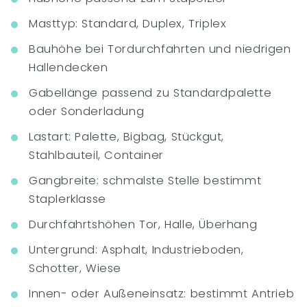
Masttyp: Standard, Duplex, Triplex
Bauhöhe bei Tordurchfahrten und niedrigen
Hallendecken
Gabellänge passend zu Standardpalette
oder Sonderladung
Lastart: Palette, Bigbag, Stückgut,
Stahlbauteil, Container
Gangbreite: schmalste Stelle bestimmt
Staplerklasse
Durchfahrtshöhen Tor, Halle, Überhang
Untergrund: Asphalt, Industrieboden,
Schotter, Wiese
Innen- oder Außeneinsatz: bestimmt Antrieb