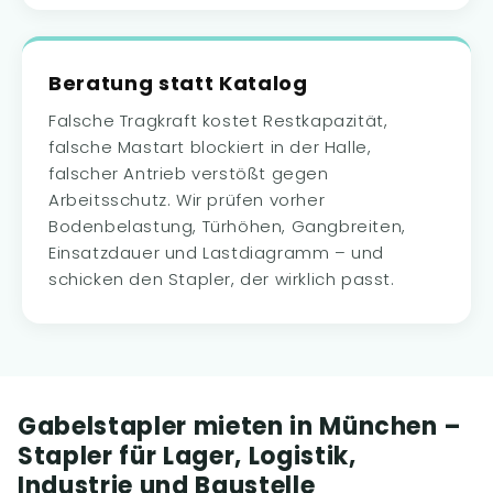
Beratung statt Katalog
Falsche Tragkraft kostet Restkapazität,
falsche Mastart blockiert in der Halle,
falscher Antrieb verstößt gegen
Arbeitsschutz. Wir prüfen vorher
Bodenbelastung, Türhöhen, Gangbreiten,
Einsatzdauer und Lastdiagramm – und
schicken den Stapler, der wirklich passt.
Gabelstapler mieten in München –
Stapler für Lager, Logistik,
Industrie und Baustelle