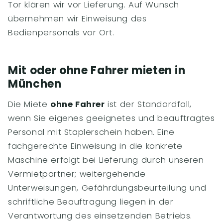
Tor klären wir vor Lieferung. Auf Wunsch
übernehmen wir Einweisung des
Bedienpersonals vor Ort.
Mit oder ohne Fahrer mieten in
München
Die Miete
ohne Fahrer
ist der Standardfall,
wenn Sie eigenes geeignetes und beauftragtes
Personal mit Staplerschein haben. Eine
fachgerechte Einweisung in die konkrete
Maschine erfolgt bei Lieferung durch unseren
Vermietpartner; weitergehende
Unterweisungen, Gefährdungsbeurteilung und
schriftliche Beauftragung liegen in der
Verantwortung des einsetzenden Betriebs.