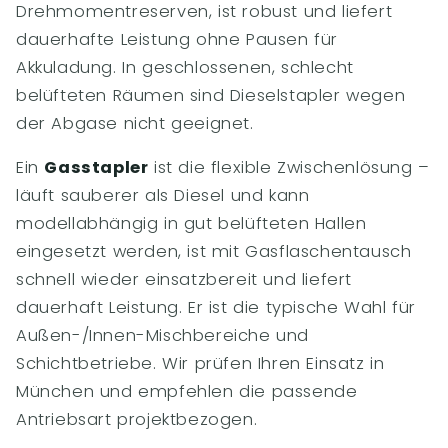
Drehmomentreserven, ist robust und liefert
dauerhafte Leistung ohne Pausen für
Akkuladung. In geschlossenen, schlecht
belüfteten Räumen sind Dieselstapler wegen
der Abgase nicht geeignet.
Ein
Gasstapler
ist die flexible Zwischenlösung –
läuft sauberer als Diesel und kann
modellabhängig in gut belüfteten Hallen
eingesetzt werden, ist mit Gasflaschentausch
schnell wieder einsatzbereit und liefert
dauerhaft Leistung. Er ist die typische Wahl für
Außen-/Innen-Mischbereiche und
Schichtbetriebe. Wir prüfen Ihren Einsatz in
München und empfehlen die passende
Antriebsart projektbezogen.