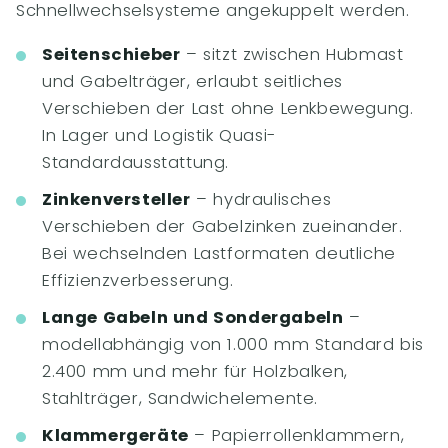
Schnellwechselsysteme angekuppelt werden.
Seitenschieber
– sitzt zwischen Hubmast
und Gabelträger, erlaubt seitliches
Verschieben der Last ohne Lenkbewegung.
In Lager und Logistik Quasi-
Standardausstattung.
Zinkenversteller
– hydraulisches
Verschieben der Gabelzinken zueinander.
Bei wechselnden Lastformaten deutliche
Effizienzverbesserung.
Lange Gabeln und Sondergabeln
–
modellabhängig von 1.000 mm Standard bis
2.400 mm und mehr für Holzbalken,
Stahlträger, Sandwichelemente.
Klammergeräte
– Papierrollenklammern,