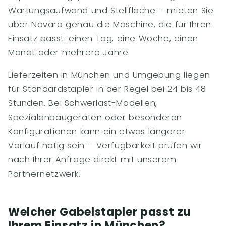
Wartungsaufwand und Stellfläche – mieten Sie
über Novaro genau die Maschine, die für Ihren
Einsatz passt: einen Tag, eine Woche, einen
Monat oder mehrere Jahre.
Lieferzeiten in München und Umgebung liegen
für Standardstapler in der Regel bei 24 bis 48
Stunden. Bei Schwerlast-Modellen,
Spezialanbaugeräten oder besonderen
Konfigurationen kann ein etwas längerer
Vorlauf nötig sein – Verfügbarkeit prüfen wir
nach Ihrer Anfrage direkt mit unserem
Partnernetzwerk.
Welcher Gabelstapler passt zu
Ihrem Einsatz in München?