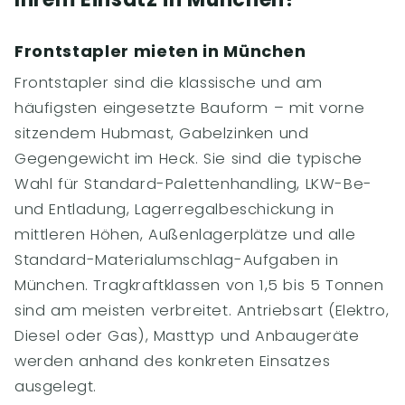
Frontstapler mieten in München
Frontstapler sind die klassische und am
häufigsten eingesetzte Bauform – mit vorne
sitzendem Hubmast, Gabelzinken und
Gegengewicht im Heck. Sie sind die typische
Wahl für Standard-Palettenhandling, LKW-Be-
und Entladung, Lagerregalbeschickung in
mittleren Höhen, Außenlagerplätze und alle
Standard-Materialumschlag-Aufgaben in
München. Tragkraftklassen von 1,5 bis 5 Tonnen
sind am meisten verbreitet. Antriebsart (Elektro,
Diesel oder Gas), Masttyp und Anbaugeräte
werden anhand des konkreten Einsatzes
ausgelegt.