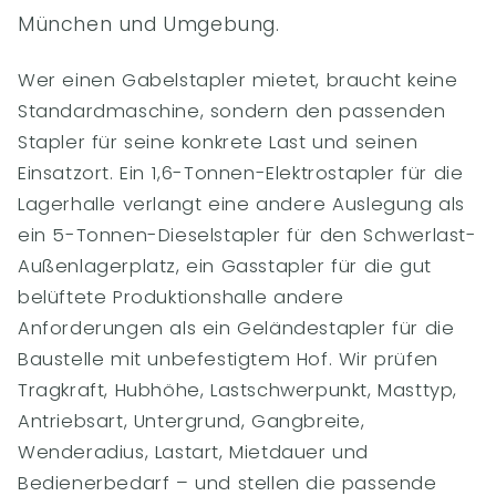
München und Umgebung.
Wer einen Gabelstapler mietet, braucht keine
Standardmaschine, sondern den passenden
Stapler für seine konkrete Last und seinen
Einsatzort. Ein 1,6-Tonnen-Elektrostapler für die
Lagerhalle verlangt eine andere Auslegung als
ein 5-Tonnen-Dieselstapler für den Schwerlast-
Außenlagerplatz, ein Gasstapler für die gut
belüftete Produktionshalle andere
Anforderungen als ein Geländestapler für die
Baustelle mit unbefestigtem Hof. Wir prüfen
Tragkraft, Hubhöhe, Lastschwerpunkt, Masttyp,
Antriebsart, Untergrund, Gangbreite,
Wenderadius, Lastart, Mietdauer und
Bedienerbedarf – und stellen die passende