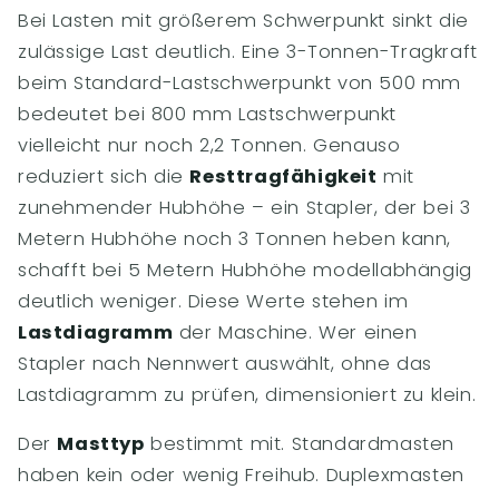
Bei Lasten mit größerem Schwerpunkt sinkt die
zulässige Last deutlich. Eine 3-Tonnen-Tragkraft
beim Standard-Lastschwerpunkt von 500 mm
bedeutet bei 800 mm Lastschwerpunkt
vielleicht nur noch 2,2 Tonnen. Genauso
reduziert sich die
Resttragfähigkeit
mit
zunehmender Hubhöhe – ein Stapler, der bei 3
Metern Hubhöhe noch 3 Tonnen heben kann,
schafft bei 5 Metern Hubhöhe modellabhängig
deutlich weniger. Diese Werte stehen im
Lastdiagramm
der Maschine. Wer einen
Stapler nach Nennwert auswählt, ohne das
Lastdiagramm zu prüfen, dimensioniert zu klein.
Der
Masttyp
bestimmt mit. Standardmasten
haben kein oder wenig Freihub. Duplexmasten