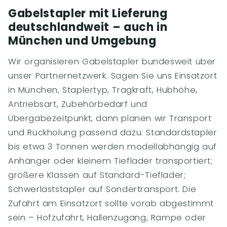
Gabelstapler mit Lieferung
deutschlandweit – auch in
München und Umgebung
Wir organisieren Gabelstapler bundesweit über
unser Partnernetzwerk. Sagen Sie uns Einsatzort
in München, Staplertyp, Tragkraft, Hubhöhe,
Antriebsart, Zubehörbedarf und
Übergabezeitpunkt, dann planen wir Transport
und Rückholung passend dazu. Standardstapler
bis etwa 3 Tonnen werden modellabhängig auf
Anhänger oder kleinem Tieflader transportiert;
größere Klassen auf Standard-Tieflader;
Schwerlaststapler auf Sondertransport. Die
Zufahrt am Einsatzort sollte vorab abgestimmt
sein – Hofzufahrt, Hallenzugang, Rampe oder