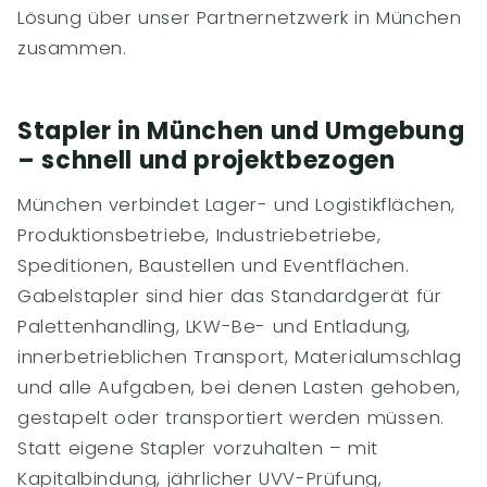
Lösung über unser Partnernetzwerk in München
zusammen.
Stapler in München und Umgebung
– schnell und projektbezogen
München verbindet Lager- und Logistikflächen,
Produktionsbetriebe, Industriebetriebe,
Speditionen, Baustellen und Eventflächen.
Gabelstapler sind hier das Standardgerät für
Palettenhandling, LKW-Be- und Entladung,
innerbetrieblichen Transport, Materialumschlag
und alle Aufgaben, bei denen Lasten gehoben,
gestapelt oder transportiert werden müssen.
Statt eigene Stapler vorzuhalten – mit
Kapitalbindung, jährlicher UVV-Prüfung,