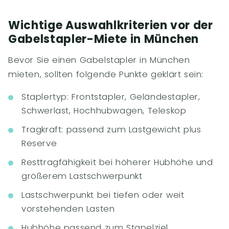
Wichtige Auswahlkriterien vor der
Gabelstapler-Miete in München
Bevor Sie einen Gabelstapler in München
mieten, sollten folgende Punkte geklärt sein:
Staplertyp: Frontstapler, Geländestapler,
Schwerlast, Hochhubwagen, Teleskop
Tragkraft: passend zum Lastgewicht plus
Reserve
Resttragfähigkeit bei höherer Hubhöhe und
größerem Lastschwerpunkt
Lastschwerpunkt bei tiefen oder weit
vorstehenden Lasten
Hubhöhe passend zum Stapelziel