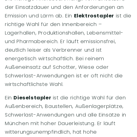
der Einsatzdauer und den Anforderungen an
Emission und Lärm ab. Ein
Elektrostapler
ist die
richtige Wahl für den Innenbereich –
Lagerhallen, Produktionshallen, Lebensmittel-
und Pharmabereich. Er läuft emissionsfrei,
deutlich leiser als Verbrenner und ist
energetisch wirtschaftlich. Bei reinem
Außeneinsatz auf Schotter, Wiese oder
Schwerlast-Anwendungen ist er oft nicht die
wirtschaftlichste Wahl.
Ein
Dieselstapler
ist die richtige Wahl für den
Außenbereich, Baustellen, Außenlagerplätze,
Schwerlast-Anwendungen und alle Einsätze in
München mit hoher Dauerleistung. Er läuft
witterungsunempfindlich, hat hohe