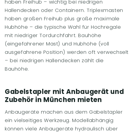
haben Freihub – wichtig bei niedrigen
Hallendecken oder Containern. Triplexmasten
haben großen Freihub plus große maximale
Hubhöhe – die typische Wahl für Hochregale
mit niedriger Tordurchfahrt. Bauhöhe
(eingefahrener Mast) und Hubhöhe (voll
ausgefahrene Position) werden oft verwechselt
– bei niedrigen Hallendecken zählt die
Bauhöhe.
Gabelstapler mit Anbaugerät und
Zubehör in München mieten
Anbaugeräte machen aus dem Gabelstapler
ein vielseitiges Werkzeug. Modellabhängig
können viele Anbaugeräte hydraulisch über