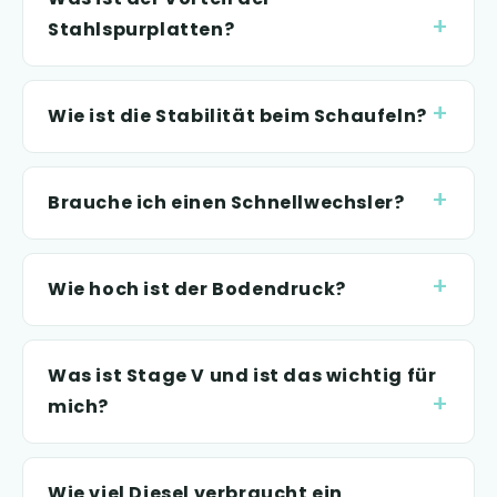
Stahlspurplatten?
Wie ist die Stabilität beim Schaufeln?
Brauche ich einen Schnellwechsler?
Wie hoch ist der Bodendruck?
Was ist Stage V und ist das wichtig für
mich?
Wie viel Diesel verbraucht ein