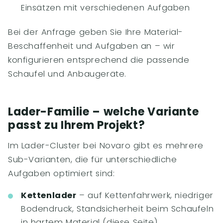
Einsätzen mit verschiedenen Aufgaben
Bei der Anfrage geben Sie Ihre Material-
Beschaffenheit und Aufgaben an – wir
konfigurieren entsprechend die passende
Schaufel und Anbaugeräte.
Lader-Familie – welche Variante
passt zu Ihrem Projekt?
Im Lader-Cluster bei Novaro gibt es mehrere
Sub-Varianten, die für unterschiedliche
Aufgaben optimiert sind:
Kettenlader
– auf Kettenfahrwerk, niedriger
Bodendruck, Standsicherheit beim Schaufeln
in hartem Material (diese Seite)