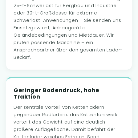
25-t-Schwerlast für Bergbau und Industrie
oder 30-t-Großklasse für extreme
Schwerlast-Anwendungen – Sie senden uns
Einsatzgewicht, Anbaugeräte,
Geländebedingungen und Mietdauer. Wir
prüfen passende Maschine – ein
Ansprechpartner über den gesamten Lader-
Bedarf.
Geringer Bodendruck, hohe
Traktion
Der zentrale Vorteil von Kettenladern
gegenüber Radladern: das Kettenfahrwerk
verteilt das Gewicht auf eine deutlich
größere Auflagefläche. Damit befährt der
Kettenlader weiches Erdreich, Sand,