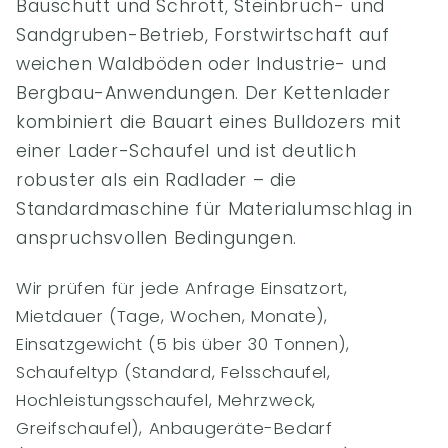
Bauschutt und Schrott, Steinbruch- und
Sandgruben-Betrieb, Forstwirtschaft auf
weichen Waldböden oder Industrie- und
Bergbau-Anwendungen. Der Kettenlader
kombiniert die Bauart eines Bulldozers mit
einer Lader-Schaufel und ist deutlich
robuster als ein Radlader – die
Standardmaschine für Materialumschlag in
anspruchsvollen Bedingungen.
Wir prüfen für jede Anfrage Einsatzort,
Mietdauer (Tage, Wochen, Monate),
Einsatzgewicht (5 bis über 30 Tonnen),
Schaufeltyp (Standard, Felsschaufel,
Hochleistungsschaufel, Mehrzweck,
Greifschaufel), Anbaugeräte-Bedarf