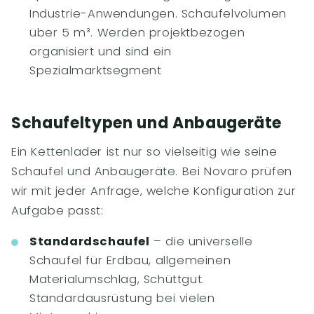
Industrie-Anwendungen. Schaufelvolumen
über 5 m³. Werden projektbezogen
organisiert und sind ein
Spezialmarktsegment
Schaufeltypen und Anbaugeräte
Ein Kettenlader ist nur so vielseitig wie seine
Schaufel und Anbaugeräte. Bei Novaro prüfen
wir mit jeder Anfrage, welche Konfiguration zur
Aufgabe passt:
Standardschaufel
– die universelle
Schaufel für Erdbau, allgemeinen
Materialumschlag, Schüttgut.
Standardausrüstung bei vielen