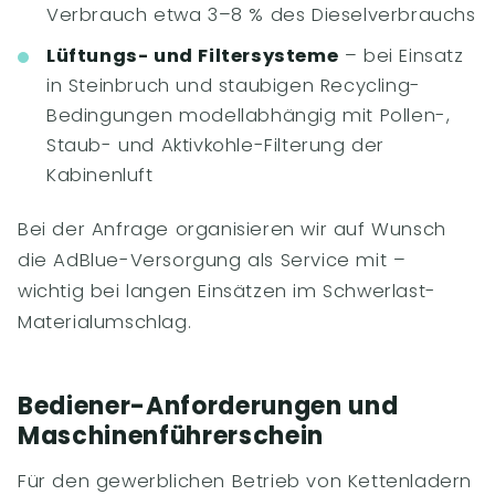
Verbrauch etwa 3–8 % des Dieselverbrauchs
Lüftungs- und Filtersysteme
– bei Einsatz
in Steinbruch und staubigen Recycling-
Bedingungen modellabhängig mit Pollen-,
Staub- und Aktivkohle-Filterung der
Kabinenluft
Bei der Anfrage organisieren wir auf Wunsch
die AdBlue-Versorgung als Service mit –
wichtig bei langen Einsätzen im Schwerlast-
Materialumschlag.
Bediener-Anforderungen und
Maschinenführerschein
Für den gewerblichen Betrieb von Kettenladern