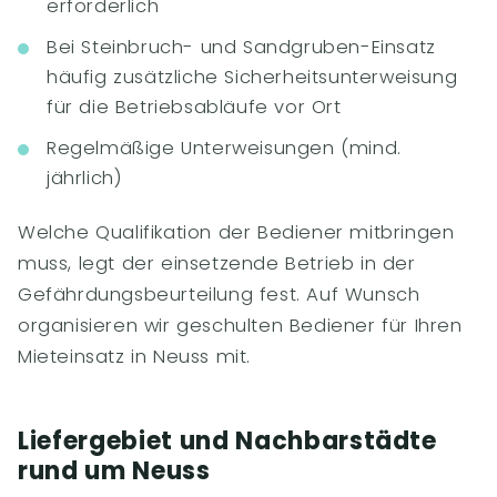
erforderlich
Bei Steinbruch- und Sandgruben-Einsatz
häufig zusätzliche Sicherheitsunterweisung
für die Betriebsabläufe vor Ort
Regelmäßige Unterweisungen (mind.
jährlich)
Welche Qualifikation der Bediener mitbringen
muss, legt der einsetzende Betrieb in der
Gefährdungsbeurteilung fest. Auf Wunsch
organisieren wir geschulten Bediener für Ihren
Mieteinsatz in Neuss mit.
Liefergebiet und Nachbarstädte
rund um Neuss