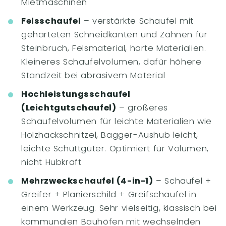
Mietmaschinen
Felsschaufel
– verstärkte Schaufel mit
gehärteten Schneidkanten und Zähnen für
Steinbruch, Felsmaterial, harte Materialien.
Kleineres Schaufelvolumen, dafür höhere
Standzeit bei abrasivem Material
Hochleistungsschaufel
(Leichtgutschaufel)
– größeres
Schaufelvolumen für leichte Materialien wie
Holzhackschnitzel, Bagger-Aushub leicht,
leichte Schüttgüter. Optimiert für Volumen,
nicht Hubkraft
Mehrzweckschaufel (4-in-1)
– Schaufel +
Greifer + Planierschild + Greifschaufel in
einem Werkzeug. Sehr vielseitig, klassisch bei
kommunalen Bauhöfen mit wechselnden