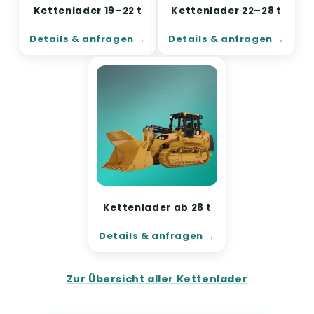
Kettenlader 19–22 t
Kettenlader 22–28 t
Details & anfragen
Details & anfragen
Kettenlader ab 28 t
Details & anfragen
Zur Übersicht aller Kettenlader