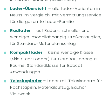
Lader-Übersicht
– alle Lader-Varianten in
Neuss im Vergleich, mit Vermittlungsservice
für die gesamte Lader-Familie
Radlader
– auf Rädern, schneller und
wendiger, modellabhängig straßentauglich,
für Standard-Materialumschlag
Kompaktlader
– kleine wendige Klasse
(Skid Steer Loader) für GaLaBau, beengte
Räume, Standardklasse für Bobcat-
Anwendungen
Teleskoplader
– Lader mit Teleskoparm für
Hochstapeln, Materialaufzug, Bauhof-
Vielzweck