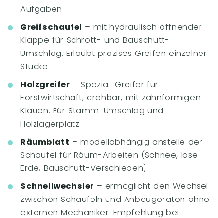
Aufgaben
Greifschaufel
– mit hydraulisch öffnender
Klappe für Schrott- und Bauschutt-
Umschlag. Erlaubt präzises Greifen einzelner
Stücke
Holzgreifer
– Spezial-Greifer für
Forstwirtschaft, drehbar, mit zahnförmigen
Klauen. Für Stamm-Umschlag und
Holzlagerplatz
Räumblatt
– modellabhängig anstelle der
Schaufel für Räum-Arbeiten (Schnee, lose
Erde, Bauschutt-Verschieben)
Schnellwechsler
– ermöglicht den Wechsel
zwischen Schaufeln und Anbaugeräten ohne
externen Mechaniker. Empfehlung bei