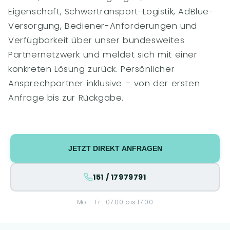
Eigenschaft, Schwertransport-Logistik, AdBlue-
Versorgung, Bediener-Anforderungen und
Verfügbarkeit über unser bundesweites
Partnernetzwerk und meldet sich mit einer
konkreten Lösung zurück. Persönlicher
Ansprechpartner inklusive – von der ersten
Anfrage bis zur Rückgabe.
JETZT DIREKT ANFRAGEN
151 / 17979791
Mo – Fr · 07:00 bis 17:00