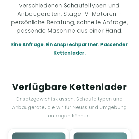
verschiedenen Schaufeltypen und
Anbaugeräten, Stage-V-Motoren –
persönliche Beratung, schnelle Anfrage,
passende Maschine aus einer Hand.
Eine Anfrage. Ein Ansprechpartner. Passender
Kettenlader.
Verfügbare Kettenlader
Einsatzgewichtsklassen, Schaufeltypen und
Anbaugeräte, die wir für Neuss und Umgebung
anfragen können.