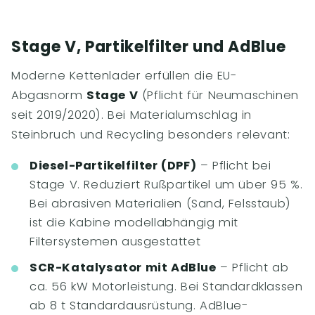
Stage V, Partikelfilter und AdBlue
Moderne Kettenlader erfüllen die EU-
Abgasnorm
Stage V
(Pflicht für Neumaschinen
seit 2019/2020). Bei Materialumschlag in
Steinbruch und Recycling besonders relevant:
Diesel-Partikelfilter (DPF)
– Pflicht bei
Stage V. Reduziert Rußpartikel um über 95 %.
Bei abrasiven Materialien (Sand, Felsstaub)
ist die Kabine modellabhängig mit
Filtersystemen ausgestattet
SCR-Katalysator mit AdBlue
– Pflicht ab
ca. 56 kW Motorleistung. Bei Standardklassen
ab 8 t Standardausrüstung. AdBlue-