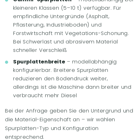
kleineren Klassen (5–10 t) verfügbar. Für
empfindliche Untergründe (Asphalt,
Pflasterung, Industrieboden) und
Forstwirtschaft mit Vegetations-Schonung.
Bei Schwerlast und abrasivem Material
schneller Verschleiß
Spurplattenbreite
– modellabhängig
konfigurierbar. Breitere Spurplatten
reduzieren den Bodendruck weiter,
allerdings ist die Maschine dann breiter und
verbraucht mehr Diesel
Bei der Anfrage geben Sie den Untergrund und
die Material-Eigenschaft an – wir wählen
Spurplatten-Typ und Konfiguration
entsprechend.