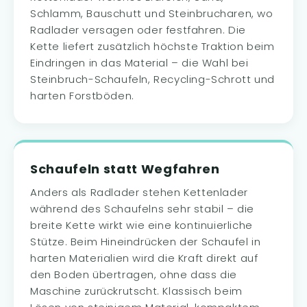
Schlamm, Bauschutt und Steinbrucharen, wo
Radlader versagen oder festfahren. Die
Kette liefert zusätzlich höchste Traktion beim
Eindringen in das Material – die Wahl bei
Steinbruch-Schaufeln, Recycling-Schrott und
harten Forstböden.
Schaufeln statt Wegfahren
Anders als Radlader stehen Kettenlader
während des Schaufelns sehr stabil – die
breite Kette wirkt wie eine kontinuierliche
Stütze. Beim Hineindrücken der Schaufel in
harten Materialien wird die Kraft direkt auf
den Boden übertragen, ohne dass die
Maschine zurückrutscht. Klassisch beim