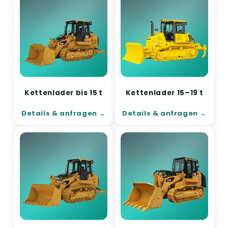
Kettenlader bis 15 t
Kettenlader 15–19 t
Details & anfragen
Details & anfragen