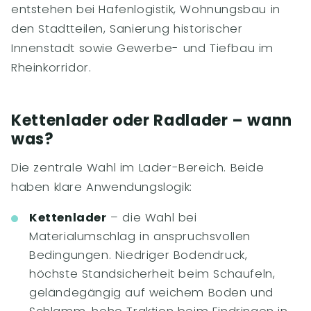
entstehen bei Hafenlogistik, Wohnungsbau in
den Stadtteilen, Sanierung historischer
Innenstadt sowie Gewerbe- und Tiefbau im
Rheinkorridor.
Kettenlader oder Radlader – wann
was?
Die zentrale Wahl im Lader-Bereich. Beide
haben klare Anwendungslogik:
Kettenlader
– die Wahl bei
Materialumschlag in anspruchsvollen
Bedingungen. Niedriger Bodendruck,
höchste Standsicherheit beim Schaufeln,
geländegängig auf weichem Boden und