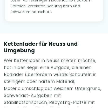
Lösen von steinigem Material, kompaktem
Erdreich, vereisten Schüttgütern und
schwerem Bauschutt.
Kettenlader für Neuss und
Umgebung
Wer Kettenlader in Neuss mieten möchte,
hat in der Regel eine Aufgabe, die einen
Radlader überfordern würde: Schaufeln in
steinigem oder hartem Material,
Materialumschlag auf weichem Untergrund,
Schwerlast-Aufgaben mit
Stabilitätsanspruch, Recycling-Plätze mit