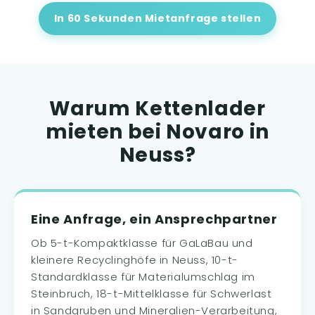
In 60 Sekunden Mietanfrage stellen
Warum Kettenlader
mieten bei Novaro in
Neuss?
Eine Anfrage, ein Ansprechpartner
Ob 5-t-Kompaktklasse für GaLaBau und
kleinere Recyclinghöfe in Neuss, 10-t-
Standardklasse für Materialumschlag im
Steinbruch, 18-t-Mittelklasse für Schwerlast
in Sandgruben und Mineralien-Verarbeitung,