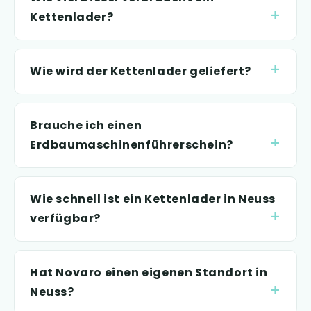
Kettenlader?
Wie wird der Kettenlader geliefert?
Brauche ich einen
Erdbaumaschinenführerschein?
Wie schnell ist ein Kettenlader in Neuss
verfügbar?
Hat Novaro einen eigenen Standort in
Neuss?