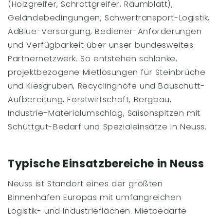
(Holzgreifer, Schrottgreifer, Räumblatt),
Geländebedingungen, Schwertransport-Logistik,
AdBlue-Versorgung, Bediener-Anforderungen
und Verfügbarkeit über unser bundesweites
Partnernetzwerk. So entstehen schlanke,
projektbezogene Mietlösungen für Steinbrüche
und Kiesgruben, Recyclinghöfe und Bauschutt-
Aufbereitung, Forstwirtschaft, Bergbau,
Industrie-Materialumschlag, Saisonspitzen mit
Schüttgut-Bedarf und Spezialeinsätze in Neuss.
Typische Einsatzbereiche in Neuss
Neuss ist Standort eines der größten
Binnenhäfen Europas mit umfangreichen
Logistik- und Industrieflächen. Mietbedarfe