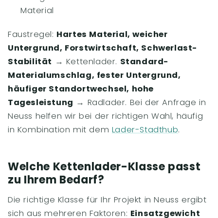
Material
Faustregel:
Hartes Material, weicher
Untergrund, Forstwirtschaft, Schwerlast-
Stabilität
→ Kettenlader.
Standard-
Materialumschlag, fester Untergrund,
häufiger Standortwechsel, hohe
Tagesleistung
→ Radlader. Bei der Anfrage in
Neuss helfen wir bei der richtigen Wahl, häufig
in Kombination mit dem
Lader-Stadthub
.
Welche Kettenlader-Klasse passt
zu Ihrem Bedarf?
Die richtige Klasse für Ihr Projekt in Neuss ergibt
sich aus mehreren Faktoren:
Einsatzgewicht