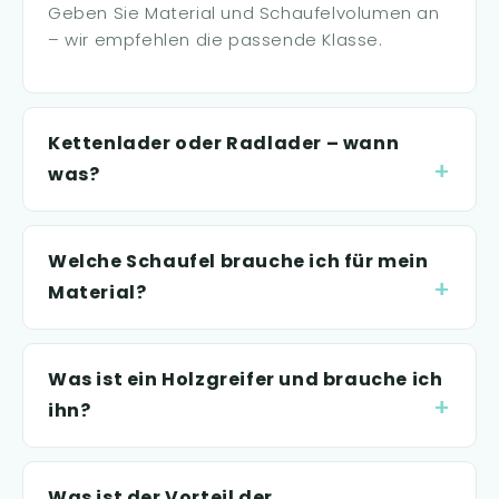
Geben Sie Material und Schaufelvolumen an
– wir empfehlen die passende Klasse.
Kettenlader oder Radlader – wann
was?
Welche Schaufel brauche ich für mein
Material?
Was ist ein Holzgreifer und brauche ich
ihn?
Was ist der Vorteil der