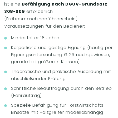
ist eine
Befähigung nach DGUV-Grundsatz
308-009
erforderlich
(Erdbaumaschinenführerschein).
Voraussetzungen für den Bediener:
Mindestalter 18 Jahre
Körperliche und geistige Eignung (häufig per
Eignungsuntersuchung G 25 nachgewiesen,
gerade bei größeren Klassen)
Theoretische und praktische Ausbildung mit
abschließender Prüfung
Schriftliche Beauftragung durch den Betrieb
(Fahrauftrag)
Spezielle Befähigung für Forstwirtschafts-
Einsätze mit Holzgreifer modellabhängig