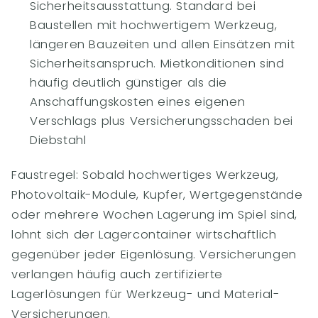
Sicherheitsausstattung. Standard bei
Baustellen mit hochwertigem Werkzeug,
längeren Bauzeiten und allen Einsätzen mit
Sicherheitsanspruch. Mietkonditionen sind
häufig deutlich günstiger als die
Anschaffungskosten eines eigenen
Verschlags plus Versicherungsschaden bei
Diebstahl
Faustregel: Sobald hochwertiges Werkzeug,
Photovoltaik-Module, Kupfer, Wertgegenstände
oder mehrere Wochen Lagerung im Spiel sind,
lohnt sich der Lagercontainer wirtschaftlich
gegenüber jeder Eigenlösung. Versicherungen
verlangen häufig auch zertifizierte
Lagerlösungen für Werkzeug- und Material-
Versicherungen.