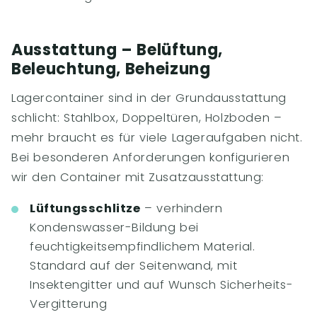
Ausstattung – Belüftung,
Beleuchtung, Beheizung
Lagercontainer sind in der Grundausstattung
schlicht: Stahlbox, Doppeltüren, Holzboden –
mehr braucht es für viele Lageraufgaben nicht.
Bei besonderen Anforderungen konfigurieren
wir den Container mit Zusatzausstattung:
Lüftungsschlitze
– verhindern
Kondenswasser-Bildung bei
feuchtigkeitsempfindlichem Material.
Standard auf der Seitenwand, mit
Insektengitter und auf Wunsch Sicherheits-
Vergitterung