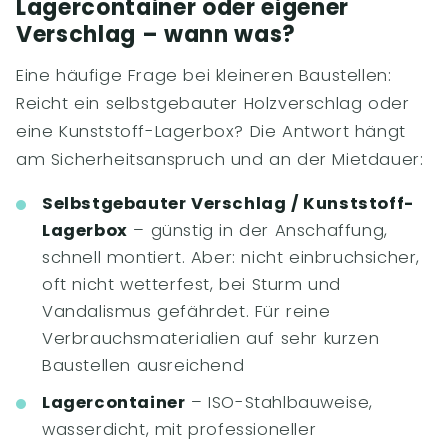
Lagercontainer oder eigener
Verschlag – wann was?
Eine häufige Frage bei kleineren Baustellen:
Reicht ein selbstgebauter Holzverschlag oder
eine Kunststoff-Lagerbox? Die Antwort hängt
am Sicherheitsanspruch und an der Mietdauer:
Selbstgebauter Verschlag / Kunststoff-
Lagerbox
– günstig in der Anschaffung,
schnell montiert. Aber: nicht einbruchsicher,
oft nicht wetterfest, bei Sturm und
Vandalismus gefährdet. Für reine
Verbrauchsmaterialien auf sehr kurzen
Baustellen ausreichend
Lagercontainer
– ISO-Stahlbauweise,
wasserdicht, mit professioneller