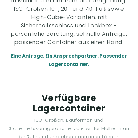
in Mülheim an der Ruhr und Umgebung.
ISO-Größen 10-, 20- und 40-Fuß sowie
High-Cube-Varianten, mit
Sicherheitsschloss und Lockbox –
persönliche Beratung, schnelle Anfrage,
passender Container aus einer Hand.
Eine Anfrage. Ein Ansprechpartner. Passender
Lagercontainer.
Verfügbare
Lagercontainer
ISO-Größen, Bauformen und
Sicherheitskonfigurationen, die wir für Mülheim an
der Ruhr und Umgebung anfragen können.