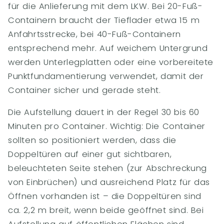
für die Anlieferung mit dem LKW. Bei 20-Fuß-
Containern braucht der Tieflader etwa 15 m
Anfahrtsstrecke, bei 40-Fuß-Containern
entsprechend mehr. Auf weichem Untergrund
werden Unterlegplatten oder eine vorbereitete
Punktfundamentierung verwendet, damit der
Container sicher und gerade steht.
Die Aufstellung dauert in der Regel 30 bis 60
Minuten pro Container. Wichtig: Die Container
sollten so positioniert werden, dass die
Doppeltüren auf einer gut sichtbaren,
beleuchteten Seite stehen (zur Abschreckung
von Einbrüchen) und ausreichend Platz für das
Öffnen vorhanden ist – die Doppeltüren sind
ca. 2,2 m breit, wenn beide geöffnet sind. Bei