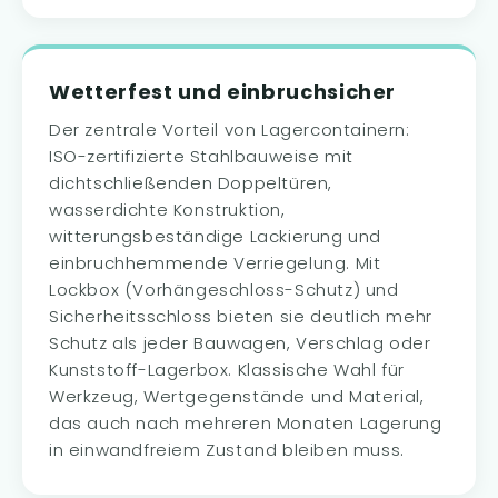
Wetterfest und einbruchsicher
Der zentrale Vorteil von Lagercontainern:
ISO-zertifizierte Stahlbauweise mit
dichtschließenden Doppeltüren,
wasserdichte Konstruktion,
witterungsbeständige Lackierung und
einbruchhemmende Verriegelung. Mit
Lockbox (Vorhängeschloss-Schutz) und
Sicherheitsschloss bieten sie deutlich mehr
Schutz als jeder Bauwagen, Verschlag oder
Kunststoff-Lagerbox. Klassische Wahl für
Werkzeug, Wertgegenstände und Material,
das auch nach mehreren Monaten Lagerung
in einwandfreiem Zustand bleiben muss.