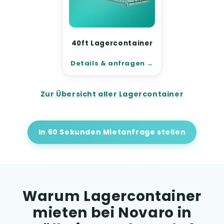
40ft Lagercontainer
Details & anfragen
Zur Übersicht aller Lagercontainer
In 60 Sekunden Mietanfrage stellen
Warum Lagercontainer
mieten bei Novaro in