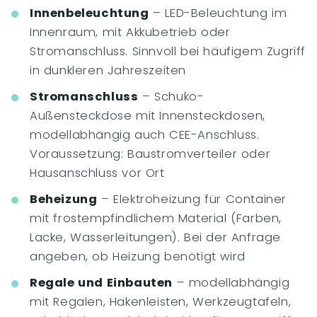
Innenbeleuchtung
– LED-Beleuchtung im
Innenraum, mit Akkubetrieb oder
Stromanschluss. Sinnvoll bei häufigem Zugriff
in dunkleren Jahreszeiten
Stromanschluss
– Schuko-
Außensteckdose mit Innensteckdosen,
modellabhängig auch CEE-Anschluss.
Voraussetzung: Baustromverteiler oder
Hausanschluss vor Ort
Beheizung
– Elektroheizung für Container
mit frostempfindlichem Material (Farben,
Lacke, Wasserleitungen). Bei der Anfrage
angeben, ob Heizung benötigt wird
Regale und Einbauten
– modellabhängig
mit Regalen, Hakenleisten, Werkzeugtafeln,