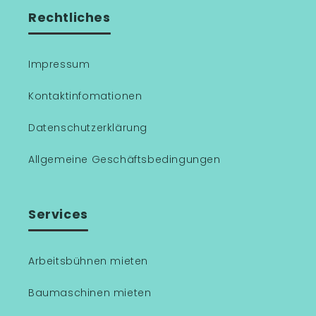
Rechtliches
Impressum
Kontaktinfomationen
Datenschutzerklärung
Allgemeine Geschäftsbedingungen
Services
Arbeitsbühnen mieten
Baumaschinen mieten