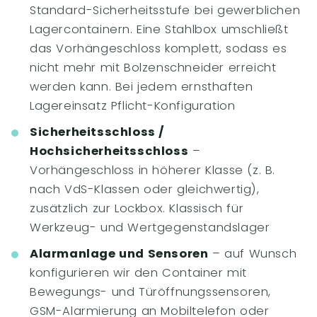
Standard-Sicherheitsstufe bei gewerblichen
Lagercontainern. Eine Stahlbox umschließt
das Vorhängeschloss komplett, sodass es
nicht mehr mit Bolzenschneider erreicht
werden kann. Bei jedem ernsthaften
Lagereinsatz Pflicht-Konfiguration
Sicherheitsschloss /
Hochsicherheitsschloss
–
Vorhängeschloss in höherer Klasse (z. B.
nach VdS-Klassen oder gleichwertig),
zusätzlich zur Lockbox. Klassisch für
Werkzeug- und Wertgegenstandslager
Alarmanlage und Sensoren
– auf Wunsch
konfigurieren wir den Container mit
Bewegungs- und Türöffnungssensoren,
GSM-Alarmierung an Mobiltelefon oder