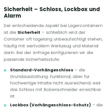
Sicherheit – Schloss, Lockbox und
Alarm
Der entscheidende Aspekt bei Lagercontainern
ist die
Sicherheit
– schließlich wird der
Container oft tagelang unbeaufsichtigt stehen,
häufig mit wertvollem Werkzeug und Material
darin. Bei der Anfrage konfigurieren wir die
passende Sicherheitsstufe:
Standard-Vorhängeschloss
– die
Grundausstattung. Funktional, aber für
hochwertige Inhalte nicht ausreichend, weil
das Schloss mit Bolzenschneider erreichbar
ist
Lockbox (Vorhängeschloss-Schutz)
– die