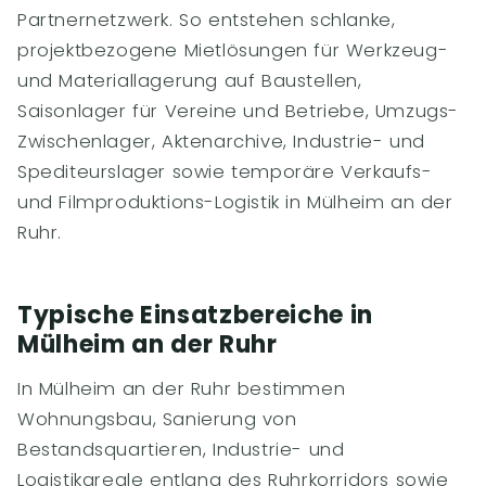
Partnernetzwerk. So entstehen schlanke,
projektbezogene Mietlösungen für Werkzeug-
und Materiallagerung auf Baustellen,
Saisonlager für Vereine und Betriebe, Umzugs-
Zwischenlager, Aktenarchive, Industrie- und
Spediteurslager sowie temporäre Verkaufs-
und Filmproduktions-Logistik in Mülheim an der
Ruhr.
Typische Einsatzbereiche in
Mülheim an der Ruhr
In Mülheim an der Ruhr bestimmen
Wohnungsbau, Sanierung von
Bestandsquartieren, Industrie- und
Logistikareale entlang des Ruhrkorridors sowie