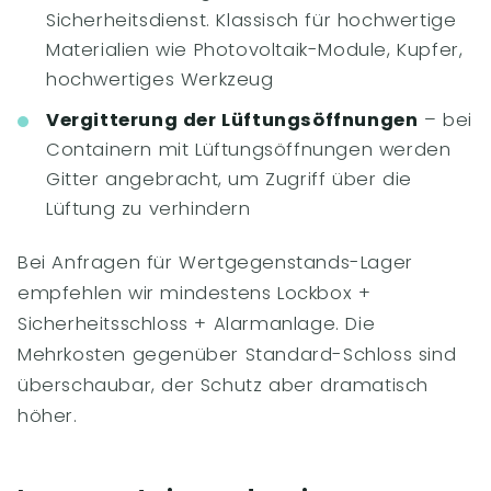
Sicherheitsdienst. Klassisch für hochwertige
Materialien wie Photovoltaik-Module, Kupfer,
hochwertiges Werkzeug
Vergitterung der Lüftungsöffnungen
– bei
Containern mit Lüftungsöffnungen werden
Gitter angebracht, um Zugriff über die
Lüftung zu verhindern
Bei Anfragen für Wertgegenstands-Lager
empfehlen wir mindestens Lockbox +
Sicherheitsschloss + Alarmanlage. Die
Mehrkosten gegenüber Standard-Schloss sind
überschaubar, der Schutz aber dramatisch
höher.