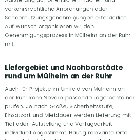
Aufstellung auf öffentlichen Flächen sind
verkehrsrechtliche Anordnungen oder
Sondernutzungsgenehmigungen erforderlich.
Auf Wunsch organisieren wir den
Genehmigungsprozess in Mülheim an der Ruhr
mit.
Liefergebiet und Nachbarstädte
rund um Mülheim an der Ruhr
Auch für Projekte im Umfeld von Mülheim an
der Ruhr kann Novaro passende Lagercontainer
prüfen. Je nach Größe, Sicherheitsstufe,
Einsatzort und Mietdauer werden Lieferung mit
Tieflader, Aufstellung und Verfügbarkeit
individuell abgestimmt. Häufig relevante Orte