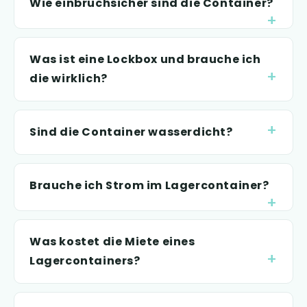
Wie einbruchsicher sind die Container?
Was ist eine Lockbox und brauche ich
die wirklich?
Sind die Container wasserdicht?
Brauche ich Strom im Lagercontainer?
Was kostet die Miete eines
Lagercontainers?