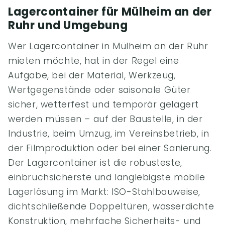
Lagercontainer für Mülheim an der
Ruhr und Umgebung
Wer Lagercontainer in Mülheim an der Ruhr
mieten möchte, hat in der Regel eine
Aufgabe, bei der Material, Werkzeug,
Wertgegenstände oder saisonale Güter
sicher, wetterfest und temporär gelagert
werden müssen – auf der Baustelle, in der
Industrie, beim Umzug, im Vereinsbetrieb, in
der Filmproduktion oder bei einer Sanierung.
Der Lagercontainer ist die robusteste,
einbruchsicherste und langlebigste mobile
Lagerlösung im Markt: ISO-Stahlbauweise,
dichtschließende Doppeltüren, wasserdichte
Konstruktion, mehrfache Sicherheits- und