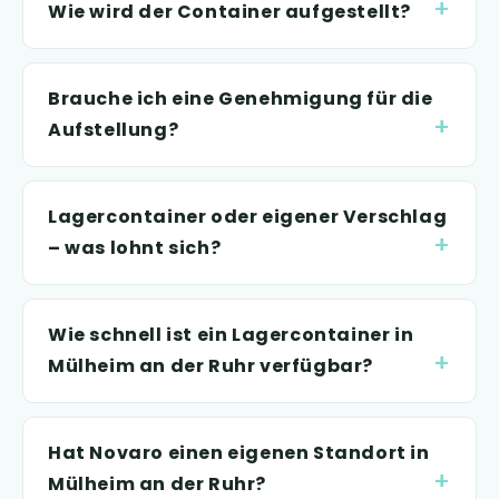
Wie wird der Container aufgestellt?
Brauche ich eine Genehmigung für die
Aufstellung?
Lagercontainer oder eigener Verschlag
– was lohnt sich?
Wie schnell ist ein Lagercontainer in
Mülheim an der Ruhr verfügbar?
Hat Novaro einen eigenen Standort in
Mülheim an der Ruhr?