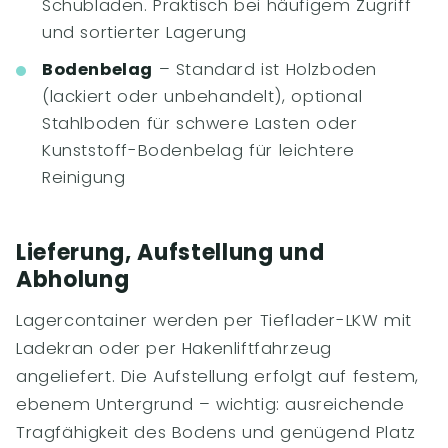
Schubladen. Praktisch bei häufigem Zugriff
und sortierter Lagerung
Bodenbelag
– Standard ist Holzboden
(lackiert oder unbehandelt), optional
Stahlboden für schwere Lasten oder
Kunststoff-Bodenbelag für leichtere
Reinigung
Lieferung, Aufstellung und
Abholung
Lagercontainer werden per Tieflader-LKW mit
Ladekran oder per Hakenliftfahrzeug
angeliefert. Die Aufstellung erfolgt auf festem,
ebenem Untergrund – wichtig: ausreichende
Tragfähigkeit des Bodens und genügend Platz