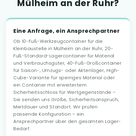
Mülheim an der Ruhr?
Eine Anfrage, ein Ansprechpartner
Ob 10-Fuß-Werkzeugcontainer für die
Kleinbaustelle in Mülheim an der Ruhr, 20-
Fuß-Standard-Lagercontainer für Material
und Verbrauchsgüter, 40-Fuß-Großcontainer
für Saison-, Umzugs- oder Aktenlager, High-
Cube-Variante für sperriges Material oder
ein Container mit erweitertem
Sicherheitsschloss für Wertgegenstände –
Sie senden uns Größe, Sicherheitsanspruch,
Mietdauer und Standort. Wir prüfen
passende Konfiguration – ein
Ansprechpartner über den gesamten Lager-
Bedarf.