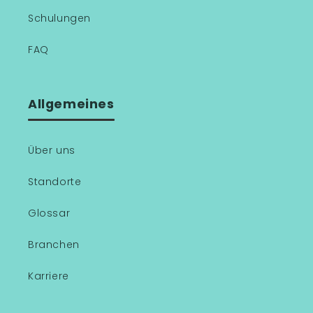
Schulungen
FAQ
Allgemeines
Über uns
Standorte
Glossar
Branchen
Karriere