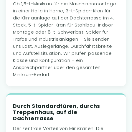
Ob 1,5-t-Minikran für die Maschinenmontage
in einer Halle in Herne, 3-t-Spider-Kran für
die Klimaanlage auf der Dachterrasse im 4.
Stock, 5-t-Spider-Kran für Stahlbau-Indoor-
Montage oder 8-t-Schwerlast-Spider für
Trafos und Industrieanlagen – Sie senden
uns Last, Auslegerlänge, Durchfahrtsbreite
und Aufstellsituation. Wir prüfen passende
Klasse und Konfiguration – ein
Ansprechpartner über den gesamten
Minikran-Bedarf.
Durch Standardtüren, durchs
Treppenhaus, auf die
Dachterrasse
Der zentrale Vorteil von Minikranen: Die