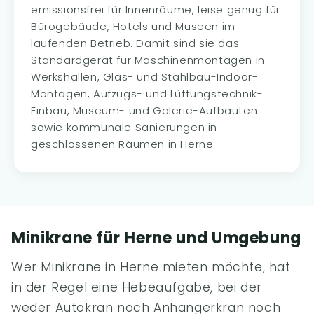
emissionsfrei für Innenräume, leise genug für
Bürogebäude, Hotels und Museen im
laufenden Betrieb. Damit sind sie das
Standardgerät für Maschinenmontagen in
Werkshallen, Glas- und Stahlbau-Indoor-
Montagen, Aufzugs- und Lüftungstechnik-
Einbau, Museum- und Galerie-Aufbauten
sowie kommunale Sanierungen in
geschlossenen Räumen in Herne.
Minikrane für Herne und Umgebung
Wer Minikrane in Herne mieten möchte, hat
in der Regel eine Hebeaufgabe, bei der
weder Autokran noch Anhängerkran noch