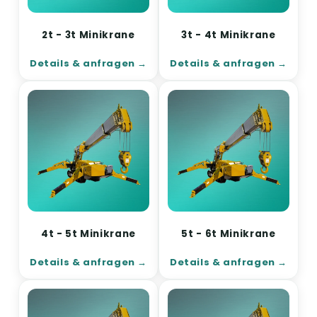
2t - 3t Minikrane
3t - 4t Minikrane
Details & anfragen
Details & anfragen
4t - 5t Minikrane
5t - 6t Minikrane
Details & anfragen
Details & anfragen