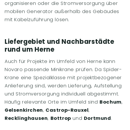
organisieren oder die Stromversorgung über
mobilen Generator außerhalb des Gebäudes
mit Kabelzuführung lösen.
Liefergebiet und Nachbarstädte
rund um Herne
Auch für Projekte im Umfeld von Herne kann
Novaro passende Minikrane prüfen. Da Spider-
Krane eine Spezialklasse mit projektbezogener
Anlieferung sind, werden Lieferung, Aufstellung
und Stromversorgung individuell abgestimmt.
Häufig relevante Orte im Umfeld sind
Bochum
,
Gelsenkirchen
,
Castrop-Rauxel
,
Recklinghausen
,
Bottrop
und
Dortmund
.