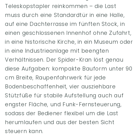
Teleskopstapler reinkommen – die Last
muss durch eine Standardtür in eine Halle,
auf eine Dachterrasse im fünften Stock, in
einen geschlossenen Innenhof ohne Zufahrt,
in eine historische Kirche, in ein Museum oder
in eine Industrieanlage mit beengten
Verhältnissen. Der Spider-Kran löst genau
diese Aufgaben: kompakte Bauform unter 90
cm Breite, Raupenfahrwerk für jede
Bodenbeschaffenheit, vier ausziehbare
Stützfüße für stabile Aufstellung auch auf
engster Fläche, und Funk-Fernsteuerung,
sodass der Bediener flexibel um die Last
herumlaufen und aus der besten Sicht
steuern kann.