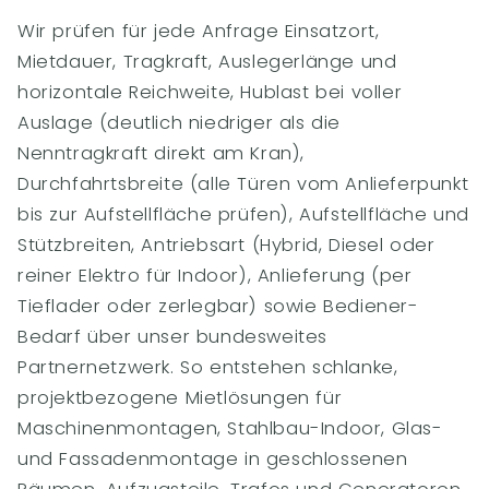
Wir prüfen für jede Anfrage Einsatzort,
Mietdauer, Tragkraft, Auslegerlänge und
horizontale Reichweite, Hublast bei voller
Auslage (deutlich niedriger als die
Nenntragkraft direkt am Kran),
Durchfahrtsbreite (alle Türen vom Anlieferpunkt
bis zur Aufstellfläche prüfen), Aufstellfläche und
Stützbreiten, Antriebsart (Hybrid, Diesel oder
reiner Elektro für Indoor), Anlieferung (per
Tieflader oder zerlegbar) sowie Bediener-
Bedarf über unser bundesweites
Partnernetzwerk. So entstehen schlanke,
projektbezogene Mietlösungen für
Maschinenmontagen, Stahlbau-Indoor, Glas-
und Fassadenmontage in geschlossenen