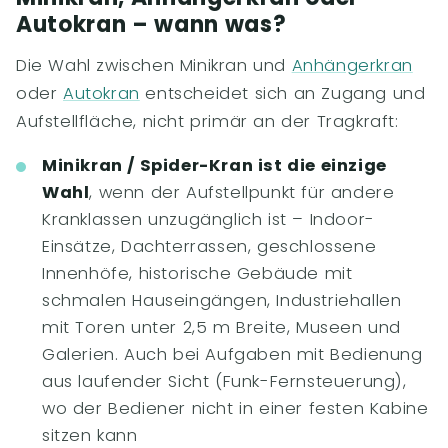
Autokran – wann was?
Die Wahl zwischen Minikran und
Anhängerkran
oder
Autokran
entscheidet sich an Zugang und
Aufstellfläche, nicht primär an der Tragkraft:
Minikran / Spider-Kran ist die einzige
Wahl
, wenn der Aufstellpunkt für andere
Kranklassen unzugänglich ist – Indoor-
Einsätze, Dachterrassen, geschlossene
Innenhöfe, historische Gebäude mit
schmalen Hauseingängen, Industriehallen
mit Toren unter 2,5 m Breite, Museen und
Galerien. Auch bei Aufgaben mit Bedienung
aus laufender Sicht (Funk-Fernsteuerung),
wo der Bediener nicht in einer festen Kabine
sitzen kann