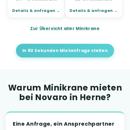
Details & anfragen
Details & anfragen
Zur Übersicht aller Minikrane
In 60 Sekunden Mietanfrage stellen
Warum Minikrane mieten
bei Novaro in Herne?
Eine Anfrage, ein Ansprechpartner