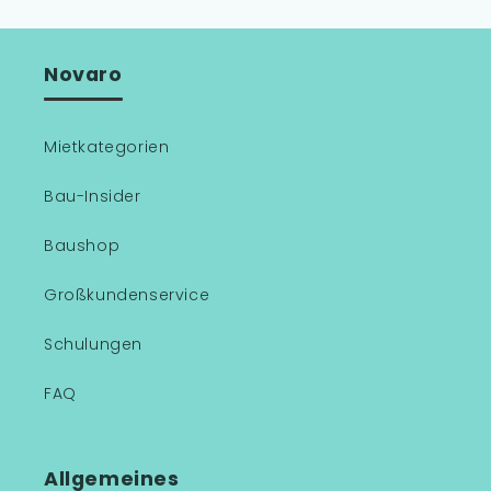
Novaro
Mietkategorien
Bau-Insider
Baushop
Großkundenservice
Schulungen
FAQ
Allgemeines