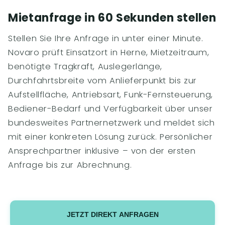
Mietanfrage in 60 Sekunden stellen
Stellen Sie Ihre Anfrage in unter einer Minute.
Novaro prüft Einsatzort in Herne, Mietzeitraum,
benötigte Tragkraft, Auslegerlänge,
Durchfahrtsbreite vom Anlieferpunkt bis zur
Aufstellfläche, Antriebsart, Funk-Fernsteuerung,
Bediener-Bedarf und Verfügbarkeit über unser
bundesweites Partnernetzwerk und meldet sich
mit einer konkreten Lösung zurück. Persönlicher
Ansprechpartner inklusive – von der ersten
Anfrage bis zur Abrechnung.
JETZT DIREKT ANFRAGEN