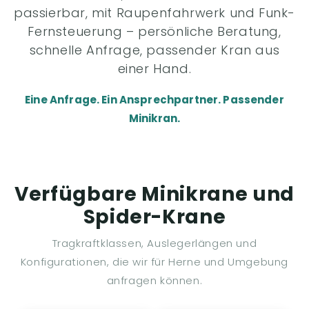
passierbar, mit Raupenfahrwerk und Funk-
Fernsteuerung – persönliche Beratung,
schnelle Anfrage, passender Kran aus
einer Hand.
Eine Anfrage. Ein Ansprechpartner. Passender
Minikran.
Verfügbare Minikrane und
Spider-Krane
Tragkraftklassen, Auslegerlängen und
Konfigurationen, die wir für Herne und Umgebung
anfragen können.