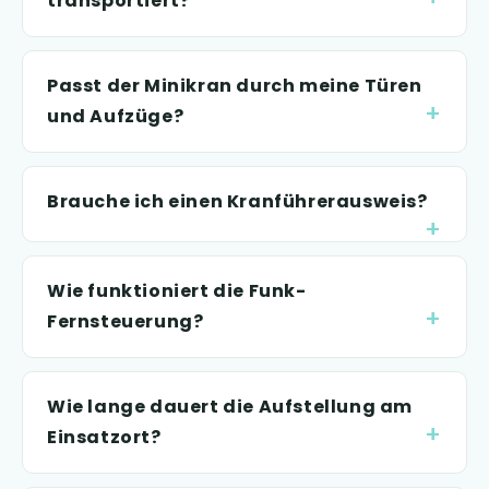
transportiert?
Passt der Minikran durch meine Türen
und Aufzüge?
Brauche ich einen Kranführerausweis?
Wie funktioniert die Funk-
Fernsteuerung?
Wie lange dauert die Aufstellung am
Einsatzort?