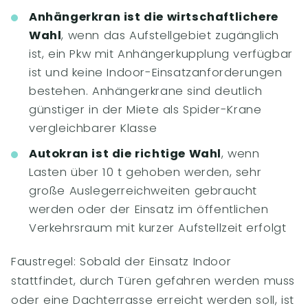
Anhängerkran ist die wirtschaftlichere
Wahl
, wenn das Aufstellgebiet zugänglich
ist, ein Pkw mit Anhängerkupplung verfügbar
ist und keine Indoor-Einsatzanforderungen
bestehen. Anhängerkrane sind deutlich
günstiger in der Miete als Spider-Krane
vergleichbarer Klasse
Autokran ist die richtige Wahl
, wenn
Lasten über 10 t gehoben werden, sehr
große Auslegerreichweiten gebraucht
werden oder der Einsatz im öffentlichen
Verkehrsraum mit kurzer Aufstellzeit erfolgt
Faustregel: Sobald der Einsatz Indoor
stattfindet, durch Türen gefahren werden muss
oder eine Dachterrasse erreicht werden soll, ist