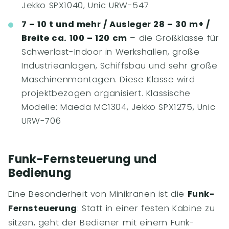
Jekko SPX1040, Unic URW-547
7 – 10 t und mehr / Ausleger 28 – 30 m+ /
Breite ca. 100 – 120 cm
– die Großklasse für
Schwerlast-Indoor in Werkshallen, große
Industrieanlagen, Schiffsbau und sehr große
Maschinenmontagen. Diese Klasse wird
projektbezogen organisiert. Klassische
Modelle: Maeda MC1304, Jekko SPX1275, Unic
URW-706
Funk-Fernsteuerung und
Bedienung
Eine Besonderheit von Minikranen ist die
Funk-
Fernsteuerung
: Statt in einer festen Kabine zu
sitzen, geht der Bediener mit einem Funk-