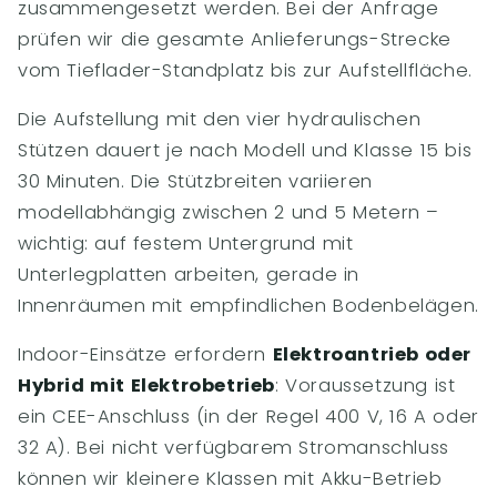
zusammengesetzt werden. Bei der Anfrage
prüfen wir die gesamte Anlieferungs-Strecke
vom Tieflader-Standplatz bis zur Aufstellfläche.
Die Aufstellung mit den vier hydraulischen
Stützen dauert je nach Modell und Klasse 15 bis
30 Minuten. Die Stützbreiten variieren
modellabhängig zwischen 2 und 5 Metern –
wichtig: auf festem Untergrund mit
Unterlegplatten arbeiten, gerade in
Innenräumen mit empfindlichen Bodenbelägen.
Indoor-Einsätze erfordern
Elektroantrieb oder
Hybrid mit Elektrobetrieb
: Voraussetzung ist
ein CEE-Anschluss (in der Regel 400 V, 16 A oder
32 A). Bei nicht verfügbarem Stromanschluss
können wir kleinere Klassen mit Akku-Betrieb