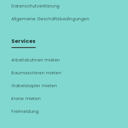
Datenschutzerklärung
Allgemeine Geschäftsbedingungen
Services
Arbeitsbühnen mieten
Baumaschinen mieten
Gabelstapler mieten
Krane mieten
Freimeldung