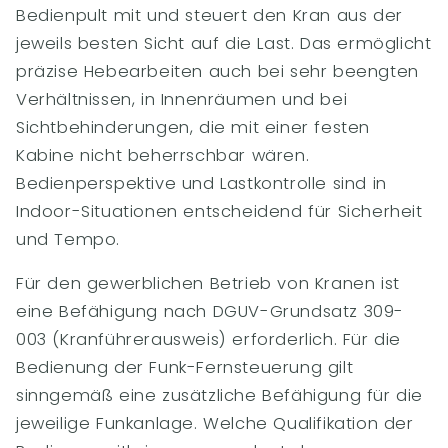
Bedienpult mit und steuert den Kran aus der
jeweils besten Sicht auf die Last. Das ermöglicht
präzise Hebearbeiten auch bei sehr beengten
Verhältnissen, in Innenräumen und bei
Sichtbehinderungen, die mit einer festen
Kabine nicht beherrschbar wären.
Bedienperspektive und Lastkontrolle sind in
Indoor-Situationen entscheidend für Sicherheit
und Tempo.
Für den gewerblichen Betrieb von Kranen ist
eine Befähigung nach DGUV-Grundsatz 309-
003 (Kranführerausweis) erforderlich. Für die
Bedienung der Funk-Fernsteuerung gilt
sinngemäß eine zusätzliche Befähigung für die
jeweilige Funkanlage. Welche Qualifikation der