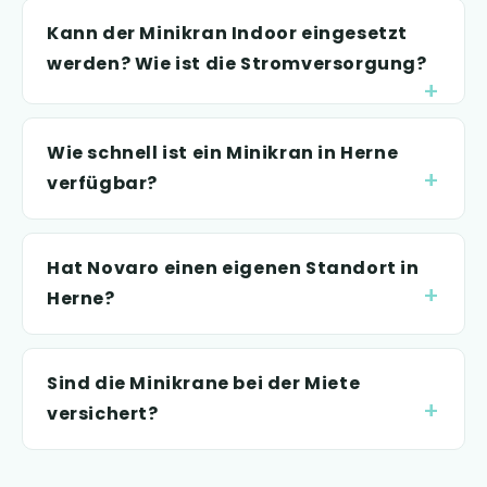
Kann der Minikran Indoor eingesetzt
werden? Wie ist die Stromversorgung?
Wie schnell ist ein Minikran in Herne
verfügbar?
Hat Novaro einen eigenen Standort in
Herne?
Sind die Minikrane bei der Miete
versichert?