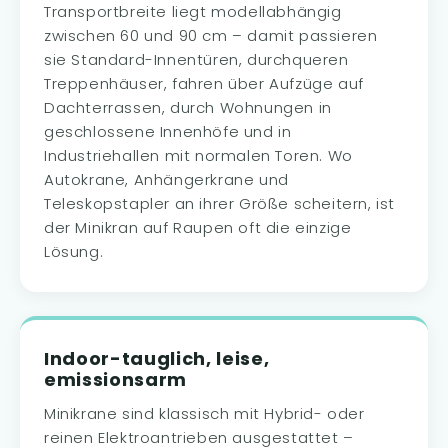
Transportbreite liegt modellabhängig
zwischen 60 und 90 cm – damit passieren
sie Standard-Innentüren, durchqueren
Treppenhäuser, fahren über Aufzüge auf
Dachterrassen, durch Wohnungen in
geschlossene Innenhöfe und in
Industriehallen mit normalen Toren. Wo
Autokrane, Anhängerkrane und
Teleskopstapler an ihrer Größe scheitern, ist
der Minikran auf Raupen oft die einzige
Lösung.
Indoor-tauglich, leise,
emissionsarm
Minikrane sind klassisch mit Hybrid- oder
reinen Elektroantrieben ausgestattet –