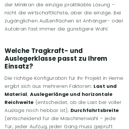
der Minikran die einzige praktikable Lösung –
nicht die wirtschaftlichste, aber die einzige. Bei
zugänglichen Außenflächen ist Anhänger- oder
Autokran fast immer die günstigere Wahl.
Welche Tragkraft- und
Auslegerklasse passt zu Ihrem
Einsatz?
Die richtige Konfiguration für Ihr Projekt in Herne
ergibt sich aus mehreren Faktoren:
Last und
Material
,
Auslegerlänge und horizontale
Reichweite
(entscheidet, ob die Last bei voller
Auslage noch hebbar ist),
Durchfahrtsbreite
(entscheidend für die Maschinenwahl – jede
Tür, jeder Aufzug, jeder Gang muss geprüft