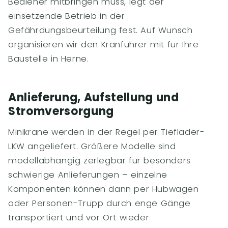
Bediener mitbringen muss, legt der
einsetzende Betrieb in der
Gefährdungsbeurteilung fest. Auf Wunsch
organisieren wir den Kranführer mit für Ihre
Baustelle in Herne.
Anlieferung, Aufstellung und
Stromversorgung
Minikrane werden in der Regel per Tieflader-
LKW angeliefert. Größere Modelle sind
modellabhängig zerlegbar für besonders
schwierige Anlieferungen – einzelne
Komponenten können dann per Hubwagen
oder Personen-Trupp durch enge Gänge
transportiert und vor Ort wieder