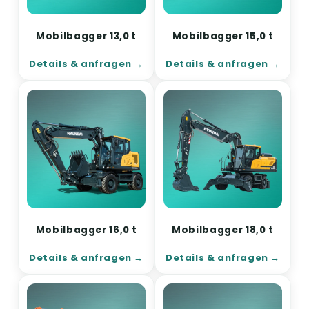
Mobilbagger 13,0 t
Mobilbagger 15,0 t
Details & anfragen
Details & anfragen
Mobilbagger 16,0 t
Mobilbagger 18,0 t
Details & anfragen
Details & anfragen