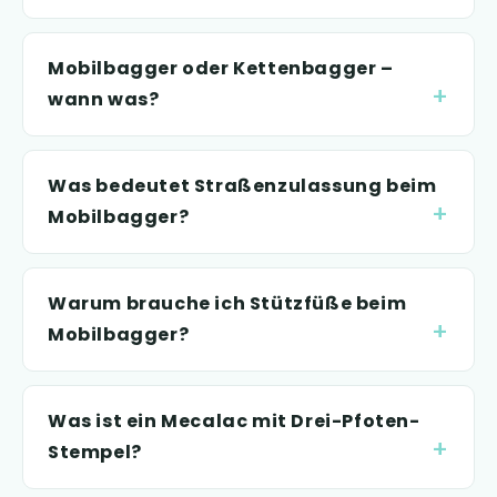
Mobilbagger oder Kettenbagger –
wann was?
Was bedeutet Straßenzulassung beim
Mobilbagger?
Warum brauche ich Stützfüße beim
Mobilbagger?
Was ist ein Mecalac mit Drei-Pfoten-
Stempel?