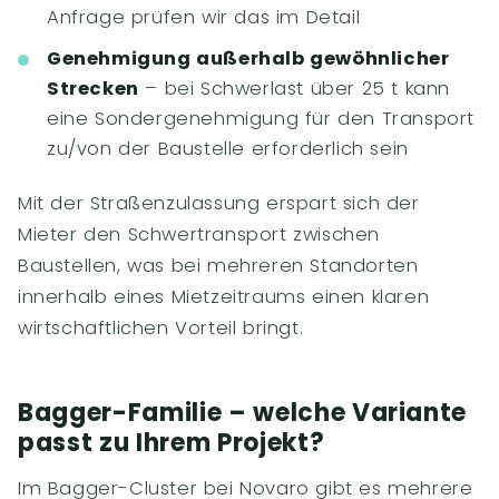
Anfrage prüfen wir das im Detail
Genehmigung außerhalb gewöhnlicher
Strecken
– bei Schwerlast über 25 t kann
eine Sondergenehmigung für den Transport
zu/von der Baustelle erforderlich sein
Mit der Straßenzulassung erspart sich der
Mieter den Schwertransport zwischen
Baustellen, was bei mehreren Standorten
innerhalb eines Mietzeitraums einen klaren
wirtschaftlichen Vorteil bringt.
Bagger-Familie – welche Variante
passt zu Ihrem Projekt?
Im Bagger-Cluster bei Novaro gibt es mehrere