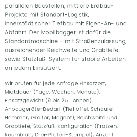
parallelen Baustellen, mittlere Erdbau-
Projekte mit Standort-Logistik,
innerstädtischer Tiefbau mit Eigen-An- und
Abfahrt. Der Mobilbagger ist dafür die
Standardmaschine – mit Straßenzulassung,
ausreichender Reichweite und Grabtiefe,
sowie Stützfuß-System für stabile Arbeiten
an jedem Einsatzort.
Wir prüfen für jede Anfrage Einsatzort,
Mietdauer (Tage, Wochen, Monate),
Einsatzgewicht (8 bis 25 Tonnen),
Anbaugeräte-Bedarf (Tieflöffel, Schaufel,
Hammer, Greifer, Magnet), Reichweite und
Grabtiefe, Stützfuß-Konfiguration (Pratzen,
Räumblatt, Drei-Pfoten-Stempel), Anzahl