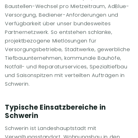
Baustellen-Wechsel pro Mietzeitraum, AdBlue-
Versorgung, Bediener-Anforderungen und
Verfügbarkeit über unser bundesweites
Partnernetzwerk. So entstehen schlanke,
projektbezogene Mietlösungen für
Versorgungsbetriebe, Stadtwerke, gewerbliche
Tiefbauunternehmen, kommunale Bauhöfe,
Notfall- und Reparaturservices, Spezialtiefbau
und Saisonspitzen mit verteilten Aufträgen in
Schwerin.
Typische Einsatzbereiche in
Schwerin
Schwerin ist Landeshauptstadt mit
Verwaltungsstandort, Wohnungsbau in den