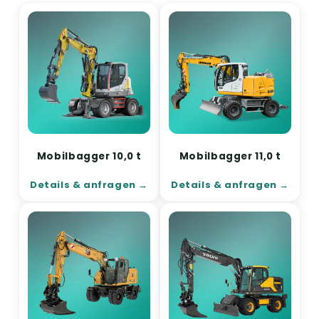
Mobilbagger 10,0 t
Mobilbagger 11,0 t
Details & anfragen
Details & anfragen