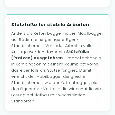
Stützfüße für stabile Arbeiten
Anders als Kettenbagger haben Mobilbagger
auf Rädern eine geringere Eigen-
Standsicherheit. Vor jeder Arbeit in voller
Auslage werden daher die
Stützfüße
(Pratzen) ausgefahren
– modellabhängig
in Kombination mit einem Räumblatt vorne,
das ebenfalls als Stütze fungiert. Damit
erreicht der Mobilbagger die gleiche
Standsicherheit wie der Kettenbagger, plus
den Eigenfahrt-Vorteil – die wirtschaftlichste
Lösung bei Tiefbau mit wechselnden
Standorten.