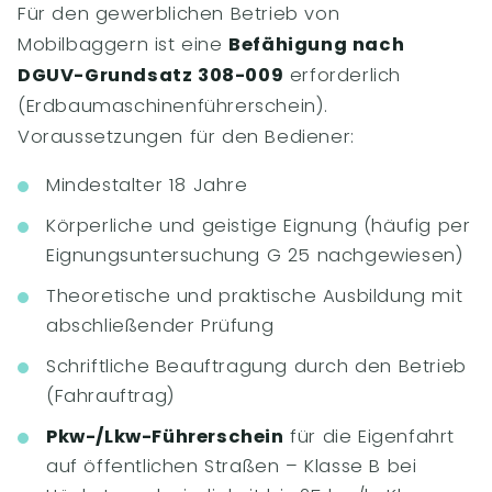
Für den gewerblichen Betrieb von
Mobilbaggern ist eine
Befähigung nach
DGUV-Grundsatz 308-009
erforderlich
(Erdbaumaschinenführerschein).
Voraussetzungen für den Bediener:
Mindestalter 18 Jahre
Körperliche und geistige Eignung (häufig per
Eignungsuntersuchung G 25 nachgewiesen)
Theoretische und praktische Ausbildung mit
abschließender Prüfung
Schriftliche Beauftragung durch den Betrieb
(Fahrauftrag)
Pkw-/Lkw-Führerschein
für die Eigenfahrt
auf öffentlichen Straßen – Klasse B bei