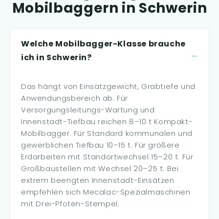
Mobilbaggern in Schwerin
Welche Mobilbagger-Klasse brauche
ich in Schwerin?
Das hängt von Einsatzgewicht, Grabtiefe und
Anwendungsbereich ab. Für
Versorgungsleitungs-Wartung und
Innenstadt-Tiefbau reichen 8–10 t Kompakt-
Mobilbagger. Für Standard kommunalen und
gewerblichen Tiefbau 10–15 t. Für größere
Erdarbeiten mit Standortwechsel 15–20 t. Für
Großbaustellen mit Wechsel 20–25 t. Bei
extrem beengten Innenstadt-Einsätzen
empfehlen sich Mecalac-Spezialmaschinen
mit Drei-Pfoten-Stempel.