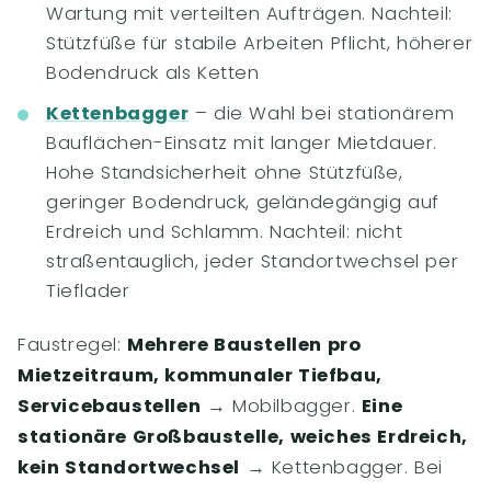
Wartung mit verteilten Aufträgen. Nachteil:
Stützfüße für stabile Arbeiten Pflicht, höherer
Bodendruck als Ketten
Kettenbagger
– die Wahl bei stationärem
Bauflächen-Einsatz mit langer Mietdauer.
Hohe Standsicherheit ohne Stützfüße,
geringer Bodendruck, geländegängig auf
Erdreich und Schlamm. Nachteil: nicht
straßentauglich, jeder Standortwechsel per
Tieflader
Faustregel:
Mehrere Baustellen pro
Mietzeitraum, kommunaler Tiefbau,
Servicebaustellen
→ Mobilbagger.
Eine
stationäre Großbaustelle, weiches Erdreich,
kein Standortwechsel
→ Kettenbagger. Bei