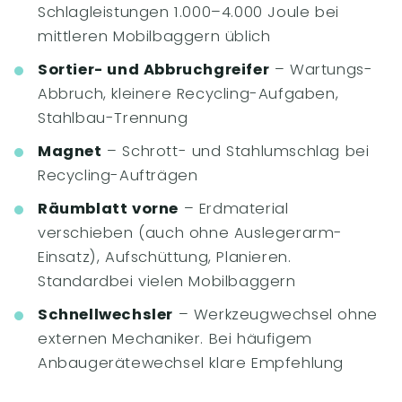
Schlagleistungen 1.000–4.000 Joule bei
mittleren Mobilbaggern üblich
Sortier- und Abbruchgreifer
– Wartungs-
Abbruch, kleinere Recycling-Aufgaben,
Stahlbau-Trennung
Magnet
– Schrott- und Stahlumschlag bei
Recycling-Aufträgen
Räumblatt vorne
– Erdmaterial
verschieben (auch ohne Auslegerarm-
Einsatz), Aufschüttung, Planieren.
Standardbei vielen Mobilbaggern
Schnellwechsler
– Werkzeugwechsel ohne
externen Mechaniker. Bei häufigem
Anbaugerätewechsel klare Empfehlung