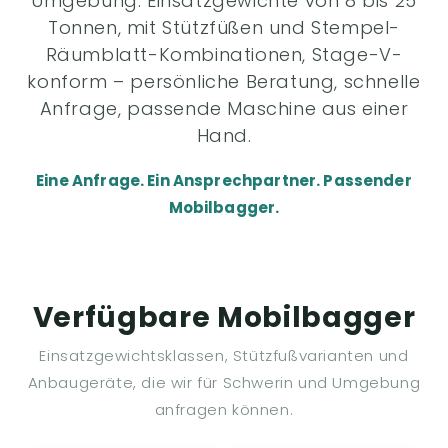
Umgebung. Einsatzgewichte von 8 bis 25
Tonnen, mit Stützfüßen und Stempel-
Räumblatt-Kombinationen, Stage-V-
konform – persönliche Beratung, schnelle
Anfrage, passende Maschine aus einer
Hand.
Eine Anfrage. Ein Ansprechpartner. Passender
Mobilbagger.
Verfügbare Mobilbagger
Einsatzgewichtsklassen, Stützfußvarianten und
Anbaugeräte, die wir für Schwerin und Umgebung
anfragen können.