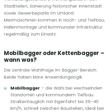
Stadtteilen, Sanierung historischer Innenstadt
sowie Gewerbeparks im Umland.
Mietmaschinen kommen in Hoch- und Tiefbau,
Hallenmontage und kommunaler Infrastruktur
regelmäßig zum Einsatz.
Mobilbagger oder Kettenbagger –
wann was?
Die zentrale Wahlfrage im Bagger-Bereich.
Beide haben klare Anwendungslogik:
Mobilbagger
– die Wahl bei wechselnden
Standorten und kommunalem Tiefbau.
Straßentauglich mit Eigenfahrt bis 35–40
km/h, schnell zwischen Baustellen, ideal bei