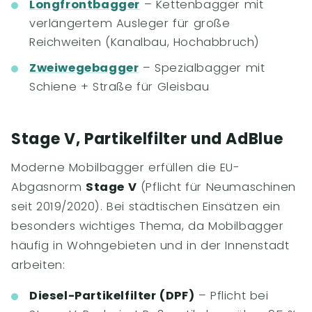
Longfrontbagger
– Kettenbagger mit
verlängertem Ausleger für große
Reichweiten (Kanalbau, Hochabbruch)
Zweiwegebagger
– Spezialbagger mit
Schiene + Straße für Gleisbau
Stage V, Partikelfilter und AdBlue
Moderne Mobilbagger erfüllen die EU-
Abgasnorm
Stage V
(Pflicht für Neumaschinen
seit 2019/2020). Bei städtischen Einsätzen ein
besonders wichtiges Thema, da Mobilbagger
häufig in Wohngebieten und in der Innenstadt
arbeiten:
Diesel-Partikelfilter (DPF)
– Pflicht bei