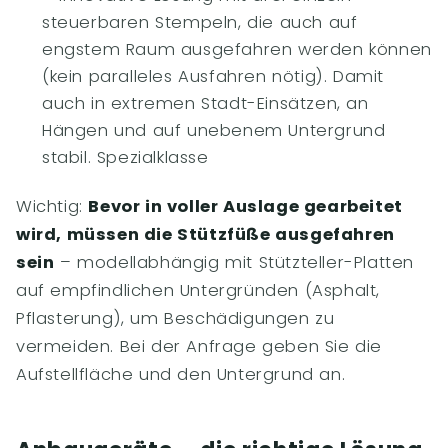
steuerbaren Stempeln, die auch auf
engstem Raum ausgefahren werden können
(kein paralleles Ausfahren nötig). Damit
auch in extremen Stadt-Einsätzen, an
Hängen und auf unebenem Untergrund
stabil. Spezialklasse
Wichtig:
Bevor in voller Auslage gearbeitet
wird, müssen die Stützfüße ausgefahren
sein
– modellabhängig mit Stützteller-Platten
auf empfindlichen Untergründen (Asphalt,
Pflasterung), um Beschädigungen zu
vermeiden. Bei der Anfrage geben Sie die
Aufstellfläche und den Untergrund an.