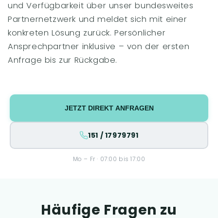
und Verfügbarkeit über unser bundesweites
Partnernetzwerk und meldet sich mit einer
konkreten Lösung zurück. Persönlicher
Ansprechpartner inklusive – von der ersten
Anfrage bis zur Rückgabe.
JETZT DIREKT ANFRAGEN
151 / 17979791
Mo – Fr · 07:00 bis 17:00
Häufige Fragen zu