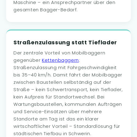
Maschine – ein Ansprechpartner über den
gesamten Bagger-Bedarf.
Straßenzulassung statt Tieflader
Der zentrale Vorteil von Mobilbaggern
gegenüber
Kettenbaggern
:
Straßenzulassung mit Fahrgeschwindigkeit
bis 35–40 km/h. Damit fährt der Mobilbagger
zwischen Baustellen selbständig auf der
Straße – kein Schwertransport, kein Tieflader,
kein Aufpreis für Standortwechsel. Bei
Wartungsbaustellen, kommunalen Aufträgen
und Service-Einsätzen über mehrere
Standorte am Tag ist das ein klarer
wirtschaftlicher Vorteil – Standardlösung für
städtischen Tiefbau in Schwerin.