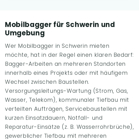
Mobilbagger für Schwerin und
Umgebung
Wer Mobilbagger in Schwerin mieten
möchte, hat in der Regel einen klaren Bedarf:
Bagger-Arbeiten an mehreren Standorten
innerhalb eines Projekts oder mit häufigem
Wechsel zwischen Baustellen.
Versorgungsleitungs-Wartung (Strom, Gas,
Wasser, Telekom), kommunaler Tiefbau mit
verteilten Aufträgen, Servicebaustellen mit
kurzen Einsatzdauern, Notfall- und
Reparatur-Einsätze (z. B. Wasserrohrbrüche),
gewerblicher Tiefbau mit mehreren