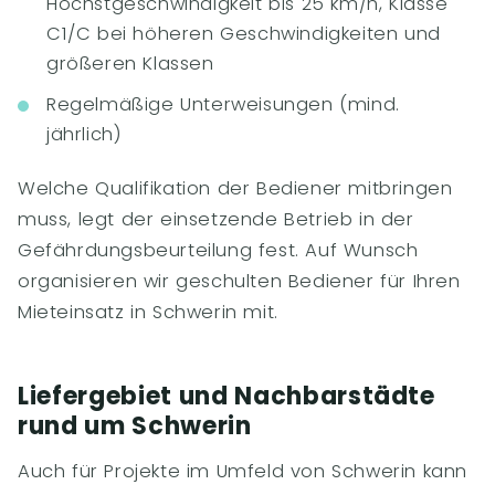
Höchstgeschwindigkeit bis 25 km/h, Klasse
C1/C bei höheren Geschwindigkeiten und
größeren Klassen
Regelmäßige Unterweisungen (mind.
jährlich)
Welche Qualifikation der Bediener mitbringen
muss, legt der einsetzende Betrieb in der
Gefährdungsbeurteilung fest. Auf Wunsch
organisieren wir geschulten Bediener für Ihren
Mieteinsatz in Schwerin mit.
Liefergebiet und Nachbarstädte
rund um Schwerin
Auch für Projekte im Umfeld von Schwerin kann