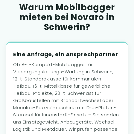
Warum Mobilbagger
mieten bei Novaro in
Schwerin?
Eine Anfrage, ein Ansprechpartner
Ob 8-t-Kompakt-Mobilbagger für
Versorgungsleitungs-Wartung in Schwerin,
12-t-Standardklasse für kommunalen
Tiefbau, 16-t-Mittelklasse für gewerbliche
Tiefbau-Projekte, 20-t-Schwerlast für
Großbaustellen mit Standortwechsel oder
Mecalac-Spezialmaschine mit Drei-Pfoten-
Stempel für Innenstadt-Einsatz – Sie senden
uns Einsatzgewicht, Anbaugeräte, Wechsel-
Logistik und Mietdauer. Wir prüfen passende