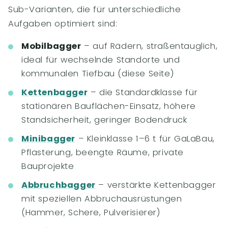
Sub-Varianten, die für unterschiedliche
Aufgaben optimiert sind:
Mobilbagger
– auf Rädern, straßentauglich,
ideal für wechselnde Standorte und
kommunalen Tiefbau (diese Seite)
Kettenbagger
– die Standardklasse für
stationären Bauflächen-Einsatz, höhere
Standsicherheit, geringer Bodendruck
Minibagger
– Kleinklasse 1–6 t für GaLaBau,
Pflasterung, beengte Räume, private
Bauprojekte
Abbruchbagger
– verstärkte Kettenbagger
mit speziellen Abbruchausrüstungen
(Hammer, Schere, Pulverisierer)