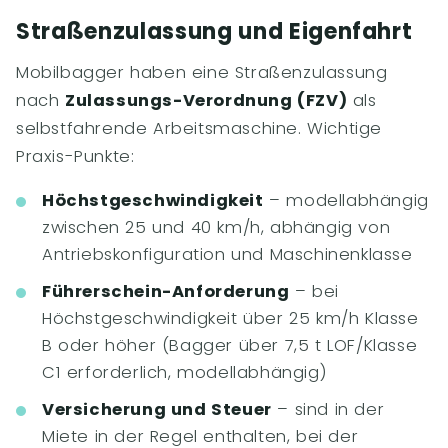
Straßenzulassung und Eigenfahrt
Mobilbagger haben eine Straßenzulassung
nach
Zulassungs-Verordnung (FZV)
als
selbstfahrende Arbeitsmaschine. Wichtige
Praxis-Punkte:
Höchstgeschwindigkeit
– modellabhängig
zwischen 25 und 40 km/h, abhängig von
Antriebskonfiguration und Maschinenklasse
Führerschein-Anforderung
– bei
Höchstgeschwindigkeit über 25 km/h Klasse
B oder höher (Bagger über 7,5 t LOF/Klasse
C1 erforderlich, modellabhängig)
Versicherung und Steuer
– sind in der
Miete in der Regel enthalten, bei der