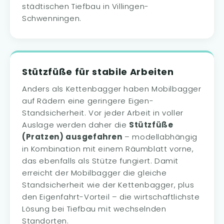
städtischen Tiefbau in Villingen-
Schwenningen.
Stützfüße für stabile Arbeiten
Anders als Kettenbagger haben Mobilbagger
auf Rädern eine geringere Eigen-
Standsicherheit. Vor jeder Arbeit in voller
Auslage werden daher die
Stützfüße
(Pratzen) ausgefahren
– modellabhängig
in Kombination mit einem Räumblatt vorne,
das ebenfalls als Stütze fungiert. Damit
erreicht der Mobilbagger die gleiche
Standsicherheit wie der Kettenbagger, plus
den Eigenfahrt-Vorteil – die wirtschaftlichste
Lösung bei Tiefbau mit wechselnden
Standorten.