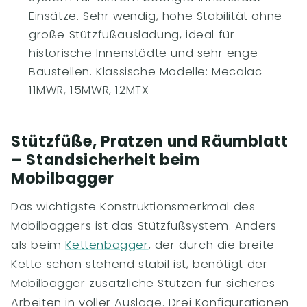
Einsätze. Sehr wendig, hohe Stabilität ohne
große Stützfußausladung, ideal für
historische Innenstädte und sehr enge
Baustellen. Klassische Modelle: Mecalac
11MWR, 15MWR, 12MTX
Stützfüße, Pratzen und Räumblatt
– Standsicherheit beim
Mobilbagger
Das wichtigste Konstruktionsmerkmal des
Mobilbaggers ist das Stützfußsystem. Anders
als beim
Kettenbagger
, der durch die breite
Kette schon stehend stabil ist, benötigt der
Mobilbagger zusätzliche Stützen für sicheres
Arbeiten in voller Auslage. Drei Konfigurationen