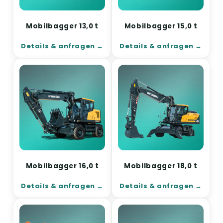
Mobilbagger 13,0 t
Mobilbagger 15,0 t
Details & anfragen
Details & anfragen
Mobilbagger 16,0 t
Mobilbagger 18,0 t
Details & anfragen
Details & anfragen