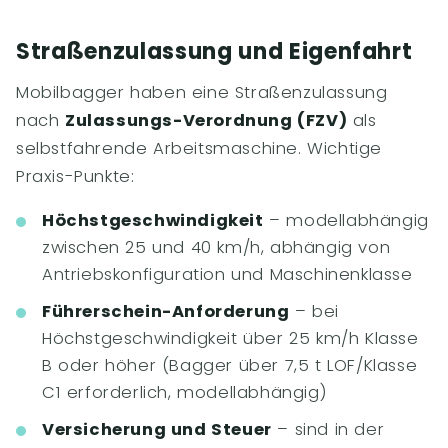
Straßenzulassung und Eigenfahrt
Mobilbagger haben eine Straßenzulassung
nach
Zulassungs-Verordnung (FZV)
als
selbstfahrende Arbeitsmaschine. Wichtige
Praxis-Punkte:
Höchstgeschwindigkeit
– modellabhängig
zwischen 25 und 40 km/h, abhängig von
Antriebskonfiguration und Maschinenklasse
Führerschein-Anforderung
– bei
Höchstgeschwindigkeit über 25 km/h Klasse
B oder höher (Bagger über 7,5 t LOF/Klasse
C1 erforderlich, modellabhängig)
Versicherung und Steuer
– sind in der