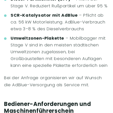
Stage V. Reduziert Rußpartikel um über 95 %
SCR-Katalysator mit AdBlue
– Pflicht ab
ca. 56 kW Motorleistung. AdBlue-Verbrauch
etwa 3–8 % des Dieselverbrauchs
Umweltzonen-Plakette
– Mobilbagger mit
Stage V sind in den meisten städtischen
Umweltzonen zugelassen, bei
Großbaustellen mit besonderen Auflagen
kann eine spezielle Plakette erforderlich sein
Bei der Anfrage organisieren wir auf Wunsch
die AdBlue-Versorgung als Service mit.
Bediener-Anforderungen und
Maschinenführerschein