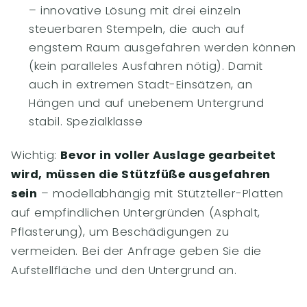
– innovative Lösung mit drei einzeln
steuerbaren Stempeln, die auch auf
engstem Raum ausgefahren werden können
(kein paralleles Ausfahren nötig). Damit
auch in extremen Stadt-Einsätzen, an
Hängen und auf unebenem Untergrund
stabil. Spezialklasse
Wichtig:
Bevor in voller Auslage gearbeitet
wird, müssen die Stützfüße ausgefahren
sein
– modellabhängig mit Stützteller-Platten
auf empfindlichen Untergründen (Asphalt,
Pflasterung), um Beschädigungen zu
vermeiden. Bei der Anfrage geben Sie die
Aufstellfläche und den Untergrund an.