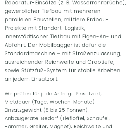
Reparatur-Einsätze (z. B. Wasserrohrbrüche),
gewerblicher Tiefbau mit mehreren
parallelen Baustellen, mittlere Erdbau-
Projekte mit Standort-Logistik,
innerstädtischer Tiefbau mit Eigen-An- und
Abfahrt. Der Mobilbagger ist dafür die
Standardmaschine – mit Straßenzulassung,
ausreichender Reichweite und Grabtiefe,
sowie Stützfuß-System für stabile Arbeiten
an jedem Einsatzort.
Wir prüfen für jede Anfrage Einsatzort,
Mietdauer (Tage, Wochen, Monate),
Einsatzgewicht (8 bis 25 Tonnen),
Anbaugeräte-Bedarf (Tieflöffel, Schaufel,
Hammer, Greifer, Magnet), Reichweite und