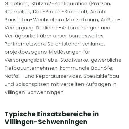
Grabtiefe, Stützfuß-Konfiguration (Pratzen,
Räumblatt, Drei-Pfoten-Stempel), Anzahl
Baustellen-Wechsel pro Mietzeitraum, AdBlue-
Versorgung, Bediener-Anforderungen und
Verfügbarkeit über unser bundesweites
Partnernetzwerk. So entstehen schlanke,
projektbezogene Mietlösungen für
Versorgungsbetriebe, Stadtwerke, gewerbliche
Tiefbauunternehmen, kommunale Bauhöfe,
Notfall- und Reparaturservices, Spezialtiefbau
und Saisonspitzen mit verteilten Aufträgen in
Villingen-Schwenningen.
Typische Einsatzbereiche in
Villingen-Schwenningen