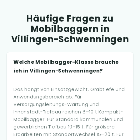
Häufige Fragen zu
Mobilbaggern in
Villingen-Schwenningen
Welche Mobilbagger-Klasse brauche
ich in Villingen-Schwenningen?
Das hängt von Einsatzgewicht, Grabtiefe und
Anwendungsbereich ab. Für
Versorgungsleitungs-Wartung und
Innenstadt-Tiefbau reichen 8–10 t Kompakt-
Mobilbagger. Für Standard kommunalen und
gewerblichen Tiefbau 10–15 t. Für größere
Erdarbeiten mit Standortwechsel 15–20 t. Für