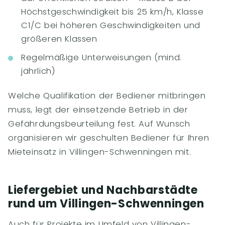
Höchstgeschwindigkeit bis 25 km/h, Klasse
C1/C bei höheren Geschwindigkeiten und
größeren Klassen
Regelmäßige Unterweisungen (mind.
jährlich)
Welche Qualifikation der Bediener mitbringen
muss, legt der einsetzende Betrieb in der
Gefährdungsbeurteilung fest. Auf Wunsch
organisieren wir geschulten Bediener für Ihren
Mieteinsatz in Villingen-Schwenningen mit.
Liefergebiet und Nachbarstädte
rund um Villingen-Schwenningen
Auch für Projekte im Umfeld von Villingen-