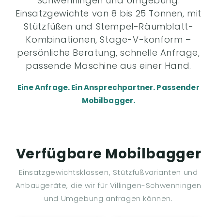
Schwenningen und Umgebung.
Einsatzgewichte von 8 bis 25 Tonnen, mit
Stützfüßen und Stempel-Räumblatt-
Kombinationen, Stage-V-konform –
persönliche Beratung, schnelle Anfrage,
passende Maschine aus einer Hand.
Eine Anfrage. Ein Ansprechpartner. Passender
Mobilbagger.
Verfügbare Mobilbagger
Einsatzgewichtsklassen, Stützfußvarianten und
Anbaugeräte, die wir für Villingen-Schwenningen
und Umgebung anfragen können.