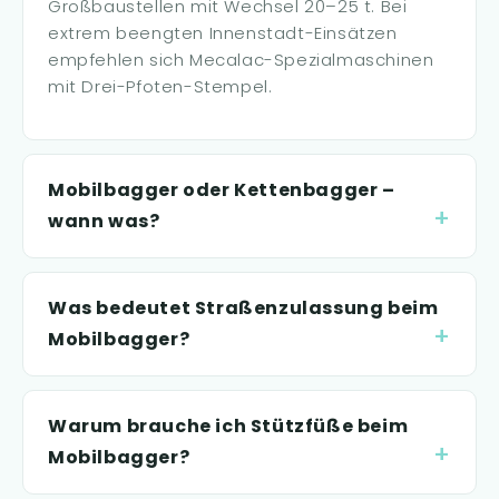
Großbaustellen mit Wechsel 20–25 t. Bei
extrem beengten Innenstadt-Einsätzen
empfehlen sich Mecalac-Spezialmaschinen
mit Drei-Pfoten-Stempel.
Mobilbagger oder Kettenbagger –
wann was?
Was bedeutet Straßenzulassung beim
Mobilbagger?
Warum brauche ich Stützfüße beim
Mobilbagger?