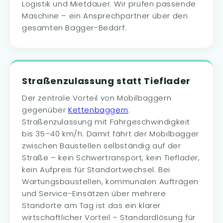
Logistik und Mietdauer. Wir prüfen passende
Maschine – ein Ansprechpartner über den
gesamten Bagger-Bedarf.
Straßenzulassung statt Tieflader
Der zentrale Vorteil von Mobilbaggern
gegenüber
Kettenbaggern
:
Straßenzulassung mit Fahrgeschwindigkeit
bis 35–40 km/h. Damit fährt der Mobilbagger
zwischen Baustellen selbständig auf der
Straße – kein Schwertransport, kein Tieflader,
kein Aufpreis für Standortwechsel. Bei
Wartungsbaustellen, kommunalen Aufträgen
und Service-Einsätzen über mehrere
Standorte am Tag ist das ein klarer
wirtschaftlicher Vorteil – Standardlösung für