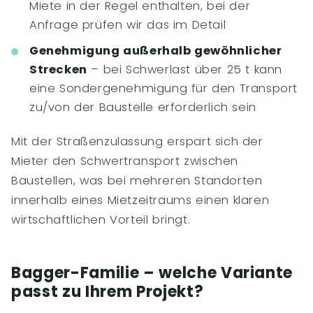
Miete in der Regel enthalten, bei der
Anfrage prüfen wir das im Detail
Genehmigung außerhalb gewöhnlicher
Strecken
– bei Schwerlast über 25 t kann
eine Sondergenehmigung für den Transport
zu/von der Baustelle erforderlich sein
Mit der Straßenzulassung erspart sich der
Mieter den Schwertransport zwischen
Baustellen, was bei mehreren Standorten
innerhalb eines Mietzeitraums einen klaren
wirtschaftlichen Vorteil bringt.
Bagger-Familie – welche Variante
passt zu Ihrem Projekt?