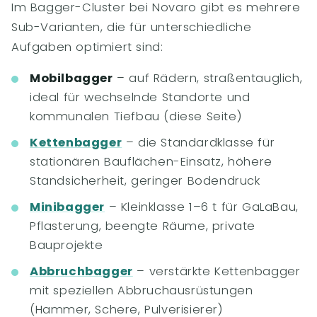
Im Bagger-Cluster bei Novaro gibt es mehrere
Sub-Varianten, die für unterschiedliche
Aufgaben optimiert sind:
Mobilbagger
– auf Rädern, straßentauglich,
ideal für wechselnde Standorte und
kommunalen Tiefbau (diese Seite)
Kettenbagger
– die Standardklasse für
stationären Bauflächen-Einsatz, höhere
Standsicherheit, geringer Bodendruck
Minibagger
– Kleinklasse 1–6 t für GaLaBau,
Pflasterung, beengte Räume, private
Bauprojekte
Abbruchbagger
– verstärkte Kettenbagger
mit speziellen Abbruchausrüstungen
(Hammer, Schere, Pulverisierer)