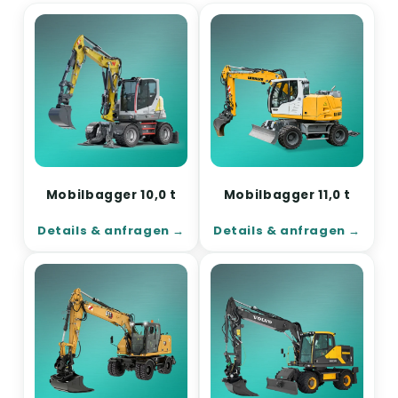
Mobilbagger 10,0 t
Mobilbagger 11,0 t
Details & anfragen
Details & anfragen