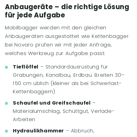
Anbaugeräte – die richtige Lösung
für jede Aufgabe
Mobilbagger werden mit den gleichen
Anbaugeräten ausgestattet wie Kettenbagger.
Bei Novaro prüfen wir mit jeder Anfrage,
welches Werkzeug zur Aufgabe passt:
Tieflöffel
– Standardausrüstung für
Grabungen, Kanalbau, Erdbau. Breiten 30–
150 cm üblich (kleiner als bei Schwerlast-
Kettenbaggern)
Schaufel und Greifschaufel
–
Materialumschlag, Schüttgut, Verlade-
Arbeiten
Hydraulikhammer
– Abbruch,