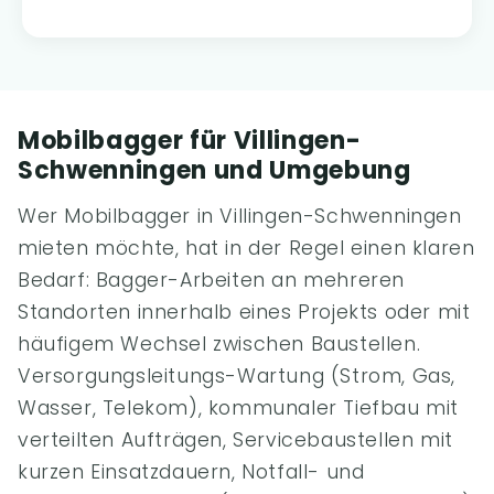
Mobilbagger für Villingen-
Schwenningen und Umgebung
Wer Mobilbagger in Villingen-Schwenningen
mieten möchte, hat in der Regel einen klaren
Bedarf: Bagger-Arbeiten an mehreren
Standorten innerhalb eines Projekts oder mit
häufigem Wechsel zwischen Baustellen.
Versorgungsleitungs-Wartung (Strom, Gas,
Wasser, Telekom), kommunaler Tiefbau mit
verteilten Aufträgen, Servicebaustellen mit
kurzen Einsatzdauern, Notfall- und