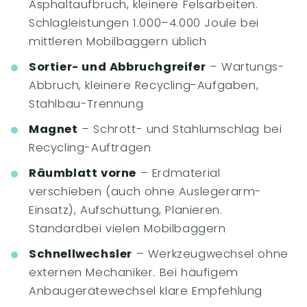
Asphaltaufbruch, kleinere Felsarbeiten.
Schlagleistungen 1.000–4.000 Joule bei
mittleren Mobilbaggern üblich
Sortier- und Abbruchgreifer
– Wartungs-
Abbruch, kleinere Recycling-Aufgaben,
Stahlbau-Trennung
Magnet
– Schrott- und Stahlumschlag bei
Recycling-Aufträgen
Räumblatt vorne
– Erdmaterial
verschieben (auch ohne Auslegerarm-
Einsatz), Aufschüttung, Planieren.
Standardbei vielen Mobilbaggern
Schnellwechsler
– Werkzeugwechsel ohne
externen Mechaniker. Bei häufigem
Anbaugerätewechsel klare Empfehlung