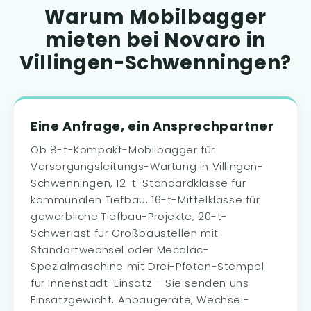
Warum Mobilbagger
mieten bei Novaro in
Villingen-Schwenningen?
Eine Anfrage, ein Ansprechpartner
Ob 8-t-Kompakt-Mobilbagger für
Versorgungsleitungs-Wartung in Villingen-
Schwenningen, 12-t-Standardklasse für
kommunalen Tiefbau, 16-t-Mittelklasse für
gewerbliche Tiefbau-Projekte, 20-t-
Schwerlast für Großbaustellen mit
Standortwechsel oder Mecalac-
Spezialmaschine mit Drei-Pfoten-Stempel
für Innenstadt-Einsatz – Sie senden uns
Einsatzgewicht, Anbaugeräte, Wechsel-