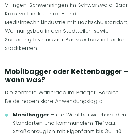
Villingen-Schwenningen im Schwarzwald-Baar-
Kreis verbindet Uhren- und
Medizintechnikindustrie mit Hochschulstandort,
Wohnungsbau in den Stadtteilen sowie
Sanierung historischer Bausubstanz in beiden
Stadtkernen.
Mobilbagger oder Kettenbagger –
wann was?
Die zentrale Wahlfrage im Bagger-Bereich.
Beide haben klare Anwendungslogik:
Mobilbagger
– die Wahl bei wechselnden
Standorten und kommunalem Tiefbau.
Straßentauglich mit Eigenfahrt bis 35–40