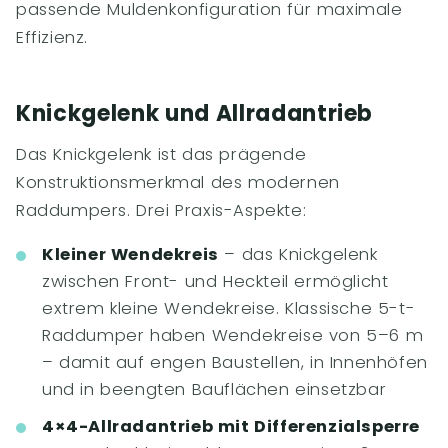
passende Muldenkonfiguration für maximale
Effizienz.
Knickgelenk und Allradantrieb
Das Knickgelenk ist das prägende
Konstruktionsmerkmal des modernen
Raddumpers. Drei Praxis-Aspekte:
Kleiner Wendekreis
– das Knickgelenk
zwischen Front- und Heckteil ermöglicht
extrem kleine Wendekreise. Klassische 5-t-
Raddumper haben Wendekreise von 5–6 m
– damit auf engen Baustellen, in Innenhöfen
und in beengten Bauflächen einsetzbar
4×4-Allradantrieb mit Differenzialsperre