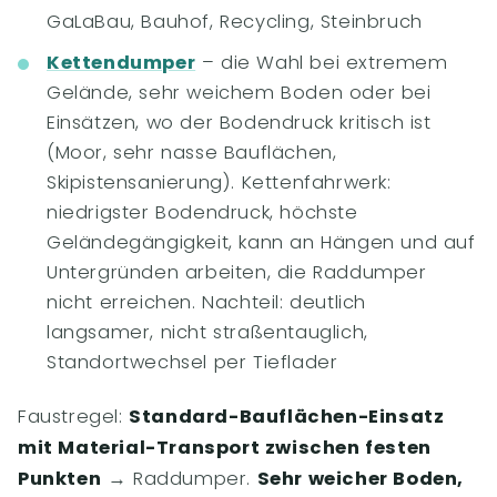
GaLaBau, Bauhof, Recycling, Steinbruch
Kettendumper
– die Wahl bei extremem
Gelände, sehr weichem Boden oder bei
Einsätzen, wo der Bodendruck kritisch ist
(Moor, sehr nasse Bauflächen,
Skipistensanierung). Kettenfahrwerk:
niedrigster Bodendruck, höchste
Geländegängigkeit, kann an Hängen und auf
Untergründen arbeiten, die Raddumper
nicht erreichen. Nachteil: deutlich
langsamer, nicht straßentauglich,
Standortwechsel per Tieflader
Faustregel:
Standard-Bauflächen-Einsatz
mit Material-Transport zwischen festen
Punkten
→ Raddumper.
Sehr weicher Boden,