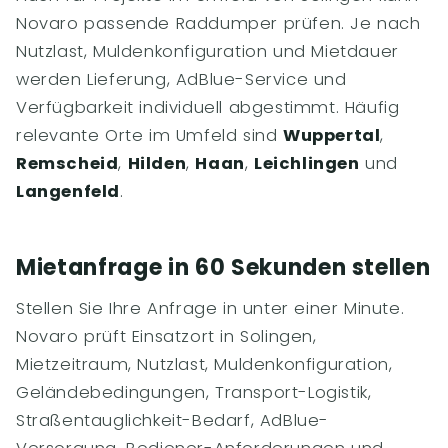
Novaro passende Raddumper prüfen. Je nach
Nutzlast, Muldenkonfiguration und Mietdauer
werden Lieferung, AdBlue-Service und
Verfügbarkeit individuell abgestimmt. Häufig
relevante Orte im Umfeld sind
Wuppertal
,
Remscheid
,
Hilden
,
Haan
,
Leichlingen
und
Langenfeld
.
Mietanfrage in 60 Sekunden stellen
Stellen Sie Ihre Anfrage in unter einer Minute.
Novaro prüft Einsatzort in Solingen,
Mietzeitraum, Nutzlast, Muldenkonfiguration,
Geländebedingungen, Transport-Logistik,
Straßentauglichkeit-Bedarf, AdBlue-