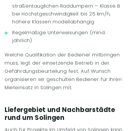
straßentauglichen Raddumpern – Klasse B
bei Höchstgeschwindigkeit bis 25 km/h,
höhere Klassen modellabhängig
Regelmäßige Unterweisungen (mind.
jährlich)
Welche Qualifikation der Bediener mitbringen
muss, legt der einsetzende Betrieb in der
Gefährdungsbeurteilung fest. Auf Wunsch
organisieren wir geschulten Bediener für Ihren
Mieteinsatz in Solingen mit.
Liefergebiet und Nachbarstädte
rund um Solingen
Auch für Projekte im Umfeld von Solingen kann