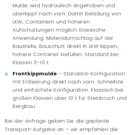
Mulde wird hydraulisch angehoben und
überkippt nach vorn. Damit Beladung von
LKW, Containern und höheren
Aufschüttungen möglich. Klassische
Anwendung: Materialumschlag auf der
Baustelle, Bauschutt direkt in LKW kippen,
höhere Container befüllen. Standard bei
Klassen 3–10 t
Frontkippmulde
– Standard-Konfiguration
mit Entleerung direkt nach vorn. Schnellste
und einfachste Konfiguration. Klassisch bei
großen Klassen über 10 t für Steinbruch und
Bergbau
Bei der Anfrage geben Sie die geplante
Transport-Aufgabe an – wir empfehlen die