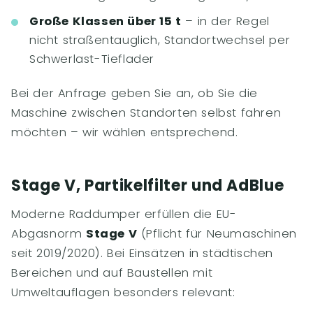
Große Klassen über 15 t
– in der Regel
nicht straßentauglich, Standortwechsel per
Schwerlast-Tieflader
Bei der Anfrage geben Sie an, ob Sie die
Maschine zwischen Standorten selbst fahren
möchten – wir wählen entsprechend.
Stage V, Partikelfilter und AdBlue
Moderne Raddumper erfüllen die EU-
Abgasnorm
Stage V
(Pflicht für Neumaschinen
seit 2019/2020). Bei Einsätzen in städtischen
Bereichen und auf Baustellen mit
Umweltauflagen besonders relevant: