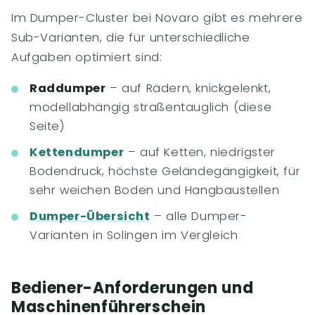
Im Dumper-Cluster bei Novaro gibt es mehrere
Sub-Varianten, die für unterschiedliche
Aufgaben optimiert sind:
Raddumper
– auf Rädern, knickgelenkt,
modellabhängig straßentauglich (diese
Seite)
Kettendumper
– auf Ketten, niedrigster
Bodendruck, höchste Geländegängigkeit, für
sehr weichen Boden und Hangbaustellen
Dumper-Übersicht
– alle Dumper-
Varianten in Solingen im Vergleich
Bediener-Anforderungen und
Maschinenführerschein