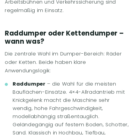
Arbeitsbühnen und Verkehrssicherung sind
regelmäßig im Einsatz.
Raddumper oder Kettendumper –
wann was?
Die zentrale Wahl im Dumper-Bereich: Räder
oder Ketten. Beide haben klare
Anwendungslogik:
Raddumper
– die Wahl für die meisten
Bauflächen-Einsätze. 4×4-Allradantrieb mit
Knickgelenk macht die Maschine sehr
wendig, hohe Fahrgeschwindigkeit,
modellabhängig straßentauglich.
Geländegängig auf festem Boden, Schotter,
Sand. Klassisch in Hochbau, Tiefbau,