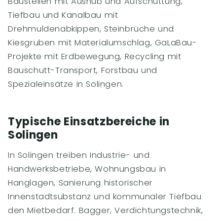
Baustellen mit Aushub und Aufschüttung,
Tiefbau und Kanalbau mit
Drehmuldenabkippen, Steinbrüche und
Kiesgruben mit Materialumschlag, GaLaBau-
Projekte mit Erdbewegung, Recycling mit
Bauschutt-Transport, Forstbau und
Spezialeinsätze in Solingen.
Typische Einsatzbereiche in
Solingen
In Solingen treiben Industrie- und
Handwerksbetriebe, Wohnungsbau in
Hanglagen, Sanierung historischer
Innenstadtsubstanz und kommunaler Tiefbau
den Mietbedarf. Bagger, Verdichtungstechnik,