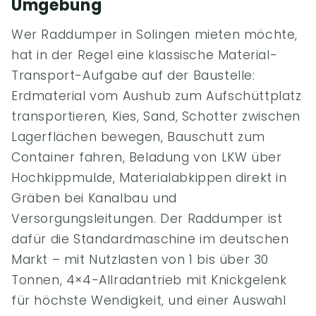
Umgebung
Wer Raddumper in Solingen mieten möchte,
hat in der Regel eine klassische Material-
Transport-Aufgabe auf der Baustelle:
Erdmaterial vom Aushub zum Aufschüttplatz
transportieren, Kies, Sand, Schotter zwischen
Lagerflächen bewegen, Bauschutt zum
Container fahren, Beladung von LKW über
Hochkippmulde, Materialabkippen direkt in
Gräben bei Kanalbau und
Versorgungsleitungen. Der Raddumper ist
dafür die Standardmaschine im deutschen
Markt – mit Nutzlasten von 1 bis über 30
Tonnen, 4×4-Allradantrieb mit Knickgelenk
für höchste Wendigkeit, und einer Auswahl