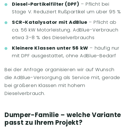
Diesel-Partikelfilter (DPF)
– Pflicht bei
Stage V. Reduziert Rußpartikel um über 95 %
SCR-Katalysator mit AdBlue
– Pflicht ab
ca. 56 kW Motorleistung. AdBlue-Verbrauch
etwa 3–8 % des Dieselverbrauchs
Kleinere Klassen unter 56 kW
– häufig nur
mit DPF ausgestattet, ohne AdBlue-Bedarf
Bei der Anfrage organisieren wir auf Wunsch
die AdBlue-Versorgung als Service mit, gerade
bei größeren Klassen mit hohem
Dieselverbrauch.
Dumper-Familie – welche Variante
passt zu Ihrem Projekt?