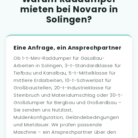
mieten bei Novaro in
Solingen?
Eine Anfrage, ein Ansprechpartner
Ob 1-t-Mini-Raddumper für GaLaBau-
Arbeiten in Solingen, 3-t-Standardklasse für
Tiefbau und Kanalbau, 5-t-Mittelklasse für
mittlere Erdarbeiten, 10-t-Schwerlast für
Großbaustellen, 20-t-Industrieklasse für
Steinbruch und Materialumschlag oder 30-t-
Großdumper für Bergbau und Großerdbau –
Sie senden uns Nutzlast,
Muldenkonfiguration, Geländebedingungen
und Mietdauer. Wir prüfen passende
Maschine – ein Ansprechpartner über den