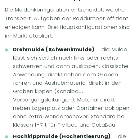
Die Muldenkonfiguration entscheidet, welche
Transport-Aufgaben der Raddumper effizient
erledigen kann. Drei Hauptkonfigurationen sind
im Markt etabliert:
Drehmulde (Schwenkmulde)
– die Mulde
lässt sich seitlich nach links oder rechts
schwenken und dann auskippen. Klassische
Anwendung: direkt neben dem Graben
fahren und Aushubmaterial direkt in den
Graben kippen (Kanalbau,
Versorgungsleitungen), Material direkt
neben Lagerplatz oder Container abkippen
ohne extra Wendemanöver. Standard bei
Klassen 1–7 t für Tiefbau und GaLaBau
Hochkippmulde (Hochentleerung)
– die