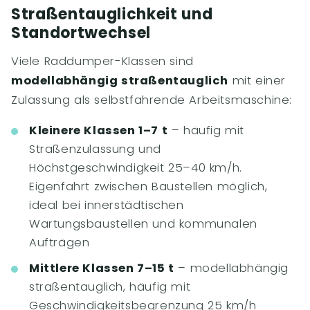
Straßentauglichkeit und
Standortwechsel
Viele Raddumper-Klassen sind
modellabhängig straßentauglich
mit einer
Zulassung als selbstfahrende Arbeitsmaschine:
Kleinere Klassen 1–7 t
– häufig mit
Straßenzulassung und
Höchstgeschwindigkeit 25–40 km/h.
Eigenfahrt zwischen Baustellen möglich,
ideal bei innerstädtischen
Wartungsbaustellen und kommunalen
Aufträgen
Mittlere Klassen 7–15 t
– modellabhängig
straßentauglich, häufig mit
Geschwindigkeitsbegrenzung 25 km/h