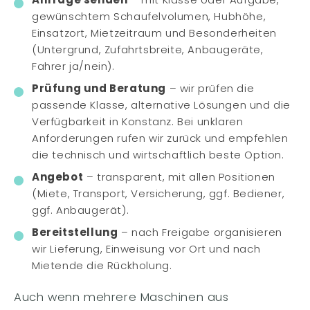
gewünschtem Schaufelvolumen, Hubhöhe,
Einsatzort, Mietzeitraum und Besonderheiten
(Untergrund, Zufahrtsbreite, Anbaugeräte,
Fahrer ja/nein).
Prüfung und Beratung
– wir prüfen die
passende Klasse, alternative Lösungen und die
Verfügbarkeit in Konstanz. Bei unklaren
Anforderungen rufen wir zurück und empfehlen
die technisch und wirtschaftlich beste Option.
Angebot
– transparent, mit allen Positionen
(Miete, Transport, Versicherung, ggf. Bediener,
ggf. Anbaugerät).
Bereitstellung
– nach Freigabe organisieren
wir Lieferung, Einweisung vor Ort und nach
Mietende die Rückholung.
Auch wenn mehrere Maschinen aus