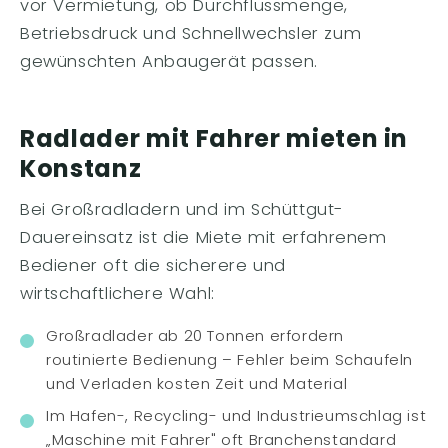
vor Vermietung, ob Durchflussmenge,
Betriebsdruck und Schnellwechsler zum
gewünschten Anbaugerät passen.
Radlader mit Fahrer mieten in
Konstanz
Bei Großradladern und im Schüttgut-
Dauereinsatz ist die Miete mit erfahrenem
Bediener oft die sicherere und
wirtschaftlichere Wahl:
Großradlader ab 20 Tonnen erfordern
routinierte Bedienung – Fehler beim Schaufeln
und Verladen kosten Zeit und Material
Im Hafen-, Recycling- und Industrieumschlag ist
„Maschine mit Fahrer" oft Branchenstandard