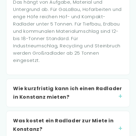
Das hängt von Aufgabe, Material und
Untergrund ab. Für GaLaBau, Hofarbeiten und
enge Höfe reichen Hof- und Kompakt-
Radlader unter 5 Tonnen. Für Tiefbau, Erdbau
und kommunalen Materialumschlag sind 12-
bis 18-Tonner Standard. Für
Industrieumschlag, Recycling und Steinbruch
werden Großradlader ab 25 Tonnen
eingesetzt.
Wie kurzfristig kann ich einen Radlader
in Konstanz mieten?
Was kostet ein Radlader zur Miete in
Konstanz?