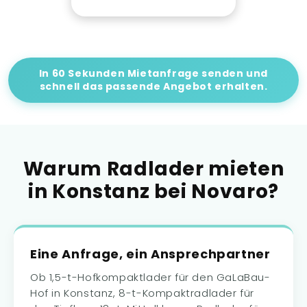
In 60 Sekunden Mietanfrage senden und
schnell das passende Angebot erhalten.
Warum Radlader mieten
in Konstanz bei Novaro?
Eine Anfrage, ein Ansprechpartner
Ob 1,5-t-Hofkompaktlader für den GaLaBau-
Hof in Konstanz, 8-t-Kompaktradlader für