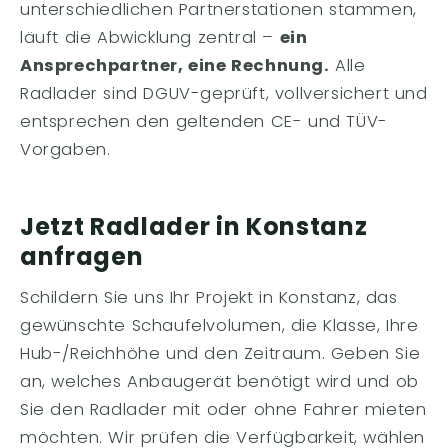
unterschiedlichen Partnerstationen stammen,
läuft die Abwicklung zentral –
ein
Ansprechpartner, eine Rechnung.
Alle
Radlader sind DGUV-geprüft, vollversichert und
entsprechen den geltenden CE- und TÜV-
Vorgaben.
Jetzt Radlader in Konstanz
anfragen
Schildern Sie uns Ihr Projekt in Konstanz, das
gewünschte Schaufelvolumen, die Klasse, Ihre
Hub-/Reichhöhe und den Zeitraum. Geben Sie
an, welches Anbaugerät benötigt wird und ob
Sie den Radlader mit oder ohne Fahrer mieten
möchten. Wir prüfen die Verfügbarkeit, wählen