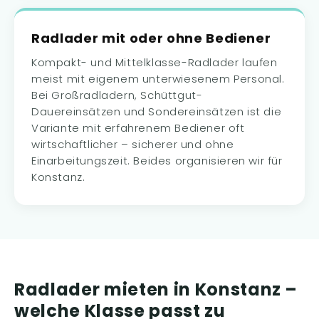
Radlader mit oder ohne Bediener
Kompakt- und Mittelklasse-Radlader laufen
meist mit eigenem unterwiesenem Personal.
Bei Großradladern, Schüttgut-
Dauereinsätzen und Sondereinsätzen ist die
Variante mit erfahrenem Bediener oft
wirtschaftlicher – sicherer und ohne
Einarbeitungszeit. Beides organisieren wir für
Konstanz.
Radlader mieten in Konstanz –
welche Klasse passt zu