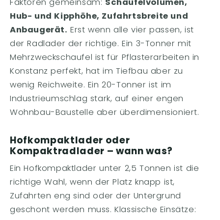
Faktoren gemeinsam:
Schaufelvolumen,
Hub- und Kipphöhe, Zufahrtsbreite und
Anbaugerät.
Erst wenn alle vier passen, ist
der Radlader der richtige. Ein 3-Tonner mit
Mehrzweckschaufel ist für Pflasterarbeiten in
Konstanz perfekt, hat im Tiefbau aber zu
wenig Reichweite. Ein 20-Tonner ist im
Industrieumschlag stark, auf einer engen
Wohnbau-Baustelle aber überdimensioniert.
Hofkompaktlader oder
Kompaktradlader – wann was?
Ein Hofkompaktlader unter 2,5 Tonnen ist die
richtige Wahl, wenn der Platz knapp ist,
Zufahrten eng sind oder der Untergrund
geschont werden muss. Klassische Einsätze: