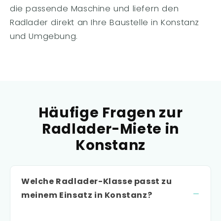
die passende Maschine und liefern den
Radlader direkt an Ihre Baustelle in Konstanz
und Umgebung.
Häufige Fragen zur
Radlader-Miete in
Konstanz
Welche Radlader-Klasse passt zu
meinem Einsatz in Konstanz?