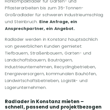
Hofkompaktlader für Garten- und
Pflasterarbeiten bis zum 35-Tonnen-
Großradlader für schweren Industrieumschlag
und Steinbruch.
Eine Anfrage, ein
Ansprechpartner, ein Angebot.
Radlader werden in Konstanz hauptsächlich
von gewerblichen Kunden gemietet:
Tiefbauern, Straßenbauern, Garten- und
Landschaftsbauern, Bauträgern,
Industrieunternehmen, Recyclingbetrieben,
Energieversorgern, kommunalen Bauhöfen,
Landwirtschaftsbetrieben, Logistik- und
Lagerunternehmen.
Radlader in Konstanz mieten –
schnell, passend und projektbezogen