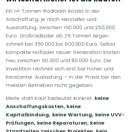
Ein 14-Tonnen-Radlader kostet in der
Anschaffung, je nach Hersteller und
Ausstattung, zwischen 150.000 und 250.000
Euro. Großradlader ab 25 Tonnen liegen
schnell bei 350.000 bis 500.000 Euro. Selbst
kompakte Hoflader neuer Generation kosten
neu zwischen 50.000 und 80.000 Euro. Die
Investition rechnet sich erst bei hoher und
konstanter Auslastung – in der Praxis bei den
meisten Betrieben nicht gegeben.
Miete statt Kauf bedeutet konkret:
keine
Anschaffungskosten, keine
Kapitalbindung, keine Wartung, keine UVV-
Prüfungen, keine Reparaturen, keine
Standzeiten zwischen Projekten, kein