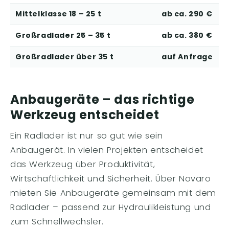
Mittelklasse 18 – 25 t
ab ca. 290 €
Großradlader 25 – 35 t
ab ca. 380 €
Großradlader über 35 t
auf Anfrage
Anbaugeräte – das richtige
Werkzeug entscheidet
Ein Radlader ist nur so gut wie sein
Anbaugerät. In vielen Projekten entscheidet
das Werkzeug über Produktivität,
Wirtschaftlichkeit und Sicherheit. Über Novaro
mieten Sie Anbaugeräte gemeinsam mit dem
Radlader – passend zur Hydraulikleistung und
zum Schnellwechsler.