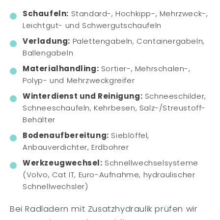
Schaufeln:
Standard-, Hochkipp-, Mehrzweck-,
Leichtgut- und Schwergutschaufeln
Verladung:
Palettengabeln, Containergabeln,
Ballengabeln
Materialhandling:
Sortier-, Mehrschalen-,
Polyp- und Mehrzweckgreifer
Winterdienst und Reinigung:
Schneeschilder,
Schneeschaufeln, Kehrbesen, Salz-/Streustoff-
Behälter
Bodenaufbereitung:
Sieblöffel,
Anbauverdichter, Erdbohrer
Werkzeugwechsel:
Schnellwechselsysteme
(Volvo, Cat IT, Euro-Aufnahme, hydraulischer
Schnellwechsler)
Bei Radladern mit Zusatzhydraulik prüfen wir