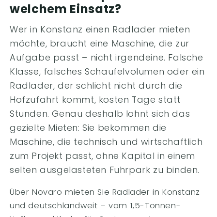
welchem Einsatz?
Wer in Konstanz einen Radlader mieten
möchte, braucht eine Maschine, die zur
Aufgabe passt – nicht irgendeine. Falsche
Klasse, falsches Schaufelvolumen oder ein
Radlader, der schlicht nicht durch die
Hofzufahrt kommt, kosten Tage statt
Stunden. Genau deshalb lohnt sich das
gezielte Mieten: Sie bekommen die
Maschine, die technisch und wirtschaftlich
zum Projekt passt, ohne Kapital in einem
selten ausgelasteten Fuhrpark zu binden.
Über Novaro mieten Sie Radlader in Konstanz
und deutschlandweit – vom 1,5-Tonnen-