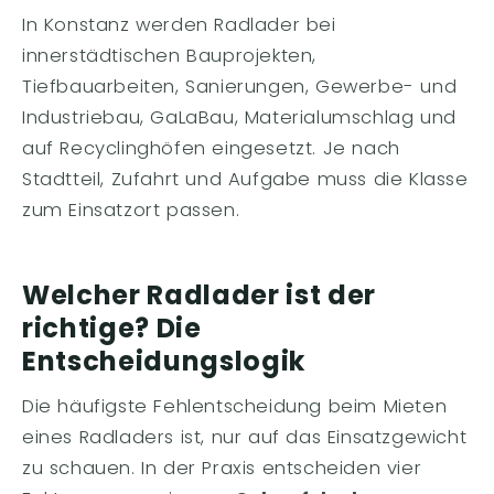
In Konstanz werden Radlader bei
innerstädtischen Bauprojekten,
Tiefbauarbeiten, Sanierungen, Gewerbe- und
Industriebau, GaLaBau, Materialumschlag und
auf Recyclinghöfen eingesetzt. Je nach
Stadtteil, Zufahrt und Aufgabe muss die Klasse
zum Einsatzort passen.
Welcher Radlader ist der
richtige? Die
Entscheidungslogik
Die häufigste Fehlentscheidung beim Mieten
eines Radladers ist, nur auf das Einsatzgewicht
zu schauen. In der Praxis entscheiden vier