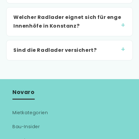
Welcher Radlader eignet sich für enge
Innenhöfe in Konstanz?
Sind die Radlader versichert?
Novaro
Mietkategorien
Bau-Insider