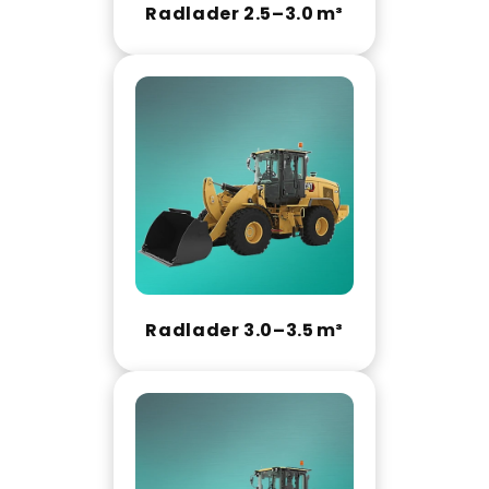
Radlader 2.5–3.0 m³
Radlader 3.0–3.5 m³