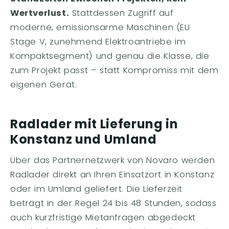
Wertverlust.
Stattdessen Zugriff auf
moderne, emissionsarme Maschinen (EU
Stage V, zunehmend Elektroantriebe im
Kompaktsegment) und genau die Klasse, die
zum Projekt passt – statt Kompromiss mit dem
eigenen Gerät.
Radlader mit Lieferung in
Konstanz und Umland
Über das Partnernetzwerk von Novaro werden
Radlader direkt an Ihren Einsatzort in Konstanz
oder im Umland geliefert. Die Lieferzeit
beträgt in der Regel 24 bis 48 Stunden, sodass
auch kurzfristige Mietanfragen abgedeckt