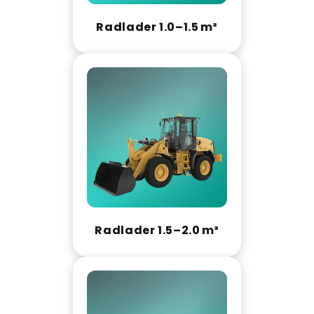
Radlader 1.0–1.5 m³
Radlader 1.5–2.0 m³