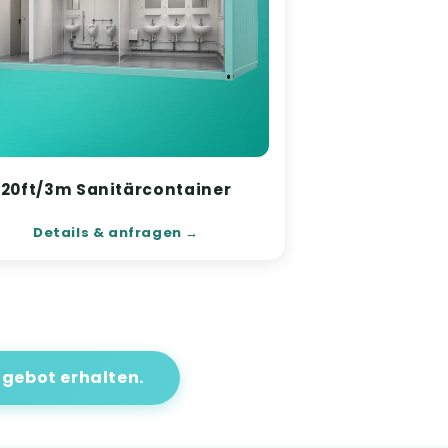
20ft/3m Sanitärcontainer
Details & anfragen
gebot erhalten.