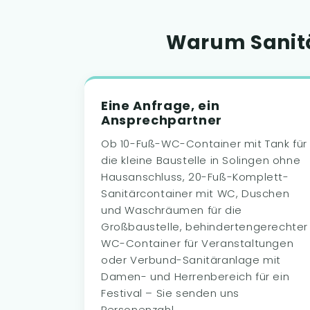
Warum Sanitä
Eine Anfrage, ein
Ansprechpartner
Ob 10-Fuß-WC-Container mit Tank für
die kleine Baustelle in Solingen ohne
Hausanschluss, 20-Fuß-Komplett-
Sanitärcontainer mit WC, Duschen
und Waschräumen für die
Großbaustelle, behindertengerechter
WC-Container für Veranstaltungen
oder Verbund-Sanitäranlage mit
Damen- und Herrenbereich für ein
Festival – Sie senden uns
Personenzahl,