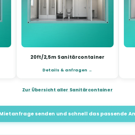
20ft/2,5m Sanitärcontainer
Details & anfragen
Zur Übersicht aller Sanitärcontainer
 Mietanfrage senden und schnell das passende An