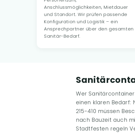
Anschlussmöglichkeiten, Mietdauer
und Standort. Wir prüfen passende
Konfiguration und Logistik – ein
Ansprechpartner über den gesamten
Sanitär-Bedarf.
Sanitärcont
Wer Sanitärcontainer 
einen klaren Bedarf:
215-410 müssen Besch
nach Bauzeit auch mi
Stadtfesten regeln 