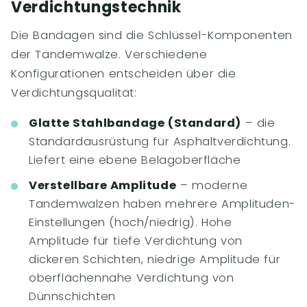
Verdichtungstechnik
Die Bandagen sind die Schlüssel-Komponenten
der Tandemwalze. Verschiedene
Konfigurationen entscheiden über die
Verdichtungsqualität:
Glatte Stahlbandage (Standard)
– die
Standardausrüstung für Asphaltverdichtung.
Liefert eine ebene Belagoberfläche
Verstellbare Amplitude
– moderne
Tandemwalzen haben mehrere Amplituden-
Einstellungen (hoch/niedrig). Hohe
Amplitude für tiefe Verdichtung von
dickeren Schichten, niedrige Amplitude für
oberflächennahe Verdichtung von
Dünnschichten