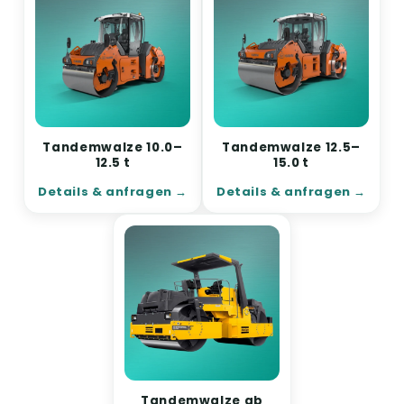
Tandemwalze 10.0–
Tandemwalze 12.5–
12.5 t
15.0 t
Details & anfragen
Details & anfragen
Tandemwalze ab