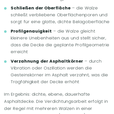
Schließen der Oberfläche
– die Walze
schließt verbliebene Oberflächenporen und
sorgt für eine glatte, dichte Belagoberfläche
Profilgenauigkeit
– die Walze gleicht
kleinere Unebenheiten aus und stellt sicher,
dass die Decke die geplante Profilgeometrie
erreicht
Verzahnung der Asphaltkörner
– durch
Vibration oder Oszillation werden die
Gesteinskörner im Asphalt verzahnt, was die
Tragfähigkeit der Decke erhöht
Im Ergebnis: dichte, ebene, dauerhafte
Asphaltdecke. Die Verdichtungsarbeit erfolgt in
der Regel mit mehreren Walzen in einer