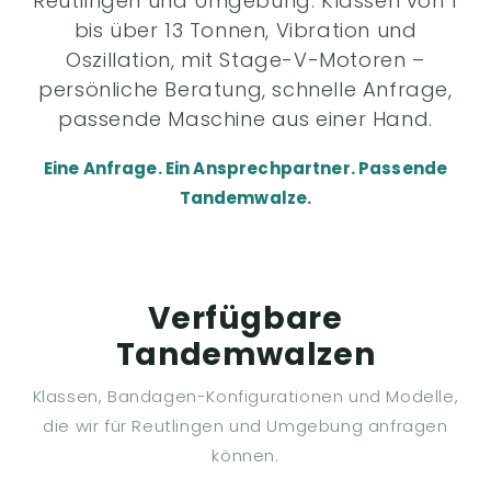
Reutlingen und Umgebung. Klassen von 1
bis über 13 Tonnen, Vibration und
Oszillation, mit Stage-V-Motoren –
persönliche Beratung, schnelle Anfrage,
passende Maschine aus einer Hand.
Eine Anfrage. Ein Ansprechpartner. Passende
Tandemwalze.
Verfügbare
Tandemwalzen
Klassen, Bandagen-Konfigurationen und Modelle,
die wir für Reutlingen und Umgebung anfragen
können.