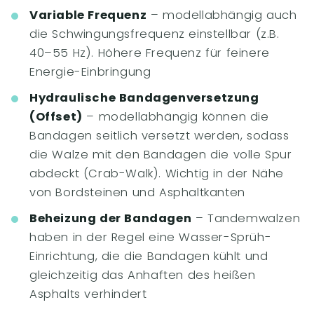
Variable Frequenz
– modellabhängig auch
die Schwingungsfrequenz einstellbar (z.B.
40–55 Hz). Höhere Frequenz für feinere
Energie-Einbringung
Hydraulische Bandagenversetzung
(Offset)
– modellabhängig können die
Bandagen seitlich versetzt werden, sodass
die Walze mit den Bandagen die volle Spur
abdeckt (Crab-Walk). Wichtig in der Nähe
von Bordsteinen und Asphaltkanten
Beheizung der Bandagen
– Tandemwalzen
haben in der Regel eine Wasser-Sprüh-
Einrichtung, die die Bandagen kühlt und
gleichzeitig das Anhaften des heißen
Asphalts verhindert