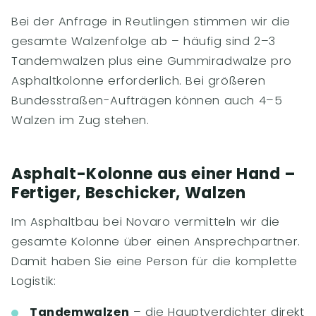
Bei der Anfrage in Reutlingen stimmen wir die
gesamte Walzenfolge ab – häufig sind 2–3
Tandemwalzen plus eine Gummiradwalze pro
Asphaltkolonne erforderlich. Bei größeren
Bundesstraßen-Aufträgen können auch 4–5
Walzen im Zug stehen.
Asphalt-Kolonne aus einer Hand –
Fertiger, Beschicker, Walzen
Im Asphaltbau bei Novaro vermitteln wir die
gesamte Kolonne über einen Ansprechpartner.
Damit haben Sie eine Person für die komplette
Logistik:
Tandemwalzen
– die Hauptverdichter direkt