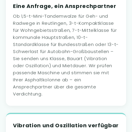
Eine Anfrage, ein Ansprechpartner
Ob 1,5-t-Mini-Tandemwalze für Geh- und
Radwege in Reutlingen, 3-t-Kompaktklasse
für Wohngebietsstraßen, 7-t-Mittelklasse für
kommunale Hauptstraßen, 10-t-
Standardklasse für Bundesstraßen oder 13-t-
Schwerlast für Autobahn-Großbaustellen –
Sie senden uns Klasse, Bauart (Vibration
oder Oszillation) und Mietdauer. Wir prüfen
passende Maschine und stimmen sie mit
Ihrer Asphaltkolonne ab – ein
Ansprechpartner über die gesamte
Verdichtung.
Vibration und Oszillation verfügbar