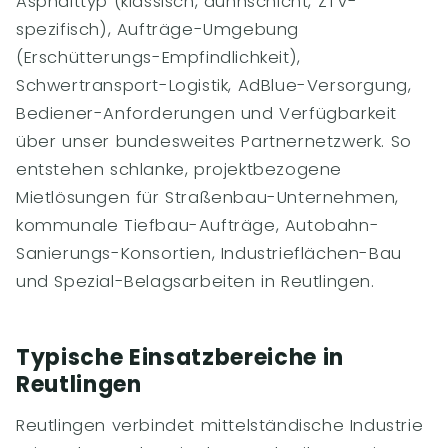
Asphalttyp (klassisch, dünnschicht, ZTV-
spezifisch), Aufträge-Umgebung
(Erschütterungs-Empfindlichkeit),
Schwertransport-Logistik, AdBlue-Versorgung,
Bediener-Anforderungen und Verfügbarkeit
über unser bundesweites Partnernetzwerk. So
entstehen schlanke, projektbezogene
Mietlösungen für Straßenbau-Unternehmen,
kommunale Tiefbau-Aufträge, Autobahn-
Sanierungs-Konsortien, Industrieflächen-Bau
und Spezial-Belagsarbeiten in Reutlingen.
Typische Einsatzbereiche in
Reutlingen
Reutlingen verbindet mittelständische Industrie