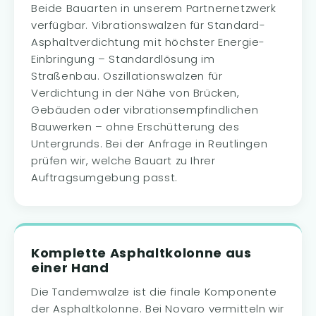
Beide Bauarten in unserem Partnernetzwerk
verfügbar. Vibrationswalzen für Standard-
Asphaltverdichtung mit höchster Energie-
Einbringung – Standardlösung im
Straßenbau. Oszillationswalzen für
Verdichtung in der Nähe von Brücken,
Gebäuden oder vibrationsempfindlichen
Bauwerken – ohne Erschütterung des
Untergrunds. Bei der Anfrage in Reutlingen
prüfen wir, welche Bauart zu Ihrer
Auftragsumgebung passt.
Komplette Asphaltkolonne aus
einer Hand
Die Tandemwalze ist die finale Komponente
der Asphaltkolonne. Bei Novaro vermitteln wir