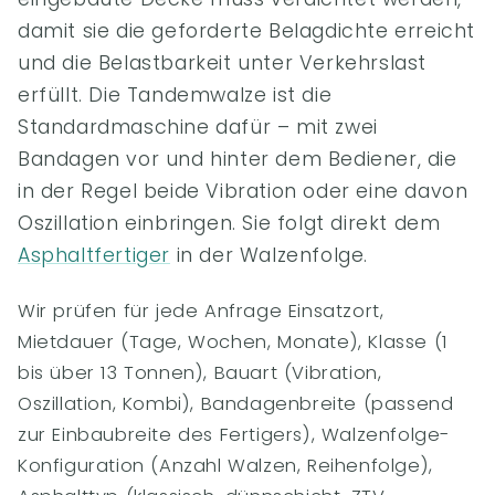
damit sie die geforderte Belagdichte erreicht
und die Belastbarkeit unter Verkehrslast
erfüllt. Die Tandemwalze ist die
Standardmaschine dafür – mit zwei
Bandagen vor und hinter dem Bediener, die
in der Regel beide Vibration oder eine davon
Oszillation einbringen. Sie folgt direkt dem
Asphaltfertiger
in der Walzenfolge.
Wir prüfen für jede Anfrage Einsatzort,
Mietdauer (Tage, Wochen, Monate), Klasse (1
bis über 13 Tonnen), Bauart (Vibration,
Oszillation, Kombi), Bandagenbreite (passend
zur Einbaubreite des Fertigers), Walzenfolge-
Konfiguration (Anzahl Walzen, Reihenfolge),