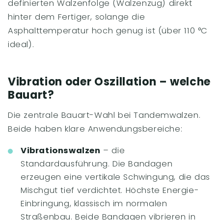
definierten Walzenfolge (Walzenzug) direkt
hinter dem Fertiger, solange die
Asphalttemperatur hoch genug ist (über 110 °C
ideal).
Vibration oder Oszillation – welche
Bauart?
Die zentrale Bauart-Wahl bei Tandemwalzen.
Beide haben klare Anwendungsbereiche:
Vibrationswalzen
– die
Standardausführung. Die Bandagen
erzeugen eine vertikale Schwingung, die das
Mischgut tief verdichtet. Höchste Energie-
Einbringung, klassisch im normalen
Straßenbau. Beide Bandagen vibrieren in