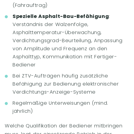
(Fahrauftrag)
Spezielle Asphalt-Bau-Befähigung
:
Verständnis der Walzenfolge,
Asphalttemperatur-Überwachung,
Verdichtungsgrad-Beurteilung, Anpassung
von Amplitude und Frequenz an den
Asphalttyp, Kommunikation mit Fertiger-
Bediener
Bei ZTV-Aufträgen häufig zusätzliche
Befähigung zur Bedienung elektronischer
Verdichtungs-Anzeige-Systeme
Regelmäßige Unterweisungen (mind.
jährlich)
Welche Qualifikation der Bediener mitbringen