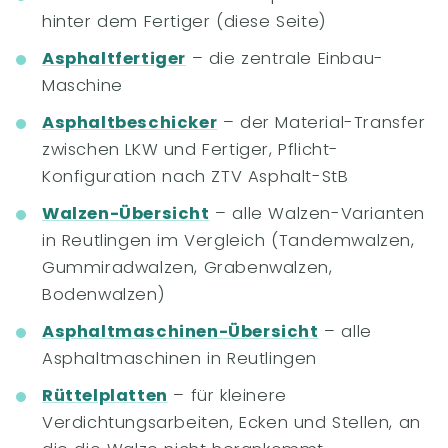
hinter dem Fertiger (diese Seite)
Asphaltfertiger
– die zentrale Einbau-
Maschine
Asphaltbeschicker
– der Material-Transfer
zwischen LKW und Fertiger, Pflicht-
Konfiguration nach ZTV Asphalt-StB
Walzen-Übersicht
– alle Walzen-Varianten
in Reutlingen im Vergleich (Tandemwalzen,
Gummiradwalzen, Grabenwalzen,
Bodenwalzen)
Asphaltmaschinen-Übersicht
– alle
Asphaltmaschinen in Reutlingen
Rüttelplatten
– für kleinere
Verdichtungsarbeiten, Ecken und Stellen, an