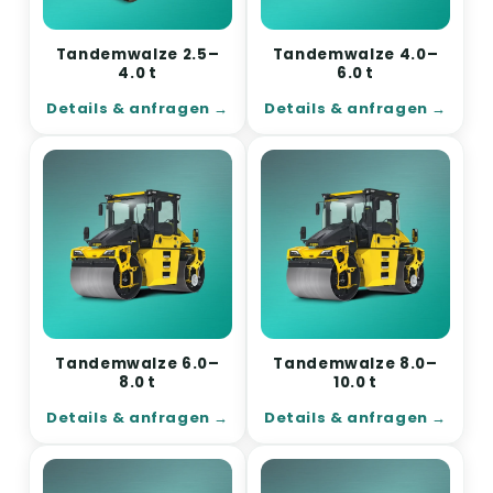
Tandemwalze 2.5–
Tandemwalze 4.0–
4.0 t
6.0 t
Details & anfragen
Details & anfragen
Tandemwalze 6.0–
Tandemwalze 8.0–
8.0 t
10.0 t
Details & anfragen
Details & anfragen