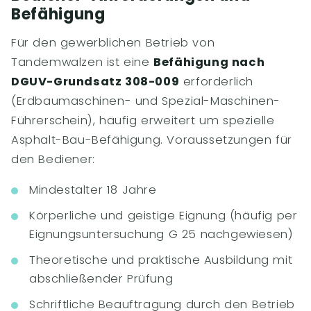
Befähigung
Für den gewerblichen Betrieb von
Tandemwalzen ist eine
Befähigung nach
DGUV-Grundsatz 308-009
erforderlich
(Erdbaumaschinen- und Spezial-Maschinen-
Führerschein), häufig erweitert um spezielle
Asphalt-Bau-Befähigung. Voraussetzungen für
den Bediener:
Mindestalter 18 Jahre
Körperliche und geistige Eignung (häufig per
Eignungsuntersuchung G 25 nachgewiesen)
Theoretische und praktische Ausbildung mit
abschließender Prüfung
Schriftliche Beauftragung durch den Betrieb