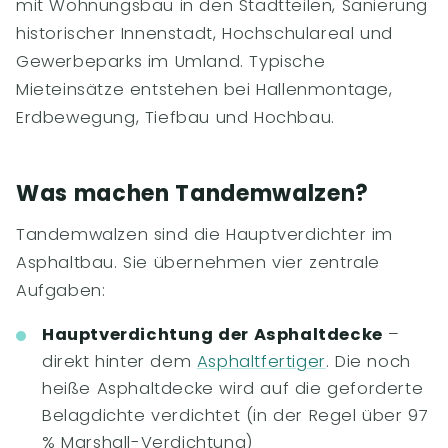
mit Wohnungsbau in den Stadtteilen, Sanierung
historischer Innenstadt, Hochschulareal und
Gewerbeparks im Umland. Typische
Mieteinsätze entstehen bei Hallenmontage,
Erdbewegung, Tiefbau und Hochbau.
Was machen Tandemwalzen?
Tandemwalzen sind die Hauptverdichter im
Asphaltbau. Sie übernehmen vier zentrale
Aufgaben:
Hauptverdichtung der Asphaltdecke
–
direkt hinter dem
Asphaltfertiger
. Die noch
heiße Asphaltdecke wird auf die geforderte
Belagdichte verdichtet (in der Regel über 97
% Marshall-Verdichtung)