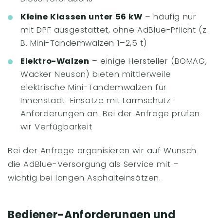
Kleine Klassen unter 56 kW
– häufig nur
mit DPF ausgestattet, ohne AdBlue-Pflicht (z.
B. Mini-Tandemwalzen 1–2,5 t)
Elektro-Walzen
– einige Hersteller (BOMAG,
Wacker Neuson) bieten mittlerweile
elektrische Mini-Tandemwalzen für
Innenstadt-Einsätze mit Lärmschutz-
Anforderungen an. Bei der Anfrage prüfen
wir Verfügbarkeit
Bei der Anfrage organisieren wir auf Wunsch
die AdBlue-Versorgung als Service mit –
wichtig bei langen Asphalteinsätzen.
Bediener-Anforderungen und