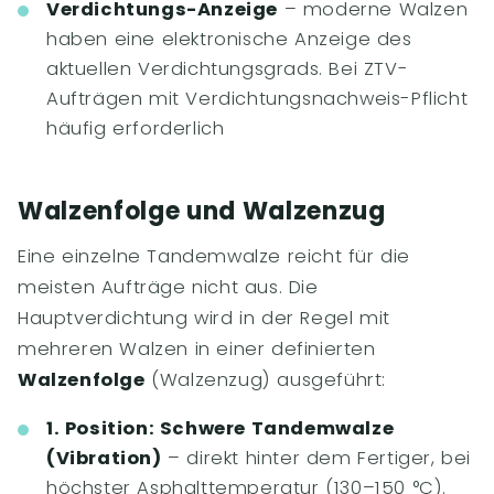
Verdichtungs-Anzeige
– moderne Walzen
haben eine elektronische Anzeige des
aktuellen Verdichtungsgrads. Bei ZTV-
Aufträgen mit Verdichtungsnachweis-Pflicht
häufig erforderlich
Walzenfolge und Walzenzug
Eine einzelne Tandemwalze reicht für die
meisten Aufträge nicht aus. Die
Hauptverdichtung wird in der Regel mit
mehreren Walzen in einer definierten
Walzenfolge
(Walzenzug) ausgeführt:
1. Position: Schwere Tandemwalze
(Vibration)
– direkt hinter dem Fertiger, bei
höchster Asphalttemperatur (130–150 °C).