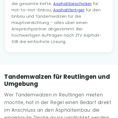
die gesamte Kette:
Asphaltbeschicker
für
Hot-to-Hot-Einbau,
Asphaltfertiger
für den
Einbau und Tandemwalzen für die
Hauptverdichtung – alles über einen
Ansprechpartner abgestimmt. Bei
hochwertigen Aufträgen nach ZTV Asphalt-
StB die einfachste Lösung.
Tandemwalzen für Reutlingen und
Umgebung
Wer Tandemwalzen in Reutlingen mieten
möchte, hat in der Regel einen Bedarf direkt
im Anschluss an den Asphalteinbau: die
eingebaute Decke muss verdichtet werden,