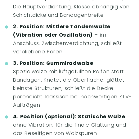
Die Hauptverdichtung. Klasse abhängig von
Schichtdicke und Bandagenbreite
2. Position: Mittlere Tandemwalze
(Vibration oder Oszillation)
– im
Anschluss. Zwischenverdichtung, schließt
verbliebene Poren
3. Position: Gummiradwalze
–
Spezialwalze mit luftgefüllten Reifen statt
Bandagen. Knetet die Oberfläche, glättet
kleinste Strukturen, schließt die Decke
porendicht. Klassisch bei hochwertigen ZTV-
Aufträgen
4. Position (optional): Statische Walze
–
ohne Vibration, für die finale Glättung und
das Beseitigen von Walzspuren