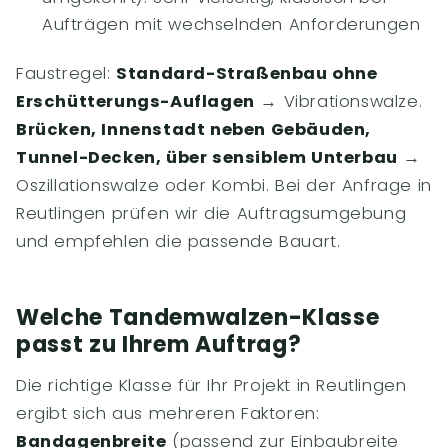
Aufträgen mit wechselnden Anforderungen
Faustregel:
Standard-Straßenbau ohne
Erschütterungs-Auflagen
→ Vibrationswalze.
Brücken, Innenstadt neben Gebäuden,
Tunnel-Decken, über sensiblem Unterbau
→
Oszillationswalze oder Kombi. Bei der Anfrage in
Reutlingen prüfen wir die Auftragsumgebung
und empfehlen die passende Bauart.
Welche Tandemwalzen-Klasse
passt zu Ihrem Auftrag?
Die richtige Klasse für Ihr Projekt in Reutlingen
ergibt sich aus mehreren Faktoren:
Bandagenbreite
(passend zur Einbaubreite