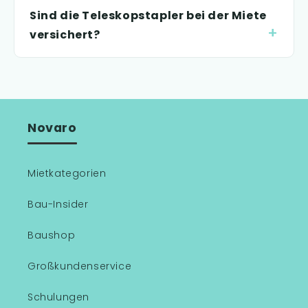
Sind die Teleskopstapler bei der Miete
versichert?
Novaro
Mietkategorien
Bau-Insider
Baushop
Großkundenservice
Schulungen