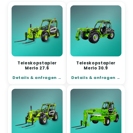
Teleskopstapler
Teleskopstapler
Merlo 27.6
Merlo 30.9
Details & anfragen
Details & anfragen