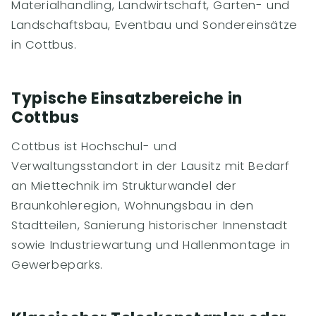
Materialhandling, Landwirtschaft, Garten- und
Landschaftsbau, Eventbau und Sondereinsätze
in Cottbus.
Typische Einsatzbereiche in
Cottbus
Cottbus ist Hochschul- und
Verwaltungsstandort in der Lausitz mit Bedarf
an Miettechnik im Strukturwandel der
Braunkohleregion, Wohnungsbau in den
Stadtteilen, Sanierung historischer Innenstadt
sowie Industriewartung und Hallenmontage in
Gewerbeparks.