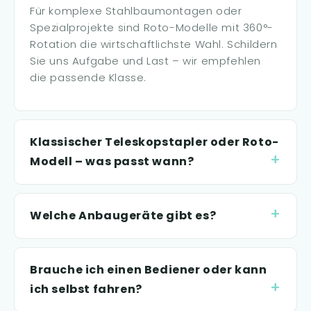
Für komplexe Stahlbaumontagen oder
Spezialprojekte sind Roto-Modelle mit 360°-
Rotation die wirtschaftlichste Wahl. Schildern
Sie uns Aufgabe und Last – wir empfehlen
die passende Klasse.
Klassischer Teleskopstapler oder Roto-
Modell – was passt wann?
Welche Anbaugeräte gibt es?
Brauche ich einen Bediener oder kann
ich selbst fahren?