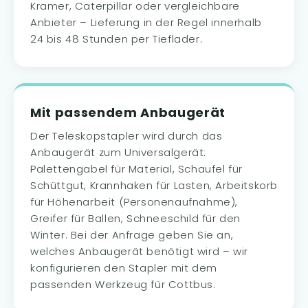
Kramer, Caterpillar oder vergleichbare
Anbieter – Lieferung in der Regel innerhalb
24 bis 48 Stunden per Tieflader.
Mit passendem Anbaugerät
Der Teleskopstapler wird durch das
Anbaugerät zum Universalgerät:
Palettengabel für Material, Schaufel für
Schüttgut, Krannhaken für Lasten, Arbeitskorb
für Höhenarbeit (Personenaufnahme),
Greifer für Ballen, Schneeschild für den
Winter. Bei der Anfrage geben Sie an,
welches Anbaugerät benötigt wird – wir
konfigurieren den Stapler mit dem
passenden Werkzeug für Cottbus.