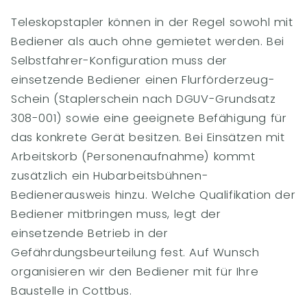
Teleskopstapler können in der Regel sowohl mit
Bediener als auch ohne gemietet werden. Bei
Selbstfahrer-Konfiguration muss der
einsetzende Bediener einen Flurförderzeug-
Schein (Staplerschein nach DGUV-Grundsatz
308-001) sowie eine geeignete Befähigung für
das konkrete Gerät besitzen. Bei Einsätzen mit
Arbeitskorb (Personenaufnahme) kommt
zusätzlich ein Hubarbeitsbühnen-
Bedienerausweis hinzu. Welche Qualifikation der
Bediener mitbringen muss, legt der
einsetzende Betrieb in der
Gefährdungsbeurteilung fest. Auf Wunsch
organisieren wir den Bediener mit für Ihre
Baustelle in Cottbus.