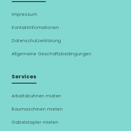
Impressum
Kontaktinfomationen
Datenschutzerklärung
Allgemeine Geschäftsbedingungen
Services
Arbeitsbühnen mieten
Baumaschinen mieten
Gabelstapler mieten