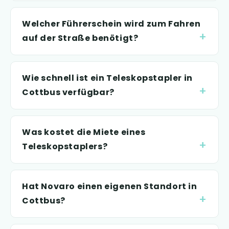
Welcher Führerschein wird zum Fahren
auf der Straße benötigt?
Wie schnell ist ein Teleskopstapler in
Cottbus verfügbar?
Was kostet die Miete eines
Teleskopstaplers?
Hat Novaro einen eigenen Standort in
Cottbus?