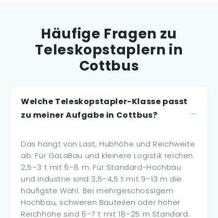
Häufige Fragen zu
Teleskopstaplern in
Cottbus
Welche Teleskopstapler-Klasse passt
zu meiner Aufgabe in Cottbus?
Das hängt von Last, Hubhöhe und Reichweite
ab. Für GaLaBau und kleinere Logistik reichen
2,5–3 t mit 6–8 m. Für Standard-Hochbau
und Industrie sind 3,5–4,5 t mit 9–13 m die
häufigste Wahl. Bei mehrgeschossigem
Hochbau, schweren Bauteilen oder hoher
Reichhöhe sind 6–7 t mit 18–25 m Standard.