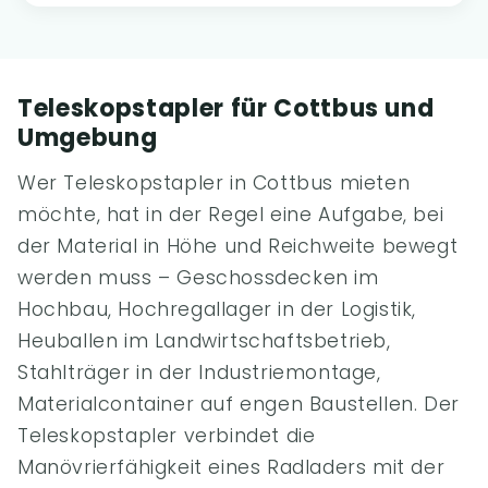
Teleskopstapler für Cottbus und
Umgebung
Wer Teleskopstapler in Cottbus mieten
möchte, hat in der Regel eine Aufgabe, bei
der Material in Höhe und Reichweite bewegt
werden muss – Geschossdecken im
Hochbau, Hochregallager in der Logistik,
Heuballen im Landwirtschaftsbetrieb,
Stahlträger in der Industriemontage,
Materialcontainer auf engen Baustellen. Der
Teleskopstapler verbindet die
Manövrierfähigkeit eines Radladers mit der