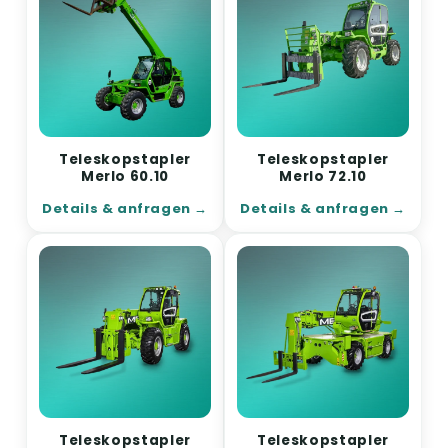
Teleskopstapler
Teleskopstapler
Merlo 60.10
Merlo 72.10
Details & anfragen
Details & anfragen
Teleskopstapler
Teleskopstapler