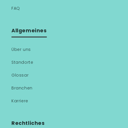
FAQ
Allgemeines
Über uns
Standorte
Glossar
Branchen
Karriere
Rechtliches