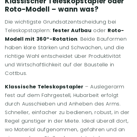
Klassischer Teleskopstapler oder
Roto-Modell – wann was?
Die wichtigste Grundsatzentscheidung bei
Teleskopstaplern:
fester Aufbau
oder
Roto-
Modell mit 360°-Rotation
. Beide Bauformen
haben klare Stärken und Schwächen, und die
richtige Wahl entscheidet über Produktivität
und Wirtschaftlichkeit auf der Baustelle in
Cottbus.
Klassische Teleskopstapler
– Auslegerarm
fest auf dem Fahrgestell, Hubarbeit erfolgt
durch Ausschieben und Anheben des Arms.
Schneller, einfacher zu bedienen, robust, in der
Regel günstiger in der Miete. Ideal überall dort,
wo Material aufgenommen, gefahren und an