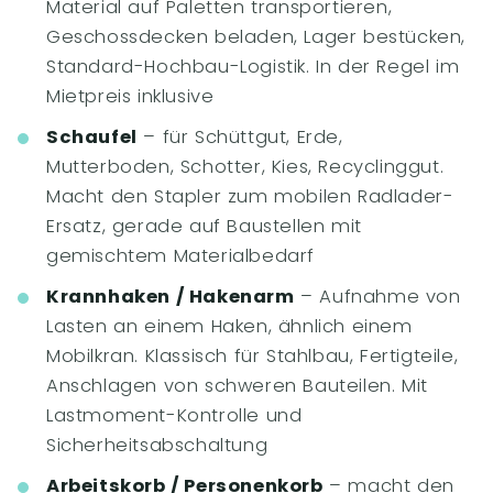
Material auf Paletten transportieren,
Geschossdecken beladen, Lager bestücken,
Standard-Hochbau-Logistik. In der Regel im
Mietpreis inklusive
Schaufel
– für Schüttgut, Erde,
Mutterboden, Schotter, Kies, Recyclinggut.
Macht den Stapler zum mobilen Radlader-
Ersatz, gerade auf Baustellen mit
gemischtem Materialbedarf
Krannhaken / Hakenarm
– Aufnahme von
Lasten an einem Haken, ähnlich einem
Mobilkran. Klassisch für Stahlbau, Fertigteile,
Anschlagen von schweren Bauteilen. Mit
Lastmoment-Kontrolle und
Sicherheitsabschaltung
Arbeitskorb / Personenkorb
– macht den