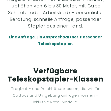
Hubhöhen von 6 bis 30 Meter, mit Gabel,
Schaufel oder Arbeitskorb – persönliche
Beratung, schnelle Anfrage, passender
Stapler aus einer Hand.
Eine Anfrage. Ein Ansprechpartner. Passender
Teleskopstapler.
Verfügbare
Teleskopstapler-Klassen
Tragkraft- und Reichhöhenklassen, die wir für
Cottbus und Umgebung anfragen können –
inklusive Roto-Modelle.