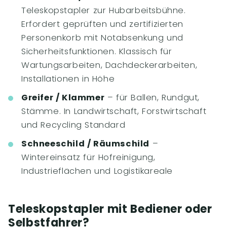
Teleskopstapler zur Hubarbeitsbühne.
Erfordert geprüften und zertifizierten
Personenkorb mit Notabsenkung und
Sicherheitsfunktionen. Klassisch für
Wartungsarbeiten, Dachdeckerarbeiten,
Installationen in Höhe
Greifer / Klammer
– für Ballen, Rundgut,
Stämme. In Landwirtschaft, Forstwirtschaft
und Recycling Standard
Schneeschild / Räumschild
–
Wintereinsatz für Hofreinigung,
Industrieflächen und Logistikareale
Teleskopstapler mit Bediener oder
Selbstfahrer?