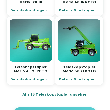
Merlo 120.10
Merlo 40.16 ROTO
Details & anfragen
Details & anfragen
Teleskopstapler
Teleskopstapler
Merlo 45.21 ROTO
Merlo 50.21 ROTO
Details & anfragen
Details & anfragen
Alle 16 Teleskopstapler ansehen