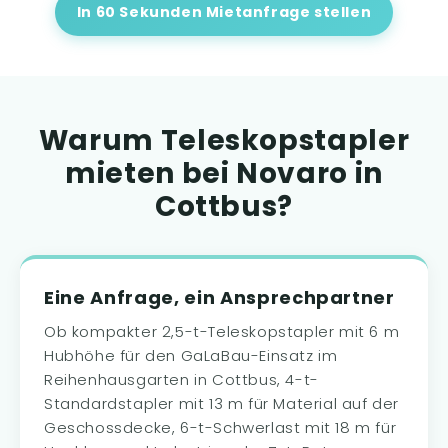
In 60 Sekunden Mietanfrage stellen
Warum Teleskopstapler
mieten bei Novaro in
Cottbus?
Eine Anfrage, ein Ansprechpartner
Ob kompakter 2,5-t-Teleskopstapler mit 6 m
Hubhöhe für den GaLaBau-Einsatz im
Reihenhausgarten in Cottbus, 4-t-
Standardstapler mit 13 m für Material auf der
Geschossdecke, 6-t-Schwerlast mit 18 m für