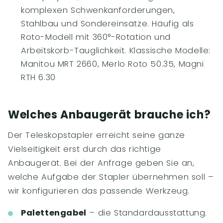
komplexen Schwenkanforderungen,
Stahlbau und Sondereinsätze. Häufig als
Roto-Modell mit 360°-Rotation und
Arbeitskorb-Tauglichkeit. Klassische Modelle:
Manitou MRT 2660, Merlo Roto 50.35, Magni
RTH 6.30
Welches Anbaugerät brauche ich?
Der Teleskopstapler erreicht seine ganze
Vielseitigkeit erst durch das richtige
Anbaugerät. Bei der Anfrage geben Sie an,
welche Aufgabe der Stapler übernehmen soll –
wir konfigurieren das passende Werkzeug.
Palettengabel
– die Standardausstattung.