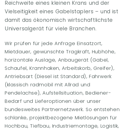
Reichweite eines kleinen Krans und der
Vielseitigkeit eines Gabelstaplers – und ist
damit das ökonomisch wirtschaftlichste
Universalgerät für viele Branchen.
Wir prüfen für jede Anfrage Einsatzort,
Mietdauer, gewünschte Tragkraft, Hubhöhe,
horizontale Auslage, Anbaugerät (Gabel,
Schaufel, Krannhaken, Arbeitskorb, Greifer),
Antriebsart (Diesel ist Standard), Fahrwerk
(klassisch radmobil mit Allrad und
Pendelachse), Aufstellsituation, Bediener-
Bedarf und Lieferoptionen über unser
bundesweites Partnernetzwerk. So entstehen
schlanke, projektbezogene Mietlösungen für
Hochbau, Tiefbau, Industriemontage, Logistik,