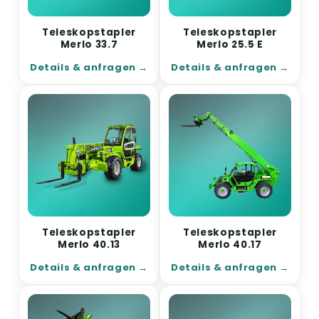
Teleskopstapler
Teleskopstapler
Merlo 33.7
Merlo 25.5 E
Details & anfragen
Details & anfragen
Teleskopstapler
Teleskopstapler
Merlo 40.13
Merlo 40.17
Details & anfragen
Details & anfragen