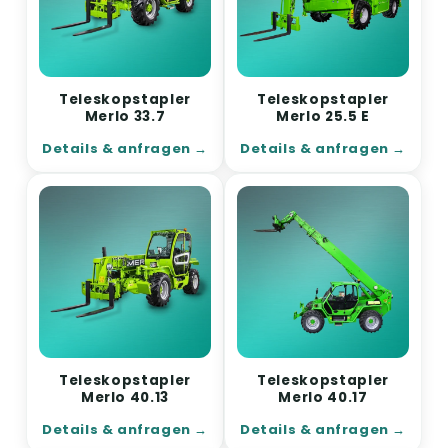
Teleskopstapler
Teleskopstapler
Merlo 33.7
Merlo 25.5 E
Details & anfragen
Details & anfragen
Teleskopstapler
Teleskopstapler
Merlo 40.13
Merlo 40.17
Details & anfragen
Details & anfragen