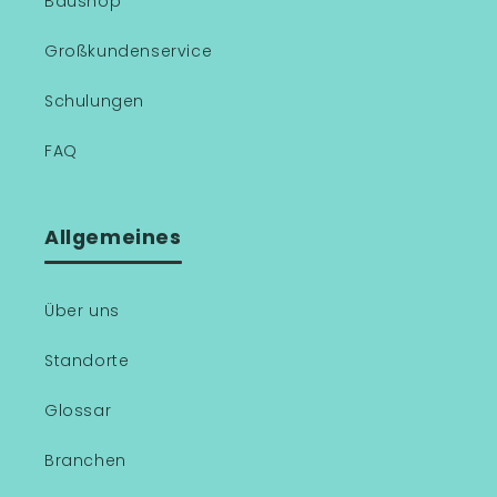
Baushop
Großkundenservice
Schulungen
FAQ
Allgemeines
Über uns
Standorte
Glossar
Branchen