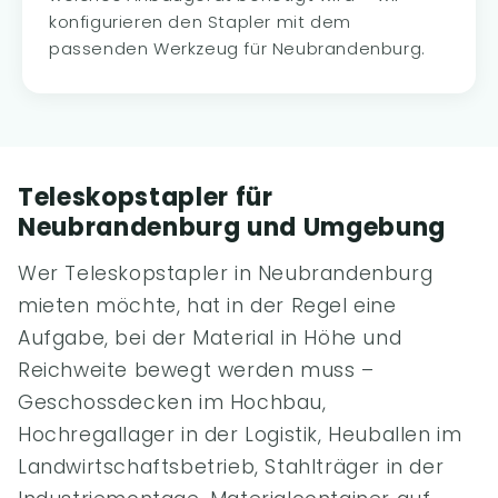
konfigurieren den Stapler mit dem
passenden Werkzeug für Neubrandenburg.
Teleskopstapler für
Neubrandenburg und Umgebung
Wer Teleskopstapler in Neubrandenburg
mieten möchte, hat in der Regel eine
Aufgabe, bei der Material in Höhe und
Reichweite bewegt werden muss –
Geschossdecken im Hochbau,
Hochregallager in der Logistik, Heuballen im
Landwirtschaftsbetrieb, Stahlträger in der