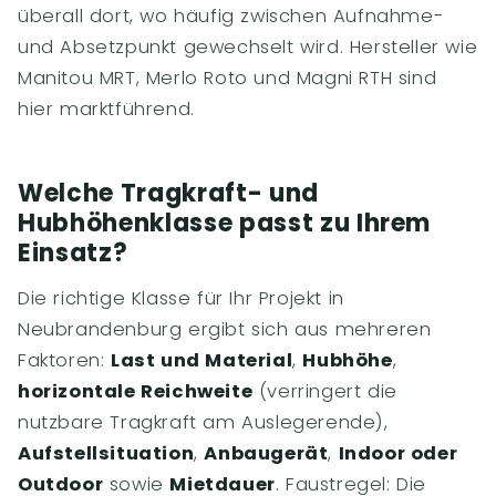
überall dort, wo häufig zwischen Aufnahme-
und Absetzpunkt gewechselt wird. Hersteller wie
Manitou MRT, Merlo Roto und Magni RTH sind
hier marktführend.
Welche Tragkraft- und
Hubhöhenklasse passt zu Ihrem
Einsatz?
Die richtige Klasse für Ihr Projekt in
Neubrandenburg ergibt sich aus mehreren
Faktoren:
Last und Material
,
Hubhöhe
,
horizontale Reichweite
(verringert die
nutzbare Tragkraft am Auslegerende),
Aufstellsituation
,
Anbaugerät
,
Indoor oder
Outdoor
sowie
Mietdauer
. Faustregel: Die