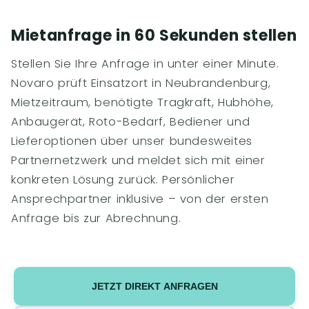
Mietanfrage in 60 Sekunden stellen
Stellen Sie Ihre Anfrage in unter einer Minute.
Novaro prüft Einsatzort in Neubrandenburg,
Mietzeitraum, benötigte Tragkraft, Hubhöhe,
Anbaugerät, Roto-Bedarf, Bediener und
Lieferoptionen über unser bundesweites
Partnernetzwerk und meldet sich mit einer
konkreten Lösung zurück. Persönlicher
Ansprechpartner inklusive – von der ersten
Anfrage bis zur Abrechnung.
JETZT DIREKT ANFRAGEN