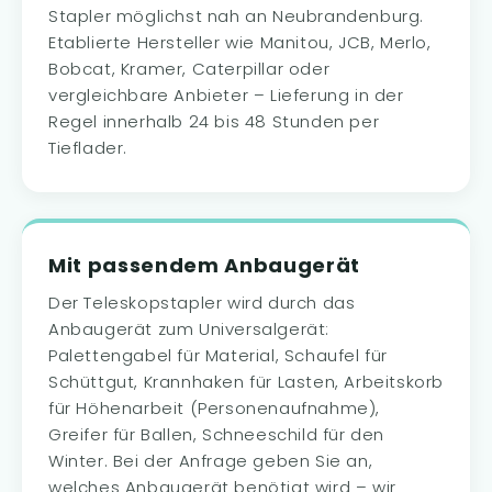
Stapler möglichst nah an Neubrandenburg.
Etablierte Hersteller wie Manitou, JCB, Merlo,
Bobcat, Kramer, Caterpillar oder
vergleichbare Anbieter – Lieferung in der
Regel innerhalb 24 bis 48 Stunden per
Tieflader.
Mit passendem Anbaugerät
Der Teleskopstapler wird durch das
Anbaugerät zum Universalgerät:
Palettengabel für Material, Schaufel für
Schüttgut, Krannhaken für Lasten, Arbeitskorb
für Höhenarbeit (Personenaufnahme),
Greifer für Ballen, Schneeschild für den
Winter. Bei der Anfrage geben Sie an,
welches Anbaugerät benötigt wird – wir