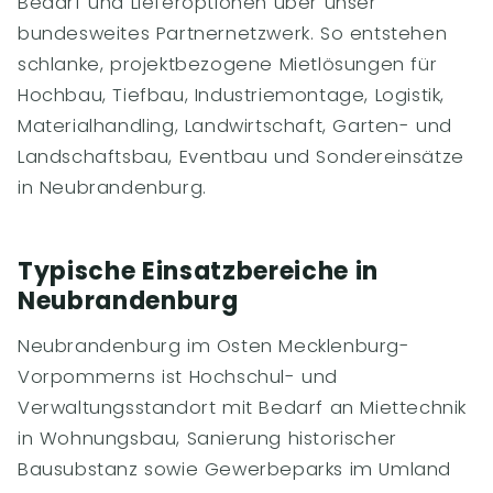
Bedarf und Lieferoptionen über unser
bundesweites Partnernetzwerk. So entstehen
schlanke, projektbezogene Mietlösungen für
Hochbau, Tiefbau, Industriemontage, Logistik,
Materialhandling, Landwirtschaft, Garten- und
Landschaftsbau, Eventbau und Sondereinsätze
in Neubrandenburg.
Typische Einsatzbereiche in
Neubrandenburg
Neubrandenburg im Osten Mecklenburg-
Vorpommerns ist Hochschul- und
Verwaltungsstandort mit Bedarf an Miettechnik
in Wohnungsbau, Sanierung historischer
Bausubstanz sowie Gewerbeparks im Umland