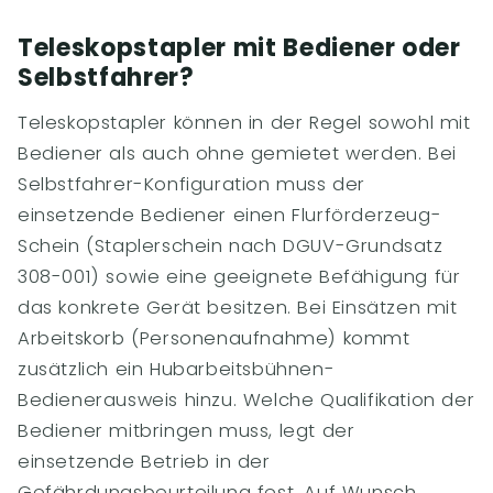
Teleskopstapler mit Bediener oder
Selbstfahrer?
Teleskopstapler können in der Regel sowohl mit
Bediener als auch ohne gemietet werden. Bei
Selbstfahrer-Konfiguration muss der
einsetzende Bediener einen Flurförderzeug-
Schein (Staplerschein nach DGUV-Grundsatz
308-001) sowie eine geeignete Befähigung für
das konkrete Gerät besitzen. Bei Einsätzen mit
Arbeitskorb (Personenaufnahme) kommt
zusätzlich ein Hubarbeitsbühnen-
Bedienerausweis hinzu. Welche Qualifikation der
Bediener mitbringen muss, legt der
einsetzende Betrieb in der
Gefährdungsbeurteilung fest. Auf Wunsch