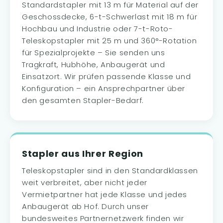
Standardstapler mit 13 m für Material auf der
Geschossdecke, 6-t-Schwerlast mit 18 m für
Hochbau und Industrie oder 7-t-Roto-
Teleskopstapler mit 25 m und 360°-Rotation
für Spezialprojekte – Sie senden uns
Tragkraft, Hubhöhe, Anbaugerät und
Einsatzort. Wir prüfen passende Klasse und
Konfiguration – ein Ansprechpartner über
den gesamten Stapler-Bedarf.
Stapler aus Ihrer Region
Teleskopstapler sind in den Standardklassen
weit verbreitet, aber nicht jeder
Vermietpartner hat jede Klasse und jedes
Anbaugerät ab Hof. Durch unser
bundesweites Partnernetzwerk finden wir