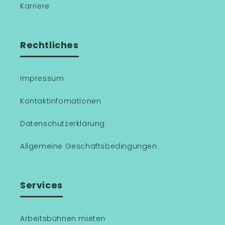
Karriere
Rechtliches
Impressum
Kontaktinfomationen
Datenschutzerklärung
Allgemeine Geschäftsbedingungen
Services
Arbeitsbühnen mieten