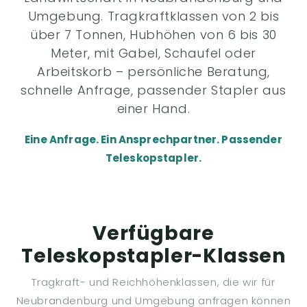
Umgebung. Tragkraftklassen von 2 bis
über 7 Tonnen, Hubhöhen von 6 bis 30
Meter, mit Gabel, Schaufel oder
Arbeitskorb – persönliche Beratung,
schnelle Anfrage, passender Stapler aus
einer Hand.
Eine Anfrage. Ein Ansprechpartner. Passender
Teleskopstapler.
Verfügbare
Teleskopstapler-Klassen
Tragkraft- und Reichhöhenklassen, die wir für
Neubrandenburg und Umgebung anfragen können