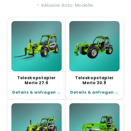
– inklusive Roto-Modelle.
Teleskopstapler
Teleskopstapler
Merlo 27.6
Merlo 30.9
Details & anfragen
Details & anfragen