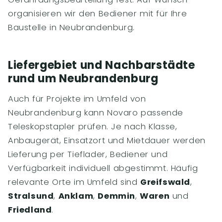
organisieren wir den Bediener mit für Ihre
Baustelle in Neubrandenburg.
Liefergebiet und Nachbarstädte
rund um Neubrandenburg
Auch für Projekte im Umfeld von
Neubrandenburg kann Novaro passende
Teleskopstapler prüfen. Je nach Klasse,
Anbaugerät, Einsatzort und Mietdauer werden
Lieferung per Tieflader, Bediener und
Verfügbarkeit individuell abgestimmt. Häufig
relevante Orte im Umfeld sind
Greifswald
,
Stralsund
,
Anklam
,
Demmin
,
Waren
und
Friedland
.