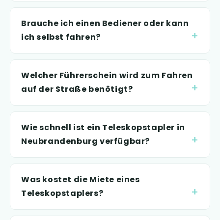
Brauche ich einen Bediener oder kann
ich selbst fahren?
Welcher Führerschein wird zum Fahren
auf der Straße benötigt?
Wie schnell ist ein Teleskopstapler in
Neubrandenburg verfügbar?
Was kostet die Miete eines
Teleskopstaplers?