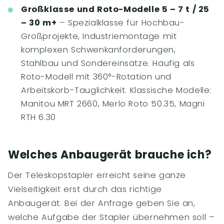
Großklasse und Roto-Modelle 5 – 7 t / 25
– 30 m+
– Spezialklasse für Hochbau-
Großprojekte, Industriemontage mit
komplexen Schwenkanforderungen,
Stahlbau und Sondereinsätze. Häufig als
Roto-Modell mit 360°-Rotation und
Arbeitskorb-Tauglichkeit. Klassische Modelle:
Manitou MRT 2660, Merlo Roto 50.35, Magni
RTH 6.30
Welches Anbaugerät brauche ich?
Der Teleskopstapler erreicht seine ganze
Vielseitigkeit erst durch das richtige
Anbaugerät. Bei der Anfrage geben Sie an,
welche Aufgabe der Stapler übernehmen soll –