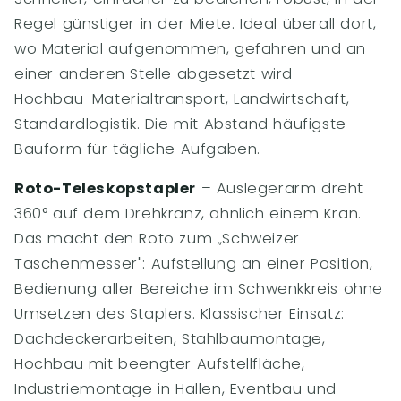
Regel günstiger in der Miete. Ideal überall dort,
wo Material aufgenommen, gefahren und an
einer anderen Stelle abgesetzt wird –
Hochbau-Materialtransport, Landwirtschaft,
Standardlogistik. Die mit Abstand häufigste
Bauform für tägliche Aufgaben.
Roto-Teleskopstapler
– Auslegerarm dreht
360° auf dem Drehkranz, ähnlich einem Kran.
Das macht den Roto zum „Schweizer
Taschenmesser": Aufstellung an einer Position,
Bedienung aller Bereiche im Schwenkkreis ohne
Umsetzen des Staplers. Klassischer Einsatz:
Dachdeckerarbeiten, Stahlbaumontage,
Hochbau mit beengter Aufstellfläche,
Industriemontage in Hallen, Eventbau und