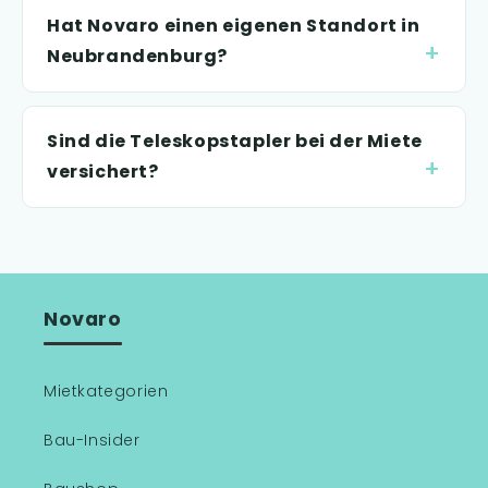
Hat Novaro einen eigenen Standort in
Neubrandenburg?
Sind die Teleskopstapler bei der Miete
versichert?
Novaro
Mietkategorien
Bau-Insider