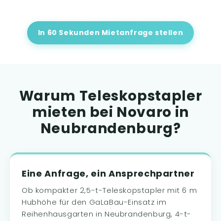
In 60 Sekunden Mietanfrage stellen
Warum Teleskopstapler
mieten bei Novaro in
Neubrandenburg?
Eine Anfrage, ein Ansprechpartner
Ob kompakter 2,5-t-Teleskopstapler mit 6 m
Hubhöhe für den GaLaBau-Einsatz im
Reihenhausgarten in Neubrandenburg, 4-t-