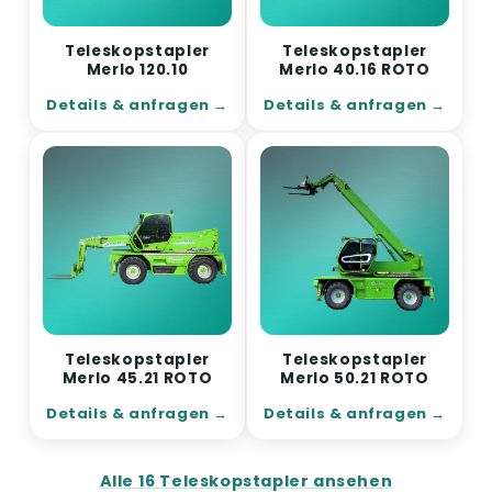
Teleskopstapler
Teleskopstapler
Merlo 120.10
Merlo 40.16 ROTO
Details & anfragen
Details & anfragen
Teleskopstapler
Teleskopstapler
Merlo 45.21 ROTO
Merlo 50.21 ROTO
Details & anfragen
Details & anfragen
Alle 16 Teleskopstapler ansehen