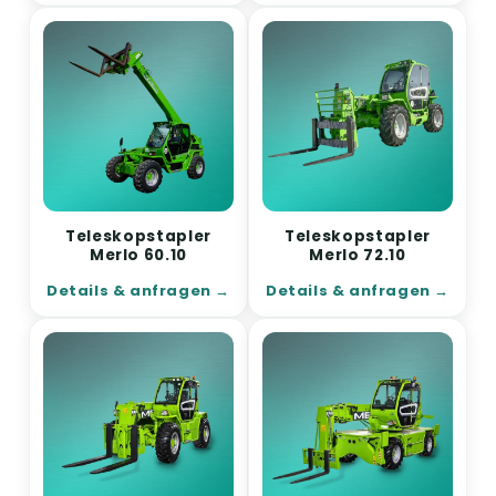
Teleskopstapler
Teleskopstapler
Merlo 60.10
Merlo 72.10
Details & anfragen
Details & anfragen