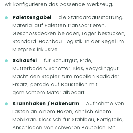
wir konfigurieren das passende Werkzeug.
Palettengabel
– die Standardausstattung.
Material auf Paletten transportieren,
Geschossdecken beladen, Lager bestücken,
Standard-Hochbau-Logistik. In der Regel im
Mietpreis inklusive
Schaufel
– für Schüttgut, Erde,
Mutterboden, Schotter, Kies, Recyclinggut.
Macht den Stapler zum mobilen Radlader-
Ersatz, gerade auf Baustellen mit
gemischtem Materialbedarf
Krannhaken / Hakenarm
– Aufnahme von
Lasten an einem Haken, ähnlich einem
Mobilkran. Klassisch für Stahlbau, Fertigteile,
Anschlagen von schweren Bauteilen. Mit