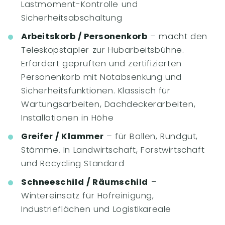
Lastmoment-Kontrolle und
Sicherheitsabschaltung
Arbeitskorb / Personenkorb
– macht den
Teleskopstapler zur Hubarbeitsbühne.
Erfordert geprüften und zertifizierten
Personenkorb mit Notabsenkung und
Sicherheitsfunktionen. Klassisch für
Wartungsarbeiten, Dachdeckerarbeiten,
Installationen in Höhe
Greifer / Klammer
– für Ballen, Rundgut,
Stämme. In Landwirtschaft, Forstwirtschaft
und Recycling Standard
Schneeschild / Räumschild
–
Wintereinsatz für Hofreinigung,
Industrieflächen und Logistikareale