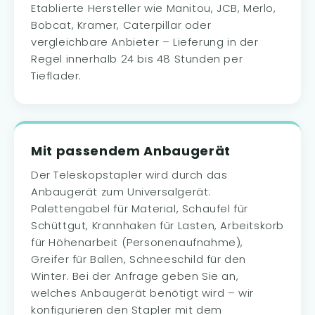
Etablierte Hersteller wie Manitou, JCB, Merlo,
Bobcat, Kramer, Caterpillar oder
vergleichbare Anbieter – Lieferung in der
Regel innerhalb 24 bis 48 Stunden per
Tieflader.
Mit passendem Anbaugerät
Der Teleskopstapler wird durch das
Anbaugerät zum Universalgerät:
Palettengabel für Material, Schaufel für
Schüttgut, Krannhaken für Lasten, Arbeitskorb
für Höhenarbeit (Personenaufnahme),
Greifer für Ballen, Schneeschild für den
Winter. Bei der Anfrage geben Sie an,
welches Anbaugerät benötigt wird – wir
konfigurieren den Stapler mit dem