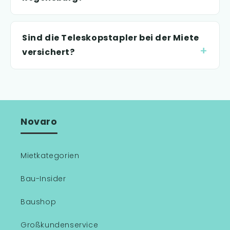
Sind die Teleskopstapler bei der Miete
versichert?
Novaro
Mietkategorien
Bau-Insider
Baushop
Großkundenservice