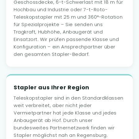
Geschossdecke, 6-t-Schwerlast mit 18 m für
Hochbau und Industrie oder 7-t-Roto-
Teleskopstapler mit 25 m und 360°-Rotation
für Spezialprojekte – Sie senden uns
Tragkraft, Hubhöhe, Anbaugerät und
Einsatzort. Wir prüfen passende Klasse und
Konfiguration – ein Ansprechpartner über
den gesamten Stapler-Bedarf.
Stapler aus Ihrer Region
Teleskopstapler sind in den Standardklassen
weit verbreitet, aber nicht jeder
Vermietpartner hat jede Klasse und jedes
Anbaugerät ab Hof. Durch unser
bundesweites Partnernetzwerk finden wir
Stapler möglichst nah an Regensburg.