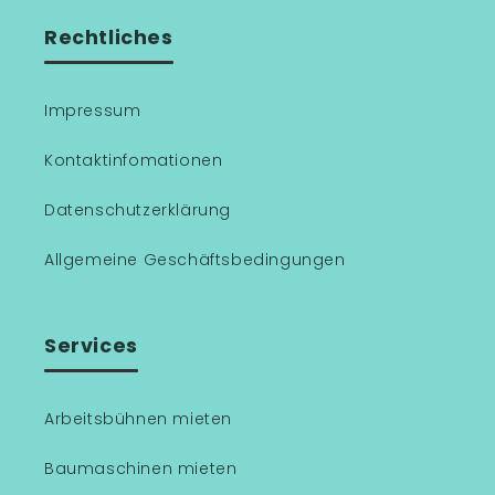
Rechtliches
Impressum
Kontaktinfomationen
Datenschutzerklärung
Allgemeine Geschäftsbedingungen
Services
Arbeitsbühnen mieten
Baumaschinen mieten