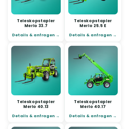
Teleskopstapler
Teleskopstapler
Merlo 33.7
Merlo 25.5 E
Details & anfragen
Details & anfragen
Teleskopstapler
Teleskopstapler
Merlo 40.13
Merlo 40.17
Details & anfragen
Details & anfragen