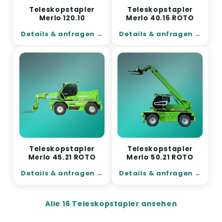
Teleskopstapler
Teleskopstapler
Merlo 120.10
Merlo 40.16 ROTO
Details & anfragen
Details & anfragen
Teleskopstapler
Teleskopstapler
Merlo 45.21 ROTO
Merlo 50.21 ROTO
Details & anfragen
Details & anfragen
Alle 16 Teleskopstapler ansehen