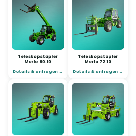
Teleskopstapler
Teleskopstapler
Merlo 60.10
Merlo 72.10
Details & anfragen
Details & anfragen