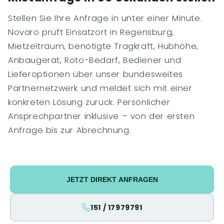
Stellen Sie Ihre Anfrage in unter einer Minute.
Novaro prüft Einsatzort in Regensburg,
Mietzeitraum, benötigte Tragkraft, Hubhöhe,
Anbaugerät, Roto-Bedarf, Bediener und
Lieferoptionen über unser bundesweites
Partnernetzwerk und meldet sich mit einer
konkreten Lösung zurück. Persönlicher
Ansprechpartner inklusive – von der ersten
Anfrage bis zur Abrechnung.
JETZT DIREKT ANFRAGEN
151 / 17979791