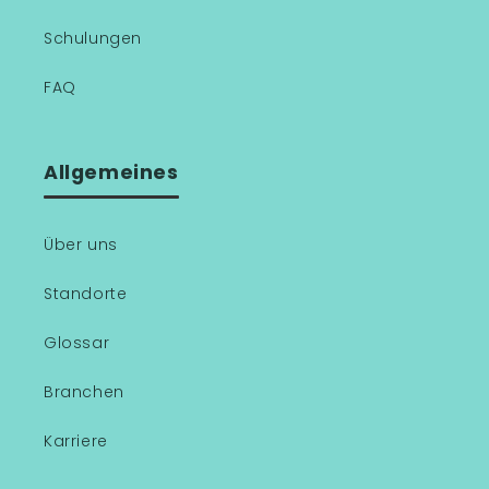
Schulungen
FAQ
Allgemeines
Über uns
Standorte
Glossar
Branchen
Karriere