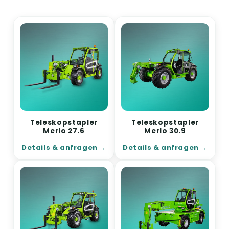
Teleskopstapler
Teleskopstapler
Merlo 27.6
Merlo 30.9
Details & anfragen
Details & anfragen