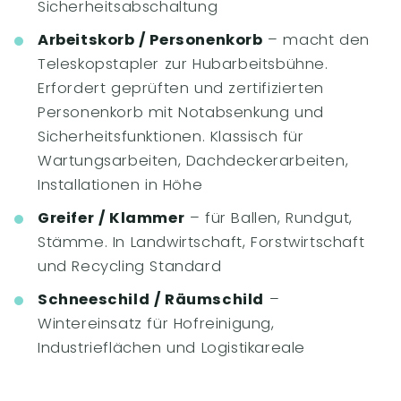
Sicherheitsabschaltung
Arbeitskorb / Personenkorb
– macht den
Teleskopstapler zur Hubarbeitsbühne.
Erfordert geprüften und zertifizierten
Personenkorb mit Notabsenkung und
Sicherheitsfunktionen. Klassisch für
Wartungsarbeiten, Dachdeckerarbeiten,
Installationen in Höhe
Greifer / Klammer
– für Ballen, Rundgut,
Stämme. In Landwirtschaft, Forstwirtschaft
und Recycling Standard
Schneeschild / Räumschild
–
Wintereinsatz für Hofreinigung,
Industrieflächen und Logistikareale