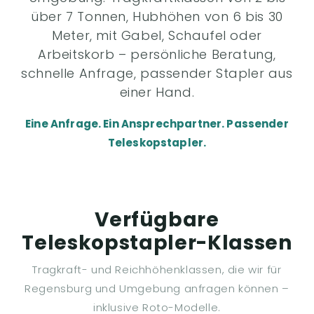
über 7 Tonnen, Hubhöhen von 6 bis 30
Meter, mit Gabel, Schaufel oder
Arbeitskorb – persönliche Beratung,
schnelle Anfrage, passender Stapler aus
einer Hand.
Eine Anfrage. Ein Ansprechpartner. Passender
Teleskopstapler.
Verfügbare
Teleskopstapler-Klassen
Tragkraft- und Reichhöhenklassen, die wir für
Regensburg und Umgebung anfragen können –
inklusive Roto-Modelle.