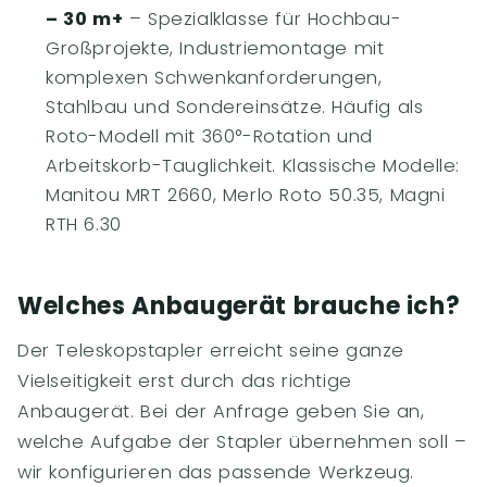
– 30 m+
– Spezialklasse für Hochbau-
Großprojekte, Industriemontage mit
komplexen Schwenkanforderungen,
Stahlbau und Sondereinsätze. Häufig als
Roto-Modell mit 360°-Rotation und
Arbeitskorb-Tauglichkeit. Klassische Modelle:
Manitou MRT 2660, Merlo Roto 50.35, Magni
RTH 6.30
Welches Anbaugerät brauche ich?
Der Teleskopstapler erreicht seine ganze
Vielseitigkeit erst durch das richtige
Anbaugerät. Bei der Anfrage geben Sie an,
welche Aufgabe der Stapler übernehmen soll –
wir konfigurieren das passende Werkzeug.