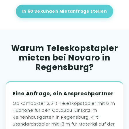
In 60 Sekunden Mietanfrage stellen
Warum Teleskopstapler
mieten bei Novaro in
Regensburg?
Eine Anfrage, ein Ansprechpartner
Ob kompakter 2,5-t-Teleskopstapler mit 6 m
Hubhöhe für den GaLaBau-Einsatz im
Reihenhausgarten in Regensburg, 4-t-
Standardstapler mit 13 m für Material auf der