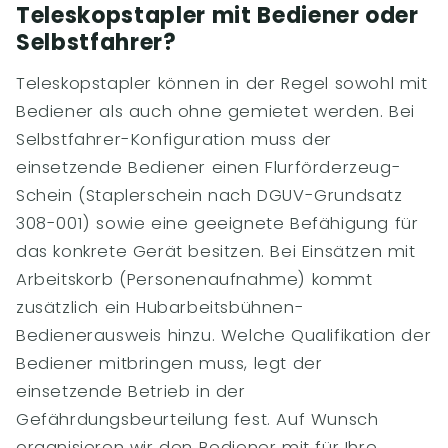
Teleskopstapler mit Bediener oder
Selbstfahrer?
Teleskopstapler können in der Regel sowohl mit
Bediener als auch ohne gemietet werden. Bei
Selbstfahrer-Konfiguration muss der
einsetzende Bediener einen Flurförderzeug-
Schein (Staplerschein nach DGUV-Grundsatz
308-001) sowie eine geeignete Befähigung für
das konkrete Gerät besitzen. Bei Einsätzen mit
Arbeitskorb (Personenaufnahme) kommt
zusätzlich ein Hubarbeitsbühnen-
Bedienerausweis hinzu. Welche Qualifikation der
Bediener mitbringen muss, legt der
einsetzende Betrieb in der
Gefährdungsbeurteilung fest. Auf Wunsch
organisieren wir den Bediener mit für Ihre