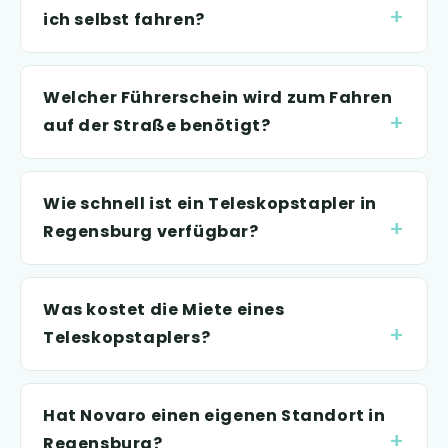
ich selbst fahren?
Welcher Führerschein wird zum Fahren
auf der Straße benötigt?
Wie schnell ist ein Teleskopstapler in
Regensburg verfügbar?
Was kostet die Miete eines
Teleskopstaplers?
Hat Novaro einen eigenen Standort in
Regensburg?