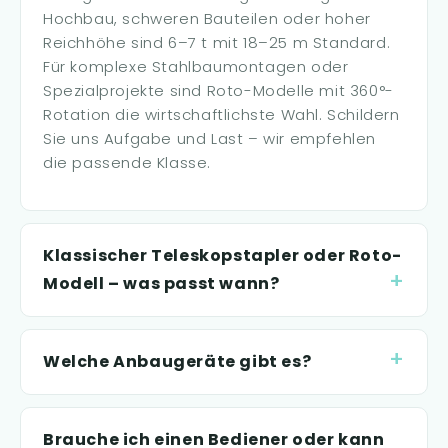
Hochbau, schweren Bauteilen oder hoher
Reichhöhe sind 6–7 t mit 18–25 m Standard.
Für komplexe Stahlbaumontagen oder
Spezialprojekte sind Roto-Modelle mit 360°-
Rotation die wirtschaftlichste Wahl. Schildern
Sie uns Aufgabe und Last – wir empfehlen
die passende Klasse.
Klassischer Teleskopstapler oder Roto-
Modell – was passt wann?
Welche Anbaugeräte gibt es?
Brauche ich einen Bediener oder kann