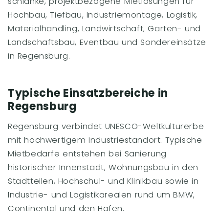
schlanke, projektbezogene Mietlösungen für
Hochbau, Tiefbau, Industriemontage, Logistik,
Materialhandling, Landwirtschaft, Garten- und
Landschaftsbau, Eventbau und Sondereinsätze
in Regensburg.
Typische Einsatzbereiche in
Regensburg
Regensburg verbindet UNESCO-Weltkulturerbe
mit hochwertigem Industriestandort. Typische
Mietbedarfe entstehen bei Sanierung
historischer Innenstadt, Wohnungsbau in den
Stadtteilen, Hochschul- und Klinikbau sowie in
Industrie- und Logistikarealen rund um BMW,
Continental und den Hafen.