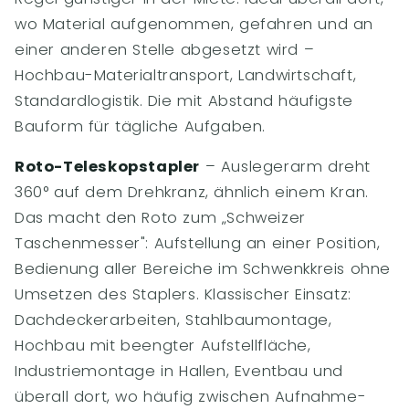
wo Material aufgenommen, gefahren und an
einer anderen Stelle abgesetzt wird –
Hochbau-Materialtransport, Landwirtschaft,
Standardlogistik. Die mit Abstand häufigste
Bauform für tägliche Aufgaben.
Roto-Teleskopstapler
– Auslegerarm dreht
360° auf dem Drehkranz, ähnlich einem Kran.
Das macht den Roto zum „Schweizer
Taschenmesser": Aufstellung an einer Position,
Bedienung aller Bereiche im Schwenkkreis ohne
Umsetzen des Staplers. Klassischer Einsatz:
Dachdeckerarbeiten, Stahlbaumontage,
Hochbau mit beengter Aufstellfläche,
Industriemontage in Hallen, Eventbau und
überall dort, wo häufig zwischen Aufnahme-