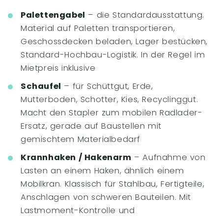
Palettengabel
– die Standardausstattung.
Material auf Paletten transportieren,
Geschossdecken beladen, Lager bestücken,
Standard-Hochbau-Logistik. In der Regel im
Mietpreis inklusive
Schaufel
– für Schüttgut, Erde,
Mutterboden, Schotter, Kies, Recyclinggut.
Macht den Stapler zum mobilen Radlader-
Ersatz, gerade auf Baustellen mit
gemischtem Materialbedarf
Krannhaken / Hakenarm
– Aufnahme von
Lasten an einem Haken, ähnlich einem
Mobilkran. Klassisch für Stahlbau, Fertigteile,
Anschlagen von schweren Bauteilen. Mit
Lastmoment-Kontrolle und