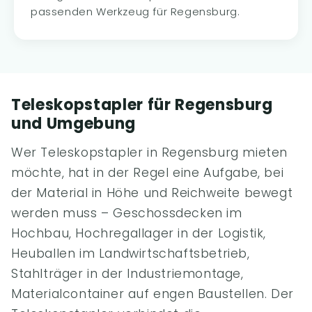
passenden Werkzeug für Regensburg.
Teleskopstapler für Regensburg
und Umgebung
Wer Teleskopstapler in Regensburg mieten
möchte, hat in der Regel eine Aufgabe, bei
der Material in Höhe und Reichweite bewegt
werden muss – Geschossdecken im
Hochbau, Hochregallager in der Logistik,
Heuballen im Landwirtschaftsbetrieb,
Stahlträger in der Industriemontage,
Materialcontainer auf engen Baustellen. Der