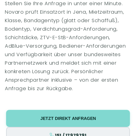
Stellen Sie Ihre Anfrage in unter einer Minute.
Novaro prüft Einsatzort in Jena, Mietzeitraum,
Klasse, Bandagentyp (glatt oder Schaffuß),
Bodentyp, Verdichtungsgrad-Anforderung,
Schichtdicke, ZTV-E-StB-Anforderungen,
AdBlue-Versorgung, Bediener-Anforderungen
und Verfügbarkeit über unser bundesweites
Partnernetzwerk und meldet sich mit einer
konkreten Lösung zurück. Persönlicher
Ansprechpartner inklusive – von der ersten
Anfrage bis zur Rückgabe.
JETZT DIREKT ANFRAGEN
151 / 17979791