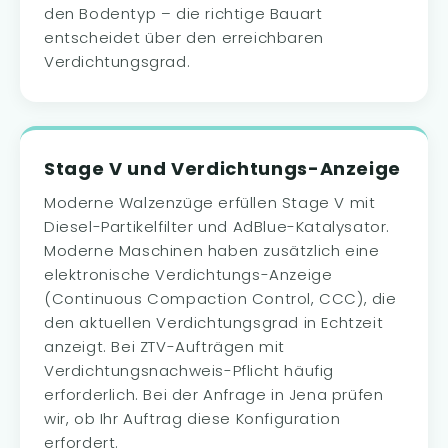
den Bodentyp – die richtige Bauart
entscheidet über den erreichbaren
Verdichtungsgrad.
Stage V und Verdichtungs-Anzeige
Moderne Walzenzüge erfüllen Stage V mit
Diesel-Partikelfilter und AdBlue-Katalysator.
Moderne Maschinen haben zusätzlich eine
elektronische Verdichtungs-Anzeige
(Continuous Compaction Control, CCC), die
den aktuellen Verdichtungsgrad in Echtzeit
anzeigt. Bei ZTV-Aufträgen mit
Verdichtungsnachweis-Pflicht häufig
erforderlich. Bei der Anfrage in Jena prüfen
wir, ob Ihr Auftrag diese Konfiguration
erfordert.