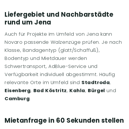
Liefergebiet und Nachbarstädte
rund um Jena
Auch für Projekte im Umfeld von Jena kann
Novaro passende Walzenzüge prüfen. Je nach
Klasse, Bandagentyp (glatt/Schaffuß),
Bodentyp und Mietdauer werden
Schwertransport, AdBlue-Service und
Verfügbarkeit individuell abgestimmt. Häufig
relevante Orte im Umfeld sind
Stadtroda
,
Eisenberg
,
Bad Köstritz
,
Kahla
,
Bürgel
und
Camburg
.
Mietanfrage in 60 Sekunden stellen