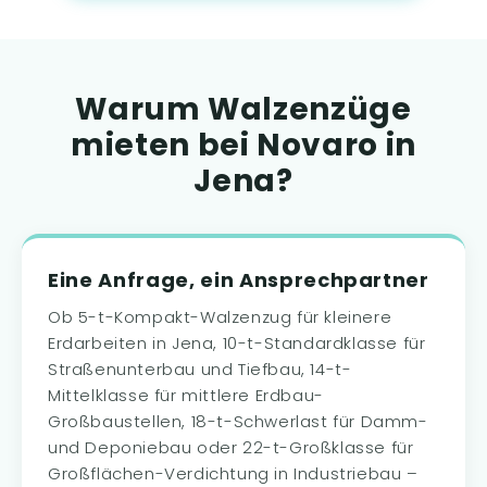
Warum Walzenzüge
mieten bei Novaro in
Jena?
Eine Anfrage, ein Ansprechpartner
Ob 5-t-Kompakt-Walzenzug für kleinere
Erdarbeiten in Jena, 10-t-Standardklasse für
Straßenunterbau und Tiefbau, 14-t-
Mittelklasse für mittlere Erdbau-
Großbaustellen, 18-t-Schwerlast für Damm-
und Deponiebau oder 22-t-Großklasse für
Großflächen-Verdichtung in Industriebau –