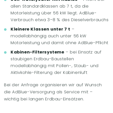
allen Standardklassen ab 7 t, da die
Motorleistung über 56 kW liegt. AdBlue-
Verbrauch etwa 3–8 % des Dieselverbrauchs
Kleinere Klassen unter 7 t
–
modellabhängig auch unter 56 kW
Motorleistung und damit ohne AdBlue-Pflicht
Kabinen-Filtersysteme
– bei Einsatz auf
staubigen Erdbau-Baustellen
modellabhängig mit Pollen-, Staub- und
Aktivkohle-Filterung der Kabinenluft
Bei der Anfrage organisieren wir auf Wunsch
die AdBlue-Versorgung als Service mit –
wichtig bei langen Erdbau-Einsätzen.