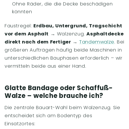
Ohne Räder, die die Decke beschädigen
könnten
Faustregel:
Erdbau, Untergrund, Tragschicht
vor dem Asphalt
→ Walzenzug.
Asphaltdecke
direkt nach dem Fertiger
→
Tandemwalze
. Bei
größeren Aufträgen häufig beide Maschinen in
unterschiedlichen Bauphasen erforderlich – wir
vermitteln beide aus einer Hand.
Glatte Bandage oder Schaffuß-
Walze – welche brauche ich?
Die zentrale Bauart-Wahl beim Walzenzug. Sie
entscheidet sich am Bodentyp des
Einsatzortes: