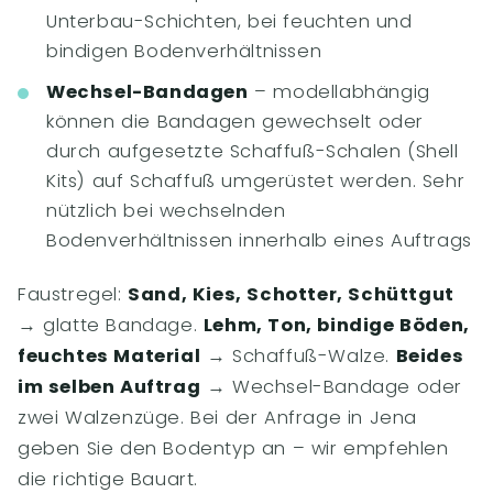
Unterbau-Schichten, bei feuchten und
bindigen Bodenverhältnissen
Wechsel-Bandagen
– modellabhängig
können die Bandagen gewechselt oder
durch aufgesetzte Schaffuß-Schalen (Shell
Kits) auf Schaffuß umgerüstet werden. Sehr
nützlich bei wechselnden
Bodenverhältnissen innerhalb eines Auftrags
Faustregel:
Sand, Kies, Schotter, Schüttgut
→ glatte Bandage.
Lehm, Ton, bindige Böden,
feuchtes Material
→ Schaffuß-Walze.
Beides
im selben Auftrag
→ Wechsel-Bandage oder
zwei Walzenzüge. Bei der Anfrage in Jena
geben Sie den Bodentyp an – wir empfehlen
die richtige Bauart.