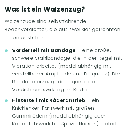
Was ist ein Walzenzug?
Walzenzüge sind selbstfahrende
Bodenverdichter, die aus zwei klar getrennten
Teilen bestehen:
Vorderteil mit Bandage
– eine große,
schwere Stahlbandage, die in der Regel mit
Vibration arbeitet (modellabhängig mit
verstellbarer Amplitude und Frequenz). Die
Bandage erzeugt die eigentliche
Verdichtungswirkung im Boden
Hinterteil mit Räderantrieb
– ein
Knicklenker-Fahrwerk mit großen
Gummirädern (modellabhängig auch
Kettenfahrwerk bei Spezialklassen). Liefert