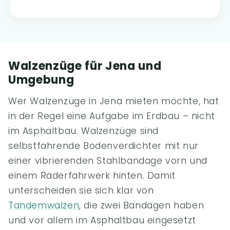
Walzenzüge für Jena und
Umgebung
Wer Walzenzüge in Jena mieten möchte, hat
in der Regel eine Aufgabe im Erdbau – nicht
im Asphaltbau. Walzenzüge sind
selbstfahrende Bodenverdichter mit nur
einer vibrierenden Stahlbandage vorn und
einem Räderfahrwerk hinten. Damit
unterscheiden sie sich klar von
Tandemwalzen
, die zwei Bandagen haben
und vor allem im Asphaltbau eingesetzt