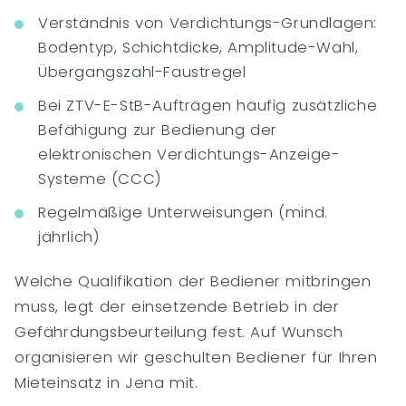
Verständnis von Verdichtungs-Grundlagen:
Bodentyp, Schichtdicke, Amplitude-Wahl,
Übergangszahl-Faustregel
Bei ZTV-E-StB-Aufträgen häufig zusätzliche
Befähigung zur Bedienung der
elektronischen Verdichtungs-Anzeige-
Systeme (CCC)
Regelmäßige Unterweisungen (mind.
jährlich)
Welche Qualifikation der Bediener mitbringen
muss, legt der einsetzende Betrieb in der
Gefährdungsbeurteilung fest. Auf Wunsch
organisieren wir geschulten Bediener für Ihren
Mieteinsatz in Jena mit.