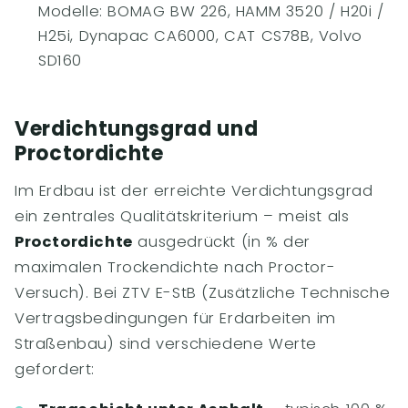
Modelle: BOMAG BW 226, HAMM 3520 / H20i /
H25i, Dynapac CA6000, CAT CS78B, Volvo
SD160
Verdichtungsgrad und
Proctordichte
Im Erdbau ist der erreichte Verdichtungsgrad
ein zentrales Qualitätskriterium – meist als
Proctordichte
ausgedrückt (in % der
maximalen Trockendichte nach Proctor-
Versuch). Bei ZTV E-StB (Zusätzliche Technische
Vertragsbedingungen für Erdarbeiten im
Straßenbau) sind verschiedene Werte
gefordert: