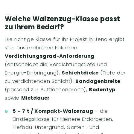
Welche Walzenzug-Klasse passt
zu Ihrem Bedarf?
Die richtige Klasse für Ihr Projekt in Jena ergibt
sich aus mehreren Faktoren:
Verdichtungsgrad-Anforderung
(entscheidet die Verdichtungstiefe und
Energie-Einbringung),
Schichtdicke
(Tiefe der
zu verdichtenden Schicht),
Bandagenbreite
(passend zur Aufflächenbreite),
Bodentyp
sowie
Mietdauer
.
5 – 7 t / Kompakt-Walzenzug
– die
Einstiegsklasse für kleinere Erdarbeiten,
Tiefbau-Untergrund, Garten- und