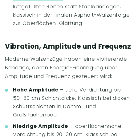
luftgefüllten Reifen statt Stahlbandagen,
klassisch in der finalen Asphalt-Walzenfolge
zur Oberflächen-Glättung
Vibration, Amplitude und Frequenz
Moderne Walzenzüge haben eine vibrierende
Bandage, deren Energie-Einbringung über
Amplitude und Frequenz gesteuert wird:
Hohe Amplitude
– tiefe Verdichtung bis
50–80 cm Schichtdicke. Klassisch bei dicken
Schüttschichten in Damm- und
Großflächenbau
Niedrige Amplitude
– oberflächennahe
Verdichtung bis 20–30 cm. Klassisch bei