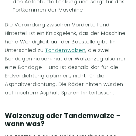
den Antrieb, die Lenkung und sorgt für das
Fortkommen der Maschine
Die Verbindung zwischen Vorderteil und
Hinterteil ist ein Knickgelenk, das der Maschine
hohe Wendigkeit auf der Baustelle gibt. Im
Unterschied zu
Tandemwalzen
, die zwei
Bandagen haben, hat der Walzenzug also nur
eine Bandage – und ist deshalb klar für die
Erdverdichtung optimiert, nicht für die
Asphaltverdichtung. Die Räder hinten würden
auf frischem Asphalt Spuren hinterlassen.
Walzenzug oder Tandemwalze –
wann was?