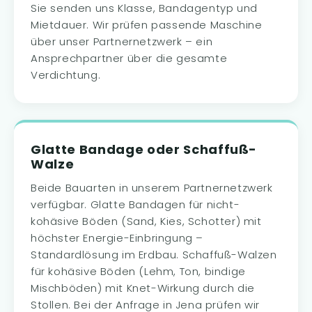
Sie senden uns Klasse, Bandagentyp und
Mietdauer. Wir prüfen passende Maschine
über unser Partnernetzwerk – ein
Ansprechpartner über die gesamte
Verdichtung.
Glatte Bandage oder Schaffuß-
Walze
Beide Bauarten in unserem Partnernetzwerk
verfügbar. Glatte Bandagen für nicht-
kohäsive Böden (Sand, Kies, Schotter) mit
höchster Energie-Einbringung –
Standardlösung im Erdbau. Schaffuß-Walzen
für kohäsive Böden (Lehm, Ton, bindige
Mischböden) mit Knet-Wirkung durch die
Stollen. Bei der Anfrage in Jena prüfen wir