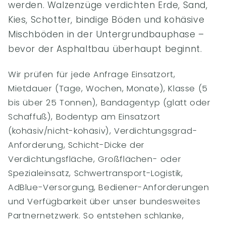
werden. Walzenzüge verdichten Erde, Sand,
Kies, Schotter, bindige Böden und kohäsive
Mischböden in der Untergrundbauphase –
bevor der Asphaltbau überhaupt beginnt.
Wir prüfen für jede Anfrage Einsatzort,
Mietdauer (Tage, Wochen, Monate), Klasse (5
bis über 25 Tonnen), Bandagentyp (glatt oder
Schaffuß), Bodentyp am Einsatzort
(kohäsiv/nicht-kohäsiv), Verdichtungsgrad-
Anforderung, Schicht-Dicke der
Verdichtungsfläche, Großflächen- oder
Spezialeinsatz, Schwertransport-Logistik,
AdBlue-Versorgung, Bediener-Anforderungen
und Verfügbarkeit über unser bundesweites
Partnernetzwerk. So entstehen schlanke,