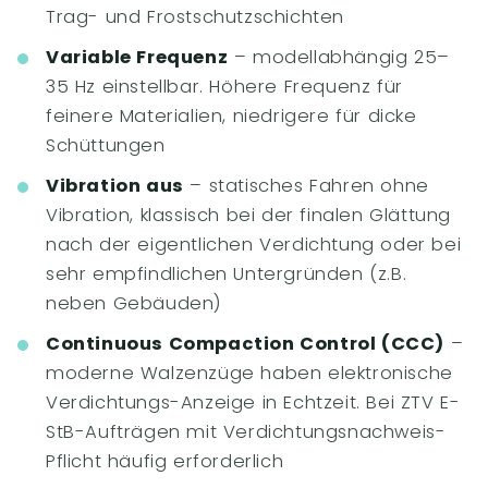
Trag- und Frostschutzschichten
Variable Frequenz
– modellabhängig 25–
35 Hz einstellbar. Höhere Frequenz für
feinere Materialien, niedrigere für dicke
Schüttungen
Vibration aus
– statisches Fahren ohne
Vibration, klassisch bei der finalen Glättung
nach der eigentlichen Verdichtung oder bei
sehr empfindlichen Untergründen (z.B.
neben Gebäuden)
Continuous Compaction Control (CCC)
–
moderne Walzenzüge haben elektronische
Verdichtungs-Anzeige in Echtzeit. Bei ZTV E-
StB-Aufträgen mit Verdichtungsnachweis-
Pflicht häufig erforderlich