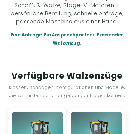
Schaffuß-Walze, Stage-V-Motoren –
persönliche Beratung, schnelle Anfrage,
passende Maschine aus einer Hand.
Eine Anfrage. Ein Ansprechpartner. Passender
Walzenzug.
Verfügbare Walzenzüge
Klassen, Bandagen-Konfigurationen und Modelle,
die wir für Jena und Umgebung anfragen können.