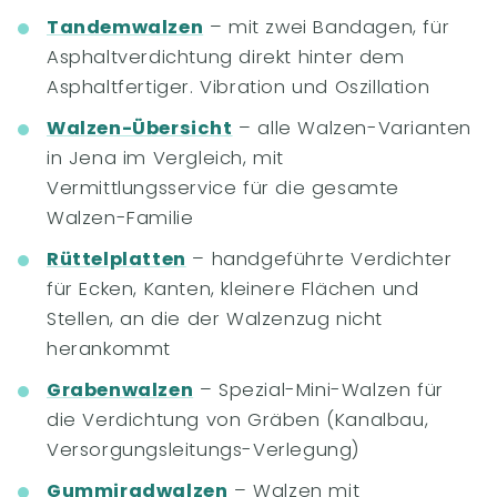
Tandemwalzen
– mit zwei Bandagen, für
Asphaltverdichtung direkt hinter dem
Asphaltfertiger. Vibration und Oszillation
Walzen-Übersicht
– alle Walzen-Varianten
in Jena im Vergleich, mit
Vermittlungsservice für die gesamte
Walzen-Familie
Rüttelplatten
– handgeführte Verdichter
für Ecken, Kanten, kleinere Flächen und
Stellen, an die der Walzenzug nicht
herankommt
Grabenwalzen
– Spezial-Mini-Walzen für
die Verdichtung von Gräben (Kanalbau,
Versorgungsleitungs-Verlegung)
Gummiradwalzen
– Walzen mit