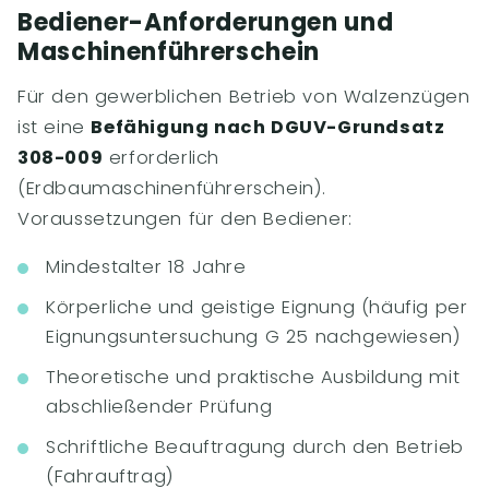
Bediener-Anforderungen und
Maschinenführerschein
Für den gewerblichen Betrieb von Walzenzügen
ist eine
Befähigung nach DGUV-Grundsatz
308-009
erforderlich
(Erdbaumaschinenführerschein).
Voraussetzungen für den Bediener:
Mindestalter 18 Jahre
Körperliche und geistige Eignung (häufig per
Eignungsuntersuchung G 25 nachgewiesen)
Theoretische und praktische Ausbildung mit
abschließender Prüfung
Schriftliche Beauftragung durch den Betrieb
(Fahrauftrag)