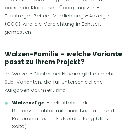
passende Klasse und Übergangszahl-
Faustregel. Bei der Verdichtungs-Anzeige
(CCC) wird die Verdichtung in Echtzeit
gemessen.
Walzen-Familie – welche Variante
passt zu Ihrem Projekt?
Im Walzen-Cluster bei Novaro gibt es mehrere
Sub-Varianten, die für unterschiedliche
Aufgaben optimiert sind:
Walzenzüge
– selbstfahrende
Bodenverdichter mit einer Bandage und
Räderantrieb, für Erdverdichtung (diese
Seite)