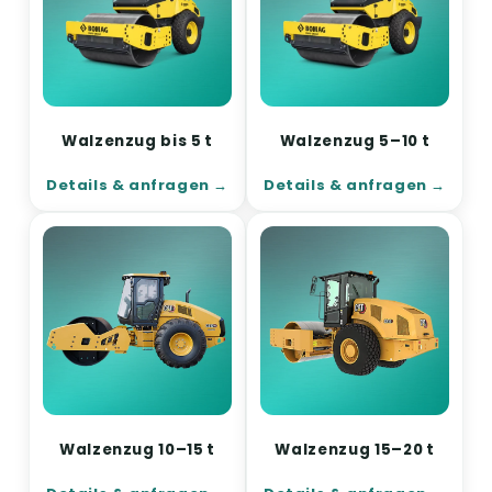
Walzenzug bis 5 t
Walzenzug 5–10 t
Details & anfragen
Details & anfragen
Walzenzug 10–15 t
Walzenzug 15–20 t