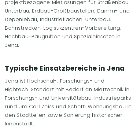
projektbezogene Mietlösungen für Straßenbau-
Unterbau, Erdbau-Großbaustellen, Damm- und
Deponiebau, Industrieflächen-Unterbau,
Bahnstrecken, Logistikzentren-Vorbereitung,
Hochbau-Baugruben und Spezialeinsätze in
Jena.
Typische Einsatzbereiche in Jena
Jena ist Hochschul-, Forschungs- und
Hightech-Standort mit Bedarf an Miettechnik in
Forschungs- und Universitätsbau, Industrieparks
rund um Carl Zeiss und Schott, Wohnungsbau in
den Stadtteilen sowie Sanierung historischer
Innenstadt.