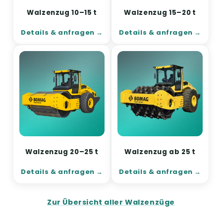
Walzenzug 10–15 t
Walzenzug 15–20 t
Details & anfragen
Details & anfragen
Walzenzug 20–25 t
Walzenzug ab 25 t
Details & anfragen
Details & anfragen
Zur Übersicht aller Walzenzüge