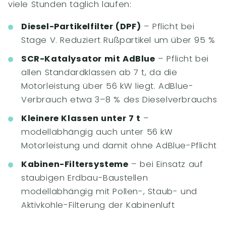
viele Stunden täglich laufen:
Diesel-Partikelfilter (DPF)
– Pflicht bei
Stage V. Reduziert Rußpartikel um über 95 %
SCR-Katalysator mit AdBlue
– Pflicht bei
allen Standardklassen ab 7 t, da die
Motorleistung über 56 kW liegt. AdBlue-
Verbrauch etwa 3–8 % des Dieselverbrauchs
Kleinere Klassen unter 7 t
–
modellabhängig auch unter 56 kW
Motorleistung und damit ohne AdBlue-Pflicht
Kabinen-Filtersysteme
– bei Einsatz auf
staubigen Erdbau-Baustellen
modellabhängig mit Pollen-, Staub- und
Aktivkohle-Filterung der Kabinenluft