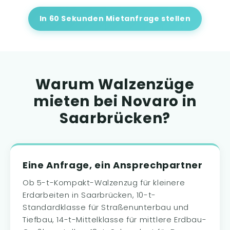
In 60 Sekunden Mietanfrage stellen
Warum Walzenzüge
mieten bei Novaro in
Saarbrücken?
Eine Anfrage, ein Ansprechpartner
Ob 5-t-Kompakt-Walzenzug für kleinere
Erdarbeiten in Saarbrücken, 10-t-
Standardklasse für Straßenunterbau und
Tiefbau, 14-t-Mittelklasse für mittlere Erdbau-