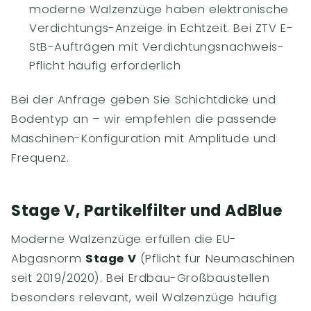
moderne Walzenzüge haben elektronische
Verdichtungs-Anzeige in Echtzeit. Bei ZTV E-
StB-Aufträgen mit Verdichtungsnachweis-
Pflicht häufig erforderlich
Bei der Anfrage geben Sie Schichtdicke und
Bodentyp an – wir empfehlen die passende
Maschinen-Konfiguration mit Amplitude und
Frequenz.
Stage V, Partikelfilter und AdBlue
Moderne Walzenzüge erfüllen die EU-
Abgasnorm
Stage V
(Pflicht für Neumaschinen
seit 2019/2020). Bei Erdbau-Großbaustellen
besonders relevant, weil Walzenzüge häufig