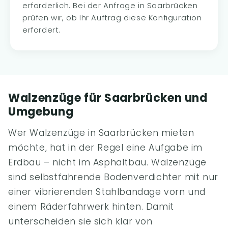
erforderlich. Bei der Anfrage in Saarbrücken
prüfen wir, ob Ihr Auftrag diese Konfiguration
erfordert.
Walzenzüge für Saarbrücken und
Umgebung
Wer Walzenzüge in Saarbrücken mieten
möchte, hat in der Regel eine Aufgabe im
Erdbau – nicht im Asphaltbau. Walzenzüge
sind selbstfahrende Bodenverdichter mit nur
einer vibrierenden Stahlbandage vorn und
einem Räderfahrwerk hinten. Damit
unterscheiden sie sich klar von