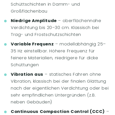
Schüttschichten in Damm- und
Großflächenbau
Niedrige Amplitude
– oberflächennahe
Verdichtung bis 20–30 cm. Klassisch bei
Trag- und Frostschutzschichten
Variable Frequenz
– modellabhängig 25–
35 Hz einstellbar. Höhere Frequenz für
feinere Materialien, niedrigere für dicke
Schüttungen
Vibration aus
– statisches Fahren ohne
Vibration, klassisch bei der finalen Glättung
nach der eigentlichen Verdichtung oder bei
sehr empfindlichen Untergründen (z.B.
neben Gebäuden)
Continuous Compaction Control (CCC)
–