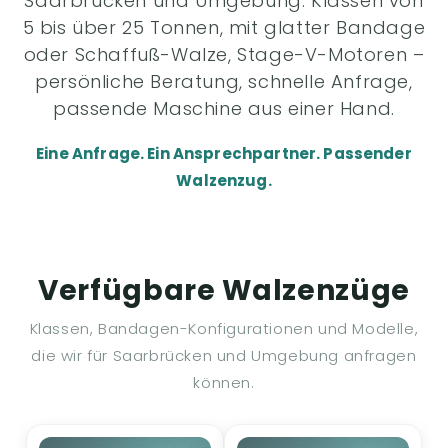
Saarbrücken und Umgebung. Klassen von
5 bis über 25 Tonnen, mit glatter Bandage
oder Schaffuß-Walze, Stage-V-Motoren –
persönliche Beratung, schnelle Anfrage,
passende Maschine aus einer Hand.
Eine Anfrage. Ein Ansprechpartner. Passender
Walzenzug.
Verfügbare Walzenzüge
Klassen, Bandagen-Konfigurationen und Modelle,
die wir für Saarbrücken und Umgebung anfragen
können.