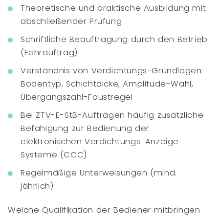
Theoretische und praktische Ausbildung mit
abschließender Prüfung
Schriftliche Beauftragung durch den Betrieb
(Fahrauftrag)
Verständnis von Verdichtungs-Grundlagen:
Bodentyp, Schichtdicke, Amplitude-Wahl,
Übergangszahl-Faustregel
Bei ZTV-E-StB-Aufträgen häufig zusätzliche
Befähigung zur Bedienung der
elektronischen Verdichtungs-Anzeige-
Systeme (CCC)
Regelmäßige Unterweisungen (mind.
jährlich)
Welche Qualifikation der Bediener mitbringen