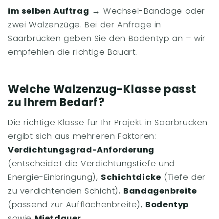
im selben Auftrag
→ Wechsel-Bandage oder
zwei Walzenzüge. Bei der Anfrage in
Saarbrücken geben Sie den Bodentyp an – wir
empfehlen die richtige Bauart.
Welche Walzenzug-Klasse passt
zu Ihrem Bedarf?
Die richtige Klasse für Ihr Projekt in Saarbrücken
ergibt sich aus mehreren Faktoren:
Verdichtungsgrad-Anforderung
(entscheidet die Verdichtungstiefe und
Energie-Einbringung),
Schichtdicke
(Tiefe der
zu verdichtenden Schicht),
Bandagenbreite
(passend zur Aufflächenbreite),
Bodentyp
sowie
Mietdauer
.