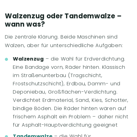
Walzenzug oder Tandemwalze –
wann was?
Die zentrale Klärung. Beide Maschinen sind
Walzen, aber für unterschiedliche Aufgaben:
Walzenzug
– die Wahl für Erdverdichtung.
Eine Bandage vorn, Räder hinten. Klassisch
im Straßenunterbau (Tragschicht,
Frostschutzschicht), Erdbau, Damm- und
Deponiebau, Großflächen-Verdichtung.
Verdichtet Erdmaterial, Sand, Kies, Schotter,
bindige Böden. Die Räder hinten wären auf
frischem Asphalt ein Problem – daher nicht
für Asphalt-Hauptverdichtung geeignet
Tandemwalze
– die Wahl für