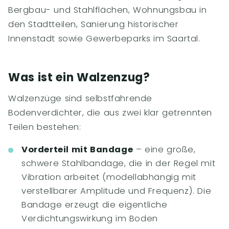
Bergbau- und Stahlflächen, Wohnungsbau in
den Stadtteilen, Sanierung historischer
Innenstadt sowie Gewerbeparks im Saartal.
Was ist ein Walzenzug?
Walzenzüge sind selbstfahrende
Bodenverdichter, die aus zwei klar getrennten
Teilen bestehen:
Vorderteil mit Bandage
– eine große,
schwere Stahlbandage, die in der Regel mit
Vibration arbeitet (modellabhängig mit
verstellbarer Amplitude und Frequenz). Die
Bandage erzeugt die eigentliche
Verdichtungswirkung im Boden