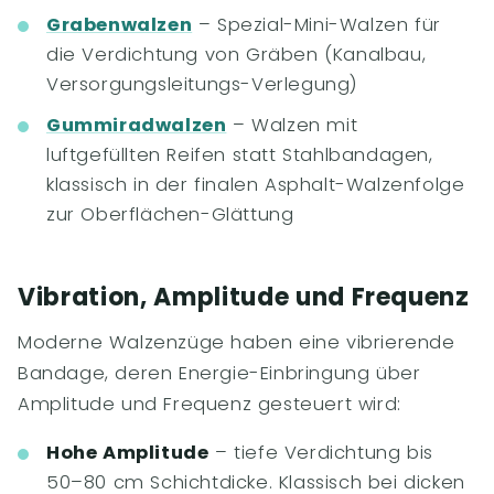
Grabenwalzen
– Spezial-Mini-Walzen für
die Verdichtung von Gräben (Kanalbau,
Versorgungsleitungs-Verlegung)
Gummiradwalzen
– Walzen mit
luftgefüllten Reifen statt Stahlbandagen,
klassisch in der finalen Asphalt-Walzenfolge
zur Oberflächen-Glättung
Vibration, Amplitude und Frequenz
Moderne Walzenzüge haben eine vibrierende
Bandage, deren Energie-Einbringung über
Amplitude und Frequenz gesteuert wird:
Hohe Amplitude
– tiefe Verdichtung bis
50–80 cm Schichtdicke. Klassisch bei dicken