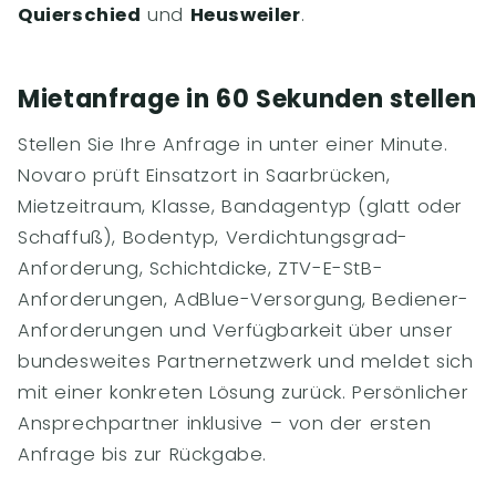
Quierschied
und
Heusweiler
.
Mietanfrage in 60 Sekunden stellen
Stellen Sie Ihre Anfrage in unter einer Minute.
Novaro prüft Einsatzort in Saarbrücken,
Mietzeitraum, Klasse, Bandagentyp (glatt oder
Schaffuß), Bodentyp, Verdichtungsgrad-
Anforderung, Schichtdicke, ZTV-E-StB-
Anforderungen, AdBlue-Versorgung, Bediener-
Anforderungen und Verfügbarkeit über unser
bundesweites Partnernetzwerk und meldet sich
mit einer konkreten Lösung zurück. Persönlicher
Ansprechpartner inklusive – von der ersten
Anfrage bis zur Rückgabe.