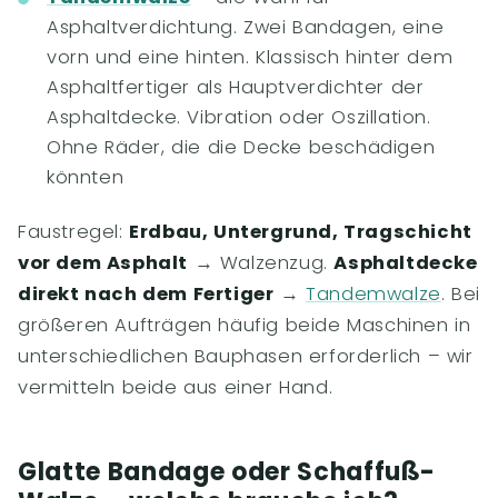
Asphaltverdichtung. Zwei Bandagen, eine
vorn und eine hinten. Klassisch hinter dem
Asphaltfertiger als Hauptverdichter der
Asphaltdecke. Vibration oder Oszillation.
Ohne Räder, die die Decke beschädigen
könnten
Faustregel:
Erdbau, Untergrund, Tragschicht
vor dem Asphalt
→ Walzenzug.
Asphaltdecke
direkt nach dem Fertiger
→
Tandemwalze
. Bei
größeren Aufträgen häufig beide Maschinen in
unterschiedlichen Bauphasen erforderlich – wir
vermitteln beide aus einer Hand.
Glatte Bandage oder Schaffuß-