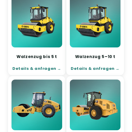
Walzenzug bis 5 t
Walzenzug 5–10 t
Details & anfragen
Details & anfragen