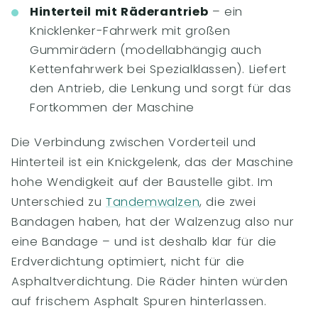
Hinterteil mit Räderantrieb
– ein
Knicklenker-Fahrwerk mit großen
Gummirädern (modellabhängig auch
Kettenfahrwerk bei Spezialklassen). Liefert
den Antrieb, die Lenkung und sorgt für das
Fortkommen der Maschine
Die Verbindung zwischen Vorderteil und
Hinterteil ist ein Knickgelenk, das der Maschine
hohe Wendigkeit auf der Baustelle gibt. Im
Unterschied zu
Tandemwalzen
, die zwei
Bandagen haben, hat der Walzenzug also nur
eine Bandage – und ist deshalb klar für die
Erdverdichtung optimiert, nicht für die
Asphaltverdichtung. Die Räder hinten würden
auf frischem Asphalt Spuren hinterlassen.