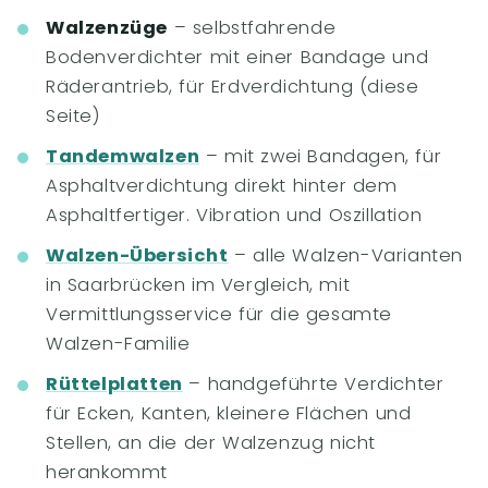
Walzenzüge
– selbstfahrende
Bodenverdichter mit einer Bandage und
Räderantrieb, für Erdverdichtung (diese
Seite)
Tandemwalzen
– mit zwei Bandagen, für
Asphaltverdichtung direkt hinter dem
Asphaltfertiger. Vibration und Oszillation
Walzen-Übersicht
– alle Walzen-Varianten
in Saarbrücken im Vergleich, mit
Vermittlungsservice für die gesamte
Walzen-Familie
Rüttelplatten
– handgeführte Verdichter
für Ecken, Kanten, kleinere Flächen und
Stellen, an die der Walzenzug nicht
herankommt