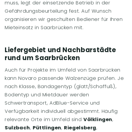
muss, legt der einsetzende Betrieb in der
Gefährdungsbeurteilung fest. Auf Wunsch
organisieren wir geschulten Bediener für Ihren
Mieteinsatz in Saarbrücken mit.
Liefergebiet und Nachbarstädte
rund um Saarbrücken
Auch für Projekte im Umfeld von Saarbrücken
kann Novaro passende Walzenzüge prüfen. Je
nach Klasse, Bandagentyp (glatt/Schaffuß),
Bodentyp und Mietdauer werden
Schwertransport, AdBlue-Service und
Verfügbarkeit individuell abgestimmt. Häufig
relevante Orte im Umfeld sind
Völklingen
,
Sulzbach
,
Püttlingen
,
Riegelsberg
,