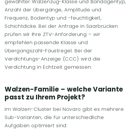
gewählter Walzenzug-Klasse und Bandagentyp,
Anzahl der Übergänge, Amplitude und
Frequenz, Bodentyp und -feuchtigkeit,
Schichtdicke. Bei der Anfrage in Saarbrücken
prüfen wir Ihre ZTV-Anforderung – wir
empfehlen passende Klasse und
Übergangszahl-Faustregel. Bei der
Verdichtungs-Anzeige (CCC) wird die
Verdichtung in Echtzeit gemessen.
Walzen-Familie – welche Variante
passt zu Ihrem Projekt?
Im Walzen-Cluster bei Novaro gibt es mehrere
Sub-Varianten, die für unterschiedliche
Aufgaben optimiert sind: