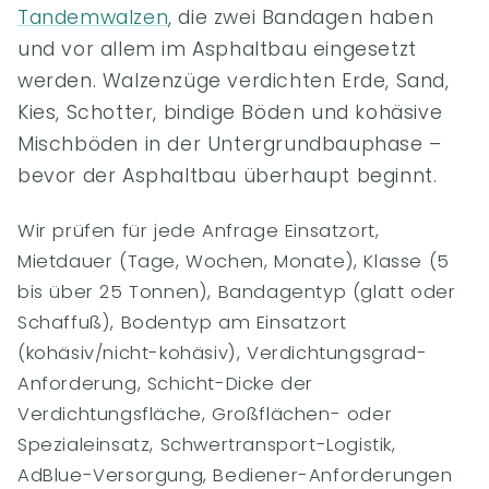
Tandemwalzen
, die zwei Bandagen haben
und vor allem im Asphaltbau eingesetzt
werden. Walzenzüge verdichten Erde, Sand,
Kies, Schotter, bindige Böden und kohäsive
Mischböden in der Untergrundbauphase –
bevor der Asphaltbau überhaupt beginnt.
Wir prüfen für jede Anfrage Einsatzort,
Mietdauer (Tage, Wochen, Monate), Klasse (5
bis über 25 Tonnen), Bandagentyp (glatt oder
Schaffuß), Bodentyp am Einsatzort
(kohäsiv/nicht-kohäsiv), Verdichtungsgrad-
Anforderung, Schicht-Dicke der
Verdichtungsfläche, Großflächen- oder
Spezialeinsatz, Schwertransport-Logistik,
AdBlue-Versorgung, Bediener-Anforderungen