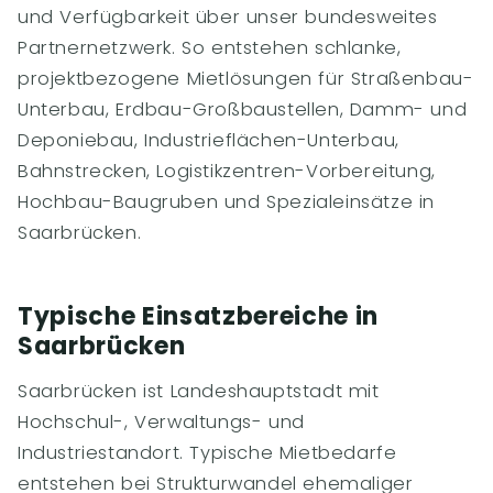
und Verfügbarkeit über unser bundesweites
Partnernetzwerk. So entstehen schlanke,
projektbezogene Mietlösungen für Straßenbau-
Unterbau, Erdbau-Großbaustellen, Damm- und
Deponiebau, Industrieflächen-Unterbau,
Bahnstrecken, Logistikzentren-Vorbereitung,
Hochbau-Baugruben und Spezialeinsätze in
Saarbrücken.
Typische Einsatzbereiche in
Saarbrücken
Saarbrücken ist Landeshauptstadt mit
Hochschul-, Verwaltungs- und
Industriestandort. Typische Mietbedarfe
entstehen bei Strukturwandel ehemaliger