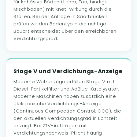
für kohäsive Böden (Lehm, Ton, bindige
Mischböden) mit Knet-Wirkung durch die
Stollen. Bei der Anfrage in Saarbrücken
prüfen wir den Bodentyp – die richtige
Bauart entscheidet über den erreichbaren
Verdichtungsgrad.
Stage V und Verdichtungs-Anzeige
Moderne Walzenzüge erfüllen Stage V mit
Diesel-Partikelfilter und AdBlue-Katalysator.
Moderne Maschinen haben zusätzlich eine
elektronische Verdichtungs-Anzeige
(Continuous Compaction Control, CCC), die
den aktuellen Verdichtungsgrad in Echtzeit
anzeigt. Bei ZTV-Aufträgen mit
Verdichtungsnachweis-Pflicht häufig