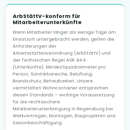
ArbStättV-konform für
Mitarbeiterunterkünfte
Wenn Mitarbeiter länger als wenige Tage am
Einsatzort untergebracht werden, gelten die
Anforderungen der
Arbeitsstättenverordnung (ArbStättV) und
der Technischen Regel ASR A4.4
(Unterkünfte): Mindestquadratmeter pro
Person, Sanitärbereiche, Belüftung,
Brandschutz, Beheizbarkeit. Unsere
vermittelten Wohncontainer entsprechen
diesen Standards – wichtige Voraussetzung
für die rechtssichere
Mitarbeiterunterbringung in Regensburg bei
Werkverträgen, Montagen, Bauprojekten und
Saisonbeschäftigung.