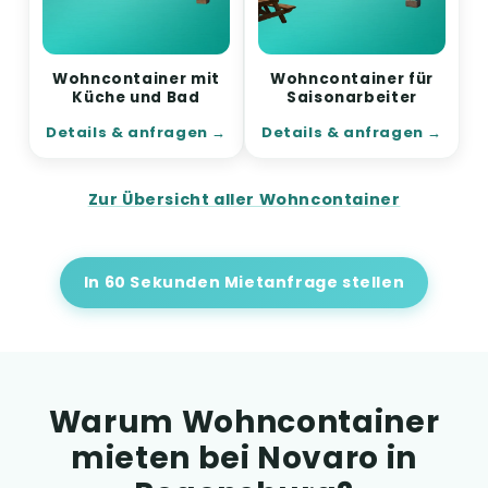
Wohncontainer mit
Wohncontainer für
Küche und Bad
Saisonarbeiter
Details & anfragen
Details & anfragen
Zur Übersicht aller Wohncontainer
In 60 Sekunden Mietanfrage stellen
Warum Wohncontainer
mieten bei Novaro in