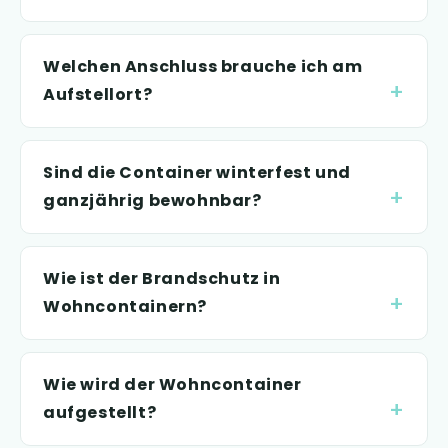
Welchen Anschluss brauche ich am
Aufstellort?
Sind die Container winterfest und
ganzjährig bewohnbar?
Wie ist der Brandschutz in
Wohncontainern?
Wie wird der Wohncontainer
aufgestellt?