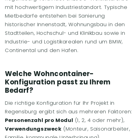
mit hochwertigem Industriestandort. Typische
Mietbedarfe entstehen bei Sanierung
historischer Innenstadt, Wohnungsbau in den
Stadtteilen, Hochschul- und Klinikbau sowie in
Industrie- und Logistikarealen rund um BMW,
Continental und den Hafen.
Welche Wohncontainer-
Konfiguration passt zu Ihrem
Bedarf?
Die richtige Konfiguration für Ihr Projekt in
Regensburg ergibt sich aus mehreren Faktoren:
Personenzahl pro Modul
(1, 2, 4 oder mehr),
Verwendungszweck
(Monteur, Saisonarbeiter,
Familie, kommunale Unterbringung),