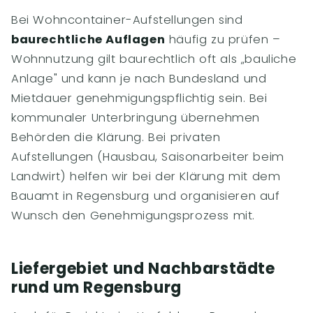
Bei Wohncontainer-Aufstellungen sind
baurechtliche Auflagen
häufig zu prüfen –
Wohnnutzung gilt baurechtlich oft als „bauliche
Anlage" und kann je nach Bundesland und
Mietdauer genehmigungspflichtig sein. Bei
kommunaler Unterbringung übernehmen
Behörden die Klärung. Bei privaten
Aufstellungen (Hausbau, Saisonarbeiter beim
Landwirt) helfen wir bei der Klärung mit dem
Bauamt in Regensburg und organisieren auf
Wunsch den Genehmigungsprozess mit.
Liefergebiet und Nachbarstädte
rund um Regensburg