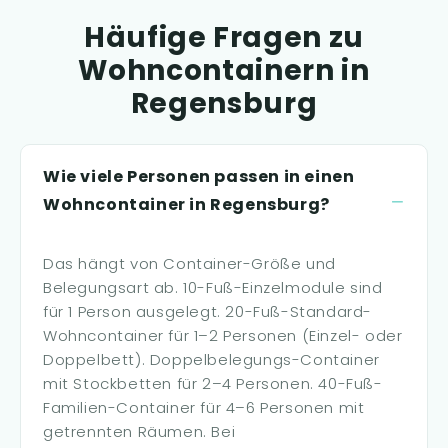
Häufige Fragen zu
Wohncontainern in
Regensburg
Wie viele Personen passen in einen
Wohncontainer in Regensburg?
Das hängt von Container-Größe und
Belegungsart ab. 10-Fuß-Einzelmodule sind
für 1 Person ausgelegt. 20-Fuß-Standard-
Wohncontainer für 1–2 Personen (Einzel- oder
Doppelbett). Doppelbelegungs-Container
mit Stockbetten für 2–4 Personen. 40-Fuß-
Familien-Container für 4–6 Personen mit
getrennten Räumen. Bei