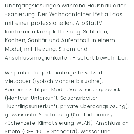
Übergangslösungen während Hausbau oder
-sanierung. Der Wohncontainer löst all das
mit einer professionellen, ArbStättV-
konformen Komplettlösung: Schlafen,
Kochen, Sanitär und Aufenthalt in einem
Modul, mit Heizung, Strom und
Anschlussmöglichkeiten – sofort bewohnbar.
Wir prüfen für jede Anfrage Einsatzort,
Mietdauer (typisch Monate bis Jahre),
Personenzahl pro Modul, Verwendungszweck
(Monteur-Unterkunft, Saisonarbeiter,
Flüchtlingsunterkunft, private Übergangslösung),
gewünschte Ausstattung (Sanitärbereich,
Küchenzeile, Klimatisierung, WLAN), Anschluss an
Strom (CEE 400 V Standard), Wasser und