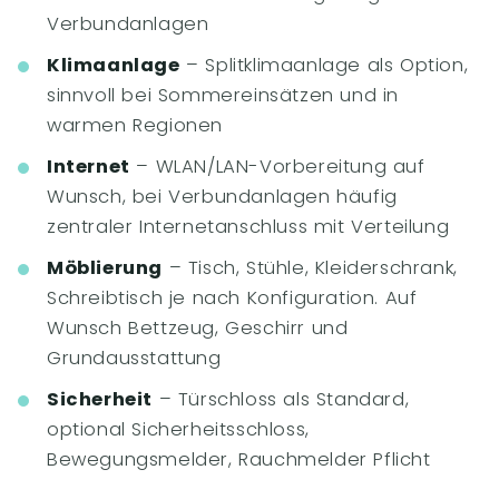
Verbundanlagen
Klimaanlage
– Splitklimaanlage als Option,
sinnvoll bei Sommereinsätzen und in
warmen Regionen
Internet
– WLAN/LAN-Vorbereitung auf
Wunsch, bei Verbundanlagen häufig
zentraler Internetanschluss mit Verteilung
Möblierung
– Tisch, Stühle, Kleiderschrank,
Schreibtisch je nach Konfiguration. Auf
Wunsch Bettzeug, Geschirr und
Grundausstattung
Sicherheit
– Türschloss als Standard,
optional Sicherheitsschloss,
Bewegungsmelder, Rauchmelder Pflicht