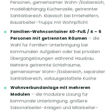
Personen, gemeinsamer Wohn-/Essbereich,
modellabhängig Küchenzeile, getrennter
Sanitärbereich. Klassisch bei Erntehelfern,
Bauarbeiter-Trupps mit Wohnpflicht
Familien-Wohncontainer 40-Fuß / 4 – 6
Personen mit getrennten Räumen
– die
Wahl für Familien-Unterbringung bei
kommunalen Aufgaben oder bei privaten
Übergangslösungen während Hausbau.
Mehrere getrennte Schlafräume,
gemeinsamer Wohn-/Essbereich, separater
Sanitärbereich, vollausgestattete Küche
Wohnverbundanlage mit mehreren
Modulen
– die modulare Lösung für
kommunale Unterbringung, größere
Saisonarbeiter-Anlagen und Mitarbeiter-