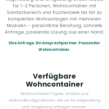
für 1–2 Personen, Wohncontainer mit
Sanitärbereich und Küchenzeile bis hin zu
kompletten Wohnanlagen mit mehreren
Modulen – persönliche Beratung, schnelle
Anfrage, passende Lösung aus einer Hand.
Eine Anfrage. Ein Ansprechpartner. Passender
Wohncontainer.
Verfügbare
Wohncontainer
Wohncontainer-Typen, Größen und
Verbundkonfigurationen, die wir für Regensburg
und Umgebung anfragen können.