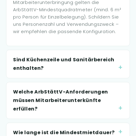
Mitarbeiterunterbringung gelten die
ArbStättV-Mindestquadratmeter (mind. 6 m²
pro Person für Einzelbelegung). Schildern Sie
uns Personenzahl und Verwendungszweck –
wir empfehlen die passende Konfiguration.
Sind Küchenzeile und Sanitärbereich
enthalten?
Welche ArbStättV-Anforderungen
müssen Mitarbeiterunterkünfte
erfüllen?
Wie lange ist die Mindestmietdauer?