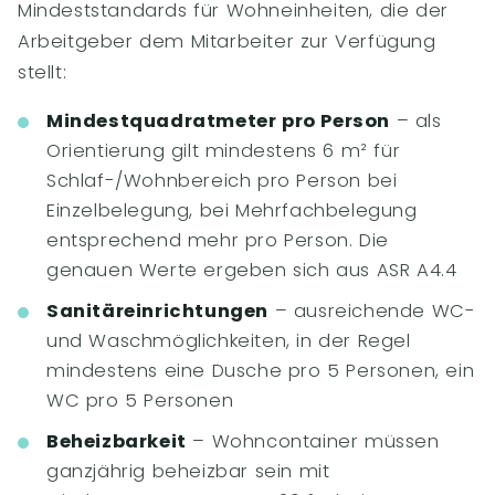
Mindeststandards für Wohneinheiten, die der
Arbeitgeber dem Mitarbeiter zur Verfügung
stellt:
Mindestquadratmeter pro Person
– als
Orientierung gilt mindestens 6 m² für
Schlaf-/Wohnbereich pro Person bei
Einzelbelegung, bei Mehrfachbelegung
entsprechend mehr pro Person. Die
genauen Werte ergeben sich aus ASR A4.4
Sanitäreinrichtungen
– ausreichende WC-
und Waschmöglichkeiten, in der Regel
mindestens eine Dusche pro 5 Personen, ein
WC pro 5 Personen
Beheizbarkeit
– Wohncontainer müssen
ganzjährig beheizbar sein mit