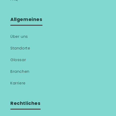
Allgemeines
Über uns
Standorte
Glossar
Branchen
Karriere
Rechtliches