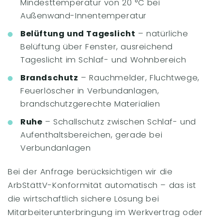
Mindesttemperatur von 20 °C bei
Außenwand-Innentemperatur
Belüftung und Tageslicht
– natürliche
Belüftung über Fenster, ausreichend
Tageslicht im Schlaf- und Wohnbereich
Brandschutz
– Rauchmelder, Fluchtwege,
Feuerlöscher in Verbundanlagen,
brandschutzgerechte Materialien
Ruhe
– Schallschutz zwischen Schlaf- und
Aufenthaltsbereichen, gerade bei
Verbundanlagen
Bei der Anfrage berücksichtigen wir die
ArbStättV-Konformität automatisch – das ist
die wirtschaftlich sichere Lösung bei
Mitarbeiterunterbringung im Werkvertrag oder