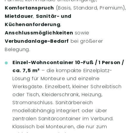
Komfortanspruch
(Basis, Standard, Premium),
Mietdauer
,
Sanitär- und
Küchenanforderung
,
Anschlussmöglichkeiten
sowie
Verbundanlage-Bedarf
bei größerer
Belegung.
Einzel-Wohncontainer 10-Fuß / 1 Person /
ca. 7,5 m²
– die kompakte Einzelplatz-
Lösung für Monteure und einzelne
Werksgäste. Einzelbett, kleiner Schreibtisch
oder Tisch, Kleiderschrank, Heizung,
Stromanschluss. Sanitärbereich
modellabhängig integriert oder über
zentralen Sanitärcontainer im Verbund.
Klassisch bei Monteuren, die nur zum