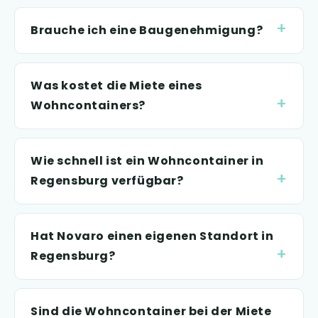
Brauche ich eine Baugenehmigung?
Was kostet die Miete eines
Wohncontainers?
Wie schnell ist ein Wohncontainer in
Regensburg verfügbar?
Hat Novaro einen eigenen Standort in
Regensburg?
Sind die Wohncontainer bei der Miete