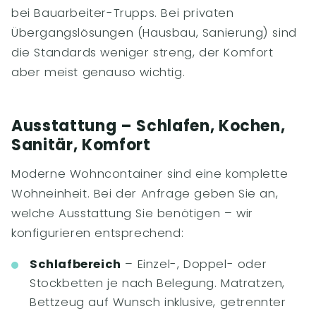
bei Bauarbeiter-Trupps. Bei privaten
Übergangslösungen (Hausbau, Sanierung) sind
die Standards weniger streng, der Komfort
aber meist genauso wichtig.
Ausstattung – Schlafen, Kochen,
Sanitär, Komfort
Moderne Wohncontainer sind eine komplette
Wohneinheit. Bei der Anfrage geben Sie an,
welche Ausstattung Sie benötigen – wir
konfigurieren entsprechend:
Schlafbereich
– Einzel-, Doppel- oder
Stockbetten je nach Belegung. Matratzen,
Bettzeug auf Wunsch inklusive, getrennter