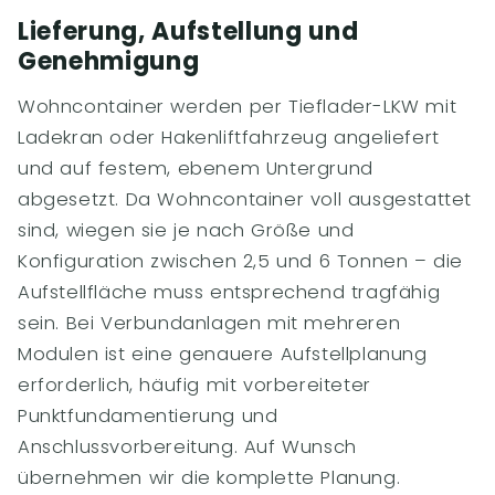
Lieferung, Aufstellung und
Genehmigung
Wohncontainer werden per Tieflader-LKW mit
Ladekran oder Hakenliftfahrzeug angeliefert
und auf festem, ebenem Untergrund
abgesetzt. Da Wohncontainer voll ausgestattet
sind, wiegen sie je nach Größe und
Konfiguration zwischen 2,5 und 6 Tonnen – die
Aufstellfläche muss entsprechend tragfähig
sein. Bei Verbundanlagen mit mehreren
Modulen ist eine genauere Aufstellplanung
erforderlich, häufig mit vorbereiteter
Punktfundamentierung und
Anschlussvorbereitung. Auf Wunsch
übernehmen wir die komplette Planung.