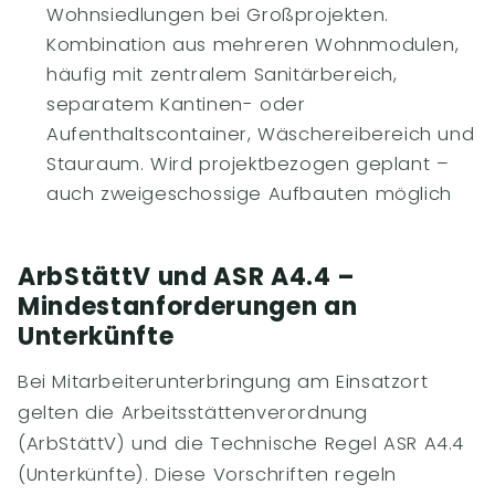
Wohnsiedlungen bei Großprojekten.
Kombination aus mehreren Wohnmodulen,
häufig mit zentralem Sanitärbereich,
separatem Kantinen- oder
Aufenthaltscontainer, Wäschereibereich und
Stauraum. Wird projektbezogen geplant –
auch zweigeschossige Aufbauten möglich
ArbStättV und ASR A4.4 –
Mindestanforderungen an
Unterkünfte
Bei Mitarbeiterunterbringung am Einsatzort
gelten die Arbeitsstättenverordnung
(ArbStättV) und die Technische Regel ASR A4.4
(Unterkünfte). Diese Vorschriften regeln