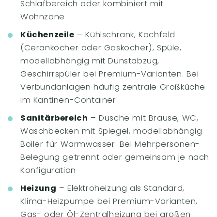
Schlafbereich oder kombiniert mit
Wohnzone
Küchenzeile
– Kühlschrank, Kochfeld
(Cerankocher oder Gaskocher), Spüle,
modellabhängig mit Dunstabzug,
Geschirrspüler bei Premium-Varianten. Bei
Verbundanlagen häufig zentrale Großküche
im Kantinen-Container
Sanitärbereich
– Dusche mit Brause, WC,
Waschbecken mit Spiegel, modellabhängig
Boiler für Warmwasser. Bei Mehrpersonen-
Belegung getrennt oder gemeinsam je nach
Konfiguration
Heizung
– Elektroheizung als Standard,
Klima-Heizpumpe bei Premium-Varianten,
Gas- oder Öl-Zentralheizung bei großen