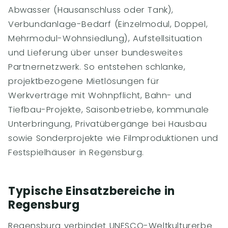
Abwasser (Hausanschluss oder Tank),
Verbundanlage-Bedarf (Einzelmodul, Doppel,
Mehrmodul-Wohnsiedlung), Aufstellsituation
und Lieferung über unser bundesweites
Partnernetzwerk. So entstehen schlanke,
projektbezogene Mietlösungen für
Werkverträge mit Wohnpflicht, Bahn- und
Tiefbau-Projekte, Saisonbetriebe, kommunale
Unterbringung, Privatübergänge bei Hausbau
sowie Sonderprojekte wie Filmproduktionen und
Festspielhäuser in Regensburg.
Typische Einsatzbereiche in
Regensburg
Regensburg verbindet UNESCO-Weltkulturerbe