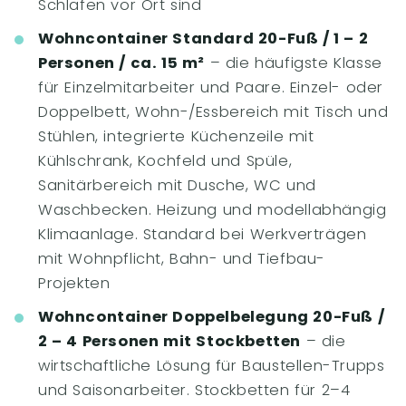
Schlafen vor Ort sind
Wohncontainer Standard 20-Fuß / 1 – 2
Personen / ca. 15 m²
– die häufigste Klasse
für Einzelmitarbeiter und Paare. Einzel- oder
Doppelbett, Wohn-/Essbereich mit Tisch und
Stühlen, integrierte Küchenzeile mit
Kühlschrank, Kochfeld und Spüle,
Sanitärbereich mit Dusche, WC und
Waschbecken. Heizung und modellabhängig
Klimaanlage. Standard bei Werkverträgen
mit Wohnpflicht, Bahn- und Tiefbau-
Projekten
Wohncontainer Doppelbelegung 20-Fuß /
2 – 4 Personen mit Stockbetten
– die
wirtschaftliche Lösung für Baustellen-Trupps
und Saisonarbeiter. Stockbetten für 2–4