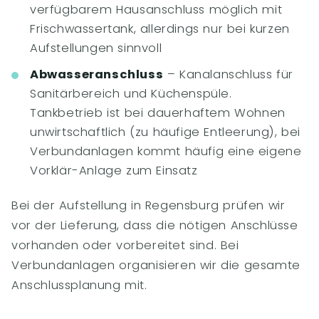
verfügbarem Hausanschluss möglich mit
Frischwassertank, allerdings nur bei kurzen
Aufstellungen sinnvoll
Abwasseranschluss
– Kanalanschluss für
Sanitärbereich und Küchenspüle.
Tankbetrieb ist bei dauerhaftem Wohnen
unwirtschaftlich (zu häufige Entleerung), bei
Verbundanlagen kommt häufig eine eigene
Vorklär-Anlage zum Einsatz
Bei der Aufstellung in Regensburg prüfen wir
vor der Lieferung, dass die nötigen Anschlüsse
vorhanden oder vorbereitet sind. Bei
Verbundanlagen organisieren wir die gesamte
Anschlussplanung mit.