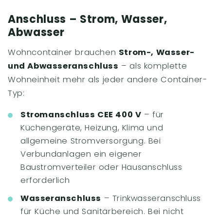
Anschluss – Strom, Wasser,
Abwasser
Wohncontainer brauchen
Strom-, Wasser-
und Abwasseranschluss
– als komplette
Wohneinheit mehr als jeder andere Container-
Typ:
Stromanschluss CEE 400 V
– für
Küchengeräte, Heizung, Klima und
allgemeine Stromversorgung. Bei
Verbundanlagen ein eigener
Baustromverteiler oder Hausanschluss
erforderlich
Wasseranschluss
– Trinkwasseranschluss
für Küche und Sanitärbereich. Bei nicht