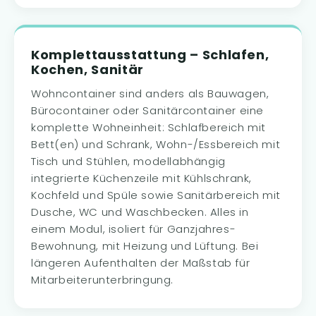
Komplettausstattung – Schlafen,
Kochen, Sanitär
Wohncontainer sind anders als Bauwagen,
Bürocontainer oder Sanitärcontainer eine
komplette Wohneinheit: Schlafbereich mit
Bett(en) und Schrank, Wohn-/Essbereich mit
Tisch und Stühlen, modellabhängig
integrierte Küchenzeile mit Kühlschrank,
Kochfeld und Spüle sowie Sanitärbereich mit
Dusche, WC und Waschbecken. Alles in
einem Modul, isoliert für Ganzjahres-
Bewohnung, mit Heizung und Lüftung. Bei
längeren Aufenthalten der Maßstab für
Mitarbeiterunterbringung.