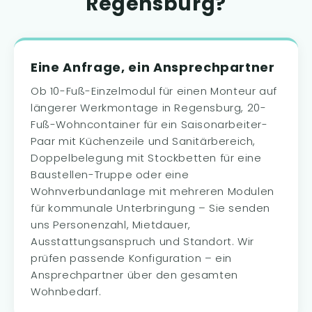
Regensburg?
Eine Anfrage, ein Ansprechpartner
Ob 10-Fuß-Einzelmodul für einen Monteur auf
längerer Werkmontage in Regensburg, 20-
Fuß-Wohncontainer für ein Saisonarbeiter-
Paar mit Küchenzeile und Sanitärbereich,
Doppelbelegung mit Stockbetten für eine
Baustellen-Truppe oder eine
Wohnverbundanlage mit mehreren Modulen
für kommunale Unterbringung – Sie senden
uns Personenzahl, Mietdauer,
Ausstattungsanspruch und Standort. Wir
prüfen passende Konfiguration – ein
Ansprechpartner über den gesamten
Wohnbedarf.