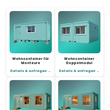
Wohncontainer für
Wohncontainer
Monteure
Doppelmodul
Details & anfragen
Details & anfragen