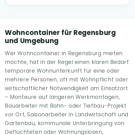
Wohncontainer für Regensburg
und Umgebung
Wer Wohncontainer in Regensburg mieten
möchte, hat in der Regel einen klaren Bedarf:
temporäre Wohnunterkunft für eine oder
mehrere Personen, oft mit Wohnpflicht oder
wirtschaftlicher Notwendigkeit am Einsatzort
– Monteure auf längeren Werkmontagen,
Bauarbeiter mit Bahn- oder Tiefbau-Projekt
vor Ort, Saisonarbeiter in Landwirtschaft und
Gartenbau, kommunale Unterbringung von
Geflüchteten oder Wohnungslosen,