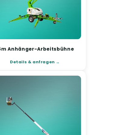
5m Anhänger-Arbeitsbühne
Details & anfragen