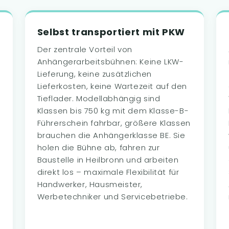
Selbst transportiert mit PKW
Der zentrale Vorteil von
Anhängerarbeitsbühnen: Keine LKW-
Lieferung, keine zusätzlichen
Lieferkosten, keine Wartezeit auf den
Tieflader. Modellabhängig sind
Klassen bis 750 kg mit dem Klasse-B-
Führerschein fahrbar, größere Klassen
brauchen die Anhängerklasse BE. Sie
holen die Bühne ab, fahren zur
Baustelle in Heilbronn und arbeiten
direkt los – maximale Flexibilität für
Handwerker, Hausmeister,
Werbetechniker und Servicebetriebe.