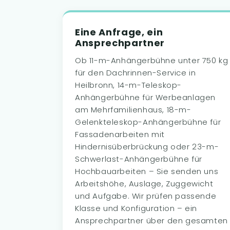
Eine Anfrage, ein
Ansprechpartner
Ob 11-m-Anhängerbühne unter 750 kg
für den Dachrinnen-Service in
Heilbronn, 14-m-Teleskop-
Anhängerbühne für Werbeanlagen
am Mehrfamilienhaus, 18-m-
Gelenkteleskop-Anhängerbühne für
Fassadenarbeiten mit
Hindernisüberbrückung oder 23-m-
Schwerlast-Anhängerbühne für
Hochbauarbeiten – Sie senden uns
Arbeitshöhe, Auslage, Zuggewicht
und Aufgabe. Wir prüfen passende
Klasse und Konfiguration – ein
Ansprechpartner über den gesamten