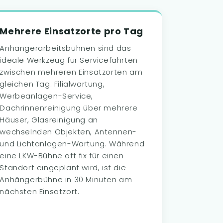
Mehrere Einsatzorte pro Tag
Anhängerarbeitsbühnen sind das
ideale Werkzeug für Servicefahrten
zwischen mehreren Einsatzorten am
gleichen Tag: Filialwartung,
Werbeanlagen-Service,
Dachrinnenreinigung über mehrere
Häuser, Glasreinigung an
wechselnden Objekten, Antennen-
und Lichtanlagen-Wartung. Während
eine LKW-Bühne oft fix für einen
Standort eingeplant wird, ist die
Anhängerbühne in 30 Minuten am
nächsten Einsatzort.