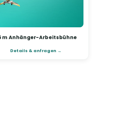
5 m Anhänger-Arbeitsbühne
Details & anfragen