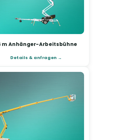
8 m Anhänger-Arbeitsbühne
Details & anfragen