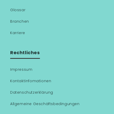
Glossar
Branchen
Karriere
Rechtliches
Impressum
Kontaktinfomationen
Datenschutzerklärung
Allgemeine Geschäftsbedingungen