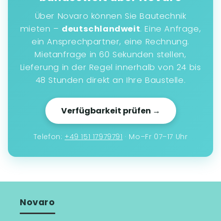
Über Novaro können Sie Bautechnik
mieten –
deutschlandweit
. Eine Anfrage,
ein Ansprechpartner, eine Rechnung.
Mietanfrage in 60 Sekunden stellen,
Lieferung in der Regel innerhalb von 24 bis
48 Stunden direkt an Ihre Baustelle.
Verfügbarkeit prüfen →
Telefon:
+49 151 17979791
· Mo–Fr 07–17 Uhr
Novaro