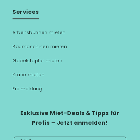
Services
Arbeitsbühnen mieten
Baumaschinen mieten
Gabelstapler mieten
Krane mieten
Freimeldung
Exklusive Miet-Deals & Tipps für
Profis – Jetzt anmelden!