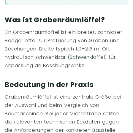
Was ist Grabenräumlöffel?
Ein Grabenräumlöffel ist ein breiter, zahnloser
Baggerlöffel zur Profilierung von Gräben und
Böschungen. Breite typisch 1,0–2,5 m. Oft
hydraulisch schwenkbar (Schwenklöffel) für
Anpassung an Böschungswinkel.
Bedeutung in der Praxis
Grabenräumlöffel ist eine zentrale Größe bei
der Auswahl und beim Vergleich von
Baumaschinen. Bei jeder Mietanfrage sollten
die relevanten technischen Eckdaten gegen
die Anforderungen der konkreten Baustelle