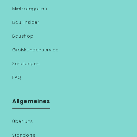
Mietkategorien
Bau-Insider
Baushop
Großkundenservice
Schulungen
FAQ
Allgemeines
Über uns
Standorte