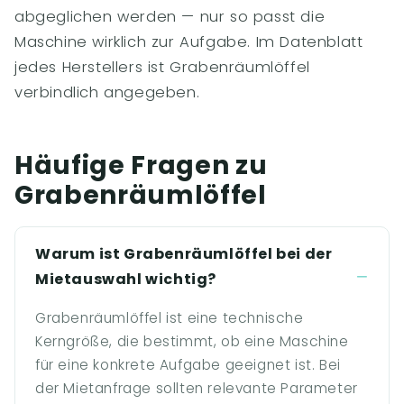
abgeglichen werden — nur so passt die
Maschine wirklich zur Aufgabe. Im Datenblatt
jedes Herstellers ist Grabenräumlöffel
verbindlich angegeben.
Häufige Fragen zu
Grabenräumlöffel
Warum ist Grabenräumlöffel bei der
Mietauswahl wichtig?
Grabenräumlöffel ist eine technische
Kerngröße, die bestimmt, ob eine Maschine
für eine konkrete Aufgabe geeignet ist. Bei
der Mietanfrage sollten relevante Parameter