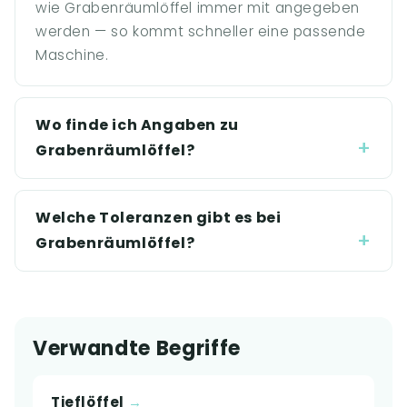
wie Grabenräumlöffel immer mit angegeben
werden — so kommt schneller eine passende
Maschine.
Wo finde ich Angaben zu
Grabenräumlöffel?
Welche Toleranzen gibt es bei
Grabenräumlöffel?
Verwandte Begriffe
Tieflöffel