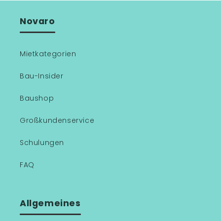
Novaro
Mietkategorien
Bau-Insider
Baushop
Großkundenservice
Schulungen
FAQ
Allgemeines