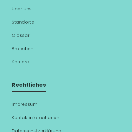
Über uns
Standorte
Glossar
Branchen
Karriere
Rechtliches
Impressum
Kontaktinfomationen
Datenschutzerklärung