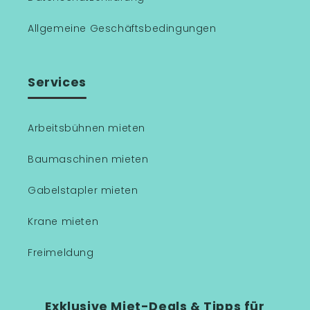
Allgemeine Geschäftsbedingungen
Services
Arbeitsbühnen mieten
Baumaschinen mieten
Gabelstapler mieten
Krane mieten
Freimeldung
Exklusive Miet-Deals & Tipps für