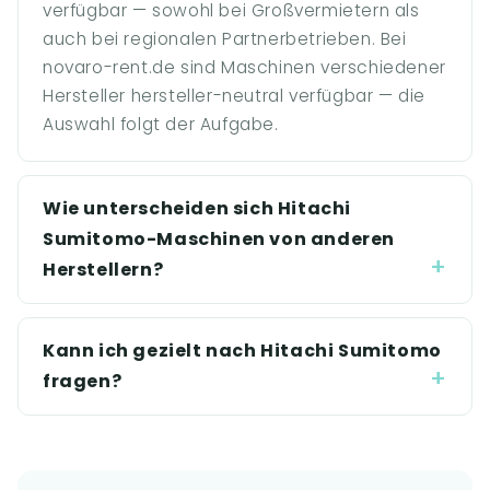
verfügbar — sowohl bei Großvermietern als
auch bei regionalen Partnerbetrieben. Bei
novaro-rent.de sind Maschinen verschiedener
Hersteller hersteller-neutral verfügbar — die
Auswahl folgt der Aufgabe.
Wie unterscheiden sich Hitachi
Sumitomo-Maschinen von anderen
Herstellern?
Kann ich gezielt nach Hitachi Sumitomo
fragen?