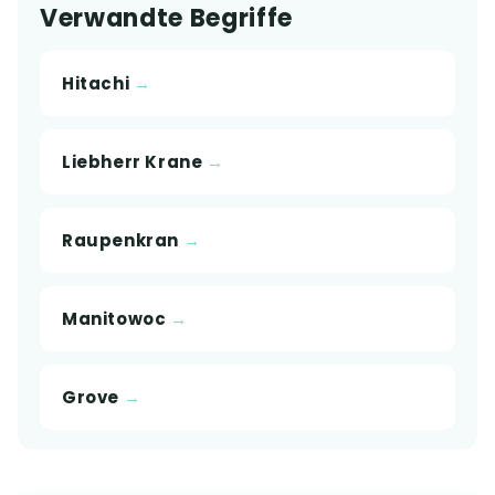
Verwandte Begriffe
Hitachi
Liebherr Krane
Raupenkran
Manitowoc
Grove