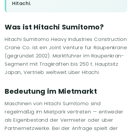
Hitachi.
Was ist Hitachi Sumitomo?
Hitachi Sumitomo Heavy Industries Construction
Crane Co. ist ein Joint Venture für Raupenkrane
(gegründet 2002). Marktführer im Raupenkran-
Segment mit Tragkräften bis 250 t. Hauptsitz
Japan, Vertrieb weltweit über Hitachi.
Bedeutung im Mietmarkt
Maschinen von Hitachi Sumitomo sind
regelmäßig im Mietpark vertreten — entweder
als Eigenbestand der Vermieter oder über
Partnernetzwerke. Bei der Anfrage spielt der