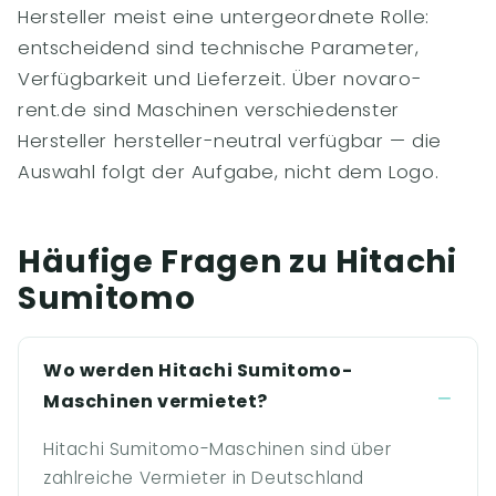
Hersteller meist eine untergeordnete Rolle:
entscheidend sind technische Parameter,
Verfügbarkeit und Lieferzeit. Über novaro-
rent.de sind Maschinen verschiedenster
Hersteller hersteller-neutral verfügbar — die
Auswahl folgt der Aufgabe, nicht dem Logo.
Häufige Fragen zu Hitachi
Sumitomo
Wo werden Hitachi Sumitomo-
Maschinen vermietet?
Hitachi Sumitomo-Maschinen sind über
zahlreiche Vermieter in Deutschland