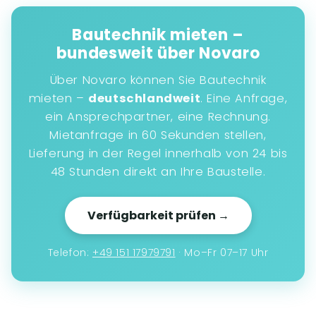
Bautechnik mieten –
bundesweit über Novaro
Über Novaro können Sie Bautechnik
mieten –
deutschlandweit
. Eine Anfrage,
ein Ansprechpartner, eine Rechnung.
Mietanfrage in 60 Sekunden stellen,
Lieferung in der Regel innerhalb von 24 bis
48 Stunden direkt an Ihre Baustelle.
Verfügbarkeit prüfen →
Telefon:
+49 151 17979791
· Mo–Fr 07–17 Uhr