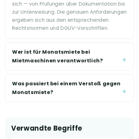
sich — von Prüfungen über Dokumentation bis
zur Unterweisung. Die genauen Anforderungen
ergeben sich aus den entsprechenden
Rechtsnormen und DGUV-Vorschriften.
Wer ist für Monatsmiete bei
Mietmaschinen verantwortlich?
Was passiert bei einem Verstoß gegen
Monatsmiete?
Verwandte Begriffe