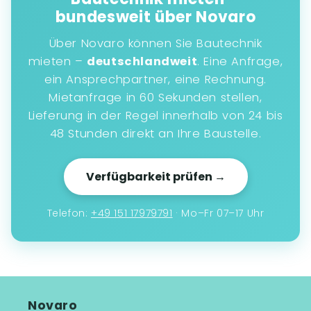
bundesweit über Novaro
Über Novaro können Sie Bautechnik
mieten –
deutschlandweit
. Eine Anfrage,
ein Ansprechpartner, eine Rechnung.
Mietanfrage in 60 Sekunden stellen,
Lieferung in der Regel innerhalb von 24 bis
48 Stunden direkt an Ihre Baustelle.
Verfügbarkeit prüfen →
Telefon:
+49 151 17979791
· Mo–Fr 07–17 Uhr
Novaro