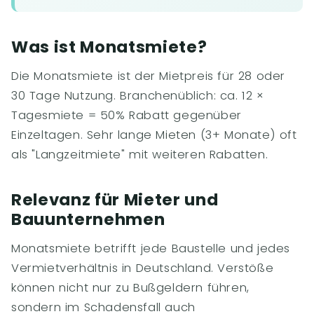
Was ist Monatsmiete?
Die Monatsmiete ist der Mietpreis für 28 oder
30 Tage Nutzung. Branchenüblich: ca. 12 ×
Tagesmiete = 50% Rabatt gegenüber
Einzeltagen. Sehr lange Mieten (3+ Monate) oft
als "Langzeitmiete" mit weiteren Rabatten.
Relevanz für Mieter und
Bauunternehmen
Monatsmiete betrifft jede Baustelle und jedes
Vermietverhältnis in Deutschland. Verstöße
können nicht nur zu Bußgeldern führen,
sondern im Schadensfall auch