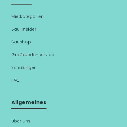
Mietkategorien
Bau-Insider
Baushop
Großkundenservice
Schulungen
FAQ
Allgemeines
Über uns