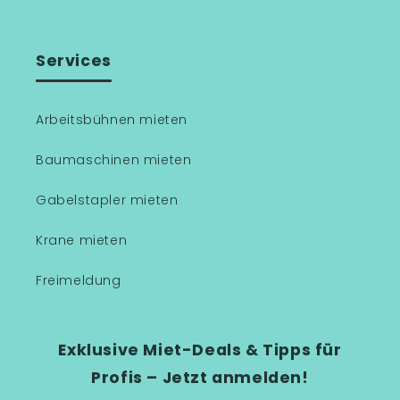
Services
Arbeitsbühnen mieten
Baumaschinen mieten
Gabelstapler mieten
Krane mieten
Freimeldung
Exklusive Miet-Deals & Tipps für
Profis – Jetzt anmelden!