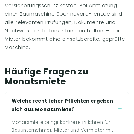
Versicherungsschutz kosten. Bei Anmietung
einer Baumaschine über novaro-rent.de sind
alle relevanten Prüfungen, Dokumente und
Nachweise im Lieferumfang enthalten — der
Mieter bekommt eine einsatzbereite, geprüfte
Maschine.
Häufige Fragen zu
Monatsmiete
Welche rechtlichen Pflichten ergeben
sich aus Monatsmiete?
Monatsmiete bringt konkrete Pflichten für
Bauunternehmer, Mieter und Vermieter mit