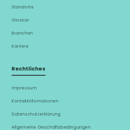
Standorte
Glossar
Branchen
Karriere
Rechtliches
Impressum
Kontaktinfomationen
Datenschutzerklärung
Allgemeine Geschäftsbedingungen