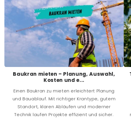
Baukran mieten – Planung, Auswahl,
Kosten und e...
Einen Baukran zu mieten erleichtert Planung
und Bauablauf. Mit richtiger Krantype, gutem
Standort, klaren Abläufen und moderner
Technik laufen Projekte effizient und sicher.