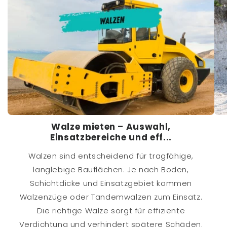
Walze mieten – Auswahl,
Einsatzbereiche und eff...
Walzen sind entscheidend für tragfähige,
langlebige Bauflächen. Je nach Boden,
Schichtdicke und Einsatzgebiet kommen
Walzenzüge oder Tandemwalzen zum Einsatz.
Die richtige Walze sorgt für effiziente
Verdichtung und verhindert spätere Schäden.