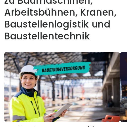
zu Baumaschinen,
Arbeitsbühnen, Kranen,
Baustellenlogistik und
Baustellentechnik