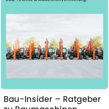
Bau-Insider – Ratgeber