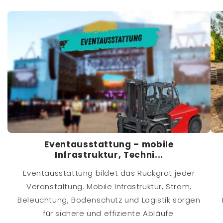
Eventausstattung – mobile
Infrastruktur, Techni...
Eventausstattung bildet das Rückgrat jeder
Veranstaltung. Mobile Infrastruktur, Strom,
Beleuchtung, Bodenschutz und Logistik sorgen
für sichere und effiziente Abläufe.