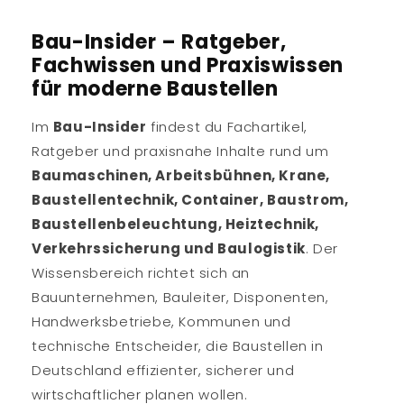
Bau-Insider – Ratgeber,
Fachwissen und Praxiswissen
für moderne Baustellen
Im
Bau-Insider
findest du Fachartikel,
Ratgeber und praxisnahe Inhalte rund um
Baumaschinen, Arbeitsbühnen, Krane,
Baustellentechnik, Container, Baustrom,
Baustellenbeleuchtung, Heiztechnik,
Verkehrssicherung und Baulogistik
. Der
Wissensbereich richtet sich an
Bauunternehmen, Bauleiter, Disponenten,
Handwerksbetriebe, Kommunen und
technische Entscheider, die Baustellen in
Deutschland effizienter, sicherer und
wirtschaftlicher planen wollen.