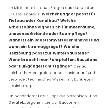
Im Mittelpunkt stehen Fragen aus der echten
Baustellenpraxis:
Welcher Bagger passt für
Tiefbau oder Kanalbau? Welche
Arbeitsbühne eignet sich für Innenräume,
unebenes Gelände oder Baumpflege?
Wann ist ein Baustromverteiler sinnvoll und
wann ein Stromaggregat? Welche
Heizlösung passt zur Winterbaustelle?
Wann braucht man Fahrplatten, Bauzäune
oder Fußgängerschutzgänge?
Genau
solche Themen greift der Bau-Insider auf und
verbindet technisches Wissen mit konkretem
Praxisbezug.
Ein besonderer Fokus liegt auf Maschinen- und
Gerätekategorien, die auf Baustellen