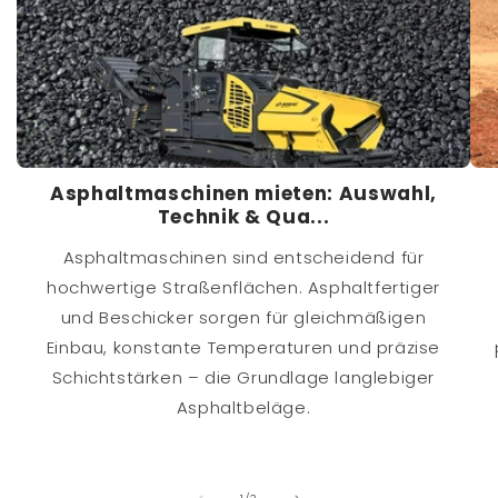
Asphaltmaschinen mieten: Auswahl,
Technik & Qua...
Asphaltmaschinen sind entscheidend für
hochwertige Straßenflächen. Asphaltfertiger
und Beschicker sorgen für gleichmäßigen
Einbau, konstante Temperaturen und präzise
Schichtstärken – die Grundlage langlebiger
Asphaltbeläge.