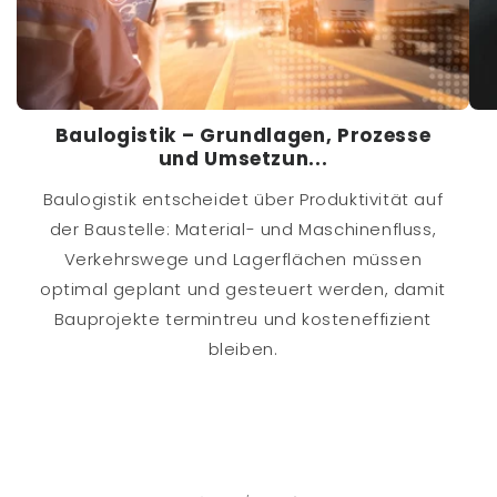
Baulogistik – Grundlagen, Prozesse
und Umsetzun...
Baulogistik entscheidet über Produktivität auf
der Baustelle: Material- und Maschinenfluss,
Verkehrswege und Lagerflächen müssen
optimal geplant und gesteuert werden, damit
Bauprojekte termintreu und kosteneffizient
bleiben.